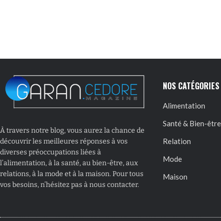
NOS CATÉGORIES
Alimentation
Santé & Bien-être
À travers notre blog, vous aurez la chance de
Relation
découvrir les meilleures réponses à vos
diverses préoccupations liées à
Mode
l’alimentation, à la santé, au bien-être, aux
relations, à la mode et à la maison. Pour tous
Maison
vos besoins, n’hésitez pas à nous contacter.