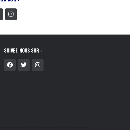
SUIVEZ-NOUS SUR :