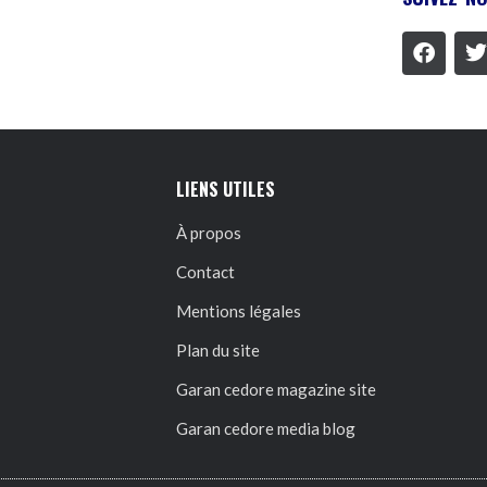
LIENS UTILES
À propos
Contact
Mentions légales
Plan du site
Garan cedore magazine site
Garan cedore media blog