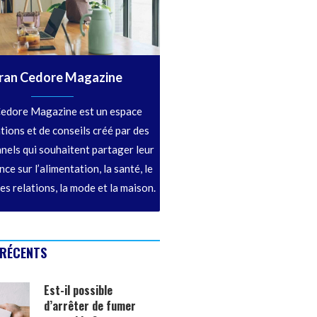
ran Cedore Magazine
edore Magazine est un espace
tions et de conseils créé par des
nels qui souhaitent partager leur
ce sur l’alimentation, la santé, le
les relations, la mode et la maison.
 RÉCENTS
Est-il possible
d’arrêter de fumer