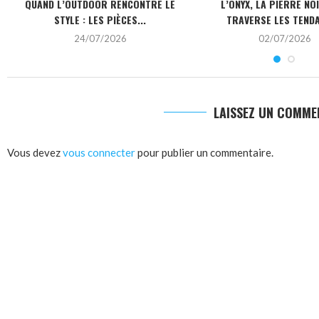
QUAND L’OUTDOOR RENCONTRE LE
L’ONYX, LA PIERRE NO
STYLE : LES PIÈCES...
TRAVERSE LES TEND
24/07/2026
02/07/2026
LAISSEZ UN COMME
Vous devez
vous connecter
pour publier un commentaire.