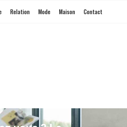
e
Relation
Mode
Maison
Contact