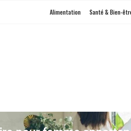
Alimentation
Santé & Bien-êtr