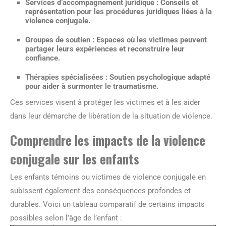
Services d’accompagnement juridique :
Conseils et
représentation pour les procédures juridiques liées à la
violence conjugale.
Groupes de soutien :
Espaces où les victimes peuvent
partager leurs expériences et reconstruire leur
confiance.
Thérapies spécialisées :
Soutien psychologique adapté
pour aider à surmonter le traumatisme.
Ces services visent à protéger les victimes et à les aider
dans leur démarche de libération de la situation de violence.
Comprendre les impacts de la violence
conjugale sur les enfants
Les enfants témoins ou victimes de violence conjugale en
subissent également des conséquences profondes et
durables. Voici un tableau comparatif de certains impacts
possibles selon l’âge de l’enfant :