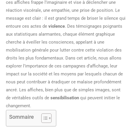
ces affiches frappe l’imaginaire et vise à déclencher une
réaction viscérale, une empathie, une prise de position. Le
message est clair : il est grand temps de briser le silence qui
entoure ces actes de
violence
. Des témoignages poignants
aux statistiques alarmantes, chaque élément graphique
cherche à éveiller les consciences, appelant à une
mobilisation générale pour lutter contre cette violation des
droits les plus fondamentaux. Dans cet article, nous allons
explorer l’importance de ces campagnes d’affichage, leur
impact sur la société et les moyens par lesquels chacun de
nous peut contribuer à éradiquer ce malaise profondément
ancré. Les affiches, bien plus que de simples images, sont
de véritables outils de
sensibilisation
qui peuvent initier le
changement.
Sommaire