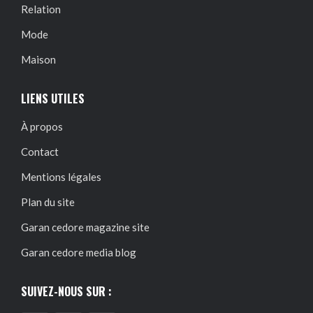
Relation
Mode
Maison
LIENS UTILES
À propos
Contact
Mentions légales
Plan du site
Garan cedore magazine site
Garan cedore media blog
SUIVEZ-NOUS SUR :