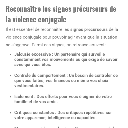
Reconnaître les signes précurseurs de
la violence conjugale
Il est essentiel de reconnaître les
signes précurseurs
de la
violence conjugale pour pouvoir agir avant que la situation
ne s’aggrave. Parmi ces signes, on retrouve souvent:
Jalousie excessive :
Un partenaire qui surveille
constamment vos mouvements ou qui exige de savoir
avec qui vous êtes.
Contrôle du comportement :
Un besoin de contrôler ce
que vous faites, vos finances ou même vos choix
vestimentaires.
Isolement :
Des efforts pour vous éloigner de votre
famille et de vos amis.
Critiques constantes :
Des critiques répétitives sur
votre apparence, intelligence ou capacités.