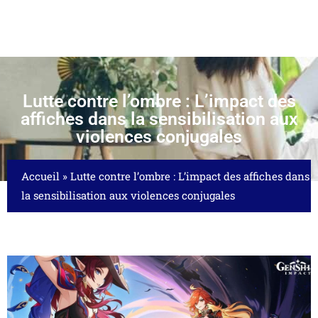
Lutte contre l’ombre : L’impact des
affiches dans la sensibilisation aux
violences conjugales
Accueil
»
Lutte contre l’ombre : L’impact des affiches dans
la sensibilisation aux violences conjugales