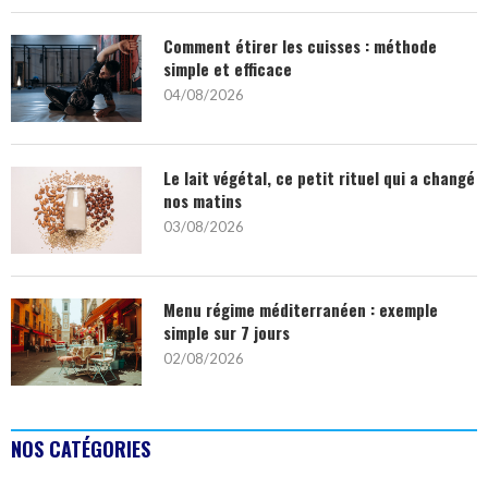
Comment étirer les cuisses : méthode
simple et efficace
04/08/2026
Le lait végétal, ce petit rituel qui a changé
nos matins
03/08/2026
Menu régime méditerranéen : exemple
simple sur 7 jours
02/08/2026
NOS CATÉGORIES