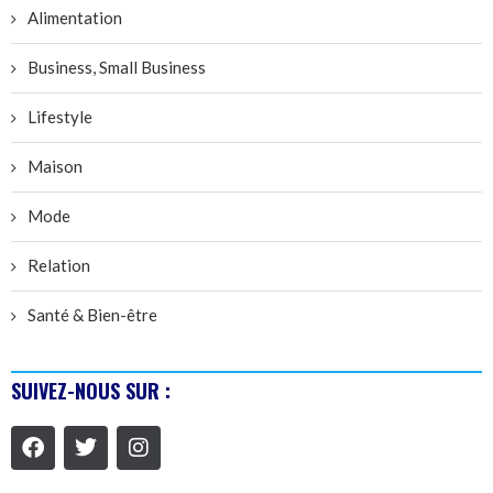
Alimentation
Business, Small Business
Lifestyle
Maison
Mode
Relation
Santé & Bien-être
SUIVEZ-NOUS SUR :