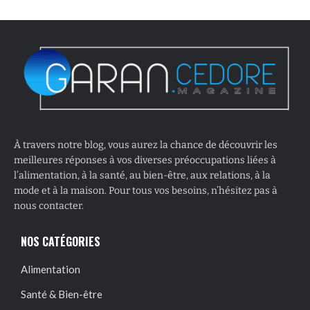
À travers notre blog, vous aurez la chance de découvrir les
meilleures réponses à vos diverses préoccupations liées à
l’alimentation, à la santé, au bien-être, aux relations, à la
mode et à la maison. Pour tous vos besoins, n’hésitez pas à
nous contacter.
NOS CATÉGORIES
Alimentation
Santé & Bien-être