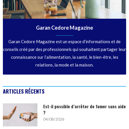
Garan Cedore Magazine
Garan Cedore Magazine est un espace d’informations et de
conseils créé par des professionnels qui souhaitent partager leur
connaissance sur l’alimentation, la santé, le bien-être, les
relations, la mode et la maison.
ARTICLES RÉCENTS
Est-il possible d’arrêter de fumer sans aide
?
04/08/2026