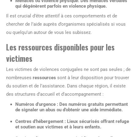
Menaces ou violence physique:
Des menaces verbales
qui dégénèrent parfois en violence physique.
Il est crucial d’être attentif à ces comportements et de
chercher de l’aide auprès d’organismes spécialisés si vous
ou quelqu’un autour de vous les subissez.
Les ressources disponibles pour les
victimes
Les victimes de violences conjugales ne sont pas seules ; de
nombreuses
ressources
sont à leur disposition pour trouver
du soutien et de l’assistance. Dans chaque région, il existe
des structures d’accueil et d’accompagnement :
Numéros d’urgence :
Des numéros gratuits permettant
de signaler un abus ou d’obtenir une aide immédiate.
Centres d’hébergement :
Lieux sécurisés offrant refuge
et soutien aux victimes et à leurs enfants.