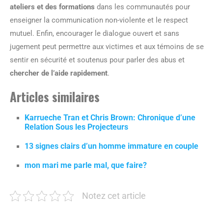
ateliers et des formations
dans les communautés pour
enseigner la communication non-violente et le respect
mutuel. Enfin, encourager le dialogue ouvert et sans
jugement peut permettre aux victimes et aux témoins de se
sentir en sécurité et soutenus pour parler des abus et
chercher de l’aide rapidement
.
Articles similaires
Karrueche Tran et Chris Brown: Chronique d’une
Relation Sous les Projecteurs
13 signes clairs d’un homme immature en couple
mon mari me parle mal, que faire?
Notez cet article