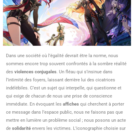
Dans une société où l’égalité devrait être la norme, nous
sommes encore trop souvent confrontés à la sombre réalité
des
violences conjugales
. Un fléau qui s’insinue dans
l’intimité des foyers, laissant derrière lui des cicatrices
indélébiles. C’est un sujet qui interpelle, qui questionne et
qui exige de chacun de nous une prise de conscience
immédiate. En évoquant les
affiches
qui cherchent à porter
ce message dans l’espace public, nous ne faisons pas que
mettre en lumière un problème social ; nous posons un acte
de
solidarité
envers les victimes. L’iconographie choisie sur