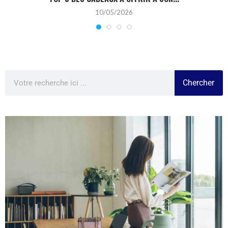
10/05/2026
Chercher