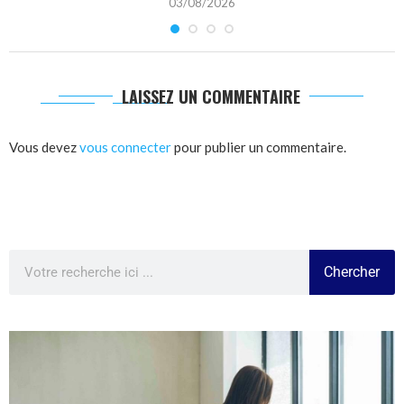
03/08/2026
LAISSEZ UN COMMENTAIRE
Vous devez
vous connecter
pour publier un commentaire.
Chercher