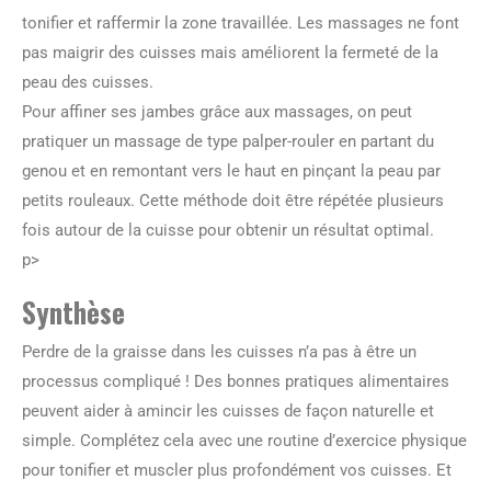
tonifier et raffermir la zone travaillée. Les massages ne font
pas maigrir des cuisses mais améliorent la fermeté de la
peau des cuisses.
Pour affiner ses jambes grâce aux massages, on peut
pratiquer un massage de type palper-rouler en partant du
genou et en remontant vers le haut en pinçant la peau par
petits rouleaux. Cette méthode doit être répétée plusieurs
fois autour de la cuisse pour obtenir un résultat optimal.
p>
Synthèse
Perdre de la graisse dans les cuisses n’a pas à être un
processus compliqué ! Des bonnes pratiques alimentaires
peuvent aider à amincir les cuisses de façon naturelle et
simple. Complétez cela avec une routine d’exercice physique
pour tonifier et muscler plus profondément vos cuisses. Et