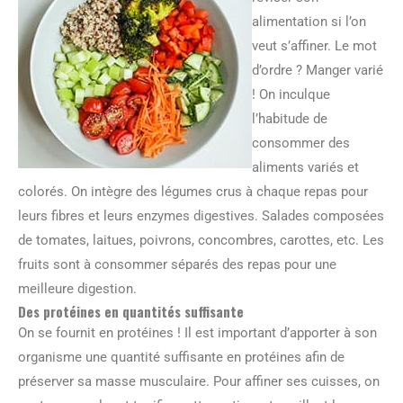
alimentation si l’on
veut s’affiner. Le mot
d’ordre ? Manger varié
! On inculque
l’habitude de
consommer des
aliments variés et
colorés. On intègre des légumes crus à chaque repas pour
leurs fibres et leurs enzymes digestives. Salades composées
de tomates, laitues, poivrons, concombres, carottes, etc. Les
fruits sont à consommer séparés des repas pour une
meilleure digestion.
Des protéines en quantités suffisante
On se fournit en protéines ! Il est important d’apporter à son
organisme une quantité suffisante en protéines afin de
préserver sa masse musculaire. Pour affiner ses cuisses, on