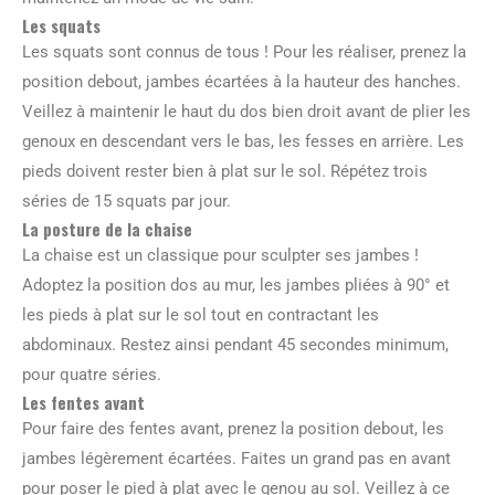
Les squats
Les squats sont connus de tous ! Pour les réaliser, prenez la
position debout, jambes écartées à la hauteur des hanches.
Veillez à maintenir le haut du dos bien droit avant de plier les
genoux en descendant vers le bas, les fesses en arrière. Les
pieds doivent rester bien à plat sur le sol. Répétez trois
séries de 15 squats par jour.
La posture de la chaise
La chaise est un classique pour sculpter ses jambes !
Adoptez la position dos au mur, les jambes pliées à 90° et
les pieds à plat sur le sol tout en contractant les
abdominaux. Restez ainsi pendant 45 secondes minimum,
pour quatre séries.
Les fentes avant
Pour faire des fentes avant, prenez la position debout, les
jambes légèrement écartées. Faites un grand pas en avant
pour poser le pied à plat avec le genou au sol. Veillez à ce