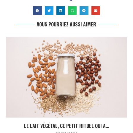
VOUS POURRIEZ AUSSI AIMER
LE LAIT VÉGÉTAL, CE PETIT RITUEL QUI A...