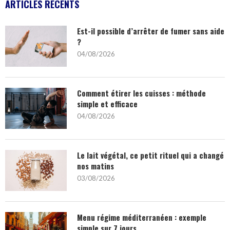
ARTICLES RÉCENTS
Est-il possible d’arrêter de fumer sans aide
?
04/08/2026
Comment étirer les cuisses : méthode
simple et efficace
04/08/2026
Le lait végétal, ce petit rituel qui a changé
nos matins
03/08/2026
Menu régime méditerranéen : exemple
simple sur 7 jours