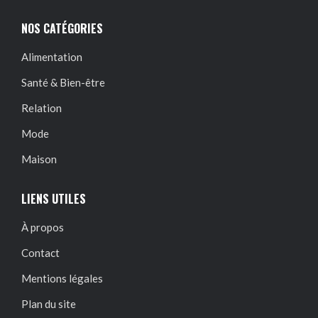
NOS CATÉGORIES
Alimentation
Santé & Bien-être
Relation
Mode
Maison
LIENS UTILES
À propos
Contact
Mentions légales
Plan du site