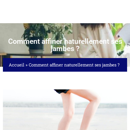
Comment affiner naturellement ses
jambes ?
Accueil
»
Comment affiner naturellement ses jambes ?