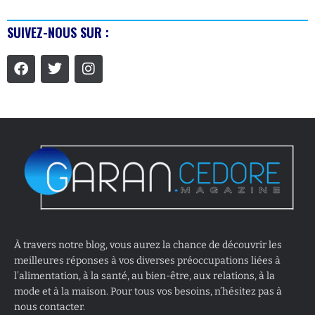
SUIVEZ-NOUS SUR :
À travers notre blog, vous aurez la chance de découvrir les
meilleures réponses à vos diverses préoccupations liées à
l’alimentation, à la santé, au bien-être, aux relations, à la
mode et à la maison. Pour tous vos besoins, n’hésitez pas à
nous contacter.