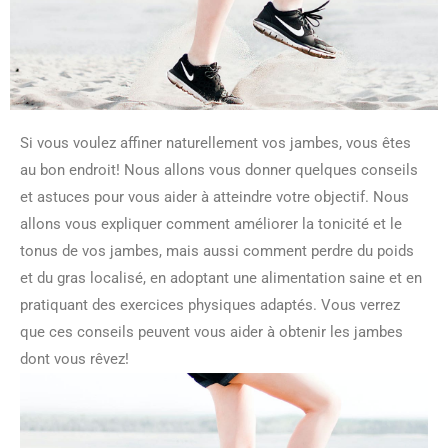
Si vous voulez affiner naturellement vos jambes, vous êtes
au bon endroit! Nous allons vous donner quelques conseils
et astuces pour vous aider à atteindre votre objectif. Nous
allons vous expliquer comment améliorer la tonicité et le
tonus de vos jambes, mais aussi comment perdre du poids
et du gras localisé, en adoptant une alimentation saine et en
pratiquant des exercices physiques adaptés. Vous verrez
que ces conseils peuvent vous aider à obtenir les jambes
dont vous rêvez!