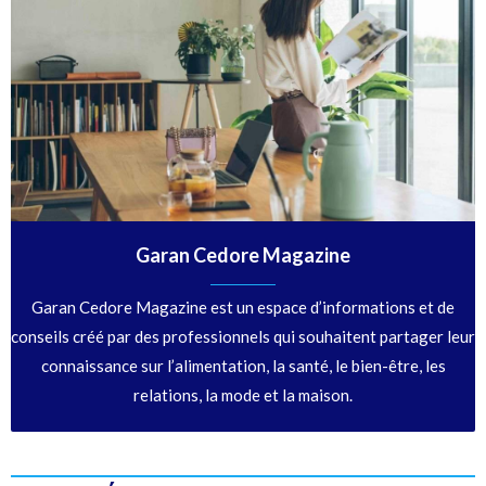
Garan Cedore Magazine
Garan Cedore Magazine est un espace d’informations et de
conseils créé par des professionnels qui souhaitent partager leur
connaissance sur l’alimentation, la santé, le bien-être, les
relations, la mode et la maison.