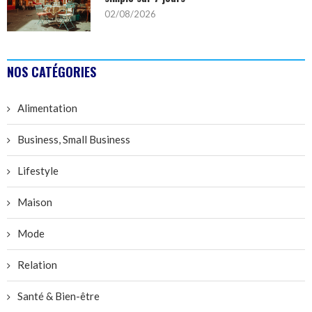
02/08/2026
NOS CATÉGORIES
Alimentation
Business, Small Business
Lifestyle
Maison
Mode
Relation
Santé & Bien-être