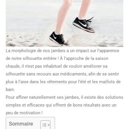
La morphologie de nos jambes a un impact sur l’apparence
de notre silhouette entière ! À l’approche de la saison
chaude, il n’est pas inhabituel de vouloir améliorer sa
silhouette sans recours aux médicaments, afin de se sentir
plus à l’aise dans les vêtements pour l’été et les maillots de
bain.
Pour affiner naturellement ses jambes, il existe des solutions
simples et efficaces qui offrent de bons résultats avec un
peu de motivation !
Sommaire