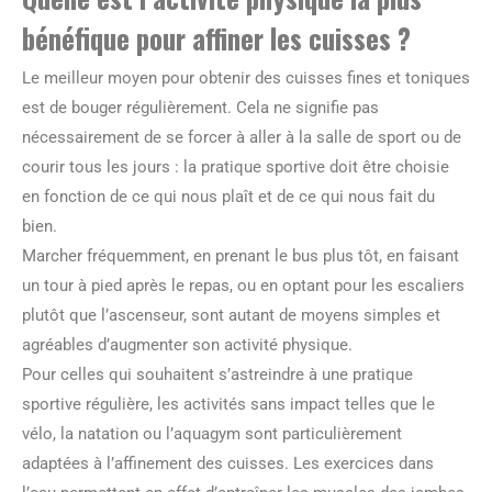
bénéfique pour affiner les cuisses ?
Le meilleur moyen pour obtenir des cuisses fines et toniques
est de bouger régulièrement. Cela ne signifie pas
nécessairement de se forcer à aller à la salle de sport ou de
courir tous les jours : la pratique sportive doit être choisie
en fonction de ce qui nous plaît et de ce qui nous fait du
bien.
Marcher fréquemment, en prenant le bus plus tôt, en faisant
un tour à pied après le repas, ou en optant pour les escaliers
plutôt que l’ascenseur, sont autant de moyens simples et
agréables d’augmenter son activité physique.
Pour celles qui souhaitent s’astreindre à une pratique
sportive régulière, les activités sans impact telles que le
vélo, la natation ou l’aquagym sont particulièrement
adaptées à l’affinement des cuisses. Les exercices dans