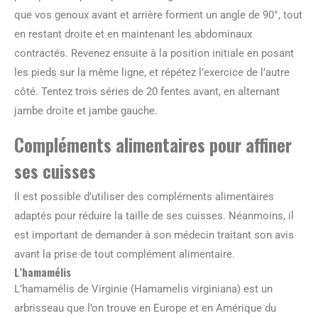
que vos genoux avant et arrière forment un angle de 90°, tout
en restant droite et en maintenant les abdominaux
contractés. Revenez ensuite à la position initiale en posant
les pieds sur la même ligne, et répétez l’exercice de l’autre
côté. Tentez trois séries de 20 fentes avant, en alternant
jambe droite et jambe gauche.
Compléments alimentaires pour affiner
ses cuisses
Il est possible d’utiliser des compléments alimentaires
adaptés pour réduire la taille de ses cuisses. Néanmoins, il
est important de demander à son médecin traitant son avis
avant la prise de tout complément alimentaire.
L’hamamélis
L’hamamélis de Virginie (Hamamelis virginiana) est un
arbrisseau que l’on trouve en Europe et en Amérique du