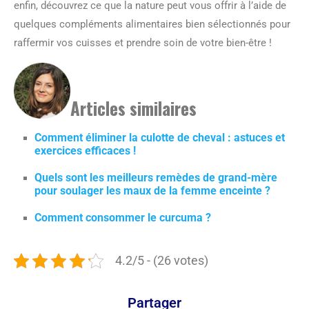
enfin, découvrez ce que la nature peut vous offrir à l’aide de
quelques compléments alimentaires bien sélectionnés pour
raffermir vos cuisses et prendre soin de votre bien-être !
Articles similaires
Comment éliminer la culotte de cheval : astuces et
exercices efficaces !
Quels sont les meilleurs remèdes de grand-mère
pour soulager les maux de la femme enceinte ?
Comment consommer le curcuma ?
4.2/5 - (26 votes)
Partager