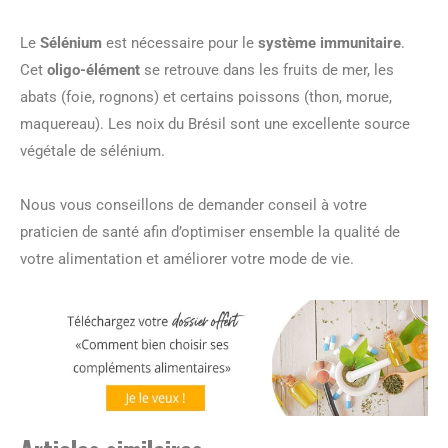
Le
Sélénium
est nécessaire pour le
système immunitaire
.
Cet
oligo-élément
se retrouve dans les fruits de mer, les
abats (foie, rognons) et certains poissons (thon, morue,
maquereau). Les noix du Brésil sont une excellente source
végétale de sélénium.
Nous vous conseillons de demander conseil à votre
praticien de santé afin d’optimiser ensemble la qualité de
votre alimentation et améliorer votre mode de vie.