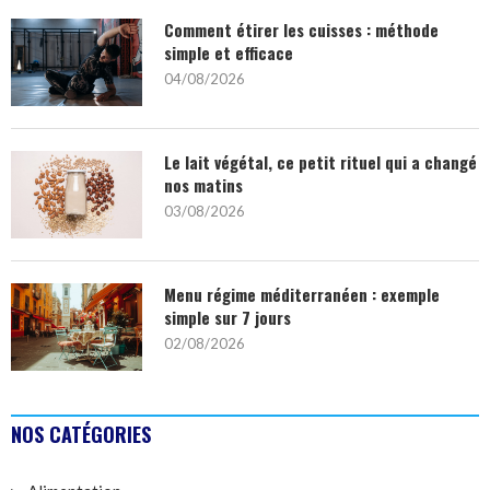
Comment étirer les cuisses : méthode
simple et efficace
04/08/2026
Le lait végétal, ce petit rituel qui a changé
nos matins
03/08/2026
Menu régime méditerranéen : exemple
simple sur 7 jours
02/08/2026
NOS CATÉGORIES