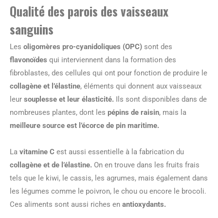
Qualité des parois des vaisseaux
sanguins
Les
oligomères pro-cyanidoliques (OPC)
sont des
flavonoïdes
qui interviennent dans la formation des
fibroblastes, des cellules qui ont pour fonction de produire le
collagène et l’élastine
, éléments qui donnent aux vaisseaux
leur
souplesse et leur élasticité.
Ils sont disponibles dans de
nombreuses plantes, dont les
pépins de raisin
, mais la
meilleure source est l’écorce de pin maritime.
La
vitamine C
est aussi essentielle à la fabrication du
collagène et de l’élastine.
On en trouve dans les fruits frais
tels que le kiwi, le cassis, les agrumes, mais également dans
les légumes comme le poivron, le chou ou encore le brocoli.
Ces aliments sont aussi riches en
antioxydants.