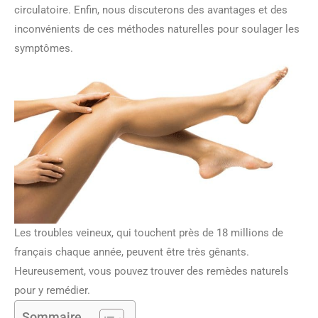
circulatoire. Enfin, nous discuterons des avantages et des
inconvénients de ces méthodes naturelles pour soulager les
symptômes.
Les troubles veineux, qui touchent près de 18 millions de
français chaque année, peuvent être très gênants.
Heureusement, vous pouvez trouver des remèdes naturels
pour y remédier.
Sommaire