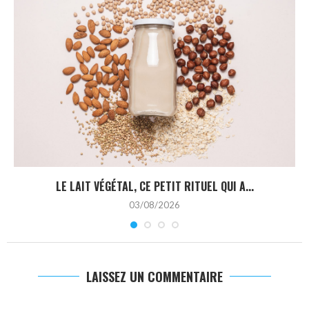
LE LAIT VÉGÉTAL, CE PETIT RITUEL QUI A...
03/08/2026
LAISSEZ UN COMMENTAIRE