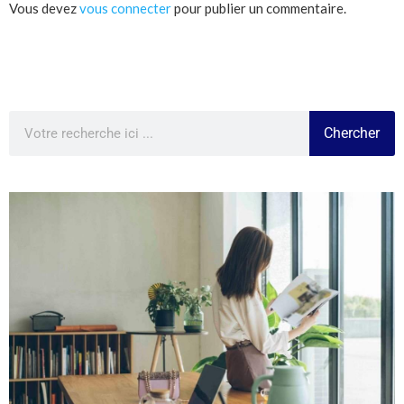
Vous devez
vous connecter
pour publier un commentaire.
Chercher