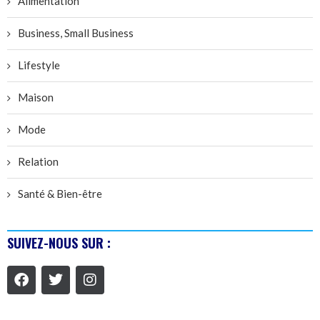
Alimentation
Business, Small Business
Lifestyle
Maison
Mode
Relation
Santé & Bien-être
SUIVEZ-NOUS SUR :