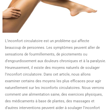
L’inconfort circulatoire est un problème qui affecte
beaucoup de personnes. Les symptômes peuvent aller de
sensations de fourmillements, de picotements ou
d’engourdissement aux douleurs chroniques et à la paralysie.
Heureusement, il existe des moyens naturels de soulager
l’inconfort circulatoire. Dans cet article, nous allons
examiner certains des moyens les plus efficaces pour agir
naturellement sur les inconforts circulatoires. Nous verrons
comment une alimentation saine, des exercices physiques,
des médicaments à base de plantes, des massages et
d’autres interventions peuvent aider à soulager l’inconfort