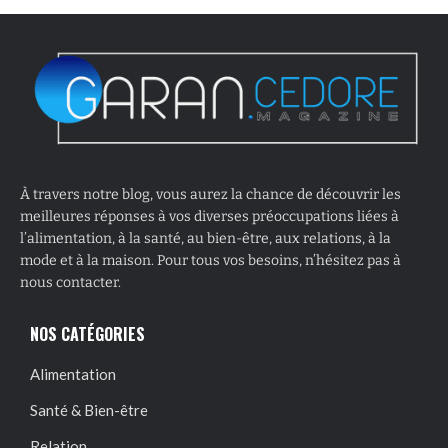
À travers notre blog, vous aurez la chance de découvrir les
meilleures réponses à vos diverses préoccupations liées à
l’alimentation, à la santé, au bien-être, aux relations, à la
mode et à la maison. Pour tous vos besoins, n’hésitez pas à
nous contacter.
NOS CATÉGORIES
Alimentation
Santé & Bien-être
Relation