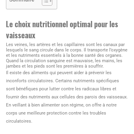
Le choix nutritionnel optimal pour les
vaisseaux
Les veines, les artères et les capillaires sont les canaux par
lesquels le sang circule dans le corps. Il transporte l’oxygène
et les nutriments essentiels à la bonne santé des organes.
Quand la circulation sanguine est mauvaise, les mains, les
jambes et les pieds sont les premières à souffrir.
Il existe des aliments qui peuvent aider à prévenir les
inconforts circulatoires. Certains nutriments spécifiques
sont bénéfiques pour lutter contre les radicaux libres et
fournir des nutriments aux cellules des parois des vaisseaux.
En veillant à bien alimenter son régime, on offre à notre
corps une meilleure protection contre les troubles
circulatoires.