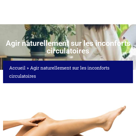
Agir naturellement sur les inconforts
circulatoires
Accueil
»
Agir naturellement sur les inconforts
circulatoires