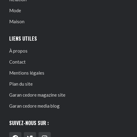
Mode
Maison
LIENS UTILES
À propos
Contact
Mentions légales
Plan du site
Garan cedore magazine site
Garan cedore media blog
SUIVEZ-NOUS SUR :