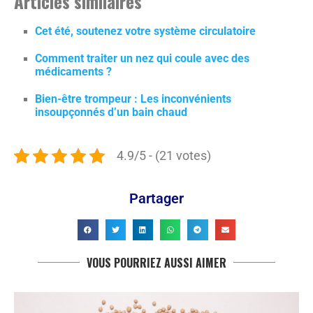
Articles similaires
Cet été, soutenez votre système circulatoire
Comment traiter un nez qui coule avec des
médicaments ?
Bien-être trompeur : Les inconvénients
insoupçonnés d’un bain chaud
4.9/5 - (21 votes)
Partager
VOUS POURRIEZ AUSSI AIMER