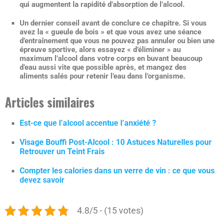
qui augmentent la rapidité d’absorption de l’alcool.
Un dernier conseil avant de conclure ce chapitre. Si vous
avez la « gueule de bois » et que vous avez une séance
d’entraînement que vous ne pouvez pas annuler ou bien une
épreuve sportive, alors essayez « d’éliminer » au
maximum l’alcool dans votre corps en buvant beaucoup
d’eau aussi vite que possible après, et mangez des
aliments salés pour retenir l’eau dans l’organisme.
Articles similaires
Est-ce que l’alcool accentue l’anxiété ?
Visage Bouffi Post-Alcool : 10 Astuces Naturelles pour
Retrouver un Teint Frais
Compter les calories dans un verre de vin : ce que vous
devez savoir
4.8/5 - (15 votes)