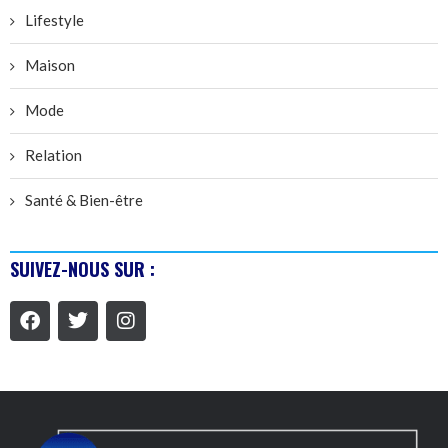
Lifestyle
Maison
Mode
Relation
Santé & Bien-être
SUIVEZ-NOUS SUR :