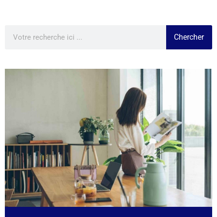
Chercher