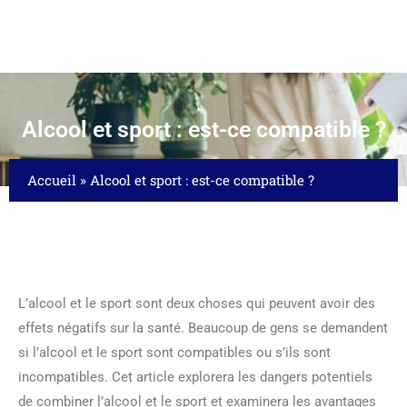
Alcool et sport : est-ce compatible ?
Accueil
»
Alcool et sport : est-ce compatible ?
L’alcool et le sport sont deux choses qui peuvent avoir des
effets négatifs sur la santé. Beaucoup de gens se demandent
si l’alcool et le sport sont compatibles ou s’ils sont
incompatibles. Cet article explorera les dangers potentiels
de combiner l’alcool et le sport et examinera les avantages