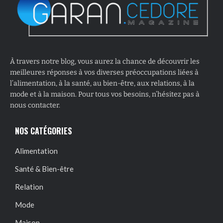
À travers notre blog, vous aurez la chance de découvrir les
meilleures réponses à vos diverses préoccupations liées à
l’alimentation, à la santé, au bien-être, aux relations, à la
mode et à la maison. Pour tous vos besoins, n’hésitez pas à
nous contacter.
NOS CATÉGORIES
Alimentation
Santé & Bien-être
Relation
Mode
Maison