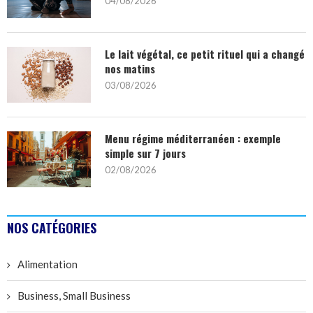
04/08/2026
Le lait végétal, ce petit rituel qui a changé
nos matins
03/08/2026
Menu régime méditerranéen : exemple
simple sur 7 jours
02/08/2026
NOS CATÉGORIES
Alimentation
Business, Small Business