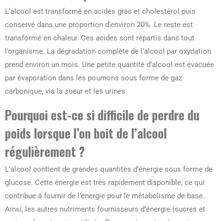
L’alcool est transformé en acides gras et cholestérol puis
conservé dans une proportion d’environ 20%. Le reste est
transformé en chaleur. Ces acides sont répartis dans tout
l’organisme. La dégradation complète de l’alcool par oxydation
prend environ un mois. Une petite quantité d’alcool est évacuée
par évaporation dans les poumons sous forme de gaz
carbonique, via la sueur et les urines.
Pourquoi est-ce si difficile de perdre du
poids lorsque l’on boit de l’alcool
régulièrement ?
L’alcool contient de grandes quantités d’énergie sous forme de
glucose. Cette énergie est très rapidement disponible, ce qui
contribue à fournir de l’énergie pour le métabolisme de base.
Ainsi, les autres nutriments fournisseurs d’énergie (sucres et