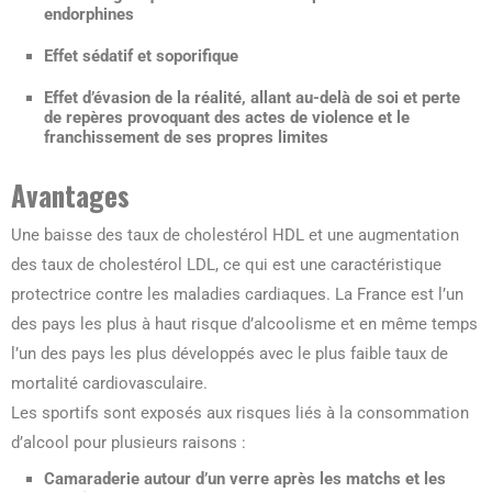
endorphines
Effet sédatif et soporifique
Effet d’évasion de la réalité, allant au-delà de soi et perte
de repères provoquant des actes de violence et le
franchissement de ses propres limites
Avantages
Une baisse des taux de cholestérol HDL et une augmentation
des taux de cholestérol LDL, ce qui est une caractéristique
protectrice contre les maladies cardiaques. La France est l’un
des pays les plus à haut risque d’alcoolisme et en même temps
l’un des pays les plus développés avec le plus faible taux de
mortalité cardiovasculaire.
Les sportifs sont exposés aux risques liés à la consommation
d’alcool pour plusieurs raisons :
Camaraderie autour d’un verre après les matchs et les