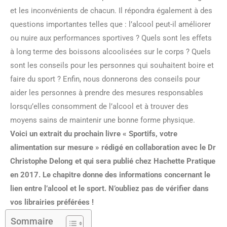
et les inconvénients de chacun. Il répondra également à des
questions importantes telles que : l’alcool peut-il améliorer
ou nuire aux performances sportives ? Quels sont les effets
à long terme des boissons alcoolisées sur le corps ? Quels
sont les conseils pour les personnes qui souhaitent boire et
faire du sport ? Enfin, nous donnerons des conseils pour
aider les personnes à prendre des mesures responsables
lorsqu’elles consomment de l’alcool et à trouver des
moyens sains de maintenir une bonne forme physique.
Voici un extrait du prochain livre « Sportifs, votre
alimentation sur mesure » rédigé en collaboration avec le Dr
Christophe Delong et qui sera publié chez Hachette Pratique
en 2017. Le chapitre donne des informations concernant le
lien entre l’alcool et le sport. N’oubliez pas de vérifier dans
vos librairies préférées !
Sommaire