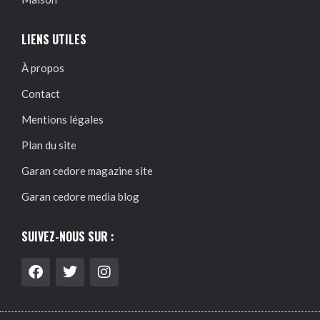
LIENS UTILES
À propos
Contact
Mentions légales
Plan du site
Garan cedore magazine site
Garan cedore media blog
SUIVEZ-NOUS SUR :