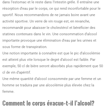
dans l’estomac et le reste dans l’intestin grêle. Il entraîne une
résorption d’eau par le corps, ce qui rend inconfortable pour le
sportif. Nous recommandons de ne jamais boire avant une
activité sportive. Un verre de vin rouge est, en revanche,
recommandé pour abaisser le cholestérol et bénéficier des
statines contenues dans le vin. Une consommation d’alcool
importante provoque une élimination d’eau par les urines et
sous forme de transpiration.
Une notion importante à connaître est que le pic d’alcoolémie
est atteint plus vite lorsque le degré d’alcool est faible. Par
exemple, 50 cl de bière seront absorbés plus rapidement que 50
cl de vin d’apéritif.
Une même quantité d’alcool consommée par une femme et un
homme se traduira par une alcoolémie plus élevée chez la
femme.
Comment le corps évacue-t-il l’alcool?