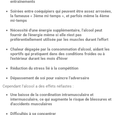
entraînements
Soirées entre coéquipiers qui peuvent être assez arrosées,
la fameuse « 3ème mi-temps », et parfois même la 4ème
mi-temps
Nécessité d’une énergie supplémentaire, l’alcool peut
fournir de l’énergie même si elle n’est pas
préférentiellement utilisée par les muscles durant l’effort
Chaleur dégagée par la consommation d’alcool, aidant les
sportifs qui pratiquent dans des conditions froides ou à
l’extérieur durant les mois d’hiver
Réduction du stress lié à la compétition
Dépassement de soi pour vaincre l’adversaire
Cependant l’alcool a des effets néfastes :
Une baisse de la coordination intramusculaire et
intermusculaire, ce qui augmente le risque de blessures et
d’accidents musculaires
Difficultés à se concentrer