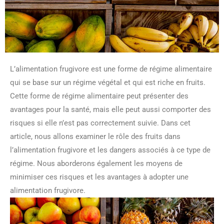
L’alimentation frugivore est une forme de régime alimentaire
qui se base sur un régime végétal et qui est riche en fruits.
Cette forme de régime alimentaire peut présenter des
avantages pour la santé, mais elle peut aussi comporter des
risques si elle n’est pas correctement suivie. Dans cet
article, nous allons examiner le rôle des fruits dans
l’alimentation frugivore et les dangers associés à ce type de
régime. Nous aborderons également les moyens de
minimiser ces risques et les avantages à adopter une
alimentation frugivore.