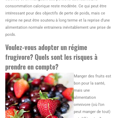
consommation calorique reste modérée. Ce qui peut être
intéressant pour des objectifs de perte de poids, mais ce
régime ne peut être soutenu à long terme et la reprise d’une
alimentation normale entrainera inévitablement une prise de
poids.
Voulez-vous adopter un régime
frugivore? Quels sont les risques à
prendre en compte?
Manger des fruits est
bon pour la santé,
mais une
alimentation
omnivore (où l’on
peut manger de tout)