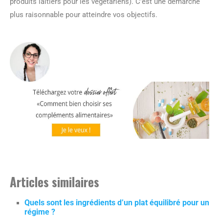
produits laitiers pour les végétariens). C’est une démarche
plus raisonnable pour atteindre vos objectifs.
Articles similaires
Quels sont les ingrédients d’un plat équilibré pour un
régime ?