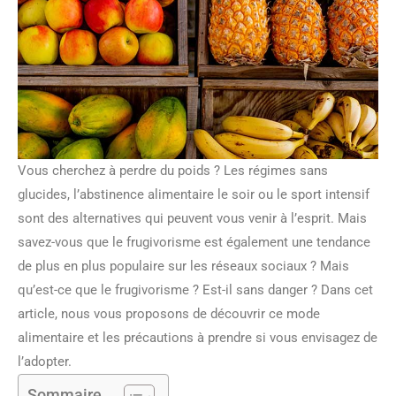
Vous cherchez à perdre du poids ? Les régimes sans
glucides, l’abstinence alimentaire le soir ou le sport intensif
sont des alternatives qui peuvent vous venir à l’esprit. Mais
savez-vous que le frugivorisme est également une tendance
de plus en plus populaire sur les réseaux sociaux ? Mais
qu’est-ce que le frugivorisme ? Est-il sans danger ? Dans cet
article, nous vous proposons de découvrir ce mode
alimentaire et les précautions à prendre si vous envisagez de
l’adopter.
Sommaire