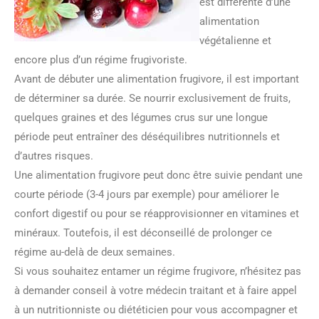
est différente d’une
alimentation
végétalienne et
encore plus d’un régime frugivoriste.
Avant de débuter une alimentation frugivore, il est important
de déterminer sa durée. Se nourrir exclusivement de fruits,
quelques graines et des légumes crus sur une longue
période peut entraîner des déséquilibres nutritionnels et
d’autres risques.
Une alimentation frugivore peut donc être suivie pendant une
courte période (3-4 jours par exemple) pour améliorer le
confort digestif ou pour se réapprovisionner en vitamines et
minéraux. Toutefois, il est déconseillé de prolonger ce
régime au-delà de deux semaines.
Si vous souhaitez entamer un régime frugivore, n’hésitez pas
à demander conseil à votre médecin traitant et à faire appel
à un nutritionniste ou diététicien pour vous accompagner et