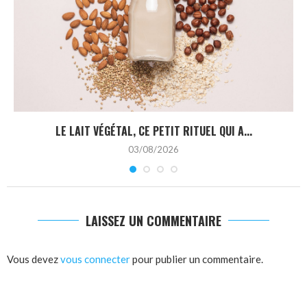
LE LAIT VÉGÉTAL, CE PETIT RITUEL QUI A...
03/08/2026
LAISSEZ UN COMMENTAIRE
Vous devez
vous connecter
pour publier un commentaire.