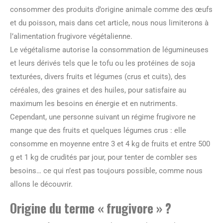
consommer des produits d’origine animale comme des œufs
et du poisson, mais dans cet article, nous nous limiterons à
l’alimentation frugivore végétalienne.
Le végétalisme autorise la consommation de légumineuses
et leurs dérivés tels que le tofu ou les protéines de soja
texturées, divers fruits et légumes (crus et cuits), des
céréales, des graines et des huiles, pour satisfaire au
maximum les besoins en énergie et en nutriments.
Cependant, une personne suivant un régime frugivore ne
mange que des fruits et quelques légumes crus : elle
consomme en moyenne entre 3 et 4 kg de fruits et entre 500
g et 1 kg de crudités par jour, pour tenter de combler ses
besoins… ce qui n’est pas toujours possible, comme nous
allons le découvrir.
Origine du terme « frugivore » ?