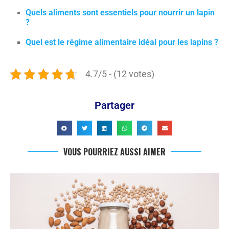
Quels aliments sont essentiels pour nourrir un lapin
?
Quel est le régime alimentaire idéal pour les lapins ?
4.7/5 - (12 votes)
Partager
VOUS POURRIEZ AUSSI AIMER