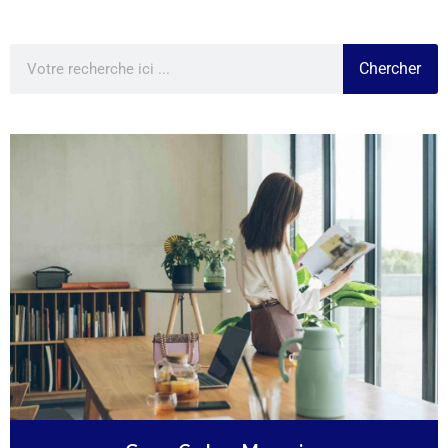
Chercher