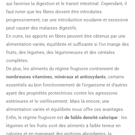
qui favorise la digestion et le transit intestinal. Cependant, il
faut noter que les fibres doivent être introduites
progressivement, car une introduction soudaine et excessive
peut causer des malaises digestifs.
En outre, les apports en fibres peuvent être obtenus par une
alimentation variée, équilibrée et suffisante si l’on mange des
fruits, des légumes, des légumineuses et des céréales
complètes.
De plus, les aliments du régime frugivore contiennent de
nombreuses vitamines, minéraux et antioxydants
, certains
essentiels au bon fonctionnement de l’organisme et d’autres
ayant des propriétés protectrices contre les agressions
extérieures et le vieillissement. Mais là encore, une
alimentation variée et équilibrée nous offre ces avantages.
Enfin, le régime frugivore est
de faible densité calorique
: les
légumes et les fruits sont des aliments à faible teneur en
calories et en mangeant des portions abondantes, la