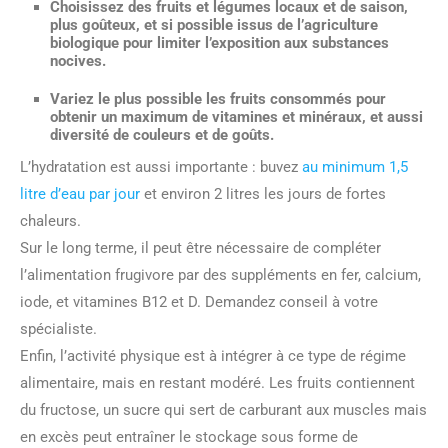
Choisissez des fruits et légumes locaux et de saison,
plus goûteux, et si possible issus de l’agriculture
biologique pour limiter l’exposition aux substances
nocives.
Variez le plus possible les fruits consommés pour
obtenir un maximum de vitamines et minéraux, et aussi
diversité de couleurs et de goûts.
L’hydratation est aussi importante : buvez
au minimum 1,5
litre d’eau par jour
et environ 2 litres les jours de fortes
chaleurs.
Sur le long terme, il peut être nécessaire de compléter
l’alimentation frugivore par des suppléments en fer, calcium,
iode, et vitamines B12 et D. Demandez conseil à votre
spécialiste.
Enfin, l’activité physique est à intégrer à ce type de régime
alimentaire, mais en restant modéré. Les fruits contiennent
du fructose, un sucre qui sert de carburant aux muscles mais
en excès peut entraîner le stockage sous forme de