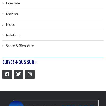
Lifestyle
Maison
Mode
Relation
Santé & Bien-être
SUIVEZ-NOUS SUR :