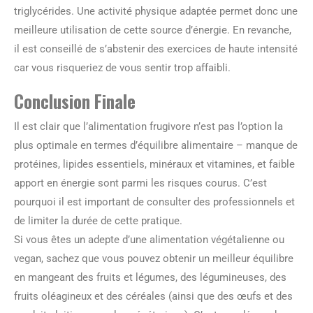
triglycérides. Une activité physique adaptée permet donc une
meilleure utilisation de cette source d’énergie. En revanche,
il est conseillé de s’abstenir des exercices de haute intensité
car vous risqueriez de vous sentir trop affaibli.
Conclusion Finale
Il est clair que l’alimentation frugivore n’est pas l’option la
plus optimale en termes d’équilibre alimentaire – manque de
protéines, lipides essentiels, minéraux et vitamines, et faible
apport en énergie sont parmi les risques courus. C’est
pourquoi il est important de consulter des professionnels et
de limiter la durée de cette pratique.
Si vous êtes un adepte d’une alimentation végétalienne ou
vegan, sachez que vous pouvez obtenir un meilleur équilibre
en mangeant des fruits et légumes, des légumineuses, des
fruits oléagineux et des céréales (ainsi que des œufs et des