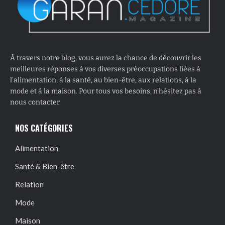
À travers notre blog, vous aurez la chance de découvrir les
meilleures réponses à vos diverses préoccupations liées à
l’alimentation, à la santé, au bien-être, aux relations, à la
mode et à la maison. Pour tous vos besoins, n’hésitez pas à
nous contacter.
NOS CATÉGORIES
Alimentation
Santé & Bien-être
Relation
Mode
Maison