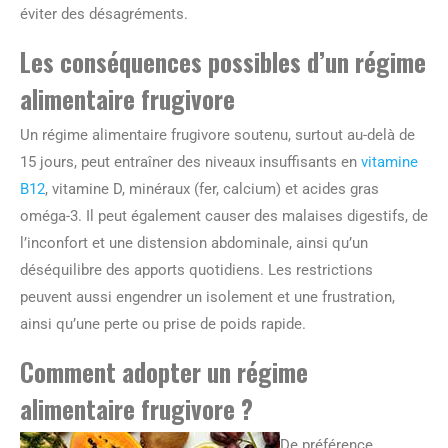
éviter des désagréments.
Les conséquences possibles d’un régime
alimentaire frugivore
Un régime alimentaire frugivore soutenu, surtout au-delà de
15 jours, peut entraîner des niveaux insuffisants en
vitamine
B12
, vitamine D, minéraux (fer, calcium) et acides gras
oméga-3. Il peut également causer des malaises digestifs, de
l’inconfort et une distension abdominale, ainsi qu’un
déséquilibre des apports quotidiens. Les restrictions
peuvent aussi engendrer un isolement et une frustration,
ainsi qu’une perte ou prise de poids rapide.
Comment adopter un régime
alimentaire frugivore ?
De préférence,