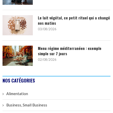
Le lait végétal, ce petit rituel qui a changé
nos matins
03/08/2026
Menu régime méditerranéen : exemple
simple sur 7 jours
02/08/2026
NOS CATÉGORIES
Alimentation
Business, Small Business