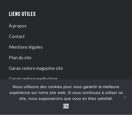
LIENS UTILES
À propos
Contact
Mentions légales
Plan du site
Garan cedore magazine site
Garan cedore media blog
Nous utilisons des cookies pour vous garantir la meilleure
expérience sur notre site web. Si vous continuez à utiliser ce
SUIVEZ-NOUS SUR :
site, nous supposerons que vous en êtes satisfait.
Ok