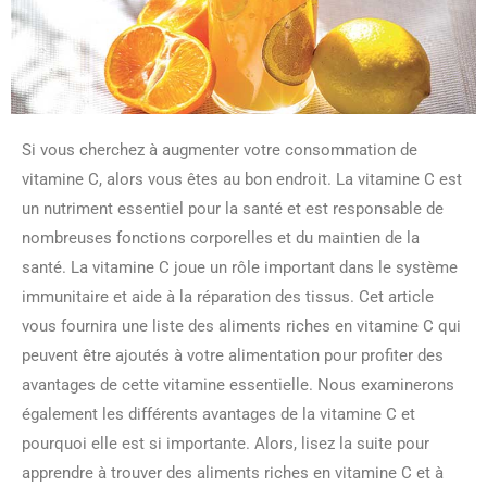
Si vous cherchez à augmenter votre consommation de
vitamine C, alors vous êtes au bon endroit. La vitamine C est
un nutriment essentiel pour la santé et est responsable de
nombreuses fonctions corporelles et du maintien de la
santé. La vitamine C joue un rôle important dans le système
immunitaire et aide à la réparation des tissus. Cet article
vous fournira une liste des aliments riches en vitamine C qui
peuvent être ajoutés à votre alimentation pour profiter des
avantages de cette vitamine essentielle. Nous examinerons
également les différents avantages de la vitamine C et
pourquoi elle est si importante. Alors, lisez la suite pour
apprendre à trouver des aliments riches en vitamine C et à