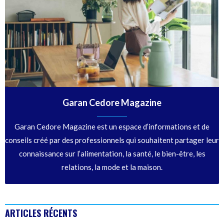
Garan Cedore Magazine
Garan Cedore Magazine est un espace d’informations et de
conseils créé par des professionnels qui souhaitent partager leur
connaissance sur l’alimentation, la santé, le bien-être, les
relations, la mode et la maison.
ARTICLES RÉCENTS