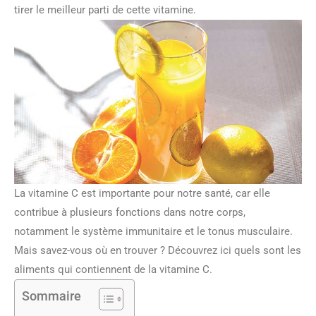
tirer le meilleur parti de cette vitamine.
La vitamine C est importante pour notre santé, car elle
contribue à plusieurs fonctions dans notre corps,
notamment le système immunitaire et le tonus musculaire.
Mais savez-vous où en trouver ? Découvrez ici quels sont les
aliments qui contiennent de la vitamine C.
Sommaire