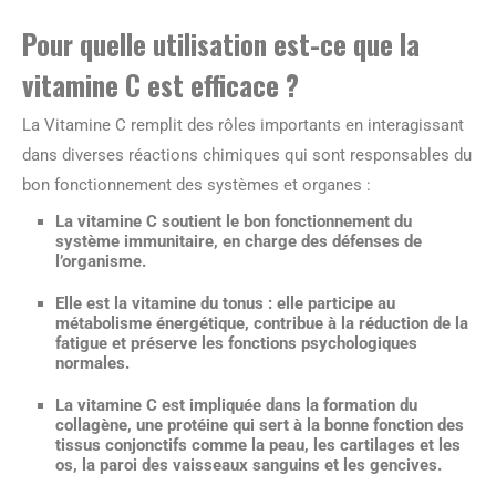
Pour quelle utilisation est-ce que la
vitamine C est efficace ?
La Vitamine C remplit des rôles importants en interagissant
dans diverses réactions chimiques qui sont responsables du
bon fonctionnement des systèmes et organes :
La vitamine C soutient le bon fonctionnement du
système immunitaire, en charge des défenses de
l’organisme.
Elle est la vitamine du tonus : elle participe au
métabolisme énergétique, contribue à la réduction de la
fatigue et préserve les fonctions psychologiques
normales.
La vitamine C est impliquée dans la formation du
collagène, une protéine qui sert à la bonne fonction des
tissus conjonctifs comme la peau, les cartilages et les
os, la paroi des vaisseaux sanguins et les gencives.