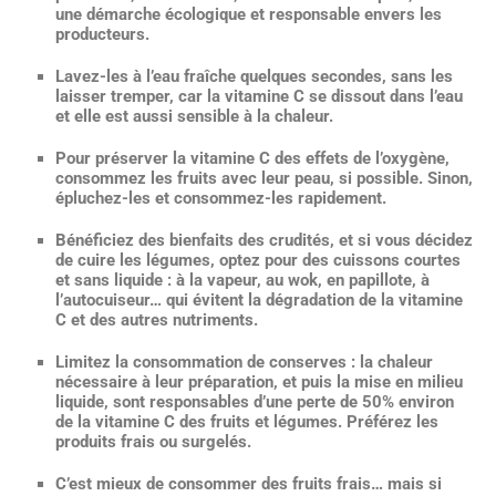
une démarche écologique et responsable envers les
producteurs.
Lavez-les à l’eau fraîche quelques secondes, sans les
laisser tremper, car la vitamine C se dissout dans l’eau
et elle est aussi sensible à la chaleur.
Pour préserver la vitamine C des effets de l’oxygène,
consommez les fruits avec leur peau, si possible. Sinon,
épluchez-les et consommez-les rapidement.
Bénéficiez des bienfaits des crudités, et si vous décidez
de cuire les légumes, optez pour des cuissons courtes
et sans liquide : à la vapeur, au wok, en papillote, à
l’autocuiseur… qui évitent la dégradation de la vitamine
C et des autres nutriments.
Limitez la consommation de conserves : la chaleur
nécessaire à leur préparation, et puis la mise en milieu
liquide, sont responsables d’une perte de 50% environ
de la vitamine C des fruits et légumes. Préférez les
produits frais ou surgelés.
C’est mieux de consommer des fruits frais… mais si