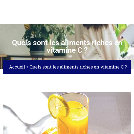
Quels sont les aliments riches en
vitamine C ?
Accueil
»
Quels sont les aliments riches en vitamine C ?