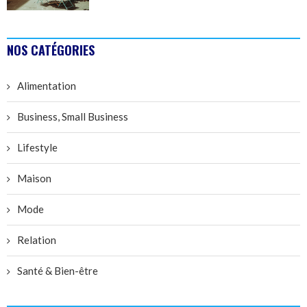
NOS CATÉGORIES
Alimentation
Business, Small Business
Lifestyle
Maison
Mode
Relation
Santé & Bien-être