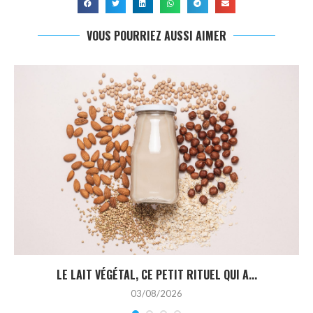
VOUS POURRIEZ AUSSI AIMER
LE LAIT VÉGÉTAL, CE PETIT RITUEL QUI A...
03/08/2026