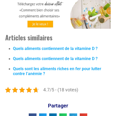
Articles similaires
Quels aliments contiennent de la vitamine D ?
Quels aliments contiennent de la vitamine D ?
Quels sont les aliments riches en fer pour lutter
contre l’anémie ?
4.7/5 - (18 votes)
Partager