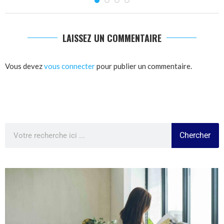
LAISSEZ UN COMMENTAIRE
Vous devez
vous connecter
pour publier un commentaire.
Chercher