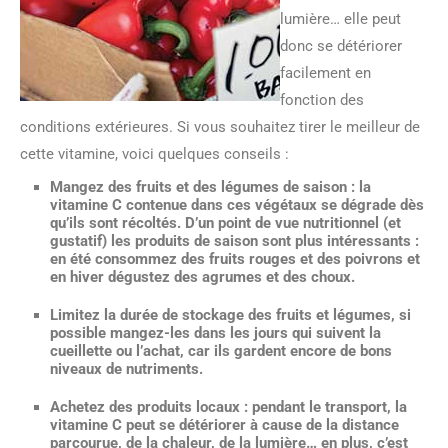
lumière… elle peut
donc se détériorer
facilement en
fonction des
conditions extérieures. Si vous souhaitez tirer le meilleur de
cette vitamine, voici quelques conseils :
Mangez des fruits et des légumes de saison : la
vitamine C contenue dans ces végétaux se dégrade dès
qu’ils sont récoltés. D’un point de vue nutritionnel (et
gustatif) les produits de saison sont plus intéressants :
en été consommez des fruits rouges et des poivrons et
en hiver dégustez des agrumes et des choux.
Limitez la durée de stockage des fruits et légumes, si
possible mangez-les dans les jours qui suivent la
cueillette ou l’achat, car ils gardent encore de bons
niveaux de nutriments.
Achetez des produits locaux : pendant le transport, la
vitamine C peut se détériorer à cause de la distance
parcourue, de la chaleur, de la lumière… en plus, c’est