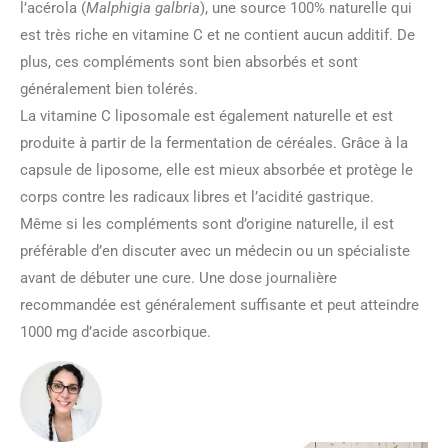
l’acérola (
Malphigia galbria
), une source 100% naturelle qui
est très riche en vitamine C et ne contient aucun additif. De
plus, ces compléments sont bien absorbés et sont
généralement bien tolérés.
La vitamine C liposomale est également naturelle et est
produite à partir de la fermentation de céréales. Grâce à la
capsule de liposome, elle est mieux absorbée et protège le
corps contre les radicaux libres et l’acidité gastrique.
Même si les compléments sont d’origine naturelle, il est
préférable d’en discuter avec un médecin ou un spécialiste
avant de débuter une cure. Une dose journalière
recommandée est généralement suffisante et peut atteindre
1000 mg d’acide ascorbique.