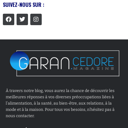
SUIVEZ-NOUS SUR :
À travers notre blog, vous aurez la chance de découvrir les
meilleures réponses à vos diverses préoccupations liées à
l’alimentation, à la santé, au bien-être, aux relations, à la
mode et à la maison. Pour tous vos besoins, n’hésitez pas à
nous contacter.