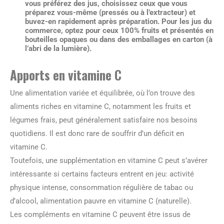
vous préférez des jus, choisissez ceux que vous
préparez vous-même (pressés ou à l’extracteur) et
buvez-en rapidement après préparation. Pour les jus du
commerce, optez pour ceux 100% fruits et présentés en
bouteilles opaques ou dans des emballages en carton (à
l’abri de la lumière).
Apports en vitamine C
Une alimentation variée et équilibrée, où l’on trouve des
aliments riches en vitamine C, notamment les fruits et
légumes frais, peut généralement satisfaire nos besoins
quotidiens. Il est donc rare de souffrir d’un déficit en
vitamine C.
Toutefois, une supplémentation en vitamine C peut s’avérer
intéressante si certains facteurs entrent en jeu: activité
physique intense, consommation régulière de tabac ou
d’alcool, alimentation pauvre en vitamine C (naturelle).
Les compléments en vitamine C peuvent être issus de