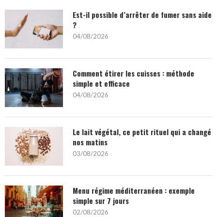
Est-il possible d’arrêter de fumer sans aide
?
04/08/2026
Comment étirer les cuisses : méthode
simple et efficace
04/08/2026
Le lait végétal, ce petit rituel qui a changé
nos matins
03/08/2026
Menu régime méditerranéen : exemple
simple sur 7 jours
02/08/2026