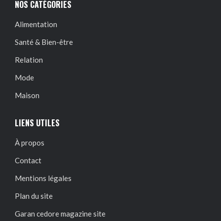
NOS CATÉGORIES
Alimentation
Santé & Bien-être
Relation
Mode
Maison
LIENS UTILES
À propos
Contact
Mentions légales
Plan du site
Garan cedore magazine site