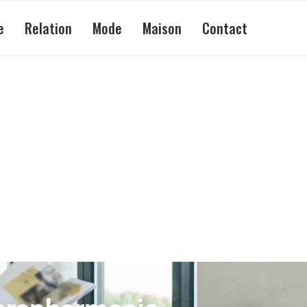
e
Relation
Mode
Maison
Contact