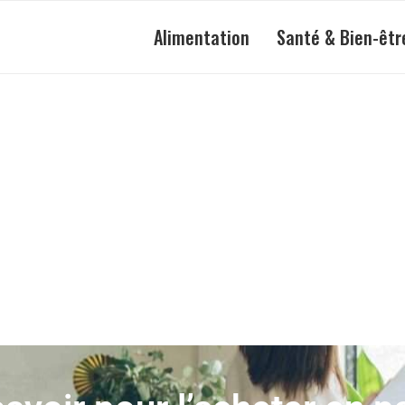
Alimentation
Santé & Bien-êtr