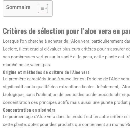
Sommaire
Critères de sélection pour l’aloe vera en p
Lorsque l’on cherche à acheter de l’Aloe vera, particulièrement
Leclerc, il est crucial d’évaluer plusieurs critères pour s’assurer de
ses nombreuses vertus sur la santé et la peau, cette plante est tr
marché ne se valent pas.
Origine et méthodes de culture de l’Aloe vera
La première caractéristique à surveiller est l’origine de l’Aloe ver
significatif sur la qualité des extractions finales. Idéalement, l’A
biologique, sans l’utilisation de pesticides ou de produits chimi
concentration des principes actifs mais aussi une pureté produit po
Concentration en aloé véra
Le pourcentage d’Aloe vera dans le produit est un autre critère ess
cette plante, optez pour des produits qui contiennent au moins 95