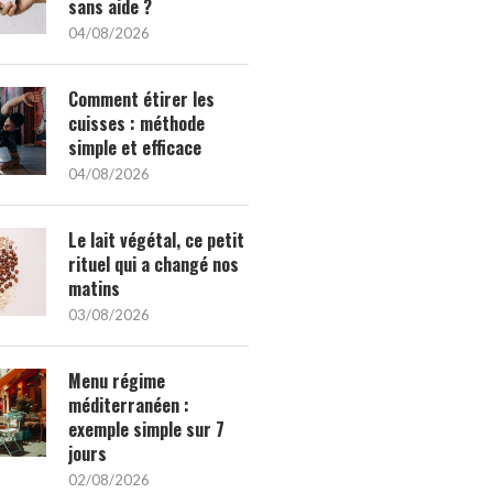
sans aide ?
04/08/2026
Comment étirer les
cuisses : méthode
simple et efficace
04/08/2026
Le lait végétal, ce petit
rituel qui a changé nos
matins
03/08/2026
Menu régime
méditerranéen :
exemple simple sur 7
jours
02/08/2026