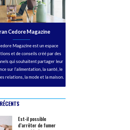
ran Cedore Magazine
edore Magazine est un espace
tions et de conseils créé par des
nels qui souhaitent partager leur
ce sur l’alimentation, la santé, le
les relations, la mode et la maison.
 RÉCENTS
Est-il possible
d’arrêter de fumer