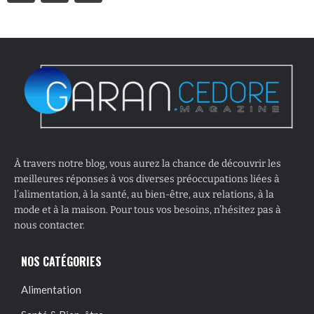
À travers notre blog, vous aurez la chance de découvrir les
meilleures réponses à vos diverses préoccupations liées à
l’alimentation, à la santé, au bien-être, aux relations, à la
mode et à la maison. Pour tous vos besoins, n’hésitez pas à
nous contacter.
NOS CATÉGORIES
Alimentation