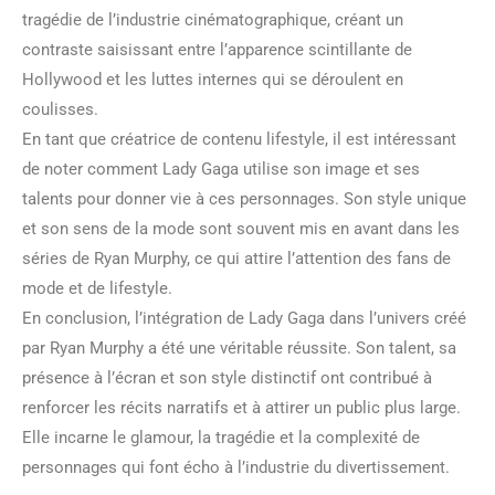
tragédie de l’industrie cinématographique, créant un
contraste saisissant entre l’apparence scintillante de
Hollywood et les luttes internes qui se déroulent en
coulisses.
En tant que créatrice de contenu lifestyle, il est intéressant
de noter comment Lady Gaga utilise son image et ses
talents pour donner vie à ces personnages. Son style unique
et son sens de la mode sont souvent mis en avant dans les
séries de Ryan Murphy, ce qui attire l’attention des fans de
mode et de lifestyle.
En conclusion, l’intégration de Lady Gaga dans l’univers créé
par Ryan Murphy a été une véritable réussite. Son talent, sa
présence à l’écran et son style distinctif ont contribué à
renforcer les récits narratifs et à attirer un public plus large.
Elle incarne le glamour, la tragédie et la complexité de
personnages qui font écho à l’industrie du divertissement.