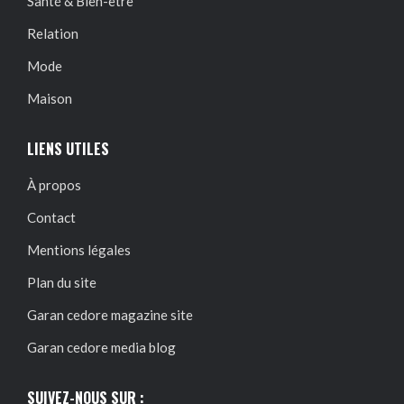
Santé & Bien-être
Relation
Mode
Maison
LIENS UTILES
À propos
Contact
Mentions légales
Plan du site
Garan cedore magazine site
Garan cedore media blog
SUIVEZ-NOUS SUR :