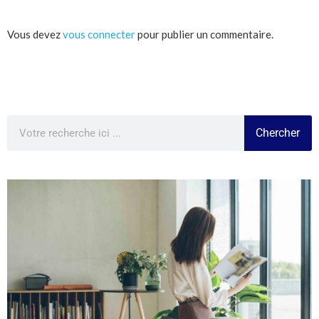
Vous devez
vous connecter
pour publier un commentaire.
Chercher