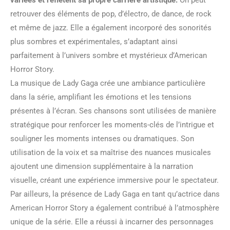
variées et reflètent sa propre carrière artistique.
On peut
retrouver des éléments de pop, d’électro, de dance, de rock
et même de jazz. Elle a également incorporé des sonorités
plus sombres et expérimentales, s’adaptant ainsi
parfaitement à l’univers sombre et mystérieux d’American
Horror Story.
La musique de Lady Gaga crée une ambiance particulière
dans la série, amplifiant les émotions et les tensions
présentes à l’écran. Ses chansons sont utilisées de manière
stratégique pour renforcer les moments-clés de l’intrigue et
souligner les moments intenses ou dramatiques. Son
utilisation de la voix et sa maîtrise des nuances musicales
ajoutent une dimension supplémentaire à la narration
visuelle, créant une expérience immersive pour le spectateur.
Par ailleurs, la présence de Lady Gaga en tant qu’actrice dans
American Horror Story a également contribué à l’atmosphère
unique de la série. Elle a réussi à incarner des personnages