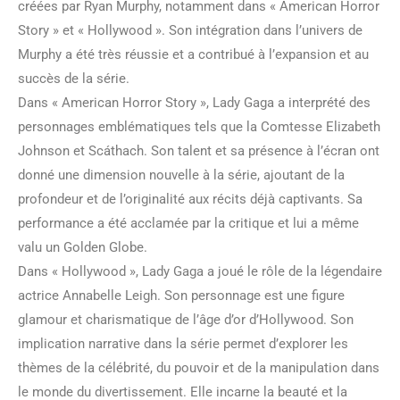
créées par Ryan Murphy, notamment dans « American Horror
Story » et « Hollywood ». Son intégration dans l’univers de
Murphy a été très réussie et a contribué à l’expansion et au
succès de la série.
Dans « American Horror Story », Lady Gaga a interprété des
personnages emblématiques tels que la Comtesse Elizabeth
Johnson et Scáthach. Son talent et sa présence à l’écran ont
donné une dimension nouvelle à la série, ajoutant de la
profondeur et de l’originalité aux récits déjà captivants. Sa
performance a été acclamée par la critique et lui a même
valu un Golden Globe.
Dans « Hollywood », Lady Gaga a joué le rôle de la légendaire
actrice Annabelle Leigh. Son personnage est une figure
glamour et charismatique de l’âge d’or d’Hollywood. Son
implication narrative dans la série permet d’explorer les
thèmes de la célébrité, du pouvoir et de la manipulation dans
le monde du divertissement. Elle incarne la beauté et la