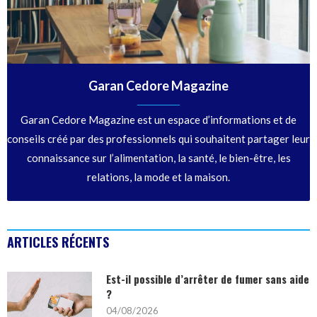
Garan Cedore Magazine
Garan Cedore Magazine est un espace d’informations et de
conseils créé par des professionnels qui souhaitent partager leur
connaissance sur l’alimentation, la santé, le bien-être, les
relations, la mode et la maison.
ARTICLES RÉCENTS
Est-il possible d’arrêter de fumer sans aide
?
04/08/2026