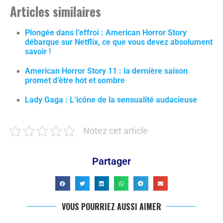
Articles similaires
Plongée dans l’effroi : American Horror Story
débarque sur Netflix, ce que vous devez absolument
savoir !
American Horror Story 11 : la dernière saison
promet d’être hot et sombre
Lady Gaga : L’icône de la sensualité audacieuse
Notez cet article
Partager
VOUS POURRIEZ AUSSI AIMER