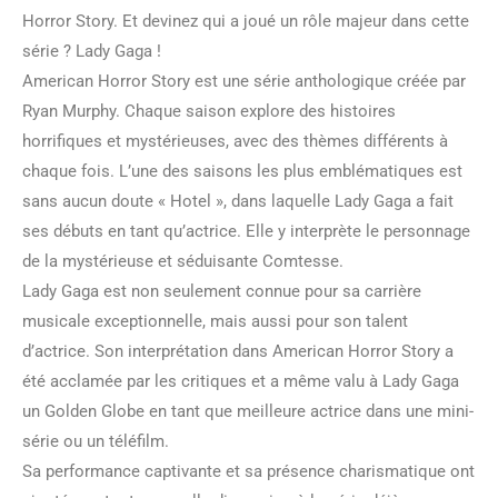
Horror Story. Et devinez qui a joué un rôle majeur dans cette
série ? Lady Gaga !
American Horror Story est une série anthologique créée par
Ryan Murphy. Chaque saison explore des histoires
horrifiques et mystérieuses, avec des thèmes différents à
chaque fois. L’une des saisons les plus emblématiques est
sans aucun doute « Hotel », dans laquelle Lady Gaga a fait
ses débuts en tant qu’actrice. Elle y interprète le personnage
de la mystérieuse et séduisante Comtesse.
Lady Gaga est non seulement connue pour sa carrière
musicale exceptionnelle, mais aussi pour son talent
d’actrice. Son interprétation dans American Horror Story a
été acclamée par les critiques et a même valu à Lady Gaga
un Golden Globe en tant que meilleure actrice dans une mini-
série ou un téléfilm.
Sa performance captivante et sa présence charismatique ont