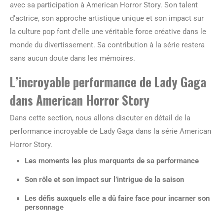
avec sa participation à American Horror Story. Son talent
d’actrice, son approche artistique unique et son impact sur
la culture pop font d’elle une véritable force créative dans le
monde du divertissement. Sa contribution à la série restera
sans aucun doute dans les mémoires.
L’incroyable performance de Lady Gaga
dans American Horror Story
Dans cette section, nous allons discuter en détail de la
performance incroyable de Lady Gaga dans la série American
Horror Story.
Les moments les plus marquants de sa performance
Son rôle et son impact sur l’intrigue de la saison
Les défis auxquels elle a dû faire face pour incarner son
personnage