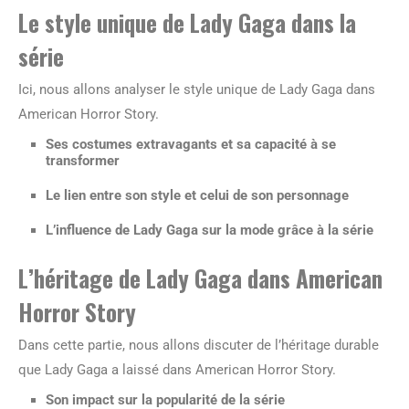
Le style unique de Lady Gaga dans la
série
Ici, nous allons analyser le style unique de Lady Gaga dans
American Horror Story.
Ses costumes extravagants et sa capacité à se
transformer
Le lien entre son style et celui de son personnage
L’influence de Lady Gaga sur la mode grâce à la série
L’héritage de Lady Gaga dans American
Horror Story
Dans cette partie, nous allons discuter de l’héritage durable
que Lady Gaga a laissé dans American Horror Story.
Son impact sur la popularité de la série