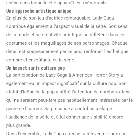
scène dans laquelle elle apparaît est mémorable.
Une approche artistique unique
En plus de son jeu d’actrice remarquable, Lady Gaga
contribue également à l’aspect visuel de la série. Son sens
de la mode et sa créativité artistique se reflètent dans les
costumes et les maquillages de ses personnages. Chaque
détail est soigneusement pensé pour renforcer l’esthétique
sombre et envoûtante de la série.
Un impact sur la culture pop
La participation de Lady Gaga à American Horror Story a
également eu un impact significatif sur la culture pop. Son
statut d’icône de la pop a attiré l’attention de nombreux fans
qui ne seraient peut-être pas habituellement intéressés par le
genre de l’horreur. Sa présence a contribué à élargir
l’audience de la série et à lui donner une visibilité encore
plus grande.
Dans l’ensemble, Lady Gaga a réussi à réinventer l’horreur