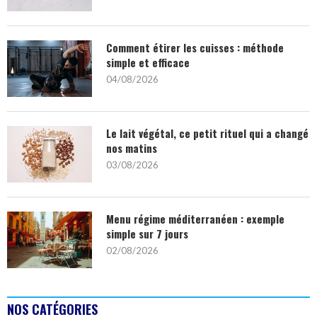
Comment étirer les cuisses : méthode
simple et efficace
04/08/2026
Le lait végétal, ce petit rituel qui a changé
nos matins
03/08/2026
Menu régime méditerranéen : exemple
simple sur 7 jours
02/08/2026
NOS CATÉGORIES