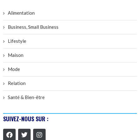
Alimentation
Business, Small Business
Lifestyle
Maison
Mode
Relation
Santé & Bien-être
SUIVEZ-NOUS SUR :