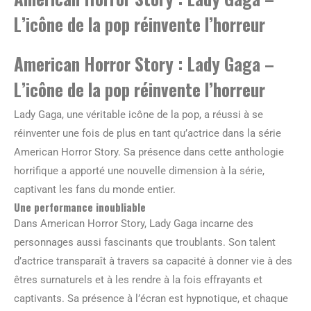
L’icône de la pop réinvente l’horreur
American Horror Story : Lady Gaga –
L’icône de la pop réinvente l’horreur
Lady Gaga, une véritable icône de la pop, a réussi à se
réinventer une fois de plus en tant qu’actrice dans la série
American Horror Story. Sa présence dans cette anthologie
horrifique a apporté une nouvelle dimension à la série,
captivant les fans du monde entier.
Une performance inoubliable
Dans American Horror Story, Lady Gaga incarne des
personnages aussi fascinants que troublants. Son talent
d’actrice transparaît à travers sa capacité à donner vie à des
êtres surnaturels et à les rendre à la fois effrayants et
captivants. Sa présence à l’écran est hypnotique, et chaque