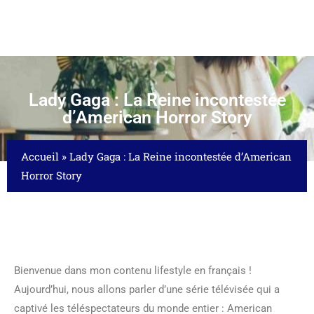
Lady Gaga : La Reine incontestée
d’American Horror Story
Accueil
»
Lady Gaga : La Reine incontestée d’American
Horror Story
Bienvenue dans mon contenu lifestyle en français !
Aujourd’hui, nous allons parler d’une série télévisée qui a
captivé les téléspectateurs du monde entier : American