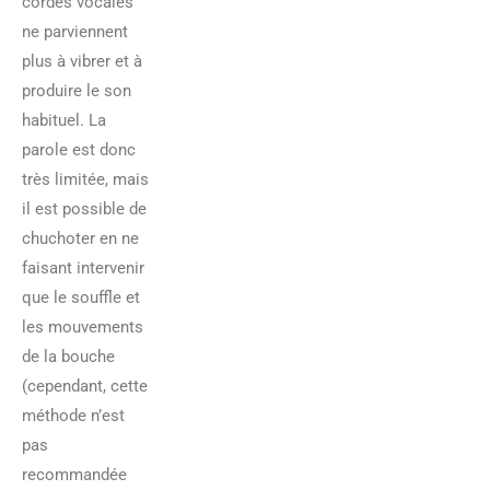
cordes vocales
ne parviennent
plus à vibrer et à
produire le son
habituel. La
parole est donc
très limitée, mais
il est possible de
chuchoter en ne
faisant intervenir
que le souffle et
les mouvements
de la bouche
(cependant, cette
méthode n’est
pas
recommandée