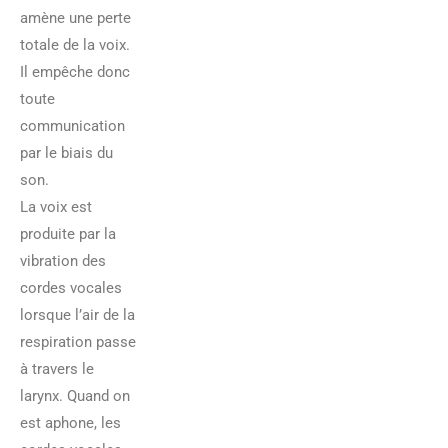
amène une perte
totale de la voix.
Il empêche donc
toute
communication
par le biais du
son.
La voix est
produite par la
vibration des
cordes vocales
lorsque l’air de la
respiration passe
à travers le
larynx. Quand on
est aphone, les