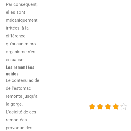
Par conséquent,
elles sont
mécaniquement
irritées, à la
différence
qu’aucun micro-
organisme n’est
en cause.
Les remontées
acides
Le contenu acide
de l’estomac
remonte jusqu’à
la gorge.
L’acidité de ces
remontées
provoque des