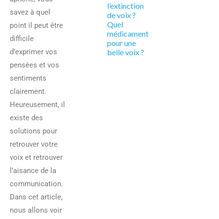
l’extinction
savez à quel
de voix ?
Quel
point il peut être
médicament
difficile
pour une
d’exprimer vos
belle voix ?
pensées et vos
sentiments
clairement.
Heureusement, il
existe des
solutions pour
retrouver votre
voix et retrouver
l’aisance de la
communication.
Dans cet article,
nous allons voir