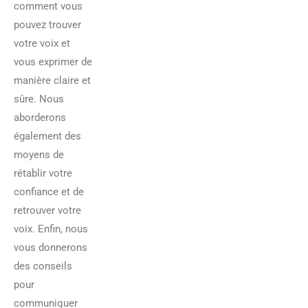
comment vous
pouvez trouver
votre voix et
vous exprimer de
manière claire et
sûre. Nous
aborderons
également des
moyens de
rétablir votre
confiance et de
retrouver votre
voix. Enfin, nous
vous donnerons
des conseils
pour
communiquer