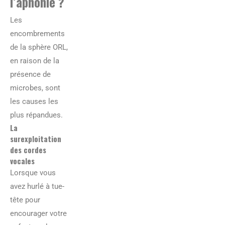
l’aphonie ?
Les
encombrements
de la sphère ORL,
en raison de la
présence de
microbes, sont
les causes les
plus répandues.
La
surexploitation
des cordes
vocales
Lorsque vous
avez hurlé à tue-
tête pour
encourager votre