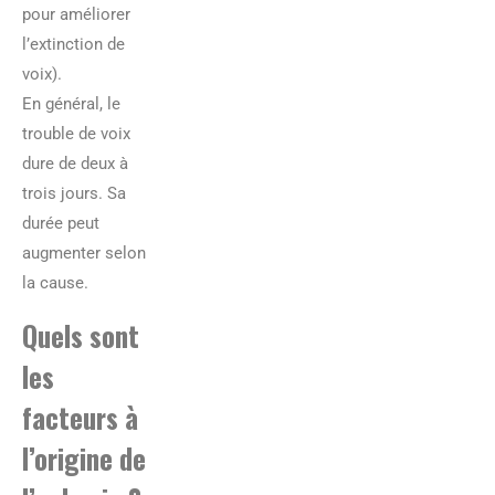
pour améliorer
l’extinction de
voix).
En général, le
trouble de voix
dure de deux à
trois jours. Sa
durée peut
augmenter selon
la cause.
Quels sont
les
facteurs à
l’origine de