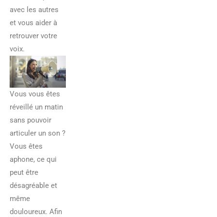
avec les autres
et vous aider à
retrouver votre
voix.
Vous vous êtes
réveillé un matin
sans pouvoir
articuler un son ?
Vous êtes
aphone, ce qui
peut être
désagréable et
même
douloureux. Afin