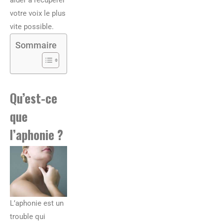
votre voix le plus
vite possible.
Sommaire
Qu’est-ce
que
l’aphonie ?
L’aphonie est un
trouble qui