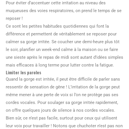
Pour éviter d’accentuer cette irritation au niveau des
muqueuses des voies respiratoires, on prend le temps de se
reposer !
Ce sont les petites habitudes quotidiennes qui font la
différence et permettent de véritablement se reposer pour
calmer sa gorge irritée. Se coucher une demi-heure plus tôt
le soir, planifier un week-end calme à la maison ou se faire
une sieste après le repas de midi sont autant d’idées simples
mais efficaces à long terme pour lutter contre la fatigue.
Limiter les paroles
Quand la gorge est irritée, il peut être difficile de parler sans
ressentir de sensation de gêne ! L’irritation de la gorge peut
même mener à une perte de voix si l’on ne protège pas ses
cordes vocales. Pour soulager sa gorge irritée rapidement,
on offre quelques jours de silence à nos cordes vocales.
Bien sûr, ce n’est pas facile, surtout pour ceux qui utilisent
leur voix pour travailler ! Notons que chuchoter n’est pas non