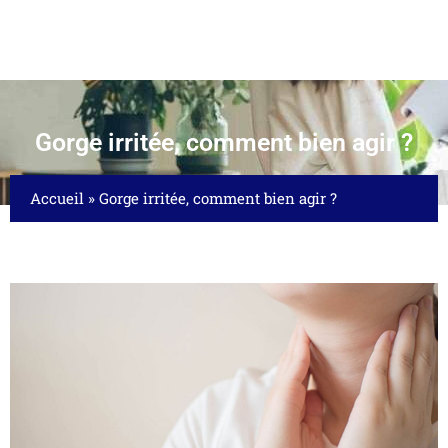
Gorge irritée, comment bien agir ?
Accueil
»
Gorge irritée, comment bien agir ?