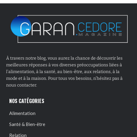
À travers notre blog, vous aurez la chance de découvrir les
meilleures réponses à vos diverses préoccupations liées à
l’alimentation, à la santé, au bien-être, aux relations, à la
mode et à la maison. Pour tous vos besoins, n’hésitez pas à
nous contacter.
NOS CATÉGORIES
Alimentation
Santé & Bien-être
Relation