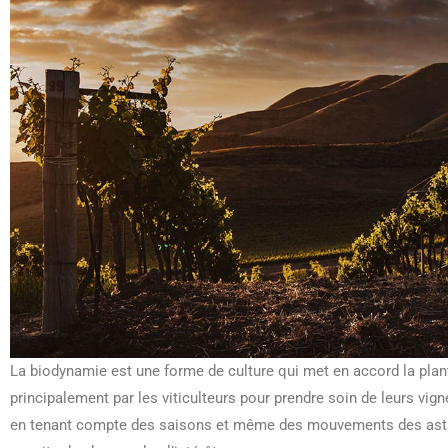
La biodynamie est une forme de culture qui met en accord la plante
principalement par les viticulteurs pour prendre soin de leurs vign
en tenant compte des saisons et même des mouvements des astre