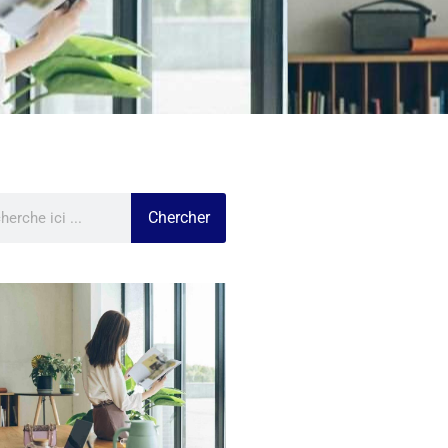
Chercher