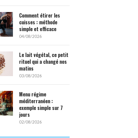
Comment étirer les
cuisses : méthode
simple et efficace
04/08/2026
Le lait végétal, ce petit
rituel qui a changé nos
matins
03/08/2026
Menu régime
méditerranéen :
exemple simple sur 7
jours
02/08/2026