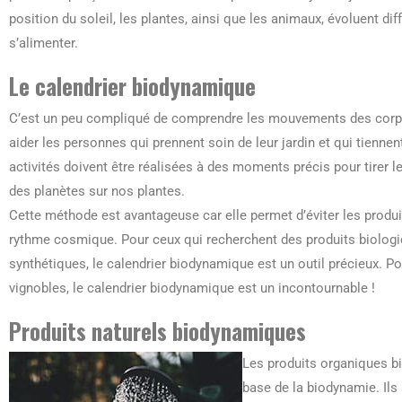
position du soleil, les plantes, ainsi que les animaux, évoluent d
s’alimenter.
Le calendrier biodynamique
C’est un peu compliqué de comprendre les mouvements des corps c
aider les personnes qui prennent soin de leur jardin et qui tienn
activités doivent être réalisées à des moments précis pour tirer le 
des planètes sur nos plantes.
Cette méthode est avantageuse car elle permet d’éviter les produi
rythme cosmique. Pour ceux qui recherchent des produits biologi
synthétiques, le calendrier biodynamique est un outil précieux. P
vignobles, le calendrier biodynamique est un incontournable !
Produits naturels biodynamiques
Les produits organiques bi
base de la biodynamie. Ils 