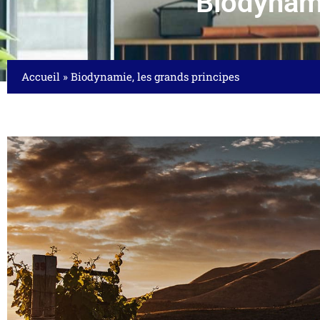
Biodynami
Accueil
»
Biodynamie, les grands principes