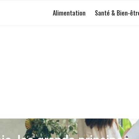
Alimentation
Santé & Bien-êtr