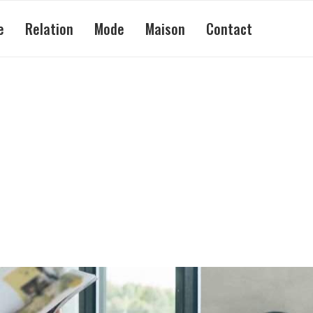
e
Relation
Mode
Maison
Contact