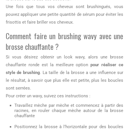
Une fois que tous vos cheveux sont brushingués, vous
pouvez appliquer une petite quantité de sérum pour éviter les
frisottis et faire briller vos cheveux.
Comment faire un brushing wavy avec une
brosse chauffante ?
Si vous désirez obtenir un look wavy, alors une brosse
chauffante ronde est la meilleure option
pour réaliser ce
style de brushing
. La taille de la brosse a une influence sur
le résultat, à savoir que plus elle est petite, plus les boucles
sont serrées.
Pour créer un wavy, suivez ces instructions :
Travaillez mèche par mèche et commencez à partir des
racines, en rouler chaque mèche autour de la brosse
chauffante
Positionnez la brosse à l’horizontale pour des boucles