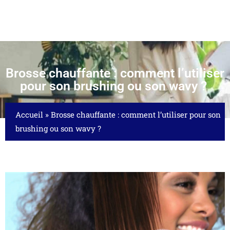
Brosse chauffante : comment l’utiliser
pour son brushing ou son wavy ?
Accueil
»
Brosse chauffante : comment l’utiliser pour son
brushing ou son wavy ?