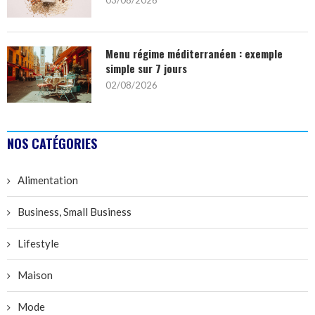
03/08/2026
Menu régime méditerranéen : exemple
simple sur 7 jours
02/08/2026
NOS CATÉGORIES
Alimentation
Business, Small Business
Lifestyle
Maison
Mode