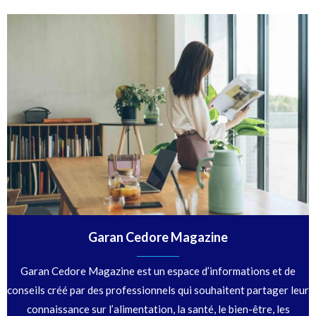
Garan Cedore Magazine
Garan Cedore Magazine est un espace d’informations et de
conseils créé par des professionnels qui souhaitent partager leur
connaissance sur l’alimentation, la santé, le bien-être, les