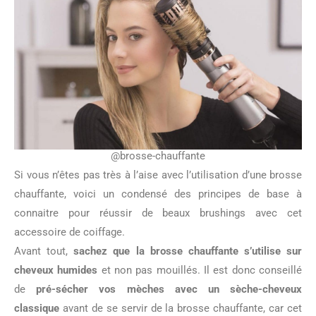
@brosse-chauffante
Si vous n’êtes pas très à l’aise avec l’utilisation d’une brosse
chauffante, voici un condensé des principes de base à
connaitre pour réussir de beaux brushings avec cet
accessoire de coiffage.
Avant tout,
sachez que la brosse chauffante s’utilise sur
cheveux humides
et non pas mouillés. Il est donc conseillé
de
pré-sécher vos mèches avec un sèche-cheveux
classique
avant de se servir de la brosse chauffante, car cet