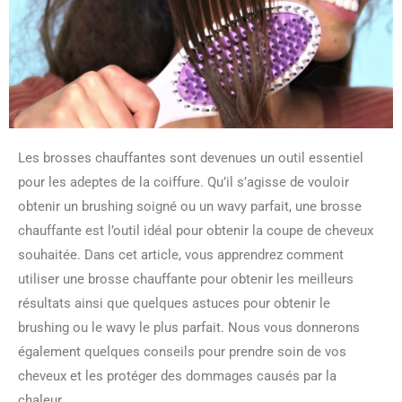
Les brosses chauffantes sont devenues un outil essentiel
pour les adeptes de la coiffure. Qu’il s’agisse de vouloir
obtenir un brushing soigné ou un wavy parfait, une brosse
chauffante est l’outil idéal pour obtenir la coupe de cheveux
souhaitée. Dans cet article, vous apprendrez comment
utiliser une brosse chauffante pour obtenir les meilleurs
résultats ainsi que quelques astuces pour obtenir le
brushing ou le wavy le plus parfait. Nous vous donnerons
également quelques conseils pour prendre soin de vos
cheveux et les protéger des dommages causés par la
chaleur.