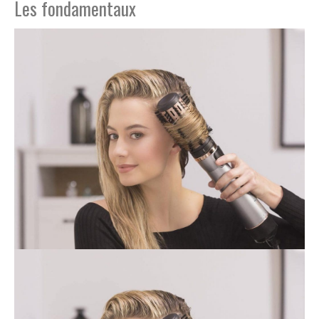
Les fondamentaux