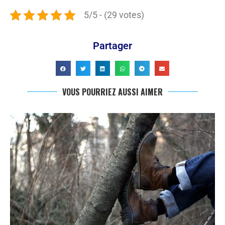
5/5 - (29 votes)
Partager
VOUS POURRIEZ AUSSI AIMER