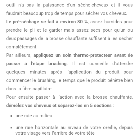
outil n’a pas la puissance d’un sèche-cheveux et il vous
faudrait beaucoup trop de temps pour sécher vos cheveux.
Le pré-séchage se fait à environ 80 %
, assez humides pour
prendre le pli et le garder mais assez secs pour qu’un ou
deux passages de la brosse chauffante suffisent à les sécher
complètement.
Par ailleurs,
appliquez un soin thermo-protecteur avant de
passer à l’étape brushing
. Il est conseillé d’attendre
quelques minutes après l’application du produit pour
commencer le brushing, le temps que le produit pénètre bien
dans la fibre capillaire.
Pour ensuite passer à l’action avec la brosse chauffante,
démêlez vos cheveux et séparez-les en 5 sections
:
une raie au milieu
une raie horizontale au niveau de votre oreille, depuis
votre visage vers l’arrière de votre tête