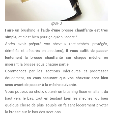
@GHD
Faire un brushing à l’aide d’une brosse chauffante est très
simple,
et c’est bien pour ça qu’on l’adore !
Après avoir préparé vos cheveux (pré-séchés, protégés,
démêlés et séparés en sections),
il vous suffit de passer
lentement la brosse chauffante sur chaque mèche
, en
insérant la brosse sous chaque partie.
Commencez par les sections inférieures et progresser
doucement,
en vous assurant que vos cheveux sont bien
secs avant de passer à la mèche suivante
.
Vous pouvez, au choix, obtenir un brushing lisse en allant du
haut vers le bas, tout en tendant bien les mèches, ou bien
quelque chose de plus souple en faisant légèrement pivoter
la brosse sur le bas des sections.