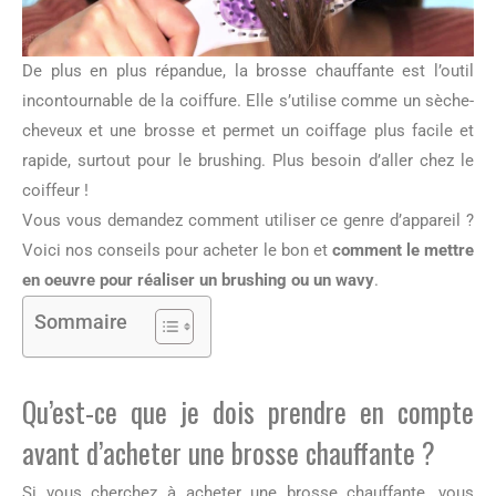
De plus en plus répandue, la brosse chauffante est l’outil
incontournable de la coiffure. Elle s’utilise comme un sèche-
cheveux et une brosse et permet un coiffage plus facile et
rapide, surtout pour le brushing. Plus besoin d’aller chez le
coiffeur !
Vous vous demandez comment utiliser ce genre d’appareil ?
Voici nos conseils pour acheter le bon et
comment le mettre
en oeuvre pour réaliser un brushing ou un wavy
.
Sommaire
Qu’est-ce que je dois prendre en compte
avant d’acheter une brosse chauffante ?
Si vous cherchez à acheter une brosse chauffante, vous