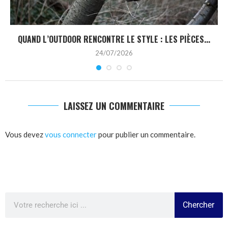
QUAND L’OUTDOOR RENCONTRE LE STYLE : LES PIÈCES...
24/07/2026
LAISSEZ UN COMMENTAIRE
Vous devez
vous connecter
pour publier un commentaire.
Chercher