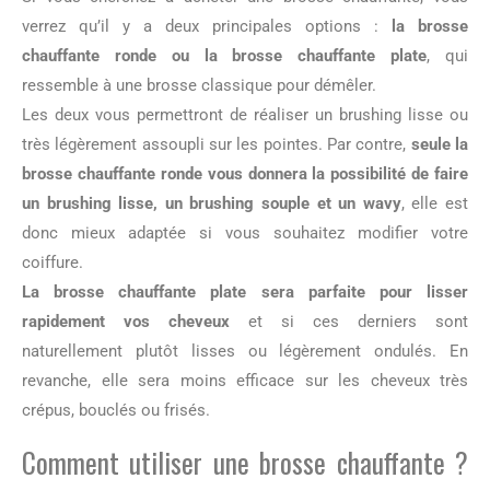
verrez qu’il y a deux principales options :
la brosse
chauffante ronde ou la brosse chauffante plate
, qui
ressemble à une brosse classique pour démêler.
Les deux vous permettront de réaliser un brushing lisse ou
très légèrement assoupli sur les pointes. Par contre,
seule la
brosse chauffante ronde vous donnera la possibilité de faire
un brushing lisse, un brushing souple et un wavy
, elle est
donc mieux adaptée si vous souhaitez modifier votre
coiffure.
La brosse chauffante plate sera parfaite pour lisser
rapidement vos cheveux
et si ces derniers sont
naturellement plutôt lisses ou légèrement ondulés. En
revanche, elle sera moins efficace sur les cheveux très
crépus, bouclés ou frisés.
Comment utiliser une brosse chauffante ?