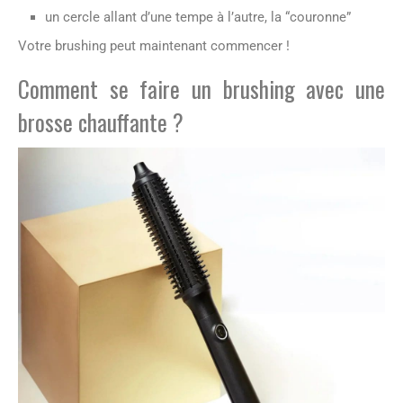
un cercle allant d’une tempe à l’autre, la “couronne”
Votre brushing peut maintenant commencer !
Comment se faire un brushing avec une
brosse chauffante ?