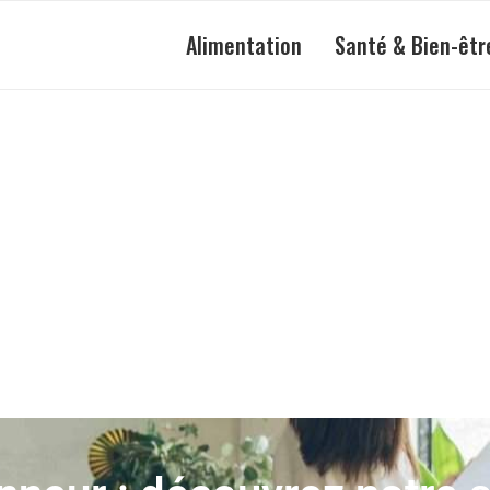
Alimentation
Santé & Bien-êtr