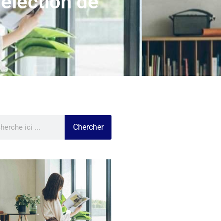
sélection de
Chercher