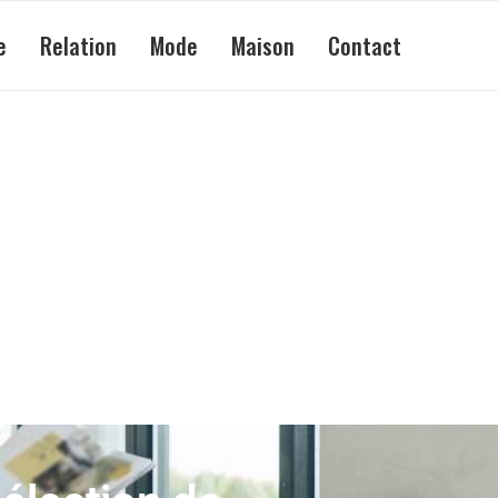
e
Relation
Mode
Maison
Contact