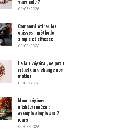
sans aide ?
04/08/2026
Comment étirer les
cuisses : méthode
simple et efficace
04/08/2026
Le lait végétal, ce petit
rituel qui a changé nos
matins
03/08/2026
Menu régime
méditerranéen :
exemple simple sur 7
jours
02/08/2026