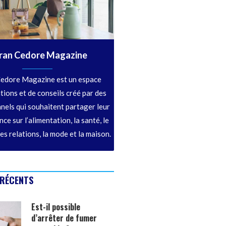
ran Cedore Magazine
edore Magazine est un espace
tions et de conseils créé par des
nels qui souhaitent partager leur
ce sur l’alimentation, la santé, le
les relations, la mode et la maison.
 RÉCENTS
Est-il possible
d’arrêter de fumer