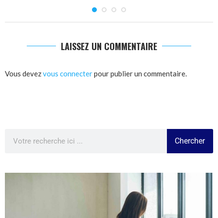
LAISSEZ UN COMMENTAIRE
Vous devez
vous connecter
pour publier un commentaire.
Chercher