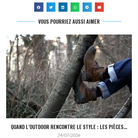
VOUS POURRIEZ AUSSI AIMER
QUAND L’OUTDOOR RENCONTRE LE STYLE : LES PIÈCES...
24/07/2026