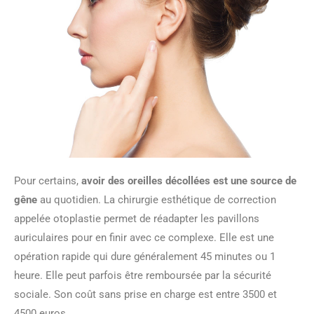
Pour certains,
avoir des oreilles décollées est une source de
gêne
au quotidien. La chirurgie esthétique de correction
appelée otoplastie permet de réadapter les pavillons
auriculaires pour en finir avec ce complexe. Elle est une
opération rapide qui dure généralement 45 minutes ou 1
heure. Elle peut parfois être remboursée par la sécurité
sociale. Son coût sans prise en charge est entre 3500 et
4500 euros.