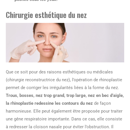
Chirurgie esthétique du nez
Que ce soit pour des raisons esthétiques ou médicales
(chirurgie reconstructrice du nez), l’opération de rhinoplastie
permet de corriger les irrégularités liées à la forme du nez.
Trous, bosses, nez trop grand, trop large, nez en bec d’aigle,
la rhinoplastie redessine les contours du nez
de façon
harmonieuse. Elle peut également être proposée pour traiter
une gêne respiratoire importante. Dans ce cas, elle consiste
à redresser la cloison nasale pour éviter l’obstruction. Il