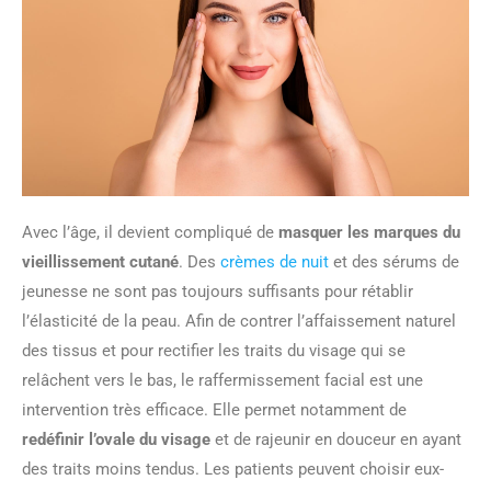
Avec l’âge, il devient compliqué de
masquer les marques du
vieillissement cutané
. Des
crèmes de nuit
et des sérums de
jeunesse ne sont pas toujours suffisants pour rétablir
l’élasticité de la peau. Afin de contrer l’affaissement naturel
des tissus et pour rectifier les traits du visage qui se
relâchent vers le bas, le raffermissement facial est une
intervention très efficace. Elle permet notamment de
redéfinir l’ovale du visage
et de rajeunir en douceur en ayant
des traits moins tendus. Les patients peuvent choisir eux-