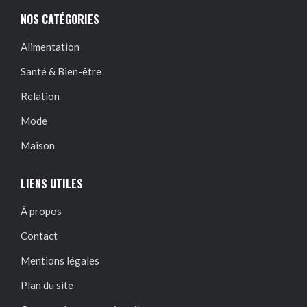
NOS CATÉGORIES
Alimentation
Santé & Bien-être
Relation
Mode
Maison
LIENS UTILES
À propos
Contact
Mentions légales
Plan du site