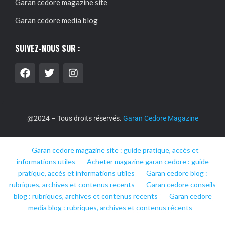
Garan cedore magazine site
Garan cedore media blog
SUIVEZ-NOUS SUR :
@2024 – Tous droits réservés.
Garan Cedore Magazine
Garan cedore magazine site : guide pratique, accès et
informations utiles
Acheter magazine garan cedore : guide
pratique, accès et informations utiles
Garan cedore blog :
rubriques, archives et contenus recents
Garan cedore conseils
blog : rubriques, archives et contenus recents
Garan cedore
media blog : rubriques, archives et contenus récents