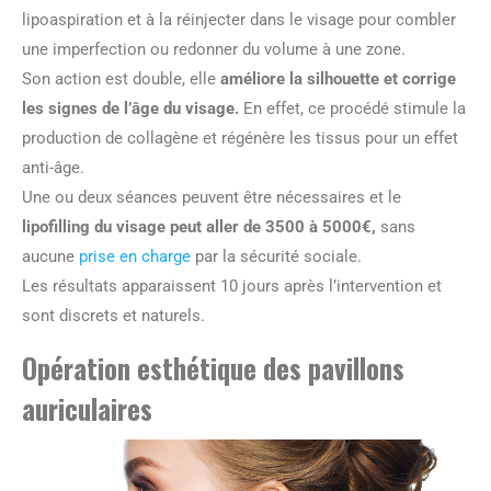
lipoaspiration et à la réinjecter dans le visage pour combler
une imperfection ou redonner du volume à une zone.
Son action est double, elle
améliore la silhouette et corrige
les signes de l’âge du visage.
En effet, ce procédé stimule la
production de collagène et régénère les tissus pour un effet
anti-âge.
Une ou deux séances peuvent être nécessaires et le
lipofilling du visage peut aller de 3500 à 5000€,
sans
aucune
prise en charge
par la sécurité sociale.
Les résultats apparaissent 10 jours après l’intervention et
sont discrets et naturels.
Opération esthétique des pavillons
auriculaires