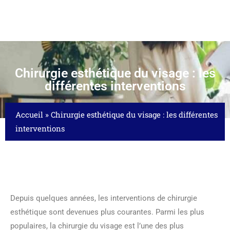
Chirurgie esthétique du visage : les
différentes interventions
Accueil
»
Chirurgie esthétique du visage : les différentes
interventions
Depuis quelques années, les interventions de chirurgie
esthétique sont devenues plus courantes. Parmi les plus
populaires, la chirurgie du visage est l’une des plus