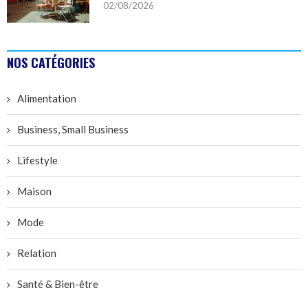
02/08/2026
NOS CATÉGORIES
Alimentation
Business, Small Business
Lifestyle
Maison
Mode
Relation
Santé & Bien-être