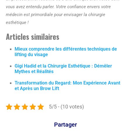
vous avez entendu parler. Votre confiance envers votre
médecin est primordiale pour envisager la chirurgie
esthétique !
Articles similaires
Mieux comprendre les différentes techniques de
lifting du visage
Gigi Hadid et la Chirurgie Esthétique : Démêler
Mythes et Réalités
Transformation du Regard: Mon Expérience Avant
et Après un Brow Lift
5/5 - (10 votes)
Partager