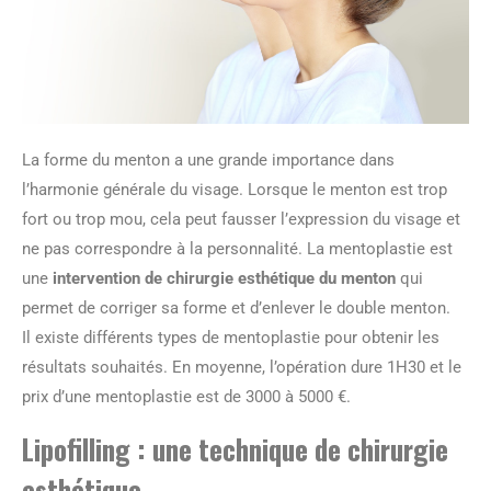
La forme du menton a une grande importance dans
l’harmonie générale du visage. Lorsque le menton est trop
fort ou trop mou, cela peut fausser l’expression du visage et
ne pas correspondre à la personnalité. La mentoplastie est
une
intervention de chirurgie esthétique du menton
qui
permet de corriger sa forme et d’enlever le double menton.
Il existe différents types de mentoplastie pour obtenir les
résultats souhaités. En moyenne, l’opération dure 1H30 et le
prix d’une mentoplastie est de 3000 à 5000 €.
Lipofilling : une technique de chirurgie
esthétique