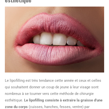
Le lipofilling est très tendance cette année et ceux et celles
qui souhaitent donner un coup de jeune à leur visage sont
nombreux à se tourner vers cette méthode de chirurgie
esthétique.
Le lipofilling consiste à extraire la graisse d’une
zone du corps
(cuisses, hanches, fesses, ventre) par