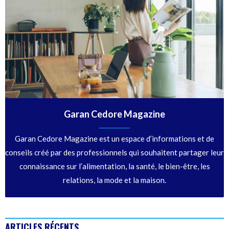
Garan Cedore Magazine
Garan Cedore Magazine est un espace d’informations et de
conseils créé par des professionnels qui souhaitent partager leur
connaissance sur l’alimentation, la santé, le bien-être, les
relations, la mode et la maison.
ARTICLES RÉCENTS