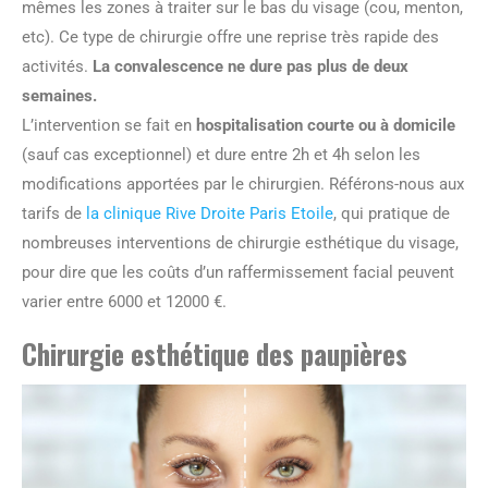
mêmes les zones à traiter sur le bas du visage (cou, menton,
etc). Ce type de chirurgie offre une reprise très rapide des
activités.
La convalescence ne dure pas plus de deux
semaines.
L’intervention se fait en
hospitalisation courte ou à domicile
(sauf cas exceptionnel) et dure entre 2h et 4h selon les
modifications apportées par le chirurgien. Référons-nous aux
tarifs de
la clinique Rive Droite Paris Etoile
, qui pratique de
nombreuses interventions de chirurgie esthétique du visage,
pour dire que les coûts d’un raffermissement facial peuvent
varier entre 6000 et 12000 €.
Chirurgie esthétique des paupières