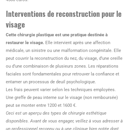
Interventions de reconstruction pour le
visage
Cette chirurgie plastique est une pratique destinée à
restaurer le visage.
Elle intervient après une affection
médicale, un sinistre ou une malformation congénitale. Elle
peut couvrir la reconstruction du nez, du visage, d’une oreille
ou d’une combinaison de plusieurs zones. Les réparations
faciales sont fondamentales pour retrouver la confiance et
entamer un processus de deuil psychologique.
Les frais peuvent varier selon les techniques employées.
Une greffe de peau interne sur le visage (non remboursée)
peut se monter entre 1200 et 1600 €.
Ceci est un aperçu des types de chirurgie esthétique
disponibles. Avant de vous engager, veillez à vous adresser à
un professionnel reconnu ou à une clinique bien notée dont