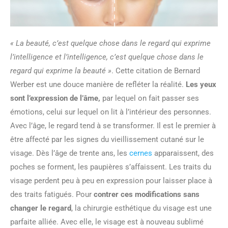
« La beauté, c’est quelque chose dans le regard qui exprime
l’intelligence et l’intelligence, c’est quelque chose dans le
regard qui exprime la beauté »
. Cette citation de Bernard
Werber est une douce manière de refléter la réalité.
Les yeux
sont l’expression de l’âme,
par lequel on fait passer ses
émotions, celui sur lequel on lit à l’intérieur des personnes.
Avec l’âge, le regard tend à se transformer. Il est le premier à
être affecté par les signes du vieillissement cutané sur le
visage. Dès l’âge de trente ans, les
cernes
apparaissent, des
poches se forment, les paupières s’affaissent. Les traits du
visage perdent peu à peu en expression pour laisser place à
des traits fatigués. Pour
contrer ces modifications sans
changer le regard
, la chirurgie esthétique du visage est une
parfaite alliée. Avec elle, le visage est à nouveau sublimé