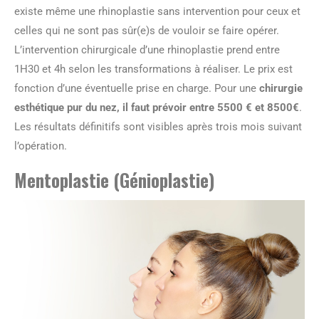
existe même une rhinoplastie sans intervention pour ceux et
celles qui ne sont pas sûr(e)s de vouloir se faire opérer.
L’intervention chirurgicale d’une rhinoplastie prend entre
1H30 et 4h selon les transformations à réaliser. Le prix est
fonction d’une éventuelle prise en charge. Pour une
chirurgie
esthétique pur du nez, il faut prévoir entre 5500 € et 8500€
.
Les résultats définitifs sont visibles après trois mois suivant
l’opération.
Mentoplastie (Génioplastie)