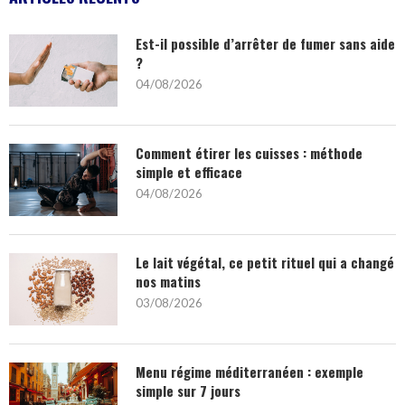
Est-il possible d’arrêter de fumer sans aide
?
04/08/2026
Comment étirer les cuisses : méthode
simple et efficace
04/08/2026
Le lait végétal, ce petit rituel qui a changé
nos matins
03/08/2026
Menu régime méditerranéen : exemple
simple sur 7 jours