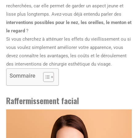
recherchées, car elle permet de garder un aspect jeune et
lisse plus longtemps. Avez-vous déjà entendu parler des
interventions possibles pour le nez, les oreilles, le menton et
le regard
?
Si vous cherchez à atténuer les effets du vieillissement ou si
vous voulez simplement améliorer votre apparence, vous
devez connaître les avantages, les coûts et le déroulement
des interventions de chirurgie esthétique du visage.
Sommaire
Raffermissement facial