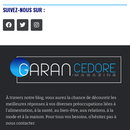
SUIVEZ-NOUS SUR :
À travers notre blog, vous aurez la chance de découvrir les
meilleures réponses à vos diverses préoccupations liées à
l’alimentation, à la santé, au bien-être, aux relations, à la
mode et à la maison. Pour tous vos besoins, n’hésitez pas à
nous contacter.