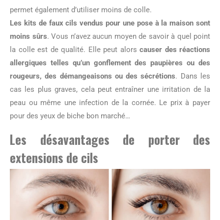
permet également d’utiliser moins de colle.
Les kits de faux cils vendus pour une pose à la maison sont
moins sûrs
. Vous n’avez aucun moyen de savoir à quel point
la colle est de qualité. Elle peut alors
causer des réactions
allergiques telles qu’un gonflement des paupières ou des
rougeurs, des démangeaisons ou des sécrétions
. Dans les
cas les plus graves, cela peut entraîner une irritation de la
peau ou même une infection de la cornée. Le prix à payer
pour des yeux de biche bon marché…
Les désavantages de porter des
extensions de cils