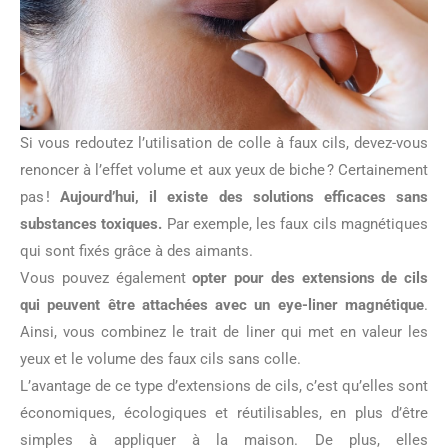
Si vous redoutez l’utilisation de colle à faux cils, devez-vous
renoncer à l’effet volume et aux yeux de biche ? Certainement
pas !
Aujourd’hui, il existe des solutions efficaces sans
substances toxiques.
Par exemple, les faux cils magnétiques
qui sont fixés grâce à des aimants.
Vous pouvez également
opter pour des extensions de cils
qui peuvent être attachées avec un eye-liner magnétique
.
Ainsi, vous combinez le trait de liner qui met en valeur les
yeux et le volume des faux cils sans colle.
L’avantage de ce type d’extensions de cils, c’est qu’elles sont
économiques, écologiques et réutilisables, en plus d’être
simples à appliquer à la maison. De plus, elles