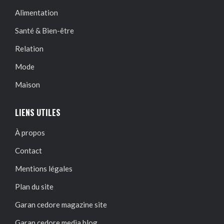
Alimentation
Santé & Bien-être
Relation
Mode
Maison
LIENS UTILES
À propos
Contact
Mentions légales
Plan du site
Garan cedore magazine site
Garan cedore media blog