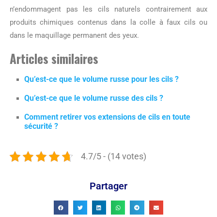
n’endommagent pas les cils naturels contrairement aux
produits chimiques contenus dans la colle à faux cils ou
dans le maquillage permanent des yeux.
Articles similaires
Qu’est-ce que le volume russe pour les cils ?
Qu’est-ce que le volume russe des cils ?
Comment retirer vos extensions de cils en toute
sécurité ?
4.7/5 - (14 votes)
Partager