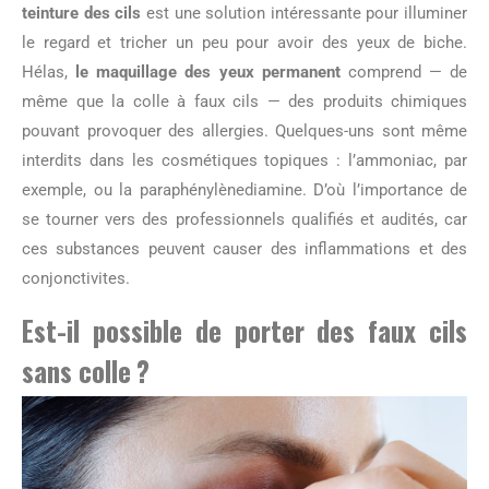
teinture des cils
est une solution intéressante pour illuminer
le regard et tricher un peu pour avoir des yeux de biche.
Hélas,
le maquillage des yeux permanent
comprend — de
même que la colle à faux cils — des produits chimiques
pouvant provoquer des allergies. Quelques-uns sont même
interdits dans les cosmétiques topiques : l’ammoniac, par
exemple, ou la paraphénylènediamine. D’où l’importance de
se tourner vers des professionnels qualifiés et audités, car
ces substances peuvent causer des inflammations et des
conjonctivites.
Est-il possible de porter des faux cils
sans colle ?