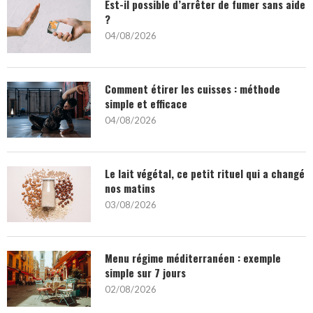
Est-il possible d’arrêter de fumer sans aide
?
04/08/2026
Comment étirer les cuisses : méthode
simple et efficace
04/08/2026
Le lait végétal, ce petit rituel qui a changé
nos matins
03/08/2026
Menu régime méditerranéen : exemple
simple sur 7 jours
02/08/2026