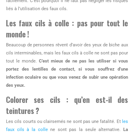
facilement. C’est pourquoi il ne faut pas négliger les risques
liés à l’utilisation des faux cils.
Les faux cils à colle : pas pour tout le
monde !
Beaucoup de personnes rêvent d’avoir des yeux de biche aux
cils interminables, mais les faux cils à colle ne sont pas pour
tout le monde.
C’est mieux de ne pas les utiliser si vous
portez des lentilles de contact, si vous souffrez d’une
infection oculaire ou que vous venez de subir une opération
des yeux.
Colorer ses cils : qu’en est-il des
teintures ?
Les cils courts ou clairsemés ne sont pas une fatalité. Et
les
faux cils à la colle
ne sont pas la seule alternative.
La