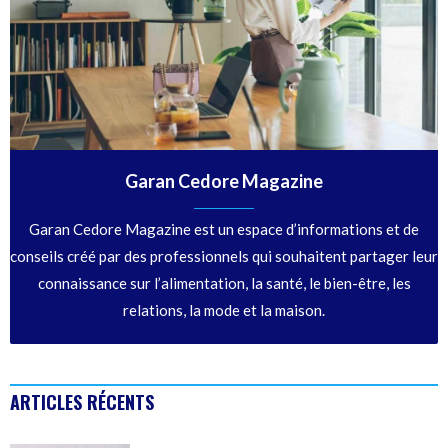
Garan Cedore Magazine
Garan Cedore Magazine est un espace d’informations et de
conseils créé par des professionnels qui souhaitent partager leur
connaissance sur l’alimentation, la santé, le bien-être, les
relations, la mode et la maison.
ARTICLES RÉCENTS