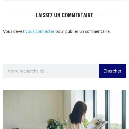
LAISSEZ UN COMMENTAIRE
Vous devez
vous connecter
pour publier un commentaire.
Chercher