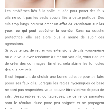
Les problèmes liés à la colle utilisée pour poser des faux
cils ne sont pas les seuls soucis liés à cette pratique. Des
cils trop longs peuvent créer
un effet de ventilateur sur les
yeux, ce qui peut assécher la cornée
. Sans sa couche
protectrice, elle est alors plus à même de subir des
agressions.
Si vous tentez de retirer vos extensions de cils vous-même
ou que vous avez tendance à tirer sur vos cils, vous risquez
de créer des dommages. En effet, cela abîme les follicules
des cils naturels.
Il est important de choisir une bonne adresse pour se faire
poser ses faux cils. Lorsque les règles hygiéniques de base
ne sont pas respectées, vous pouvez
être victime de poux de
cils
. Désagréables et contagieuses, ce genre de parasites
sont le résultat d’une pose peu soignée et se propagent