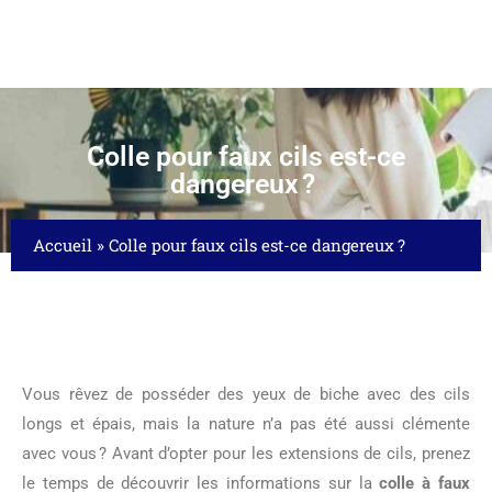
Colle pour faux cils est-ce
dangereux ?
Accueil
»
Colle pour faux cils est-ce dangereux ?
Vous rêvez de posséder des yeux de biche avec des cils
longs et épais, mais la nature n’a pas été aussi clémente
avec vous ? Avant d’opter pour les extensions de cils, prenez
le temps de découvrir les informations sur la
colle à faux