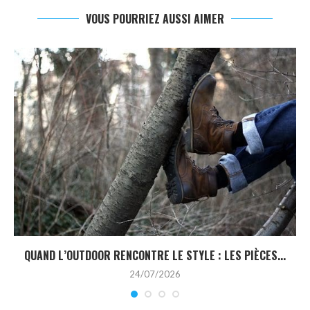
VOUS POURRIEZ AUSSI AIMER
QUAND L’OUTDOOR RENCONTRE LE STYLE : LES PIÈCES...
24/07/2026