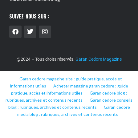
SUIVEZ-NOUS SUR :
@2024 – Tous droits réservés.
Garan Cedore Magazine
Garan cedore magazine site : guide pratique, accès et
informations utiles
Acheter magazine garan cedore : guide
pratique, accès et informations utiles
Garan cedore blog :
rubriques, archives et contenus recents
Garan cedore conseils
blog : rubriques, archives et contenus recents
Garan cedore
media blog : rubriques, archives et contenus récents