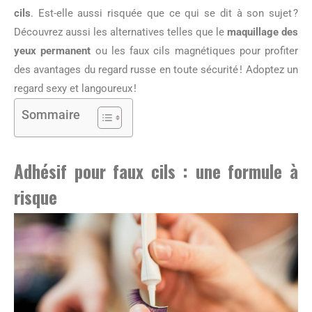
cils
. Est-elle aussi risquée que ce qui se dit à son sujet ?
Découvrez aussi les alternatives telles que le
maquillage des
yeux permanent
ou les faux cils magnétiques pour profiter
des avantages du regard russe en toute sécurité ! Adoptez un
regard sexy et langoureux !
Sommaire
Adhésif pour faux cils : une formule à
risque