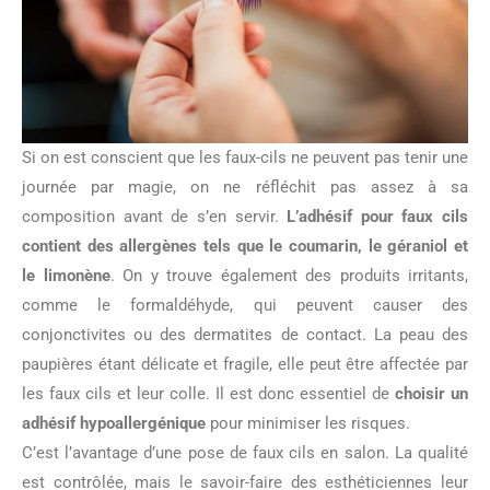
Si on est conscient que les faux-cils ne peuvent pas tenir une
journée par magie, on ne réfléchit pas assez à sa
composition avant de s’en servir.
L’adhésif pour faux cils
contient des allergènes tels que le coumarin, le géraniol et
le limonène
. On y trouve également des produits irritants,
comme le formaldéhyde, qui peuvent causer des
conjonctivites ou des dermatites de contact. La peau des
paupières étant délicate et fragile, elle peut être affectée par
les faux cils et leur colle. Il est donc essentiel de
choisir un
adhésif hypoallergénique
pour minimiser les risques.
C’est l’avantage d’une pose de faux cils en salon. La qualité
est contrôlée, mais le savoir-faire des esthéticiennes leur