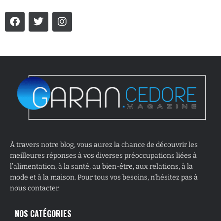
À travers notre blog, vous aurez la chance de découvrir les
meilleures réponses à vos diverses préoccupations liées à
l’alimentation, à la santé, au bien-être, aux relations, à la
mode et à la maison. Pour tous vos besoins, n’hésitez pas à
nous contacter.
NOS CATÉGORIES