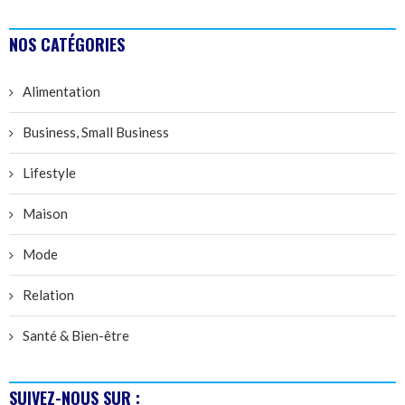
NOS CATÉGORIES
Alimentation
Business, Small Business
Lifestyle
Maison
Mode
Relation
Santé & Bien-être
SUIVEZ-NOUS SUR :