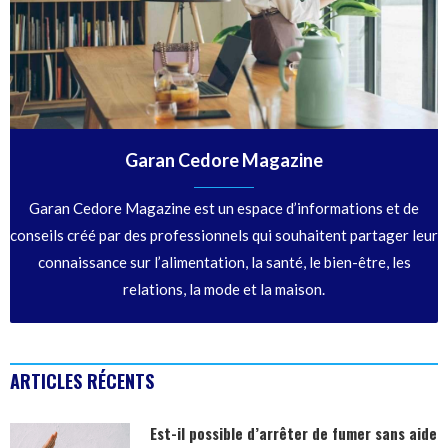
Garan Cedore Magazine
Garan Cedore Magazine est un espace d’informations et de
conseils créé par des professionnels qui souhaitent partager leur
connaissance sur l’alimentation, la santé, le bien-être, les
relations, la mode et la maison.
ARTICLES RÉCENTS
Est-il possible d’arrêter de fumer sans aide