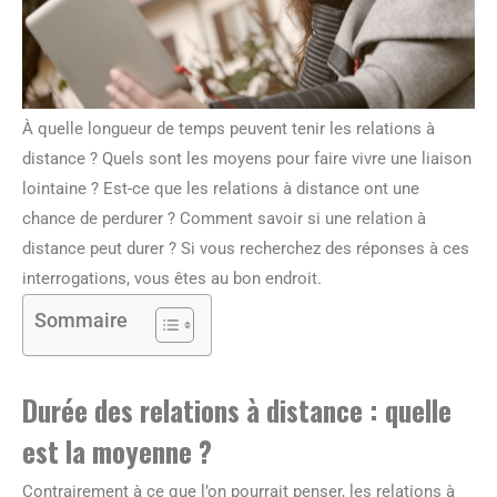
À quelle longueur de temps peuvent tenir les relations à
distance ? Quels sont les moyens pour faire vivre une liaison
lointaine ? Est-ce que les relations à distance ont une
chance de perdurer ? Comment savoir si une relation à
distance peut durer ? Si vous recherchez des réponses à ces
interrogations, vous êtes au bon endroit.
Sommaire
Durée des relations à distance : quelle
est la moyenne ?
Contrairement à ce que l’on pourrait penser, les relations à