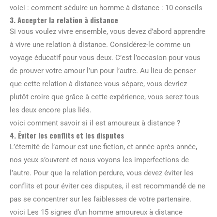
voici : comment séduire un homme à distance : 10 conseils
3. Accepter la relation à distance
Si vous voulez vivre ensemble, vous devez d’abord apprendre
à vivre une relation à distance. Considérez-le comme un
voyage éducatif pour vous deux. C’est l’occasion pour vous
de prouver votre amour l’un pour l’autre. Au lieu de penser
que cette relation à distance vous sépare, vous devriez
plutôt croire que grâce à cette expérience, vous serez tous
les deux encore plus liés.
voici comment savoir si il est amoureux à distance ?
4. Éviter les conflits et les disputes
L’éternité de l’amour est une fiction, et année après année,
nos yeux s’ouvrent et nous voyons les imperfections de
l’autre. Pour que la relation perdure, vous devez éviter les
conflits et pour éviter ces disputes, il est recommandé de ne
pas se concentrer sur les faiblesses de votre partenaire.
voici Les 15 signes d’un homme amoureux à distance