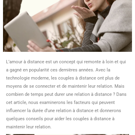
L’amour à distance est un concept qui remonte à loin et qui
a gagné en popularité ces dernières années. Avec la
technologie moderne, les couples à distance ont plus de
moyens de se connecter et de maintenir leur relation. Mais
combien de temps peut durer une relation à distance ? Dans
cet article, nous examinerons les facteurs qui peuvent
influencer la durée d’une relation à distance et donnerons
quelques conseils pour aider les couples à distance à
maintenir leur relation.