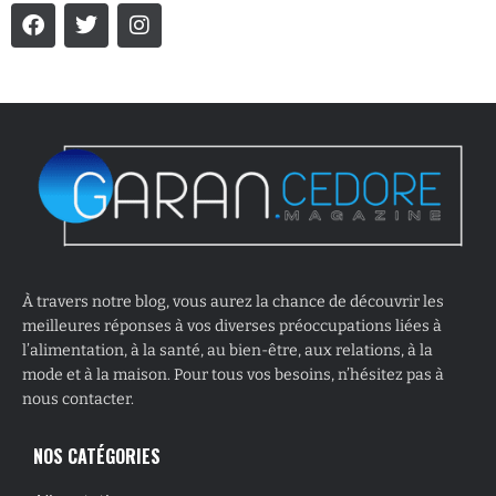
À travers notre blog, vous aurez la chance de découvrir les
meilleures réponses à vos diverses préoccupations liées à
l’alimentation, à la santé, au bien-être, aux relations, à la
mode et à la maison. Pour tous vos besoins, n’hésitez pas à
nous contacter.
NOS CATÉGORIES