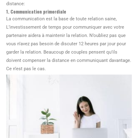
distance:
1. Communication primordiale
La communication est la base de toute relation saine,
L’investissement de temps pour communiquer avec votre
partenaire aidera à maintenir la relation. N’oubliez pas que
vous n’avez pas besoin de discuter 12 heures par jour pour
garder la relation. Beaucoup de couples pensent qu’ils
doivent compenser la distance en communiquant davantage.
Ce n’est pas le cas.