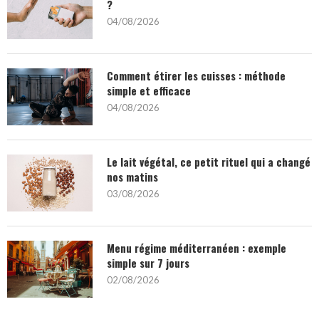
?
04/08/2026
Comment étirer les cuisses : méthode
simple et efficace
04/08/2026
Le lait végétal, ce petit rituel qui a changé
nos matins
03/08/2026
Menu régime méditerranéen : exemple
simple sur 7 jours
02/08/2026