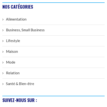
NOS CATÉGORIES
Alimentation
Business, Small Business
Lifestyle
Maison
Mode
Relation
Santé & Bien-être
SUIVEZ-NOUS SUR :