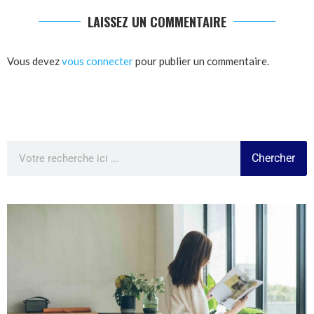
LAISSEZ UN COMMENTAIRE
Vous devez
vous connecter
pour publier un commentaire.
Chercher