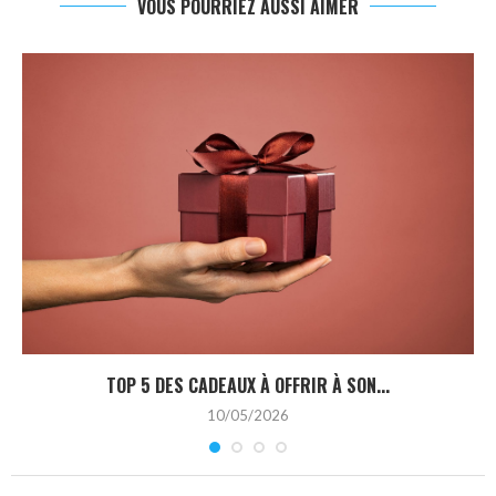
VOUS POURRIEZ AUSSI AIMER
TOP 5 DES CADEAUX À OFFRIR À SON...
10/05/2026