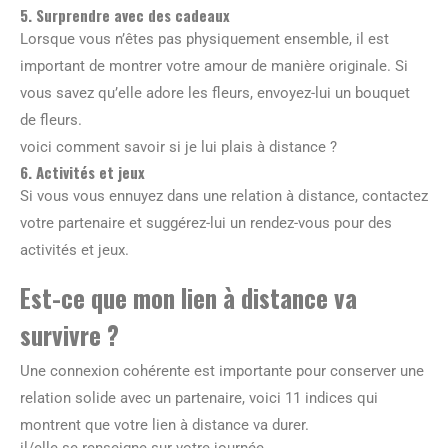
5. Surprendre avec des cadeaux
Lorsque vous n’êtes pas physiquement ensemble, il est
important de montrer votre amour de manière originale. Si
vous savez qu’elle adore les fleurs, envoyez-lui un bouquet
de fleurs.
voici comment savoir si je lui plais à distance ?
6. Activités et jeux
Si vous vous ennuyez dans une relation à distance, contactez
votre partenaire et suggérez-lui un rendez-vous pour des
activités et jeux.
Est-ce que mon lien à distance va
survivre ?
Une connexion cohérente est importante pour conserver une
relation solide avec un partenaire, voici 11 indices qui
montrent que votre lien à distance va durer.