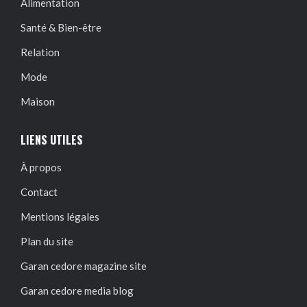
Alimentation
Santé & Bien-être
Relation
Mode
Maison
LIENS UTILES
À propos
Contact
Mentions légales
Plan du site
Garan cedore magazine site
Garan cedore media blog