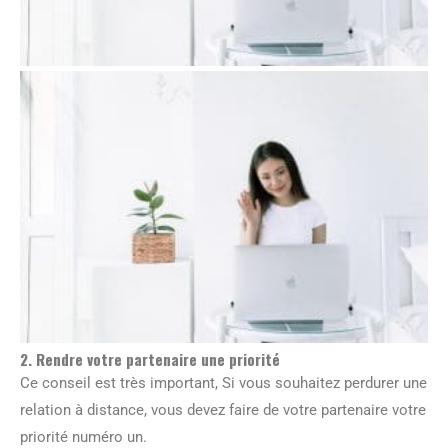
2. Rendre votre partenaire une priorité
Ce conseil est très important, Si vous souhaitez perdurer une
relation à distance, vous devez faire de votre partenaire votre
priorité numéro un.