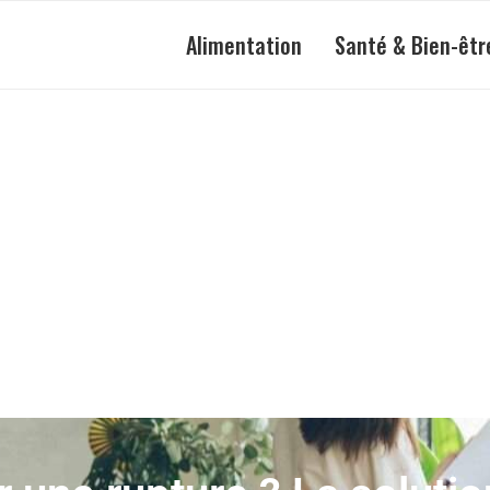
Alimentation
Santé & Bien-êtr