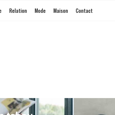
e
Relation
Mode
Maison
Contact