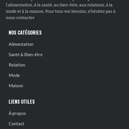
l’alimentation, à la santé, au bien-être, aux relations, à la
mode et à la maison. Pour tous vos besoins, n’hésitez pas à
nous contacter.
NOS CATÉGORIES
Alimentation
Santé & Bien-être
Relation
Mode
Maison
LIENS UTILES
À propos
Contact