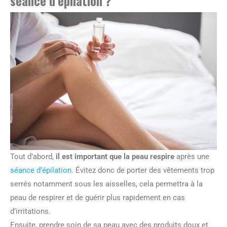
séance d’épilation ?
Tout d’abord,
il est important que la peau respire
après une
séance d’épilation
. Évitez donc de porter des vêtements trop
serrés notamment sous les aisselles, cela permettra à la
peau de respirer et de guérir plus rapidement en cas
d’irritations.
Ensuite, prendre soin de sa peau avec des produits doux et