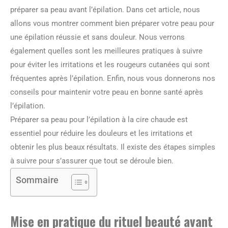
préparer sa peau avant l’épilation. Dans cet article, nous
allons vous montrer comment bien préparer votre peau pour
une épilation réussie et sans douleur. Nous verrons
également quelles sont les meilleures pratiques à suivre
pour éviter les irritations et les rougeurs cutanées qui sont
fréquentes après l’épilation. Enfin, nous vous donnerons nos
conseils pour maintenir votre peau en bonne santé après
l’épilation.
Préparer sa peau pour l’épilation à la cire chaude est
essentiel pour réduire les douleurs et les irritations et
obtenir les plus beaux résultats. Il existe des étapes simples
à suivre pour s’assurer que tout se déroule bien.
Sommaire
Mise en pratique du rituel beauté avant