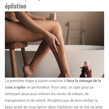
épilation
La première étape à suivre consiste à
faire le ménage de la
zone à épiler
en profondeur. Pour cela, on opte pour un
nettoyant doux pour enlever les excès de sébum, de
transpiration et de saleté. N’oubliez pas de bien sécher la
peau avant de vous lancer dans l’épilation car la cire ne peut