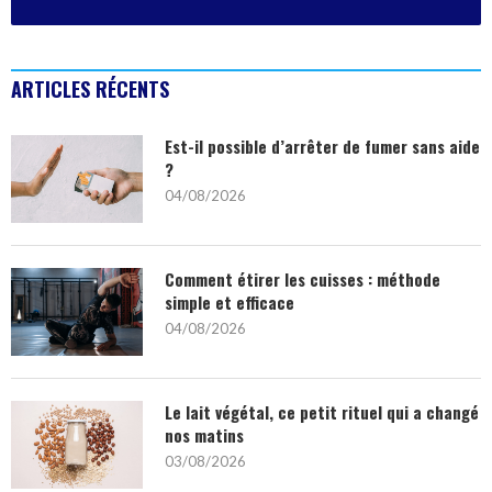
ARTICLES RÉCENTS
Est-il possible d’arrêter de fumer sans aide
?
04/08/2026
Comment étirer les cuisses : méthode
simple et efficace
04/08/2026
Le lait végétal, ce petit rituel qui a changé
nos matins
03/08/2026