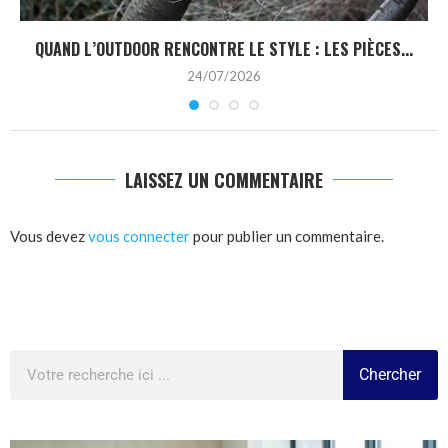
QUAND L’OUTDOOR RENCONTRE LE STYLE : LES PIÈCES...
24/07/2026
LAISSEZ UN COMMENTAIRE
Vous devez
vous connecter
pour publier un commentaire.
Chercher