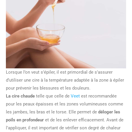
Lorsque l’on veut s’épiler, il est primordial de s’assurer
d’utiliser une cire à la température adaptée à la zone à épiler
pour prévenir les blessures et les douleurs.
La cire chaude
telle que celle de
Veet
est recommandée
pour les peaux épaisses et les zones volumineuses comme
les jambes, les bras et le torse. Elle permet de
déloger les
poils en profondeur
et de les enlever efficacement. Avant de
l’appliquer, il est important de vérifier son degré de chaleur