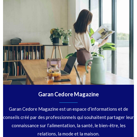
Garan Cedore Magazine
Garan Cedore Magazine est un espace d’informations et de
conseils créé par des professionnels qui souhaitent partager leur
connaissance sur l’alimentation, la santé, le bien-être, les
relations, la mode et la maison.