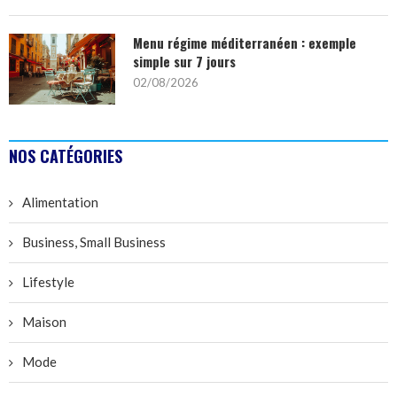
Menu régime méditerranéen : exemple
simple sur 7 jours
02/08/2026
NOS CATÉGORIES
Alimentation
Business, Small Business
Lifestyle
Maison
Mode