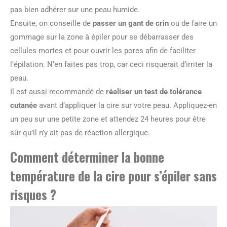
pas bien adhérer sur une peau humide.
Ensuite, on conseille de
passer un gant de crin
ou de faire un
gommage sur la zone à épiler pour se débarrasser des
cellules mortes et pour ouvrir les pores afin de faciliter
l’épilation. N’en faites pas trop, car ceci risquerait d’irriter la
peau.
Il est aussi recommandé de
réaliser un test de tolérance
cutanée
avant d’appliquer la cire sur votre peau. Appliquez-en
un peu sur une petite zone et attendez 24 heures pour être
sûr qu’il n’y ait pas de réaction allergique.
Comment déterminer la bonne
température de la cire pour s’épiler sans
risques ?