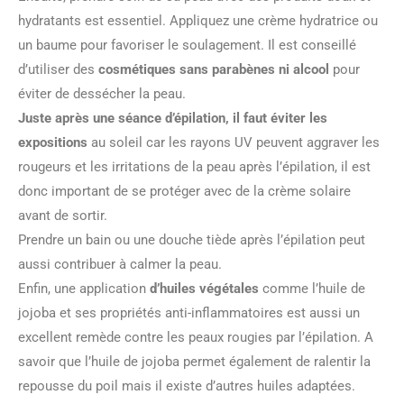
hydratants est essentiel. Appliquez une crème hydratrice ou
un baume pour favoriser le soulagement. Il est conseillé
d’utiliser des
cosmétiques sans parabènes ni alcool
pour
éviter de dessécher la peau.
Juste après une séance d’épilation, il faut éviter les
expositions
au soleil car les rayons UV peuvent aggraver les
rougeurs et les irritations de la peau après l’épilation, il est
donc important de se protéger avec de la crème solaire
avant de sortir.
Prendre un bain ou une douche tiède après l’épilation peut
aussi contribuer à calmer la peau.
Enfin, une application
d’huiles végétales
comme l’huile de
jojoba et ses propriétés anti-inflammatoires est aussi un
excellent remède contre les peaux rougies par l’épilation. A
savoir que l’huile de jojoba permet également de ralentir la
repousse du poil mais il existe d’autres huiles adaptées.