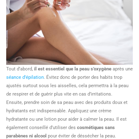
Tout d’abord,
il est essentiel que la peau s’oxygène
après une
séance d’épilation
. Évitez donc de porter des habits trop
ajustés surtout sous les aisselles, cela permettra à la peau
de respirer et de guérir plus vite en cas d’irritations.
Ensuite, prendre soin de sa peau avec des produits doux et
hydratants est indispensable. Appliquez une crème
hydratante ou une lotion pour aider à calmer la peau. Il est
également conseillé d’utiliser des
cosmétiques sans
parabènes ni alcool
pour éviter de déssécher la peau.