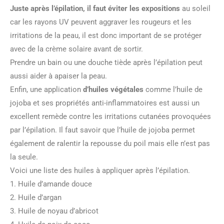
Juste après l’épilation, il faut éviter les expositions
au soleil
car les rayons UV peuvent aggraver les rougeurs et les
irritations de la peau, il est donc important de se protéger
avec de la crème solaire avant de sortir.
Prendre un bain ou une douche tiède après l’épilation peut
aussi aider à apaiser la peau.
Enfin, une application
d’huiles végétales
comme l’huile de
jojoba et ses propriétés anti-inflammatoires est aussi un
excellent remède contre les irritations cutanées provoquées
par l’épilation. Il faut savoir que l’huile de jojoba permet
également de ralentir la repousse du poil mais elle n’est pas
la seule.
Voici une liste des huiles à appliquer après l’épilation.
1. Huile d’amande douce
2. Huile d’argan
3. Huile de noyau d’abricot