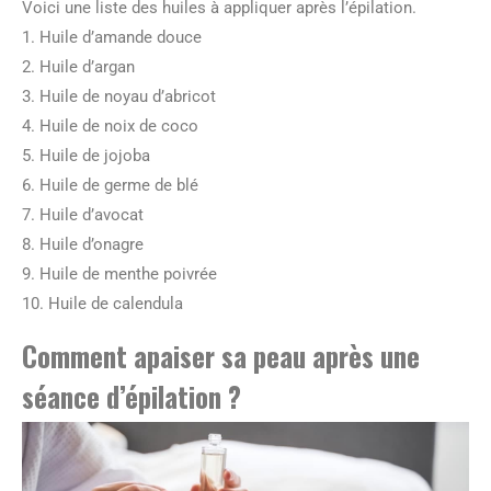
Voici une liste des huiles à appliquer après l’épilation.
1. Huile d’amande douce
2. Huile d’argan
3. Huile de noyau d’abricot
4. Huile de noix de coco
5. Huile de jojoba
6. Huile de germe de blé
7. Huile d’avocat
8. Huile d’onagre
9. Huile de menthe poivrée
10. Huile de calendula
Comment apaiser sa peau après une
séance d’épilation ?