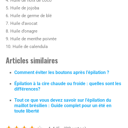
4. Huile de noix de coco
5. Huile de jojoba
6. Huile de germe de blé
7. Huile d’avocat
8. Huile d’onagre
9. Huile de menthe poivrée
10. Huile de calendula
Articles similaires
Comment éviter les boutons après l’épilation ?
Épilation à la cire chaude ou froide : quelles sont les
différences?
Tout ce que vous devez savoir sur l’épilation du
maillot brésilien : Guide complet pour un été en
toute liberté