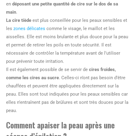
en
déposant une petite quantité de cire sur le dos de sa
main
.
La cire tiède
est plus conseillée pour les peaux sensibles et
les
zones délicates
comme le visage, le maillot et les
aisselles. Elle est moins brulante et plus douce pour la peau
et permet de retirer les poils en toute sécurité. Il est
nécessaire de contrôler la température avant de l’utiliser
pour prévenir toute irritation.
Il est également possible de se servir de
cires froides,
comme les cires au sucre
. Celles-ci n’ont pas besoin d’être
chauffées et peuvent être appliquées directement sur la
peau. Elles sont tout indiquées pour les peaux sensibles car
elles n’entraînent pas de brûlures et sont très douces pour la
peau.
Comment apaiser la peau après une