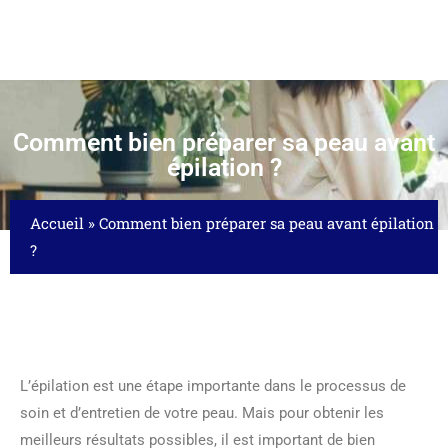
Comment bien préparer sa peau avant
épilation ?
Accueil
»
Comment bien préparer sa peau avant épilation
?
L’épilation est une étape importante dans le processus de
soin et d’entretien de votre peau. Mais pour obtenir les
meilleurs résultats possibles, il est important de bien