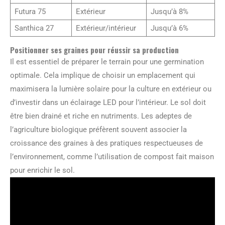
Futura 75
Extérieur
Jusqu’à 8%
Santhica 27
Extérieur/intérieur
Jusqu’à 6%
Positionner ses graines pour réussir sa production
Il est essentiel de préparer le terrain pour une germination
optimale. Cela implique de choisir un emplacement qui
maximisera la lumière solaire pour la culture en extérieur ou
d’investir dans un éclairage LED pour l’intérieur. Le sol doit
être bien drainé et riche en nutriments. Les adeptes de
l’agriculture biologique préfèrent souvent associer la
croissance des graines à des pratiques respectueuses de
l’environnement, comme l’utilisation de compost fait maison
pour enrichir le sol.