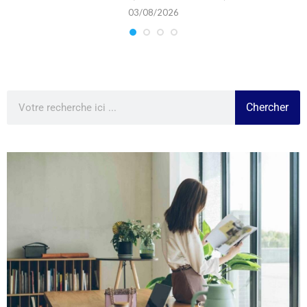
03/08/2026
Chercher