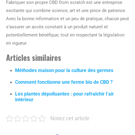
Fabriquer son propre CBD from scratch est une entreprise
excitante qui combine science, art et une pince de patience.
Avec la bonne information et un peu de pratique, chacun peut
s’assurer un accès constant à un produit naturel et
potentiellement bénéfique, tout en respectant la législation
en vigueur.
Articles similaires
Méthodes maison pour la culture des germes
Comment fonctionne une ferme bio de CBD ?
Les plantes dépolluantes : pour rafraîchir l’air
intérieur
Notez cet article