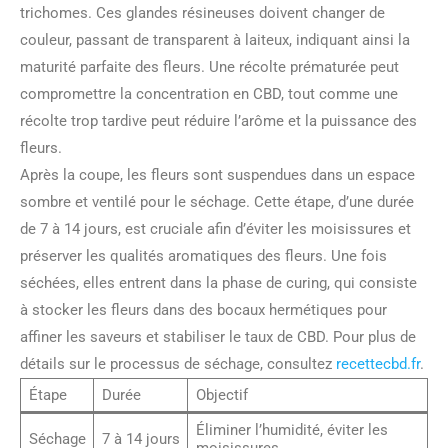
trichomes. Ces glandes résineuses doivent changer de
couleur, passant de transparent à laiteux, indiquant ainsi la
maturité parfaite des fleurs. Une récolte prématurée peut
compromettre la concentration en CBD, tout comme une
récolte trop tardive peut réduire l’arôme et la puissance des
fleurs.
Après la coupe, les fleurs sont suspendues dans un espace
sombre et ventilé pour le séchage. Cette étape, d’une durée
de 7 à 14 jours, est cruciale afin d’éviter les moisissures et
préserver les qualités aromatiques des fleurs. Une fois
séchées, elles entrent dans la phase de curing, qui consiste
à stocker les fleurs dans des bocaux hermétiques pour
affiner les saveurs et stabiliser le taux de CBD. Pour plus de
détails sur le processus de séchage, consultez
recettecbd.fr
.
Étape
Durée
Objectif
Éliminer l’humidité, éviter les
Séchage
7 à 14 jours
moisissures