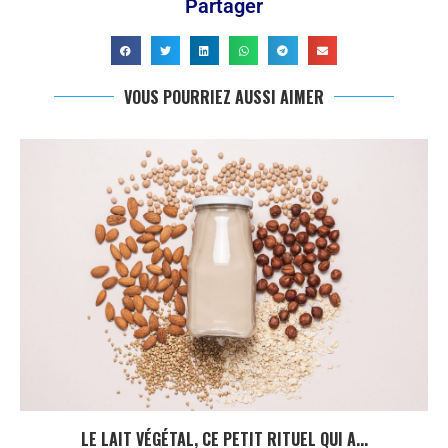
Partager
VOUS POURRIEZ AUSSI AIMER
LE LAIT VÉGÉTAL, CE PETIT RITUEL QUI A...