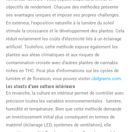
objectifs de rendement. Chacune des méthodes présente
ses avantages uniques et impose ses propres challenges.
En extérieur, l’exposition naturelle à la lumière du soleil
stimule la croissance et le développement des plantes. Cela
réduit notamment les coûts d’électricité liés à un éclairage
artificiel. Toutefois, cette méthode expose également les
plantes aux aléas climatiques et aux risques de
contamination croisée avec d’autres plantes de cannabis
riches en THC. Pour plus d’informations sur les cycles de
lumière et de floraison, vous pouvez visiter
cbdgrams.com
.
Les atouts d’une culture intérieure
En revanche, la culture en intérieur permet de contrôler avec
précision toutes les variables environnementales : lumière,
humidité et température. Bien que cette méthode demande
un investissement initial plus conséquent en termes de
matériel (éclairage LED, systèmes de ventilation), elle