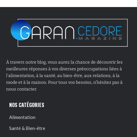
À travers notre blog, vous aurez la chance de découvrir les
meilleures réponses à vos diverses préoccupations liées à
l’alimentation, à la santé, au bien-être, aux relations, à la
mode et à la maison. Pour tous vos besoins, n’hésitez pas à
nous contacter.
NOS CATÉGORIES
Alimentation
Santé & Bien-être