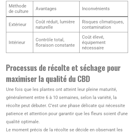
Méthode
Avantages
Inconvénients
de culture
Coût réduit, lumière
Risques climatiques,
Extérieur
naturelle
contamination
Coût élevé,
Contrôle total,
Intérieur
équipement
floraison constante
nécessaire
Processus de récolte et séchage pour
maximiser la qualité du CBD
Une fois que les plantes ont atteint leur pleine maturité,
généralement entre 6 à 10 semaines, selon la variété, la
récolte peut débuter. C’est une phase délicate qui nécessite
patience et attention pour garantir que les fleurs soient d’une
qualité optimale.
Le moment précis de la récolte se décide en observant les