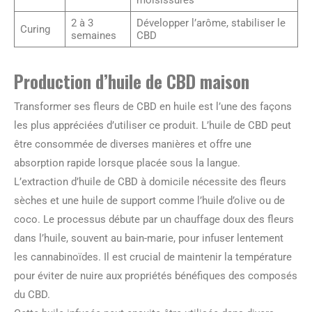
2 à 3
Développer l’arôme, stabiliser le
Curing
semaines
CBD
Production d’huile de CBD maison
Transformer ses fleurs de CBD en huile est l’une des façons
les plus appréciées d’utiliser ce produit. L’huile de CBD peut
être consommée de diverses manières et offre une
absorption rapide lorsque placée sous la langue.
L’extraction d’huile de CBD à domicile nécessite des fleurs
sèches et une huile de support comme l’huile d’olive ou de
coco. Le processus débute par un chauffage doux des fleurs
dans l’huile, souvent au bain-marie, pour infuser lentement
les cannabinoïdes. Il est crucial de maintenir la température
pour éviter de nuire aux propriétés bénéfiques des composés
du CBD.