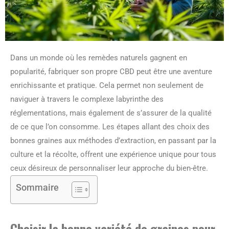
Dans un monde où les remèdes naturels gagnent en
popularité, fabriquer son propre CBD peut être une aventure
enrichissante et pratique. Cela permet non seulement de
naviguer à travers le complexe labyrinthe des
réglementations, mais également de s’assurer de la qualité
de ce que l’on consomme. Les étapes allant des choix des
bonnes graines aux méthodes d’extraction, en passant par la
culture et la récolte, offrent une expérience unique pour tous
ceux désireux de personnaliser leur approche du bien-être.
Sommaire
Choisir la bonne variété de graines pour