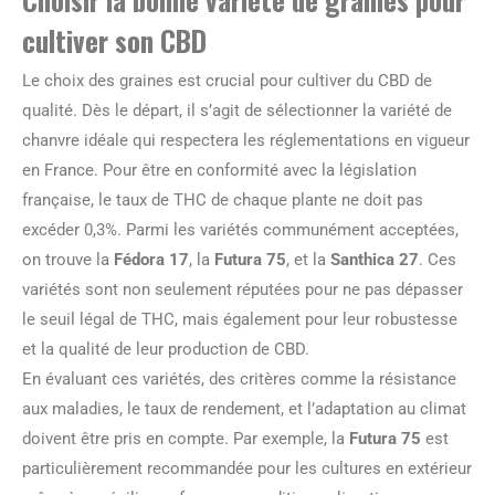
cultiver son CBD
Le choix des graines est crucial pour cultiver du CBD de
qualité. Dès le départ, il s’agit de sélectionner la variété de
chanvre idéale qui respectera les réglementations en vigueur
en France. Pour être en conformité avec la législation
française, le taux de THC de chaque plante ne doit pas
excéder 0,3%. Parmi les variétés communément acceptées,
on trouve la
Fédora 17
, la
Futura 75
, et la
Santhica 27
. Ces
variétés sont non seulement réputées pour ne pas dépasser
le seuil légal de THC, mais également pour leur robustesse
et la qualité de leur production de CBD.
En évaluant ces variétés, des critères comme la résistance
aux maladies, le taux de rendement, et l’adaptation au climat
doivent être pris en compte. Par exemple, la
Futura 75
est
particulièrement recommandée pour les cultures en extérieur