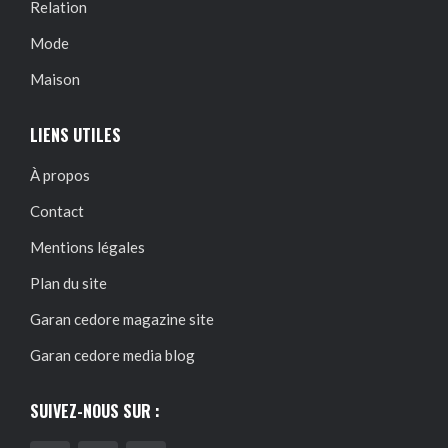
Relation
Mode
Maison
LIENS UTILES
À propos
Contact
Mentions légales
Plan du site
Garan cedore magazine site
Garan cedore media blog
SUIVEZ-NOUS SUR :