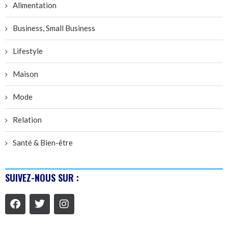
Alimentation
Business, Small Business
Lifestyle
Maison
Mode
Relation
Santé & Bien-être
SUIVEZ-NOUS SUR :