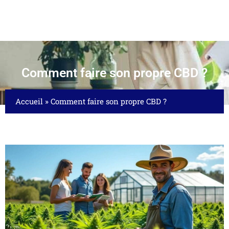
Comment faire son propre CBD ?
Accueil
»
Comment faire son propre CBD ?