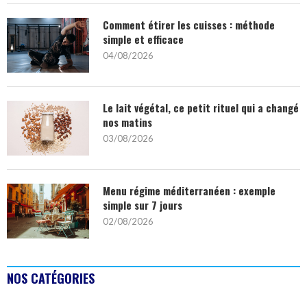
Comment étirer les cuisses : méthode
simple et efficace
04/08/2026
Le lait végétal, ce petit rituel qui a changé
nos matins
03/08/2026
Menu régime méditerranéen : exemple
simple sur 7 jours
02/08/2026
NOS CATÉGORIES