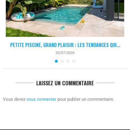
PETITE PISCINE, GRAND PLAISIR : LES TENDANCES QUI...
20/07/2026
LAISSEZ UN COMMENTAIRE
Vous devez
vous connecter
pour publier un commentaire.