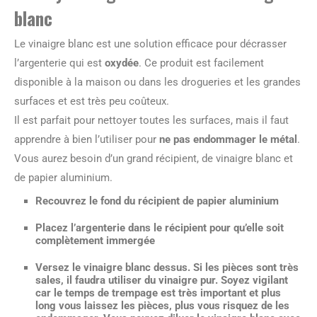
blanc
Le vinaigre blanc est une solution efficace pour décrasser
l’argenterie qui est
oxydée
. Ce produit est facilement
disponible à la maison ou dans les drogueries et les grandes
surfaces et est très peu coûteux.
Il est parfait pour nettoyer toutes les surfaces, mais il faut
apprendre à bien l’utiliser pour
ne pas endommager le métal
.
Vous aurez besoin d’un grand récipient, de vinaigre blanc et
de papier aluminium.
Recouvrez le fond du récipient de papier aluminium
Placez l’argenterie dans le récipient pour qu’elle soit
complètement immergée
Versez le vinaigre blanc dessus. Si les pièces sont très
sales, il faudra utiliser du vinaigre pur. Soyez vigilant
car le
temps de trempage
est très important et plus
long vous laissez les pièces, plus vous risquez de les