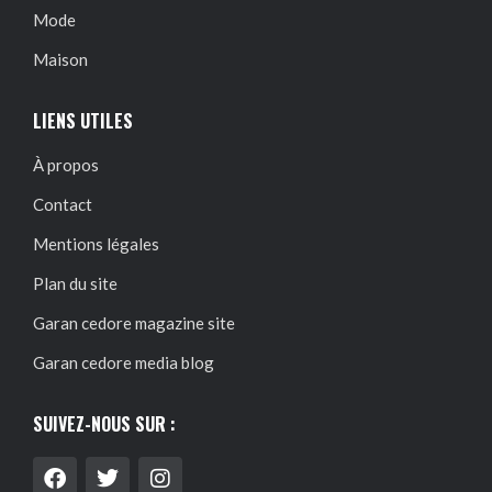
Mode
Maison
LIENS UTILES
À propos
Contact
Mentions légales
Plan du site
Garan cedore magazine site
Garan cedore media blog
SUIVEZ-NOUS SUR :