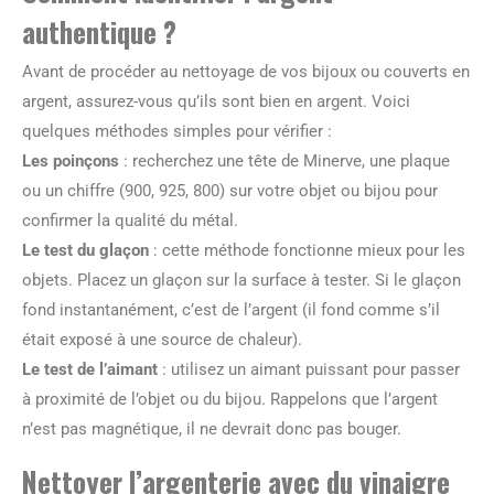
authentique ?
Avant de procéder au nettoyage de vos bijoux ou couverts en
argent, assurez-vous qu’ils sont bien en argent. Voici
quelques méthodes simples pour vérifier :
Les poinçons
: recherchez une tête de Minerve, une plaque
ou un chiffre (900, 925, 800) sur votre objet ou bijou pour
confirmer la qualité du métal.
Le test du glaçon
: cette méthode fonctionne mieux pour les
objets. Placez un glaçon sur la surface à tester. Si le glaçon
fond instantanément, c’est de l’argent (il fond comme s’il
était exposé à une source de chaleur).
Le test de l’aimant
: utilisez un aimant puissant pour passer
à proximité de l’objet ou du bijou. Rappelons que l’argent
n’est pas magnétique, il ne devrait donc pas bouger.
Nettoyer l’argenterie avec du vinaigre