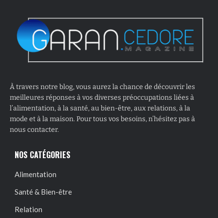
À travers notre blog, vous aurez la chance de découvrir les
meilleures réponses à vos diverses préoccupations liées à
l’alimentation, à la santé, au bien-être, aux relations, à la
mode et à la maison. Pour tous vos besoins, n’hésitez pas à
nous contacter.
NOS CATÉGORIES
Alimentation
Santé & Bien-être
Relation