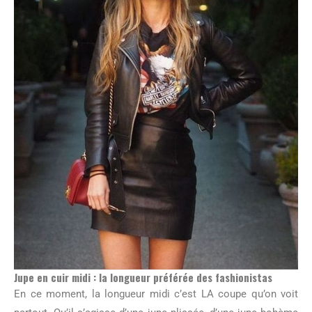
Jupe en cuir midi : la longueur préférée des fashionistas
En ce moment, la longueur midi c’est LA coupe qu’on voit