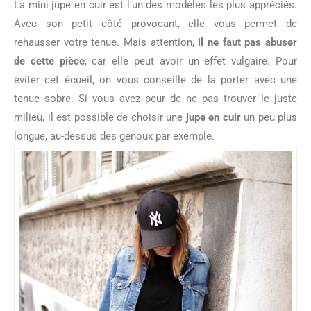
La mini jupe en cuir est l’un des modèles les plus appréciés.
Avec son petit côté provocant, elle vous permet de
rehausser votre tenue. Mais attention,
il ne faut pas abuser
de cette pièce
, car elle peut avoir un effet vulgaire. Pour
éviter cet écueil, on vous conseille de la porter avec une
tenue sobre. Si vous avez peur de ne pas trouver le juste
milieu, il est possible de choisir une
jupe en cuir
un peu plus
longue, au-dessus des genoux par exemple.