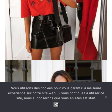
Nous utilisons des cookies pour vous garantir la meilleure
expérience sur notre site web. Si vous continuez à utiliser ce
site, nous supposerons que vous en êtes satisfait.
Ok