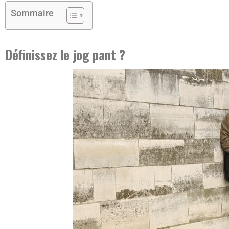
Sommaire
Définissez le jog pant ?