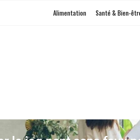
Alimentation
Santé & Bien-êtr