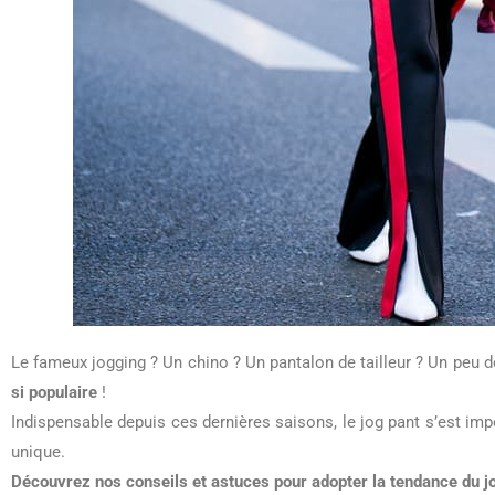
Le fameux jogging ? Un chino ? Un pantalon de tailleur ? Un peu de
si populaire
!
Indispensable depuis ces dernières saisons, le jog pant s’est i
unique.
Découvrez
nos conseils et astuces pour adopter la tendance du 