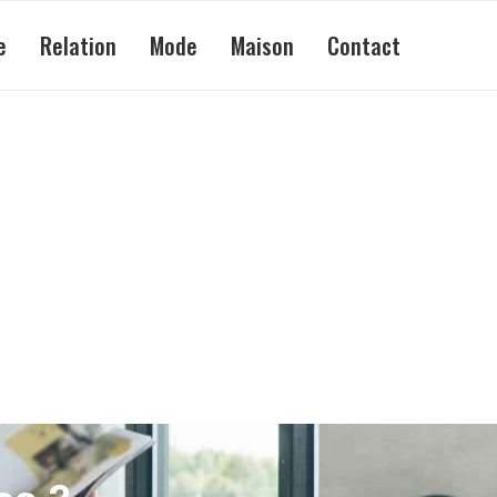
e
Relation
Mode
Maison
Contact