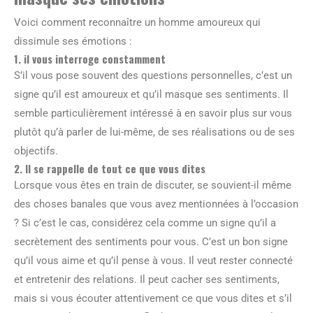
Voici comment reconnaître un homme amoureux qui
dissimule ses émotions :
1. il vous interroge constamment
S’il vous pose souvent des questions personnelles, c’est un
signe qu’il est amoureux et qu’il masque ses sentiments. Il
semble particulièrement intéressé à en savoir plus sur vous
plutôt qu’à parler de lui-même, de ses réalisations ou de ses
objectifs.
2. Il se rappelle de tout ce que vous dites
Lorsque vous êtes en train de discuter, se souvient-il même
des choses banales que vous avez mentionnées à l’occasion
? Si c’est le cas, considérez cela comme un signe qu’il a
secrètement des sentiments pour vous. C’est un bon signe
qu’il vous aime et qu’il pense à vous. Il veut rester connecté
et entretenir des relations. Il peut cacher ses sentiments,
mais si vous écouter attentivement ce que vous dites et s’il