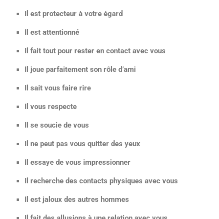
Il est protecteur à votre égard
Il est attentionné
Il fait tout pour rester en contact avec vous
Il joue parfaitement son rôle d’ami
Il sait vous faire rire
Il vous respecte
Il se soucie de vous
Il ne peut pas vous quitter des yeux
Il essaye de vous impressionner
Il recherche des contacts physiques avec vous
Il est jaloux des autres hommes
Il fait des allusions à une relation avec vous