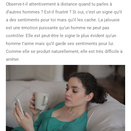
Observe-t-il attentivement à distance quand tu parles à
d’autres hommes ? Est-il frustré ? Si oui, c’est un signe qu’il
a des sentiments pour toi mais qu’il les cache. La jalousie
est une émotion puissante qu’un homme ne peut pas
contrôler. Elle est peut-être le signe le plus évident qu’un
homme t’aime mais qu’il garde ses sentiments pour lui.
Comme elle se produit naturellement, elle est très difficile à
arrêter.