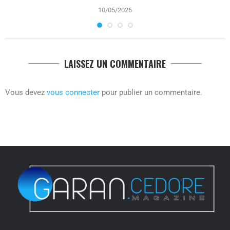
10/05/2026
LAISSEZ UN COMMENTAIRE
Vous devez
vous connecter
pour publier un commentaire.