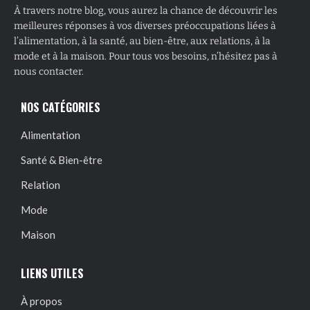
À travers notre blog, vous aurez la chance de découvrir les
meilleures réponses à vos diverses préoccupations liées à
l’alimentation, à la santé, au bien-être, aux relations, à la
mode et à la maison. Pour tous vos besoins, n’hésitez pas à
nous contacter.
NOS CATÉGORIES
Alimentation
Santé & Bien-être
Relation
Mode
Maison
LIENS UTILES
À propos