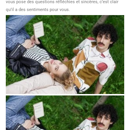
vous pose des questions réfléchies et sincères, c’est clair
qu’il a des sentiments pour vous.