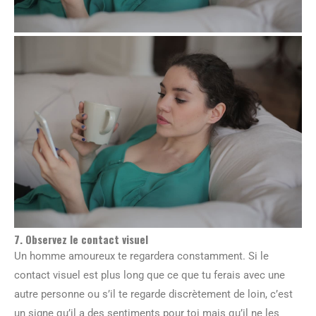
7. Observez le contact visuel
Un homme amoureux te regardera constamment. Si le
contact visuel est plus long que ce que tu ferais avec une
autre personne ou s’il te regarde discrètement de loin, c’est
un signe qu’il a des sentiments pour toi mais qu’il ne les