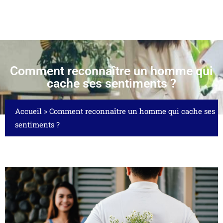
Comment reconnaître un homme qui
cache ses sentiments ?
Accueil
»
Comment reconnaître un homme qui cache ses
sentiments ?