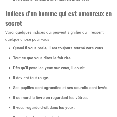
Indices d’un homme qui est amoureux en
secret
Voici quelques indices qui peuvent signifier qu’il ressent
quelque chose pour vous :
Quand il vous parle, il est toujours tourné vers vous.
Tout ce que vous dites le fait rire.
Dès qu’il pose les yeux sur vous, il sourit.
Il devient tout rouge.
Ses pupilles sont agrandies et ses sourcils sont levés.
Il se mord la lèvre en regardant les vôtres.
Il vous regarde droit dans les yeux.