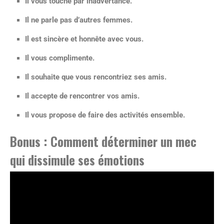
Il vous touche par inadvertance.
Il ne parle pas d’autres femmes.
Il est sincère et honnête avec vous.
Il vous complimente.
Il souhaite que vous rencontriez ses amis.
Il accepte de rencontrer vos amis.
Il vous propose de faire des activités ensemble.
Bonus : Comment déterminer un mec
qui dissimule ses émotions