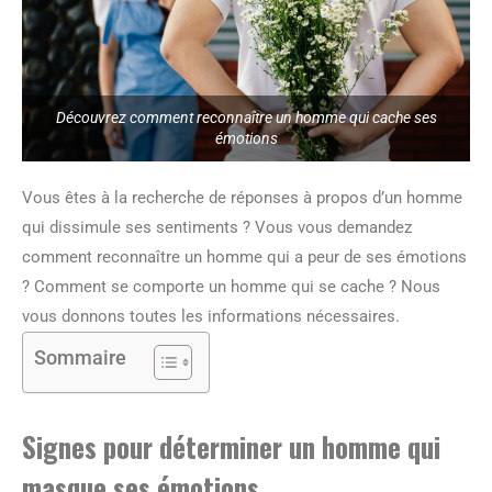
Découvrez comment reconnaître un homme qui cache ses
émotions
Vous êtes à la recherche de réponses à propos d’un homme
qui dissimule ses sentiments ? Vous vous demandez
comment reconnaître un homme qui a peur de ses émotions
? Comment se comporte un homme qui se cache ? Nous
vous donnons toutes les informations nécessaires.
Sommaire
Signes pour déterminer un homme qui
masque ses émotions