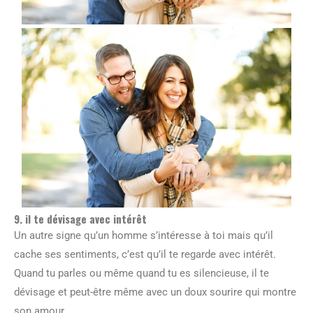
9. il te dévisage avec intérêt
Un autre signe qu’un homme s’intéresse à toi mais qu’il
cache ses sentiments, c’est qu’il te regarde avec intérêt.
Quand tu parles ou même quand tu es silencieuse, il te
dévisage et peut-être même avec un doux sourire qui montre
son amour.