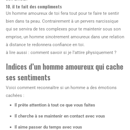
10. il te fait des compliments
Un homme amoureux de toi fera tout pour te faire te sentir
bien dans ta peau. Contrairement à un pervers narcissique
qui se servira de tes complexes pour te maintenir sous son
emprise, un homme sincèrement amoureux dans une relation
à distance te redonnera confiance en toi.
à lire aussi : comment savoir si je l’attire physiquement ?
Indices d’un homme amoureux qui cache
ses sentiments
Voici comment reconnaître si un homme a des émotions
cachées :
Il prête attention à tout ce que vous faites
Il cherche à se maintenir en contact avec vous
Il aime passer du temps avec vous