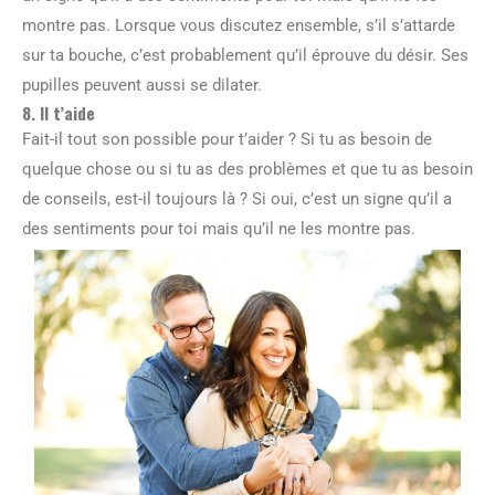
montre pas. Lorsque vous discutez ensemble, s’il s’attarde
sur ta bouche, c’est probablement qu’il éprouve du désir. Ses
pupilles peuvent aussi se dilater.
8. Il t’aide
Fait-il tout son possible pour t’aider ? Si tu as besoin de
quelque chose ou si tu as des problèmes et que tu as besoin
de conseils, est-il toujours là ? Si oui, c’est un signe qu’il a
des sentiments pour toi mais qu’il ne les montre pas.