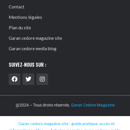
Contact
Mentions légales
Plan du site
Garan cedore magazine site
Garan cedore media blog
SUIVEZ-NOUS SUR :
@2024 – Tous droits réservés.
Garan Cedore Magazine
Garan cedore magazine site : guide pratique, accès et