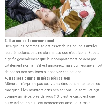
3. Il se comporte nerveusement
Bien que les hommes soient assez doués pour dissimuler
leurs émotions, cela ne signifie pas que c’est facile. Et cela
signifie généralement que leur comportement ne sera pas
totalement normal. S’il est amoureux mais qu’il essaie si fort
de cacher ses sentiments, observez ses actions.
4. Il se sent comme un héros près de vous
Même s’il n’exprime pas ses vraies émotions et tente de les
masquer, il les montrera dans ses actions. Se sent-il et agit-il
comme un héros près de vous ? Si c’est le cas, c’est une
autre indication qu’il est secrètement amoureux, mais il