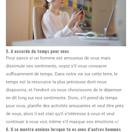
5. il accorde du temps pour vous
Pour savoir si un homme est amoureux de vous mais
dissimule ses sentiments, voyez s’il vous consacre
suffisamment de temps. Dans notre vie sur cette terre, le
temps est la ressource la plus précieuse dont nous
disposons, et l’endroit où nous choisissons de le dépenser
en dit long sur nos sentiments. Donc, s’il prend du temps
pour vous, planifie des activités amusantes et veut être près
de vous, alors il est clair qu’il s’intéresse à vous et veut
continuer à vous voir, même s’il masque ses émotions.</
6. Il se montre envieux lorsque tu es avec d’autres hommes