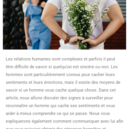
Les relations humaines sont complexes et parfois il peut
être difficile de savoir si quelqu’un est sincère ou non. Les
hommes sont particulièrement connus pour cacher leurs
sentiments et leurs émotions, mais il existe des moyens de
savoir si un homme vous cache quelque chose. Dans cet
article, nous allons discuter des signes à surveiller pour
reconnaître un homme qui cache ses sentiments et vous
aider à mieux comprendre ce qui se passe. Nous vous
expliquerons également comment communiquer avec lui afin