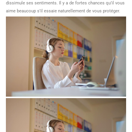
dissimule ses sentiments. Il y a de fortes chances qu’il vous
aime beaucoup s’il essaie naturellement de vous protéger.