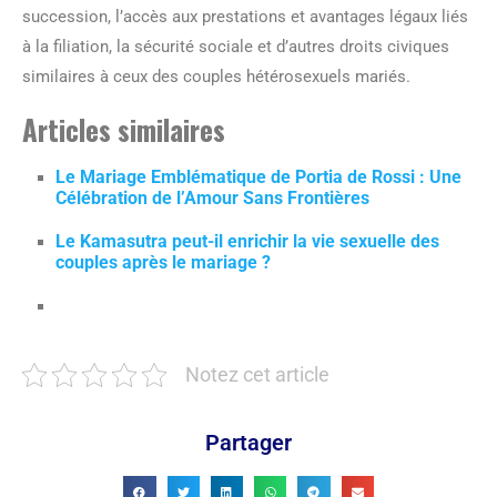
succession, l’accès aux prestations et avantages légaux liés
à la filiation, la sécurité sociale et d’autres droits civiques
similaires à ceux des couples hétérosexuels mariés.
Articles similaires
Le Mariage Emblématique de Portia de Rossi : Une
Célébration de l’Amour Sans Frontières
Le Kamasutra peut-il enrichir la vie sexuelle des
couples après le mariage ?
Notez cet article
Partager