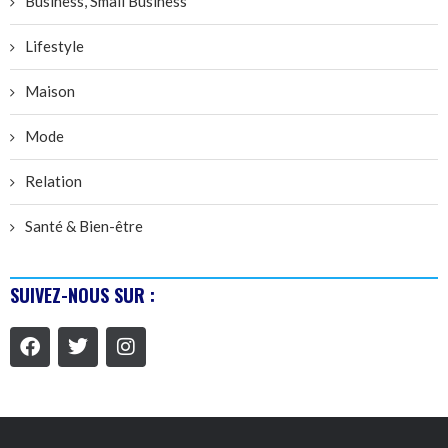
Business, Small Business
Lifestyle
Maison
Mode
Relation
Santé & Bien-être
SUIVEZ-NOUS SUR :