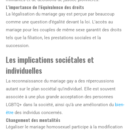
L’importance de l’équivalence des droits
La légalisation du mariage gay est perçue par beaucoup
comme une question d’égalité devant la loi. L’accès au
mariage pour les couples de même sexe garantit des droits
tels que la filiation, les prestations sociales et la
succession.
Les implications sociétales et
individuelles
La reconnaissance du mariage gay a des répercussions
autant sur le plan sociétal qu’individuel. Elle est souvent
associée à une plus grande acceptation des personnes
LGBTQ+ dans la société, ainsi qu’à une amélioration du
bien-
être
des individus concernés.
Changement des mentalités
Légaliser le mariage homosexuel participe à la modification