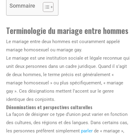
Sommaire
Terminologie du mariage entre hommes
Le mariage entre deux hommes est couramment appelé
mariage homosexuel ou mariage gay.
Le mariage est une institution sociale et légale reconnue qui
unit deux personnes dans un cadre juridique. Quand il s’agit
de deux hommes, le terme précis est généralement «
mariage homosexuel » ou plus spécifiquement, « mariage
gay ». Ces désignations mettent l’accent sur le genre
identique des conjoints.
Dénominations et perspectives culturelles
La façon de désigner ce type d’union peut varier en fonction
des cultures, des régions et des langues. Dans certains cas,
les personnes préfèrent simplement
parler
de « mariage »,