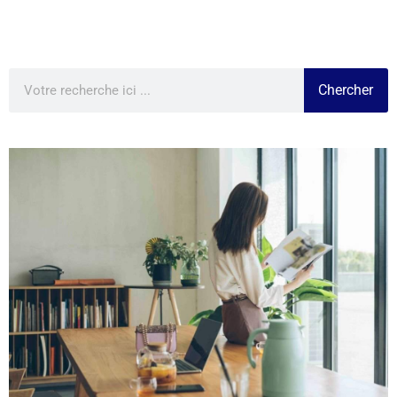
Chercher