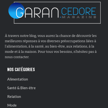
À travers notre blog, vous aurez la chance de découvrir les
meilleures réponses à vos diverses préoccupations liées à
l’alimentation, à la santé, au bien-être, aux relations, à la
mode et à la maison. Pour tous vos besoins, n’hésitez pas à
nous contacter.
NOS CATÉGORIES
Alimentation
Santé & Bien-être
Relation
Mode