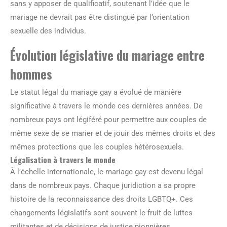
sans y apposer de qualificatif, soutenant l’idée que le
mariage ne devrait pas être distingué par l’orientation
sexuelle des individus.
Évolution législative du mariage entre
hommes
Le statut légal du mariage gay a évolué de manière
significative à travers le monde ces dernières années. De
nombreux pays ont légiféré pour permettre aux couples de
même sexe de se marier et de jouir des mêmes droits et des
mêmes protections que les couples hétérosexuels.
Légalisation à travers le monde
À l’échelle internationale, le mariage gay est devenu légal
dans de nombreux pays. Chaque juridiction a sa propre
histoire de la reconnaissance des droits LGBTQ+. Ces
changements législatifs sont souvent le fruit de luttes
militantes et de décisions de justice pionnières.