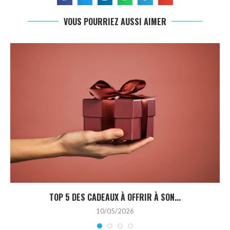
VOUS POURRIEZ AUSSI AIMER
TOP 5 DES CADEAUX À OFFRIR À SON...
10/05/2026