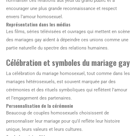
normaliser ces relations aux yeux du grand public et à
encourager une plus grande reconnaissance et respect
envers l’amour homosexuel.
Représentation dans les médias
Les films, séries télévisées et ouvrages qui mettent en scène
des mariages gay aident à dépeindre ces unions comme une
partie naturelle du spectre des relations humaines.
Célébration et symboles du mariage gay
La célébration du mariage homosexuel, tout comme dans les
mariages hétérosexuels, est souvent marquée par des
cérémonies et des rituels symboliques qui reflètent l’amour
et l’engagement des partenaires.
Personnalisation de la cérémonie
Beaucoup de couples homosexuels choisissent de
personnaliser leur mariage pour qu’il reflète leur histoire
unique, leurs valeurs et leurs cultures.