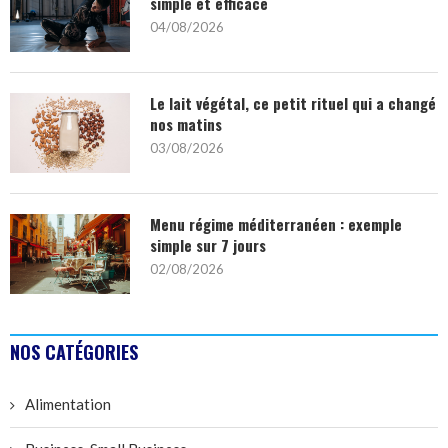
simple et efficace
04/08/2026
Le lait végétal, ce petit rituel qui a changé
nos matins
03/08/2026
Menu régime méditerranéen : exemple
simple sur 7 jours
02/08/2026
NOS CATÉGORIES
Alimentation