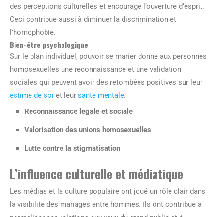
des perceptions culturelles et encourage l’ouverture d’esprit.
Ceci contribue aussi à diminuer la discrimination et
l’homophobie.
Bien-être psychologique
Sur le plan individuel, pouvoir se marier donne aux personnes
homosexuelles une reconnaissance et une validation
sociales qui peuvent avoir des retombées positives sur leur
estime de soi
et leur
santé mentale
.
Reconnaissance légale et sociale
Valorisation des unions homosexuelles
Lutte contre la stigmatisation
L’influence culturelle et médiatique
Les médias et la culture populaire ont joué un rôle clair dans
la visibilité des mariages entre hommes. Ils ont contribué à