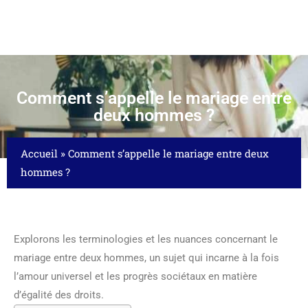
Comment s’appelle le mariage entre
deux hommes ?
Accueil
»
Comment s’appelle le mariage entre deux
hommes ?
Explorons les terminologies et les nuances concernant le
mariage entre deux hommes, un sujet qui incarne à la fois
l’amour universel et les progrès sociétaux en matière
d’égalité des droits.