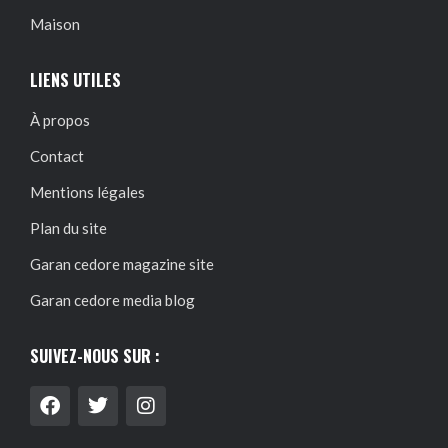
Maison
LIENS UTILES
À propos
Contact
Mentions légales
Plan du site
Garan cedore magazine site
Garan cedore media blog
SUIVEZ-NOUS SUR :