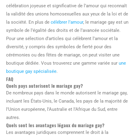
célébration joyeuse et significative de l’amour qui reconnaît
la validité des unions homosexuelles aux yeux de la loi et de
la société. En plus de
célébrer l’amour
, le mariage gay est un
symbole de l’égalité des droits et de l’avancée sociétale.
Pour une sélection d’articles qui célèbrent l’amour et la
diversité, y compris des symboles de fierté pour des
cérémonies ou des fêtes de mariage, on peut visiter une
boutique dédiée. Vous trouverez une gamme variée sur
une
boutique gay spécialisée
.
FAQ
Quels pays autorisent le mariage gay?
De nombreux pays dans le monde autorisent le mariage gay,
incluant les États-Unis, le Canada, les pays de la majorité de
l’Union européenne, l’Australie et l’Afrique du Sud, entre
autres.
Quels sont les avantages légaux du mariage gay?
Les avantages juridiques comprennent le droit à la