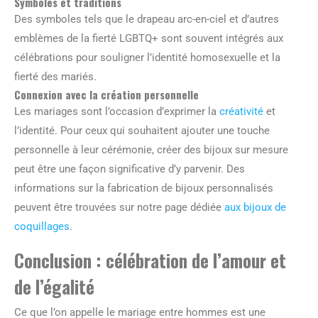
Symboles et traditions
Des symboles tels que le drapeau arc-en-ciel et d’autres
emblèmes de la fierté LGBTQ+ sont souvent intégrés aux
célébrations pour souligner l’identité homosexuelle et la
fierté des mariés.
Connexion avec la création personnelle
Les mariages sont l’occasion d’exprimer la
créativité
et
l’identité. Pour ceux qui souhaitent ajouter une touche
personnelle à leur cérémonie, créer des bijoux sur mesure
peut être une façon significative d’y parvenir. Des
informations sur la fabrication de bijoux personnalisés
peuvent être trouvées sur notre page dédiée
aux bijoux de
coquillages
.
Conclusion : célébration de l’amour et
de l’égalité
Ce que l’on appelle le mariage entre hommes est une