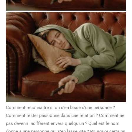
Comment reconnaître si on s’en lasse d’une personne ?
Comment rester passionné dans une relation ? Comment ne
pas devenir indifférent envers quelqu’un ? Quel est le nom
donné à une personne qui s’en lasse vite ? Pourquoi certains