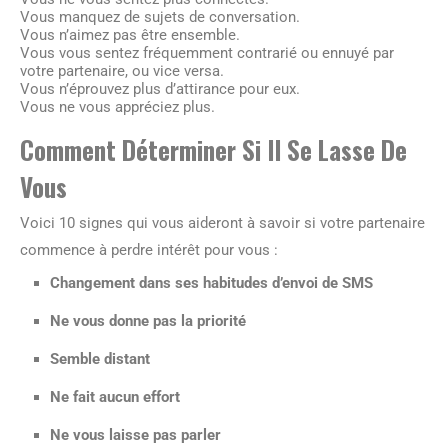
Vous manquez de sujets de conversation.
Vous n’aimez pas être ensemble.
Vous vous sentez fréquemment contrarié ou ennuyé par
votre partenaire, ou vice versa.
Vous n’éprouvez plus d’attirance pour eux.
Vous ne vous appréciez plus.
Comment Déterminer Si Il Se Lasse De
Vous
Voici 10 signes qui vous aideront à savoir si votre partenaire
commence à perdre intérêt pour vous :
Changement dans ses habitudes d’envoi de SMS
Ne vous donne pas la priorité
Semble distant
Ne fait aucun effort
Ne vous laisse pas parler