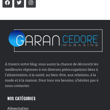
À travers notre blog, vous aurez la chance de découvrir les
meilleures réponses à vos diverses préoccupations liées à
l’alimentation, à la santé, au bien-être, aux relations, à la
mode et à la maison. Pour tous vos besoins, n’hésitez pas à
nous contacter.
NOS CATÉGORIES
Alimentation