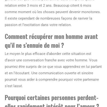
relation entre 3 mois et 2 ans. Beaucoup citent 6 mois
comme moment où les choses peuvent devenir monotones.
Il existe cependant de nombreuses façons de raviver la
passion et l’excitation dans votre relation.
Comment récupérer mon homme avant
qu’il ne s’ennuie de moi ?
Le moyen le plus efficace d’aborder cette situation est
d’avoir une conversation franche avec votre homme. Vous
pourriez être surpris de ce que vous apprendrez en lui parlant
et en l’écoutant. Une communication ouverte et sincère
pourrait vous aider à comprendre pourquoi votre partenaire
s’est lassé.
Pourquoi certaines personnes perdent-
elles rapidement intérêt pour l’amour ?