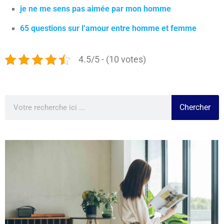
je ne me sens pas aimée par mon homme
65 questions sur l’amour entre homme et femme
4.5/5 - (10 votes)
Chercher