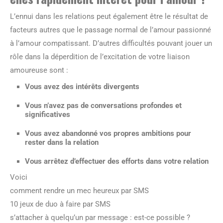
L’ennui dans les relations peut également être le résultat de
facteurs autres que le passage normal de l’amour passionné
à l’amour compatissant. D’autres difficultés pouvant jouer un
rôle dans la déperdition de l’excitation de votre liaison
amoureuse sont :
Vous avez des intérêts divergents
Vous n’avez pas de conversations profondes et
significatives
Vous avez abandonné vos propres ambitions pour
rester dans la relation
Vous arrêtez d’effectuer des efforts dans votre relation
Voici
comment rendre un mec heureux par SMS
10 jeux de duo à faire par SMS
s’attacher à quelqu’un par message : est-ce possible ?