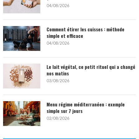
04/08/2026
Comment étirer les cuisses : méthode
simple et efficace
04/08/2026
Le lait végétal, ce petit rituel qui a changé
nos matins
03/08/2026
Menu régime méditerranéen : exemple
simple sur 7 jours
02/08/2026