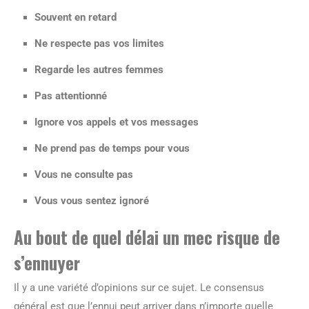
Souvent en retard
Ne respecte pas vos limites
Regarde les autres femmes
Pas attentionné
Ignore vos appels et vos messages
Ne prend pas de temps pour vous
Vous ne consulte pas
Vous vous sentez ignoré
Au bout de quel délai un mec risque de
s’ennuyer
Il y a une variété d’opinions sur ce sujet. Le consensus
général est que l’ennui peut arriver dans n’importe quelle