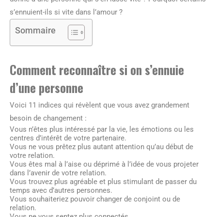
s’ennuient-ils si vite dans l’amour ?
Sommaire
Comment reconnaître si on s’ennuie
d’une personne
Voici 11 indices qui révèlent que vous avez grandement
besoin de changement :
Vous n’êtes plus intéressé par la vie, les émotions ou les
centres d’intérêt de votre partenaire.
Vous ne vous prêtez plus autant attention qu’au début de
votre relation.
Vous êtes mal à l’aise ou déprimé à l’idée de vous projeter
dans l’avenir de votre relation.
Vous trouvez plus agréable et plus stimulant de passer du
temps avec d’autres personnes.
Vous souhaiteriez pouvoir changer de conjoint ou de
relation.
Vous ne vous sentez plus connectés.