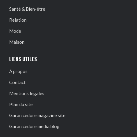
Santé & Bien-être
Relation
Mode
Maison
LIENS UTILES
À propos
Contact
Mentions légales
Plan du site
Garan cedore magazine site
Garan cedore media blog