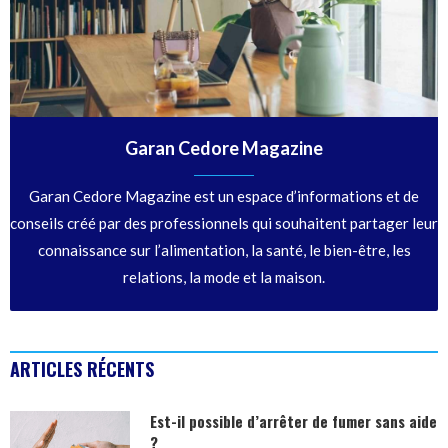
Garan Cedore Magazine
Garan Cedore Magazine est un espace d’informations et de
conseils créé par des professionnels qui souhaitent partager leur
connaissance sur l’alimentation, la santé, le bien-être, les
relations, la mode et la maison.
ARTICLES RÉCENTS
Est-il possible d’arrêter de fumer sans aide
?