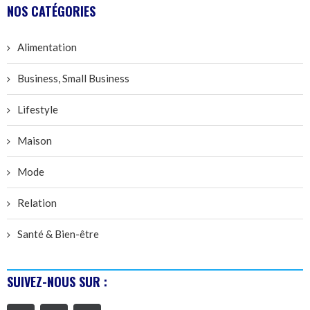
NOS CATÉGORIES
Alimentation
Business, Small Business
Lifestyle
Maison
Mode
Relation
Santé & Bien-être
SUIVEZ-NOUS SUR :