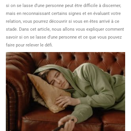
si on se lasse d’une personne peut être difficile à discerner,
mais en reconnaissant certains signes et en évaluant votre
relation, vous pourrez découvrir si vous en êtes arrivé à ce
stade. Dans cet article, nous allons vous expliquer comment
savoir si on se lasse d’une personne et ce que vous pouvez
faire pour relever le défi.