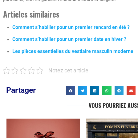
Articles similaires
Comment s’habiller pour un premier rencard en été ?
Comment s’habiller pour un premier date en hiver ?
Les pièces essentielles du vestiaire masculin moderne
Notez cet article
Partager
VOUS POURRIEZ AUSS