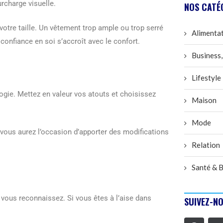
rcharge visuelle.
NOS CATÉ
otre taille. Un vêtement trop ample ou trop serré
Alimenta
confiance en soi s’accroît avec le confort.
Business,
Lifestyle
ogie. Mettez en valeur vos atouts et choisissez
Maison
Mode
 vous aurez l’occasion d’apporter des modifications
Relation
Santé & B
vous reconnaissez. Si vous êtes à l’aise dans
SUIVEZ-NO