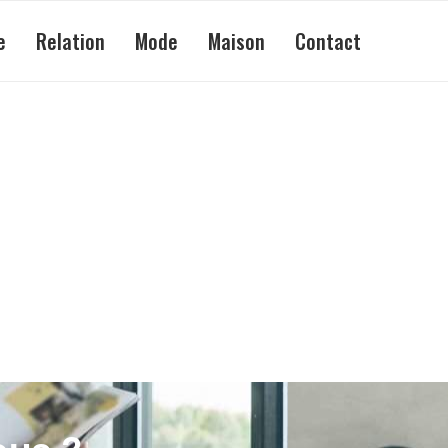
e
Relation
Mode
Maison
Contact