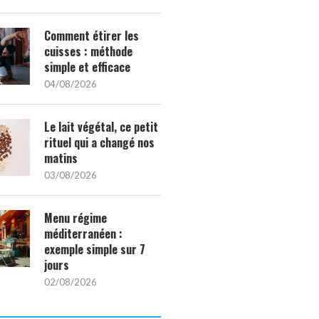
Comment étirer les
cuisses : méthode
simple et efficace
04/08/2026
Le lait végétal, ce petit
rituel qui a changé nos
matins
03/08/2026
Menu régime
méditerranéen :
exemple simple sur 7
jours
02/08/2026