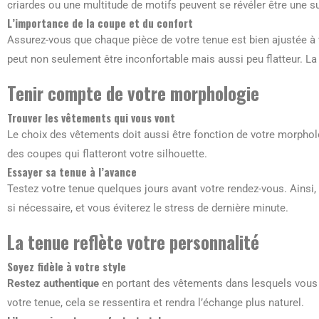
criardes ou une multitude de motifs peuvent se révéler être une su
L’importance de la coupe et du confort
Assurez-vous que chaque pièce de votre tenue est bien ajustée à v
peut non seulement être inconfortable mais aussi peu flatteur. La 
Tenir compte de votre morphologie
Trouver les vêtements qui vous vont
Le choix des vêtements doit aussi être fonction de votre morphol
des coupes qui flatteront votre silhouette.
Essayer sa tenue à l’avance
Testez votre tenue quelques jours avant votre rendez-vous. Ainsi,
si nécessaire, et vous éviterez le stress de dernière minute.
La tenue reflète votre personnalité
Soyez fidèle à votre style
Restez authentique
en portant des vêtements dans lesquels vous 
votre tenue, cela se ressentira et rendra l’échange plus naturel.