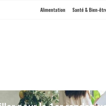
Alimentation
Santé & Bien-êtr