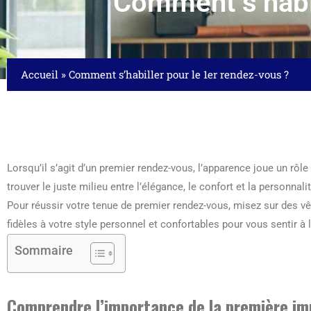
Comment s’habil
Accueil
»
Comment s’habiller pour le 1er rendez-vous ?
Lorsqu’il s’agit d’un premier rendez-vous, l’apparence joue un rôle 
trouver le juste milieu entre l’élégance, le confort et la personnalit
Pour réussir votre tenue de premier rendez-vous, misez sur des v
fidèles à votre style personnel et confortables pour vous sentir à l
Sommaire
Comprendre l’importance de la première im