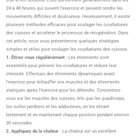
d’un effort soutenu. Elles surviennent généralement dans les
24 à 48 heures qui suivent l’exercice et peuvent rendre les
mouvements difficiles et douloureux. Heureusement, il existe
plusieurs méthodes efficaces pour soulager les courbatures
des cuisses et accélérer le processus de récupération. Dans
cet article, nous vous présenterons quelques stratégies
simples et utiles pour soulager les courbatures des cuisses.
1. Étirez-vous régulièrement
: Les étirements sont
essentiels pour prévenir les courbatures et réduire leur
intensité. Effectuez des étirements dynamiques avant
l’exercice pour échauffer vos muscles et des étirements
statiques après l’exercice pour les détendre. Concentrez-
vous sur les muscles des cuisses, tels que les quadriceps,
les ischio-jambiers et les adducteurs, en les étirant
lentement et en maintenant chaque position pendant environ
30 secondes.
2. Appliquez de la chaleur
: La chaleur est un excellent