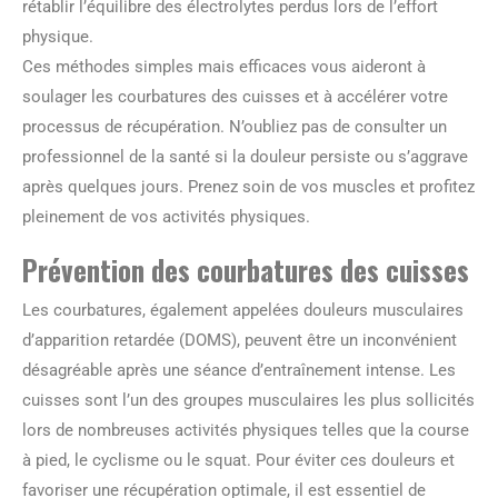
rétablir l’équilibre des électrolytes perdus lors de l’effort
physique.
Ces méthodes simples mais efficaces vous aideront à
soulager les courbatures des cuisses et à accélérer votre
processus de récupération. N’oubliez pas de consulter un
professionnel de la santé si la douleur persiste ou s’aggrave
après quelques jours. Prenez soin de vos muscles et profitez
pleinement de vos activités physiques.
Prévention des courbatures des cuisses
Les courbatures, également appelées douleurs musculaires
d’apparition retardée (DOMS), peuvent être un inconvénient
désagréable après une séance d’entraînement intense. Les
cuisses sont l’un des groupes musculaires les plus sollicités
lors de nombreuses activités physiques telles que la course
à pied, le cyclisme ou le squat. Pour éviter ces douleurs et
favoriser une récupération optimale, il est essentiel de