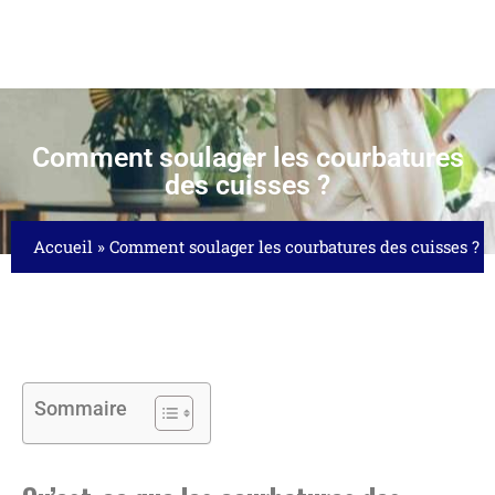
Comment soulager les courbatures
des cuisses ?
Accueil
»
Comment soulager les courbatures des cuisses ?
Sommaire