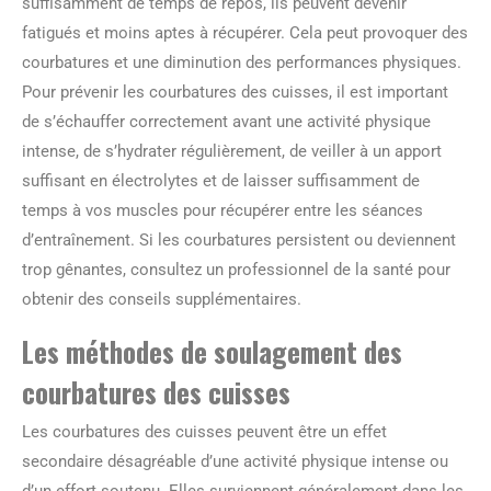
suffisamment de temps de repos, ils peuvent devenir
fatigués et moins aptes à récupérer. Cela peut provoquer des
courbatures et une diminution des performances physiques.
Pour prévenir les courbatures des cuisses, il est important
de s’échauffer correctement avant une activité physique
intense, de s’hydrater régulièrement, de veiller à un apport
suffisant en électrolytes et de laisser suffisamment de
temps à vos muscles pour récupérer entre les séances
d’entraînement. Si les courbatures persistent ou deviennent
trop gênantes, consultez un professionnel de la santé pour
obtenir des conseils supplémentaires.
Les méthodes de soulagement des
courbatures des cuisses
Les courbatures des cuisses peuvent être un effet
secondaire désagréable d’une activité physique intense ou