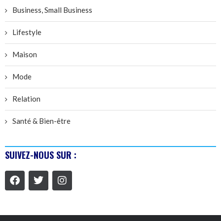
Business, Small Business
Lifestyle
Maison
Mode
Relation
Santé & Bien-être
SUIVEZ-NOUS SUR :