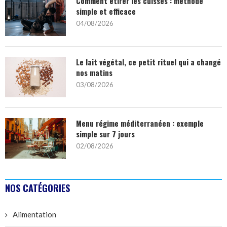
Comment étirer les cuisses : méthode
simple et efficace
04/08/2026
Le lait végétal, ce petit rituel qui a changé
nos matins
03/08/2026
Menu régime méditerranéen : exemple
simple sur 7 jours
02/08/2026
NOS CATÉGORIES
Alimentation