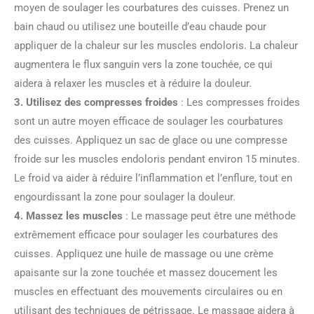
moyen de soulager les courbatures des cuisses. Prenez un
bain chaud ou utilisez une bouteille d’eau chaude pour
appliquer de la chaleur sur les muscles endoloris. La chaleur
augmentera le flux sanguin vers la zone touchée, ce qui
aidera à relaxer les muscles et à réduire la douleur.
3. Utilisez des compresses froides
: Les compresses froides
sont un autre moyen efficace de soulager les courbatures
des cuisses. Appliquez un sac de glace ou une compresse
froide sur les muscles endoloris pendant environ 15 minutes.
Le froid va aider à réduire l’inflammation et l’enflure, tout en
engourdissant la zone pour soulager la douleur.
4. Massez les muscles
: Le massage peut être une méthode
extrêmement efficace pour soulager les courbatures des
cuisses. Appliquez une huile de massage ou une crème
apaisante sur la zone touchée et massez doucement les
muscles en effectuant des mouvements circulaires ou en
utilisant des techniques de pétrissage. Le massage aidera à