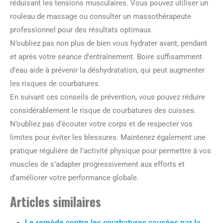
réduisant les tensions musculaires. Vous pouvez utiliser un
rouleau de massage ou consulter un massothérapeute
professionnel pour des résultats optimaux.
N’oubliez pas non plus de bien vous hydrater avant, pendant
et après votre séance d’entraînement. Boire suffisamment
d’eau aide à prévenir la déshydratation, qui peut augmenter
les risques de courbatures.
En suivant ces conseils de prévention, vous pouvez réduire
considérablement le risque de courbatures des cuisses.
N’oubliez pas d’écouter votre corps et de respecter vos
limites pour éviter les blessures. Maintenez également une
pratique régulière de l’activité physique pour permettre à vos
muscles de s’adapter progressivement aux efforts et
d’améliorer votre performance globale.
Articles similaires
Le remède contre les courbatures causées par la