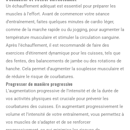
Un échauffement adéquat est essentiel pour préparer les
muscles à l’effort. Avant de commencer votre séance
d’entraînement, faites quelques minutes de cardio léger,
comme de la marche rapide ou du jogging, pour augmenter la
température musculaire et stimuler la circulation sanguine.
Après l’échauffement, il est recommandé de faire des
exercices d’étirement dynamique pour les cuisses, tels que
des fentes, des balancements de jambe ou des rotations de
hanche. Cela permet d’augmenter la souplesse musculaire et
de réduire le risque de courbatures.
Progresser de manière progressive
L’augmentation progressive de l’intensité et de la durée de
vos activités physiques est cruciale pour prévenir les
courbatures des cuisses. En augmentant progressivement le
volume et l’intensité de votre entraînement, vous permettez à
vos muscles de s’adapter et de se renforcer