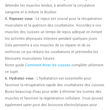
détendre les muscles tendus, à améliorer la circulation
sanguine et à réduire la douleur.
5. Reposez-vous
: Le repos est crucial pour la récupération
musculaire et la guérison des courbatures. Accordez à vos
muscles des cuisses un temps de repos adéquat en évitant
les activités physiques intenses pendant quelques jours.
Cela permettra à vos muscles de se réparer et de se
renforcer, ce qui réduira les courbatures et préviendra les
blessures musculaires futures.
Notre guide
Comment étirer les cuisses
complète utilement
ce sujet.
6. Hydratez-vous
: L’hydratation est essentielle pour
favoriser la récupération rapide des courbatures des cuisses.
Buvez beaucoup d’eau pour aider à éliminer les toxines des
muscles et favoriser la régénération cellulaire. Vous pouvez
également opter pour des boissons électrolytiques pour