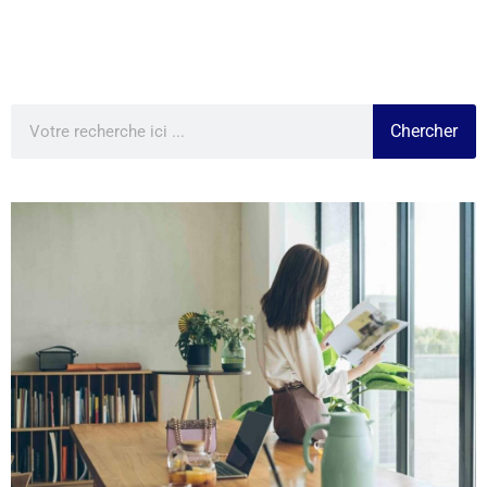
Chercher