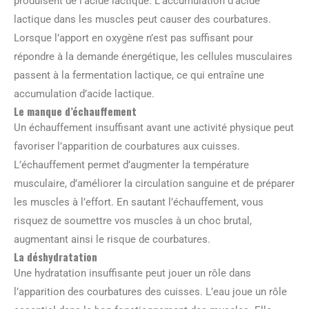
produisent de l’acide lactique. L’accumulation d’acide
lactique dans les muscles peut causer des courbatures.
Lorsque l’apport en oxygène n’est pas suffisant pour
répondre à la demande énergétique, les cellules musculaires
passent à la fermentation lactique, ce qui entraîne une
accumulation d’acide lactique.
Le manque d’échauffement
Un échauffement insuffisant avant une activité physique peut
favoriser l’apparition de courbatures aux cuisses.
L’échauffement permet d’augmenter la température
musculaire, d’améliorer la circulation sanguine et de préparer
les muscles à l’effort. En sautant l’échauffement, vous
risquez de soumettre vos muscles à un choc brutal,
augmentant ainsi le risque de courbatures.
La déshydratation
Une hydratation insuffisante peut jouer un rôle dans
l’apparition des courbatures des cuisses. L’eau joue un rôle