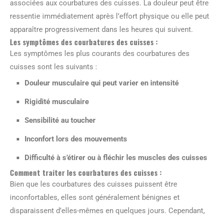
associées aux courbatures des cuisses. La douleur peut être
ressentie immédiatement après l’effort physique ou elle peut
apparaître progressivement dans les heures qui suivent.
Les symptômes des courbatures des cuisses :
Les symptômes les plus courants des courbatures des
cuisses sont les suivants :
Douleur musculaire qui peut varier en intensité
Rigidité musculaire
Sensibilité au toucher
Inconfort lors des mouvements
Difficulté à s’étirer ou à fléchir les muscles des cuisses
Comment traiter les courbatures des cuisses :
Bien que les courbatures des cuisses puissent être
inconfortables, elles sont généralement bénignes et
disparaissent d’elles-mêmes en quelques jours. Cependant,