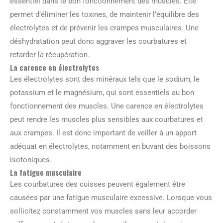
essentiel dans le bon fonctionnement des muscles. Elle
permet d’éliminer les toxines, de maintenir l’équilibre des
électrolytes et de prévenir les crampes musculaires. Une
déshydratation peut donc aggraver les courbatures et
retarder la récupération.
La carence en électrolytes
Les électrolytes sont des minéraux tels que le sodium, le
potassium et le magnésium, qui sont essentiels au bon
fonctionnement des muscles. Une carence en électrolytes
peut rendre les muscles plus sensibles aux courbatures et
aux crampes. Il est donc important de veiller à un apport
adéquat en électrolytes, notamment en buvant des boissons
isotoniques.
La fatigue musculaire
Les courbatures des cuisses peuvent également être
causées par une fatigue musculaire excessive. Lorsque vous
sollicitez constamment vos muscles sans leur accorder