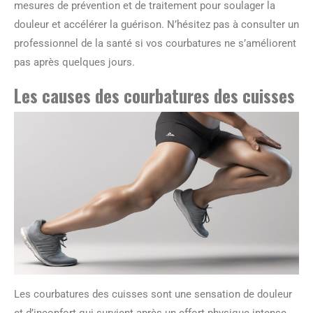
mesures de prévention et de traitement pour soulager la
douleur et accélérer la guérison. N’hésitez pas à consulter un
professionnel de la santé si vos courbatures ne s’améliorent
pas après quelques jours.
Les causes des courbatures des cuisses
Les courbatures des cuisses sont une sensation de douleur