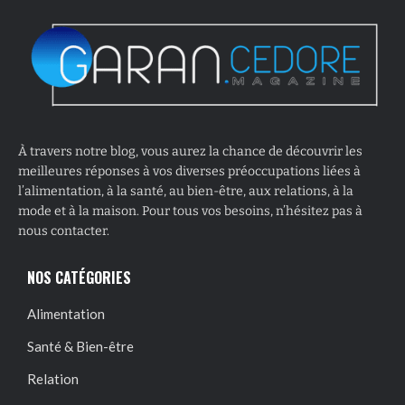
À travers notre blog, vous aurez la chance de découvrir les
meilleures réponses à vos diverses préoccupations liées à
l’alimentation, à la santé, au bien-être, aux relations, à la
mode et à la maison. Pour tous vos besoins, n’hésitez pas à
nous contacter.
NOS CATÉGORIES
Alimentation
Santé & Bien-être
Relation