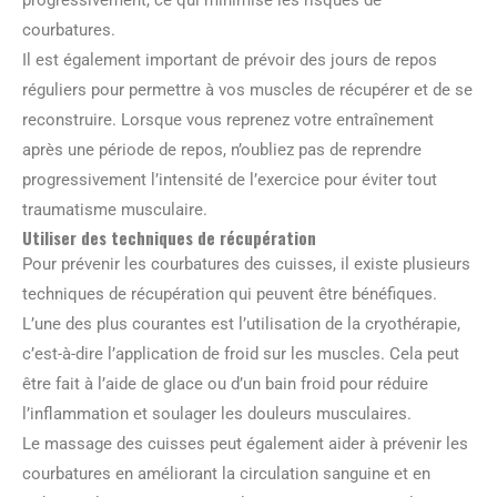
progressivement, ce qui minimise les risques de
courbatures.
Il est également important de prévoir des jours de repos
réguliers pour permettre à vos muscles de récupérer et de se
reconstruire. Lorsque vous reprenez votre entraînement
après une période de repos, n’oubliez pas de reprendre
progressivement l’intensité de l’exercice pour éviter tout
traumatisme musculaire.
Utiliser des techniques de récupération
Pour prévenir les courbatures des cuisses, il existe plusieurs
techniques de récupération qui peuvent être bénéfiques.
L’une des plus courantes est l’utilisation de la cryothérapie,
c’est-à-dire l’application de froid sur les muscles. Cela peut
être fait à l’aide de glace ou d’un bain froid pour réduire
l’inflammation et soulager les douleurs musculaires.
Le massage des cuisses peut également aider à prévenir les
courbatures en améliorant la circulation sanguine et en