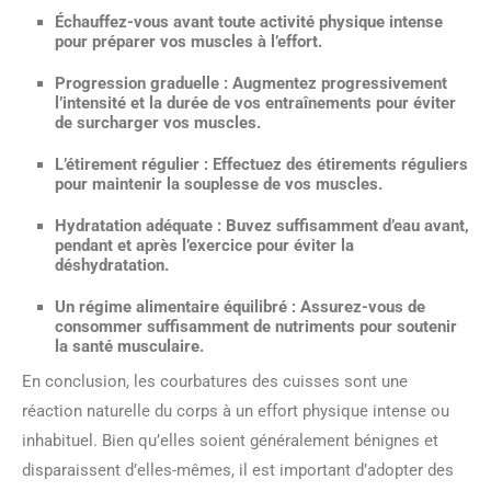
Échauffez-vous avant toute activité physique intense
pour préparer vos muscles à l’effort.
Progression graduelle : Augmentez progressivement
l’intensité et la durée de vos entraînements pour éviter
de surcharger vos muscles.
L’étirement régulier : Effectuez des étirements réguliers
pour maintenir la souplesse de vos muscles.
Hydratation adéquate : Buvez suffisamment d’eau avant,
pendant et après l’exercice pour éviter la
déshydratation.
Un régime alimentaire équilibré : Assurez-vous de
consommer suffisamment de nutriments pour soutenir
la santé musculaire.
En conclusion, les courbatures des cuisses sont une
réaction naturelle du corps à un effort physique intense ou
inhabituel. Bien qu’elles soient généralement bénignes et
disparaissent d’elles-mêmes, il est important d’adopter des