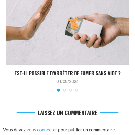
EST-IL POSSIBLE D’ARRÊTER DE FUMER SANS AIDE ?
04/08/2026
LAISSEZ UN COMMENTAIRE
Vous devez
vous connecter
pour publier un commentaire.