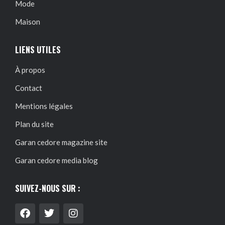
Mode
Maison
LIENS UTILES
À propos
Contact
Mentions légales
Plan du site
Garan cedore magazine site
Garan cedore media blog
SUIVEZ-NOUS SUR :