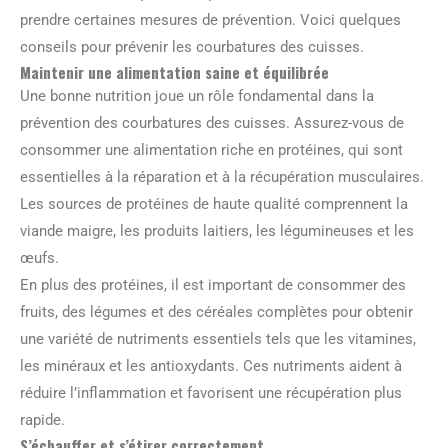
prendre certaines mesures de prévention. Voici quelques
conseils pour prévenir les courbatures des cuisses.
Maintenir une alimentation saine et équilibrée
Une bonne nutrition joue un rôle fondamental dans la
prévention des courbatures des cuisses. Assurez-vous de
consommer une alimentation riche en protéines, qui sont
essentielles à la réparation et à la récupération musculaires.
Les sources de protéines de haute qualité comprennent la
viande maigre, les produits laitiers, les légumineuses et les
œufs.
En plus des protéines, il est important de consommer des
fruits, des légumes et des céréales complètes pour obtenir
une variété de nutriments essentiels tels que les vitamines,
les minéraux et les antioxydants. Ces nutriments aident à
réduire l’inflammation et favorisent une récupération plus
rapide.
S’échauffer et s’étirer correctement