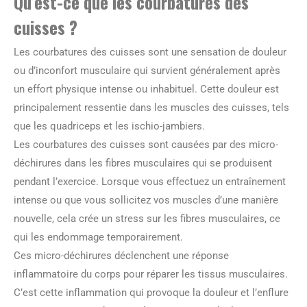
Qu’est-ce que les courbatures des
cuisses ?
Les courbatures des cuisses sont une sensation de douleur
ou d’inconfort musculaire qui survient généralement après
un effort physique intense ou inhabituel. Cette douleur est
principalement ressentie dans les muscles des cuisses, tels
que les quadriceps et les ischio-jambiers.
Les courbatures des cuisses sont causées par des micro-
déchirures dans les fibres musculaires qui se produisent
pendant l’exercice. Lorsque vous effectuez un entraînement
intense ou que vous sollicitez vos muscles d’une manière
nouvelle, cela crée un stress sur les fibres musculaires, ce
qui les endommage temporairement.
Ces micro-déchirures déclenchent une réponse
inflammatoire du corps pour réparer les tissus musculaires.
C’est cette inflammation qui provoque la douleur et l’enflure