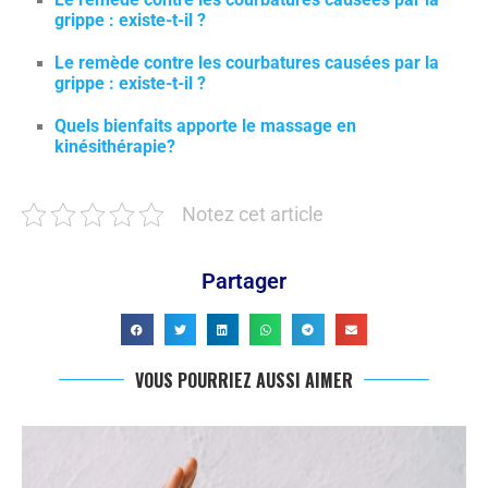
grippe : existe-t-il ?
Le remède contre les courbatures causées par la
grippe : existe-t-il ?
Quels bienfaits apporte le massage en
kinésithérapie?
Notez cet article
Partager
VOUS POURRIEZ AUSSI AIMER