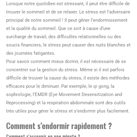
Lorsque notre quotidien est stressant, il peut être difficile de
trouver le sommeil et de se relaxer. Le stress est l’adversaire
principal de notre sommeil ! Il peut gêner l’endormissement
et la qualité du sommeil. Que ce soit à cause d’une
surcharge de travail, des difficultés relationnelles ou des
soucis financiers, le stress peut causer des nuits blanches et
des journées fatigantes.
Pour savoir comment mieux dormir, il est nécessaire de se
concentrer sur la gestion du stress. Même si il est parfois
difficile de trouver la cause du stress, il existe des méthodes
efficaces pour le diminuer. Par exemple, le qi gong, la
sophrologie, l’EMDR (Eye Movement Desensitization and
Reprocessing) et la respiration abdominale sont des outils
très utiles pour gérer le stress et s’endormir plus facilement.
Comment s’endormir rapidement ?
Comment s’assoupir en une minute ?