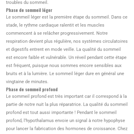
troubles du sommeil.
Phase de sommeil léger
Le sommeil léger est la première étape du sommeil. Dans ce
stade, le rythme cardiaque ralentit et les muscles
commencent à se relâcher progressivement. Notre
respiration devient plus régulière, nos systèmes circulatoires
et digestifs entrent en mode veille. La qualité du sommeil
est encore faible et vulnérable. Un réveil pendant cette étape
est fréquent, puisque nous sommes encore sensibles aux
bruits et à la lumière. Le sommeil léger dure en général une
vingtaine de minutes.
Phase de sommeil profond
Le sommeil profond est très important car il correspond à la
partie de notre nuit la plus réparatrice. La qualité du sommeil
profond est tout aussi importante ! Pendant le sommeil
profond, l’hypothalamus envoie un signal à notre hypophyse
pour lancer la fabrication des hormones de croissance. Chez