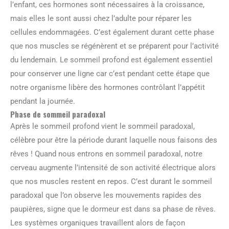
l’enfant, ces hormones sont nécessaires à la croissance,
mais elles le sont aussi chez l’adulte pour réparer les
cellules endommagées. C’est également durant cette phase
que nos muscles se régénèrent et se préparent pour l’activité
du lendemain. Le sommeil profond est également essentiel
pour conserver une ligne car c’est pendant cette étape que
notre organisme libère des hormones contrôlant l’appétit
pendant la journée.
Phase de sommeil paradoxal
Après le sommeil profond vient le sommeil paradoxal,
célèbre pour être la période durant laquelle nous faisons des
rêves ! Quand nous entrons en sommeil paradoxal, notre
cerveau augmente l’intensité de son activité électrique alors
que nos muscles restent en repos. C’est durant le sommeil
paradoxal que l’on observe les mouvements rapides des
paupières, signe que le dormeur est dans sa phase de rêves.
Les systèmes organiques travaillent alors de façon