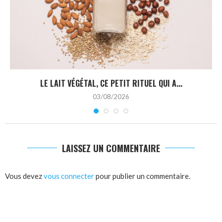
LE LAIT VÉGÉTAL, CE PETIT RITUEL QUI A...
03/08/2026
LAISSEZ UN COMMENTAIRE
Vous devez
vous connecter
pour publier un commentaire.