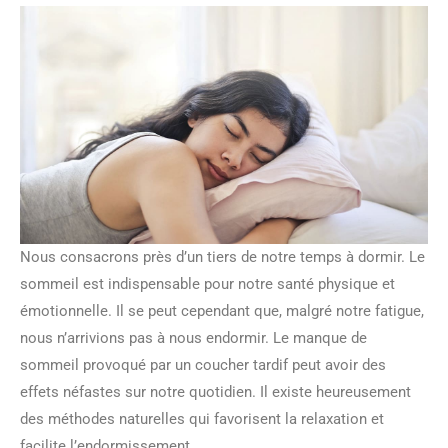
Nous consacrons près d’un tiers de notre temps à dormir. Le
sommeil est indispensable pour notre santé physique et
émotionnelle. Il se peut cependant que, malgré notre fatigue,
nous n’arrivions pas à nous endormir. Le manque de
sommeil provoqué par un coucher tardif peut avoir des
effets néfastes sur notre quotidien. Il existe heureusement
des méthodes naturelles qui favorisent la relaxation et
facilite l’endormissement.