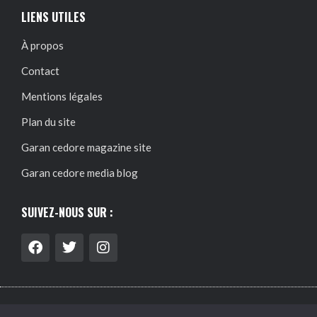
LIENS UTILES
À propos
Contact
Mentions légales
Plan du site
Garan cedore magazine site
Garan cedore media blog
SUIVEZ-NOUS SUR :
@2024 – Tous droits réservés.
Garan Cedore Magazine