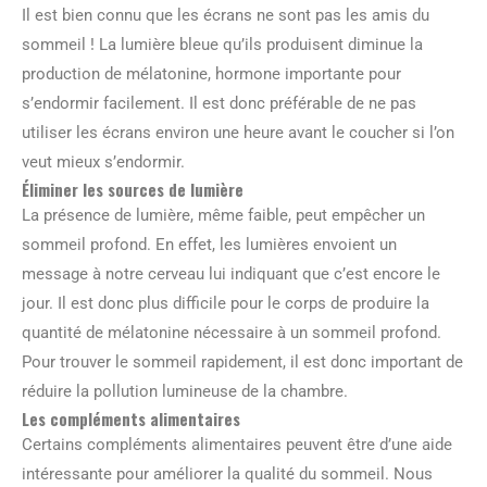
Il est bien connu que les écrans ne sont pas les amis du
sommeil ! La lumière bleue qu’ils produisent diminue la
production de mélatonine, hormone importante pour
s’endormir facilement. Il est donc préférable de ne pas
utiliser les écrans environ une heure avant le coucher si l’on
veut mieux s’endormir.
Éliminer les sources de lumière
La présence de lumière, même faible, peut empêcher un
sommeil profond. En effet, les lumières envoient un
message à notre cerveau lui indiquant que c’est encore le
jour. Il est donc plus difficile pour le corps de produire la
quantité de mélatonine nécessaire à un sommeil profond.
Pour trouver le sommeil rapidement, il est donc important de
réduire la pollution lumineuse de la chambre.
Les compléments alimentaires
Certains compléments alimentaires peuvent être d’une aide
intéressante pour améliorer la qualité du sommeil. Nous