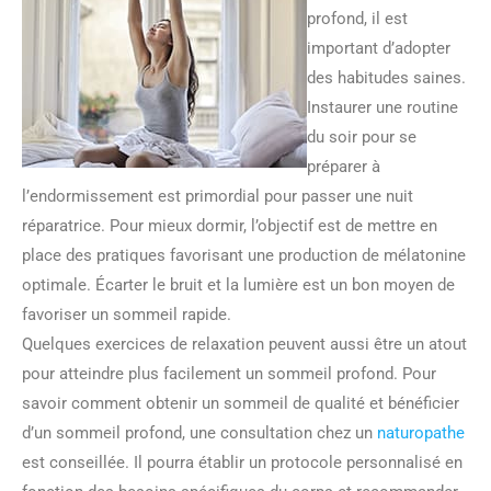
profond, il est
important d’adopter
des habitudes saines.
Instaurer une routine
du soir pour se
préparer à
l’endormissement est primordial pour passer une nuit
réparatrice. Pour mieux dormir, l’objectif est de mettre en
place des pratiques favorisant une production de mélatonine
optimale. Écarter le bruit et la lumière est un bon moyen de
favoriser un sommeil rapide.
Quelques exercices de relaxation peuvent aussi être un atout
pour atteindre plus facilement un sommeil profond. Pour
savoir comment obtenir un sommeil de qualité et bénéficier
d’un sommeil profond, une consultation chez un
naturopathe
est conseillée. Il pourra établir un protocole personnalisé en