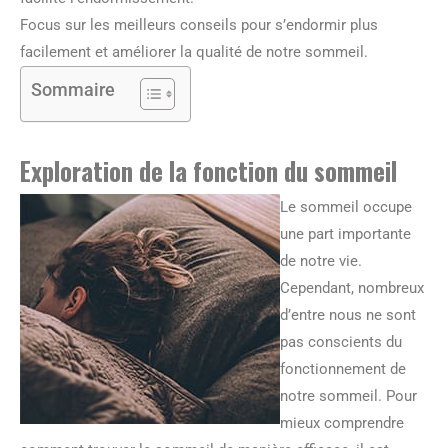
Focus sur les meilleurs conseils pour s’endormir plus
facilement et améliorer la qualité de notre sommeil.
Sommaire
Exploration de la fonction du sommeil
Le sommeil occupe
une part importante
de notre vie.
Cependant, nombreux
d’entre nous ne sont
pas conscients du
fonctionnement de
notre sommeil. Pour
mieux comprendre