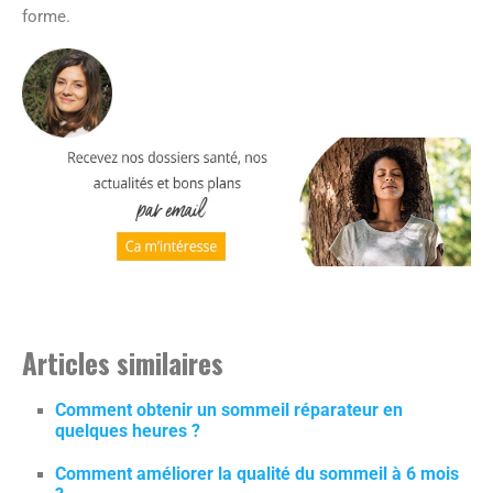
forme.
Articles similaires
Comment obtenir un sommeil réparateur en
quelques heures ?
Comment améliorer la qualité du sommeil à 6 mois