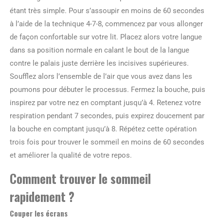
étant très simple. Pour s’assoupir en moins de 60 secondes
à l’aide de la technique 4-7-8, commencez par vous allonger
de façon confortable sur votre lit. Placez alors votre langue
dans sa position normale en calant le bout de la langue
contre le palais juste derrière les incisives supérieures.
Soufflez alors l’ensemble de l’air que vous avez dans les
poumons pour débuter le processus. Fermez la bouche, puis
inspirez par votre nez en comptant jusqu’à 4. Retenez votre
respiration pendant 7 secondes, puis expirez doucement par
la bouche en comptant jusqu’à 8. Répétez cette opération
trois fois pour trouver le sommeil en moins de 60 secondes
et améliorer la qualité de votre repos.
Comment trouver le sommeil
rapidement ?
Couper les écrans