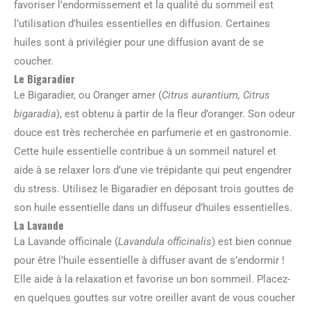
favoriser l’endormissement et la qualité du sommeil est
l’utilisation d’huiles essentielles en diffusion. Certaines
huiles sont à privilégier pour une diffusion avant de se
coucher.
Le Bigaradier
Le Bigaradier, ou Oranger amer (
Citrus aurantium, Citrus
bigaradia
), est obtenu à partir de la fleur d’oranger. Son odeur
douce est très recherchée en parfumerie et en gastronomie.
Cette huile essentielle contribue à un sommeil naturel et
aide à se relaxer lors d’une vie trépidante qui peut engendrer
du stress. Utilisez le Bigaradier en déposant trois gouttes de
son huile essentielle dans un diffuseur d’huiles essentielles.
La Lavande
La Lavande officinale (
Lavandula officinalis
) est bien connue
pour être l’huile essentielle à diffuser avant de s’endormir !
Elle aide à la relaxation et favorise un bon sommeil. Placez-
en quelques gouttes sur votre oreiller avant de vous coucher