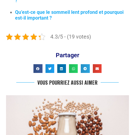
?
Qu’est-ce que le sommeil lent profond et pourquoi
est-il important ?
4.3/5 - (19 votes)
Partager
VOUS POURRIEZ AUSSI AIMER