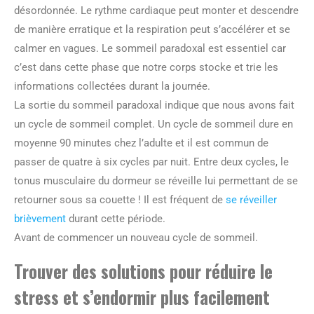
désordonnée. Le rythme cardiaque peut monter et descendre
de manière erratique et la respiration peut s’accélérer et se
calmer en vagues. Le sommeil paradoxal est essentiel car
c’est dans cette phase que notre corps stocke et trie les
informations collectées durant la journée.
La sortie du sommeil paradoxal indique que nous avons fait
un cycle de sommeil complet. Un cycle de sommeil dure en
moyenne 90 minutes chez l’adulte et il est commun de
passer de quatre à six cycles par nuit. Entre deux cycles, le
tonus musculaire du dormeur se réveille lui permettant de se
retourner sous sa couette ! Il est fréquent de
se réveiller
brièvement
durant cette période.
Avant de commencer un nouveau cycle de sommeil.
Trouver des solutions pour réduire le
stress et s’endormir plus facilement