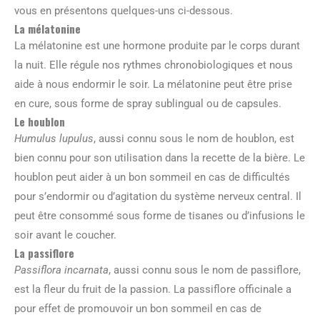
vous en présentons quelques-uns ci-dessous.
La mélatonine
La mélatonine est une hormone produite par le corps durant
la nuit. Elle régule nos rythmes chronobiologiques et nous
aide à nous endormir le soir. La mélatonine peut être prise
en cure, sous forme de spray sublingual ou de capsules.
Le houblon
Humulus lupulus
, aussi connu sous le nom de houblon, est
bien connu pour son utilisation dans la recette de la bière. Le
houblon peut aider à un bon sommeil en cas de difficultés
pour s’endormir ou d’agitation du système nerveux central. Il
peut être consommé sous forme de tisanes ou d’infusions le
soir avant le coucher.
La passiflore
Passiflora incarnata
, aussi connu sous le nom de passiflore,
est la fleur du fruit de la passion. La passiflore officinale a
pour effet de promouvoir un bon sommeil en cas de