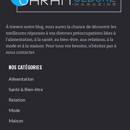
À travers notre blog, vous aurez la chance de découvrir les
meilleures réponses à vos diverses préoccupations liées à
l’alimentation, à la santé, au bien-être, aux relations, à la
mode et à la maison. Pour tous vos besoins, n’hésitez pas à
nous contacter.
NOS CATÉGORIES
Alimentation
Santé & Bien-être
Relation
Mode
Maison