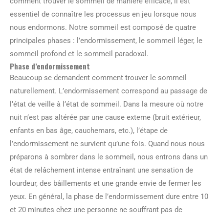
comment trouver le sommeil de manière efficace, il est
essentiel de connaître les processus en jeu lorsque nous
nous endormons. Notre sommeil est composé de quatre
principales phases : l’endormissement, le sommeil léger, le
sommeil profond et le sommeil paradoxal.
Phase d’endormissement
Beaucoup se demandent comment trouver le sommeil
naturellement. L’endormissement correspond au passage de
l’état de veille à l’état de sommeil. Dans la mesure où notre
nuit n’est pas altérée par une cause externe (bruit extérieur,
enfants en bas âge, cauchemars, etc.), l’étape de
l’endormissement ne survient qu’une fois. Quand nous nous
préparons à sombrer dans le sommeil, nous entrons dans un
état de relâchement intense entraînant une sensation de
lourdeur, des bâillements et une grande envie de fermer les
yeux. En général, la phase de l’endormissement dure entre 10
et 20 minutes chez une personne ne souffrant pas de