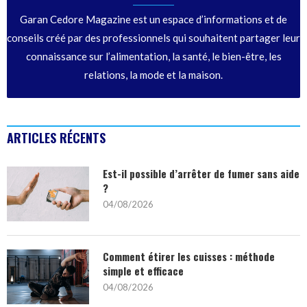
Garan Cedore Magazine est un espace d’informations et de
conseils créé par des professionnels qui souhaitent partager leur
connaissance sur l’alimentation, la santé, le bien-être, les
relations, la mode et la maison.
ARTICLES RÉCENTS
Est-il possible d’arrêter de fumer sans aide
?
04/08/2026
Comment étirer les cuisses : méthode
simple et efficace
04/08/2026