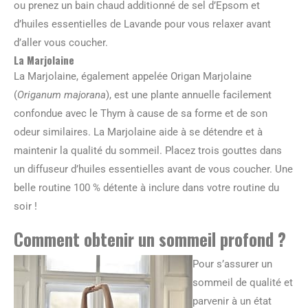
ou prenez un bain chaud additionné de sel d’Epsom et
d’huiles essentielles de Lavande pour vous relaxer avant
d’aller vous coucher.
La Marjolaine
La Marjolaine, également appelée Origan Marjolaine
(
Origanum majorana
), est une plante annuelle facilement
confondue avec le Thym à cause de sa forme et de son
odeur similaires. La Marjolaine aide à se détendre et à
maintenir la qualité du sommeil. Placez trois gouttes dans
un diffuseur d’huiles essentielles avant de vous coucher. Une
belle routine 100 % détente à inclure dans votre routine du
soir !
Comment obtenir un sommeil profond ?
Pour s’assurer un
sommeil de qualité et
parvenir à un état