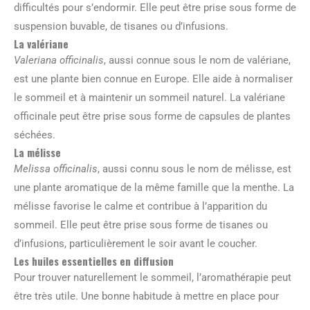
difficultés pour s’endormir. Elle peut être prise sous forme de
suspension buvable, de tisanes ou d’infusions.
La valériane
Valeriana officinalis
, aussi connue sous le nom de valériane,
est une plante bien connue en Europe. Elle aide à normaliser
le sommeil et à maintenir un sommeil naturel. La valériane
officinale peut être prise sous forme de capsules de plantes
séchées.
La mélisse
Melissa officinalis
, aussi connu sous le nom de mélisse, est
une plante aromatique de la même famille que la menthe. La
mélisse favorise le calme et contribue à l’apparition du
sommeil. Elle peut être prise sous forme de tisanes ou
d’infusions, particulièrement le soir avant le coucher.
Les huiles essentielles en diffusion
Pour trouver naturellement le sommeil, l’aromathérapie peut
être très utile. Une bonne habitude à mettre en place pour