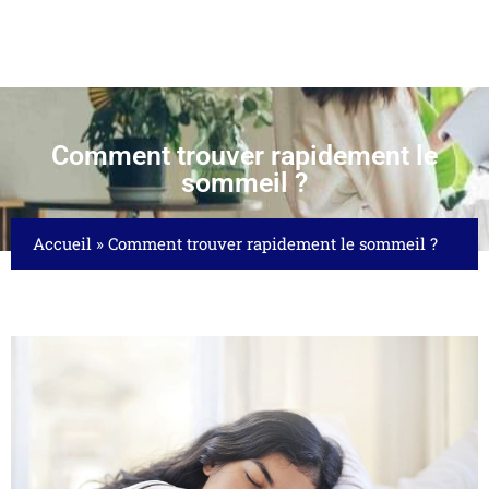
Comment trouver rapidement le
sommeil ?
Accueil
»
Comment trouver rapidement le sommeil ?