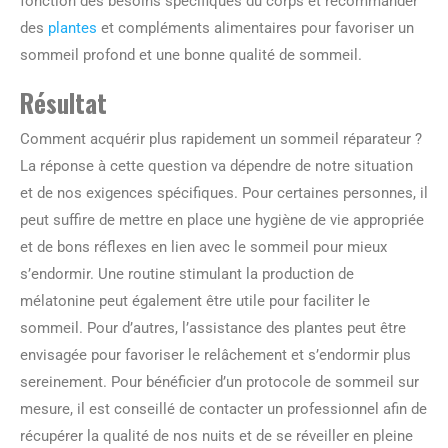
fonction des besoins spécifiques du corps et recommander
des
plantes
et compléments alimentaires pour favoriser un
sommeil profond et une bonne qualité de sommeil.
Résultat
Comment acquérir plus rapidement un sommeil réparateur ?
La réponse à cette question va dépendre de notre situation
et de nos exigences spécifiques. Pour certaines personnes, il
peut suffire de mettre en place une hygiène de vie appropriée
et de bons réflexes en lien avec le sommeil pour mieux
s’endormir. Une routine stimulant la production de
mélatonine peut également être utile pour faciliter le
sommeil. Pour d’autres, l’assistance des plantes peut être
envisagée pour favoriser le relâchement et s’endormir plus
sereinement. Pour bénéficier d’un protocole de sommeil sur
mesure, il est conseillé de contacter un professionnel afin de
récupérer la qualité de nos nuits et de se réveiller en pleine