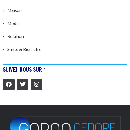
Maison
Mode
Relation
Santé & Bien-être
SUIVEZ-NOUS SUR :