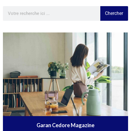
Chercher
Garan Cedore Magazine