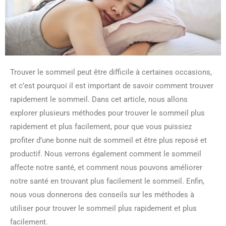
Trouver le sommeil peut être difficile à certaines occasions,
et c’est pourquoi il est important de savoir comment trouver
rapidement le sommeil. Dans cet article, nous allons
explorer plusieurs méthodes pour trouver le sommeil plus
rapidement et plus facilement, pour que vous puissiez
profiter d’une bonne nuit de sommeil et être plus reposé et
productif. Nous verrons également comment le sommeil
affecte notre santé, et comment nous pouvons améliorer
notre santé en trouvant plus facilement le sommeil. Enfin,
nous vous donnerons des conseils sur les méthodes à
utiliser pour trouver le sommeil plus rapidement et plus
facilement.