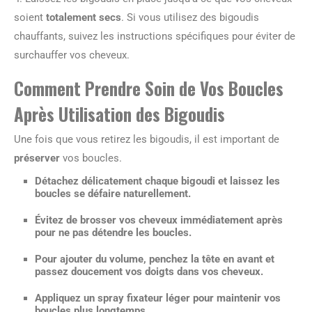
soient
totalement secs
. Si vous utilisez des bigoudis
chauffants, suivez les instructions spécifiques pour éviter de
surchauffer vos cheveux.
Comment Prendre Soin de Vos Boucles
Après Utilisation des Bigoudis
Une fois que vous retirez les bigoudis, il est important de
préserver
vos boucles.
Détachez délicatement chaque bigoudi et laissez les
boucles se défaire naturellement.
Évitez de brosser vos cheveux immédiatement après
pour ne pas détendre les boucles.
Pour ajouter du volume, penchez la tête en avant et
passez doucement vos doigts dans vos cheveux.
Appliquez un spray fixateur léger
pour maintenir
vos
boucles plus longtemps.