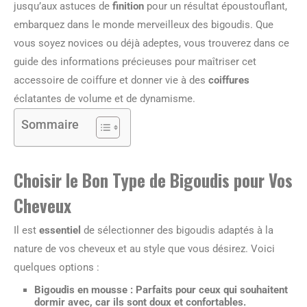
jusqu’aux astuces de
finition
pour un résultat époustouflant,
embarquez dans le monde merveilleux des bigoudis. Que
vous soyez novices ou déjà adeptes, vous trouverez dans ce
guide des informations précieuses pour maîtriser cet
accessoire de coiffure et donner vie à des
coiffures
éclatantes de volume et de dynamisme.
Sommaire
Choisir le Bon Type de Bigoudis pour Vos
Cheveux
Il est
essentiel
de sélectionner des bigoudis adaptés à la
nature de vos cheveux et au style que vous désirez. Voici
quelques options :
Bigoudis en mousse
: Parfaits pour ceux qui souhaitent
dormir avec, car ils sont doux et confortables.