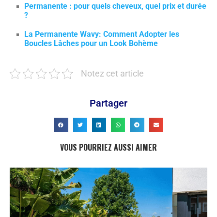
Permanente : pour quels cheveux, quel prix et durée
?
La Permanente Wavy: Comment Adopter les
Boucles Lâches pour un Look Bohème
Notez cet article
Partager
VOUS POURRIEZ AUSSI AIMER