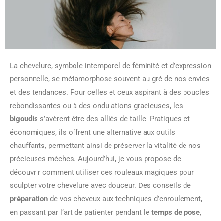
La chevelure, symbole intemporel de féminité et d’expression
personnelle, se métamorphose souvent au gré de nos envies
et des tendances. Pour celles et ceux aspirant à des boucles
rebondissantes ou à des ondulations gracieuses, les
bigoudis
s’avèrent être des alliés de taille. Pratiques et
économiques, ils offrent une alternative aux outils
chauffants, permettant ainsi de préserver la vitalité de nos
précieuses mèches. Aujourd’hui, je vous propose de
découvrir comment utiliser ces rouleaux magiques pour
sculpter votre chevelure avec douceur. Des conseils de
préparation
de vos cheveux aux techniques d’enroulement,
en passant par l’art de patienter pendant le
temps de pose
,