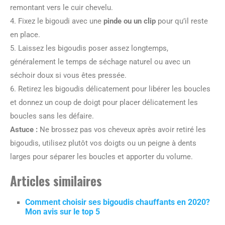
remontant vers le cuir chevelu.
4. Fixez le bigoudi avec une
pinde ou un clip
pour qu’il reste
en place.
5. Laissez les bigoudis poser assez longtemps,
généralement le temps de séchage naturel ou avec un
séchoir doux si vous êtes pressée.
6. Retirez les bigoudis délicatement pour libérer les boucles
et donnez un coup de doigt pour placer délicatement les
boucles sans les défaire.
Astuce :
Ne brossez pas vos cheveux après avoir retiré les
bigoudis, utilisez plutôt vos doigts ou un peigne à dents
larges pour séparer les boucles et apporter du volume.
Articles similaires
Comment choisir ses bigoudis chauffants en 2020?
Mon avis sur le top 5