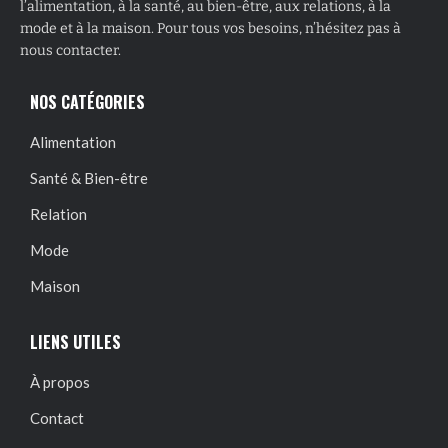
l’alimentation, à la santé, au bien-être, aux relations, à la
mode et à la maison. Pour tous vos besoins, n’hésitez pas à
nous contacter.
NOS CATÉGORIES
Alimentation
Santé & Bien-être
Relation
Mode
Maison
LIENS UTILES
À propos
Contact