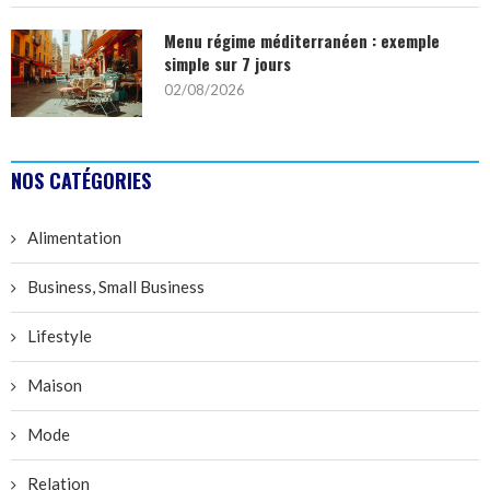
Menu régime méditerranéen : exemple
simple sur 7 jours
02/08/2026
NOS CATÉGORIES
Alimentation
Business, Small Business
Lifestyle
Maison
Mode
Relation