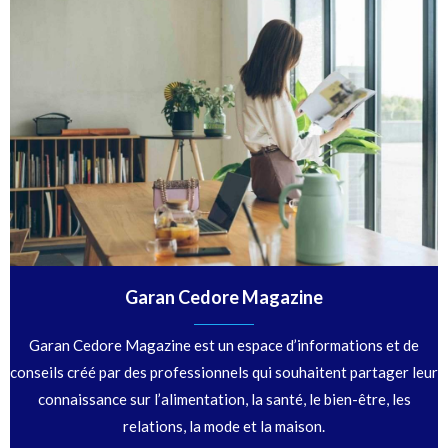
Garan Cedore Magazine
Garan Cedore Magazine est un espace d’informations et de
conseils créé par des professionnels qui souhaitent partager leur
connaissance sur l’alimentation, la santé, le bien-être, les
relations, la mode et la maison.