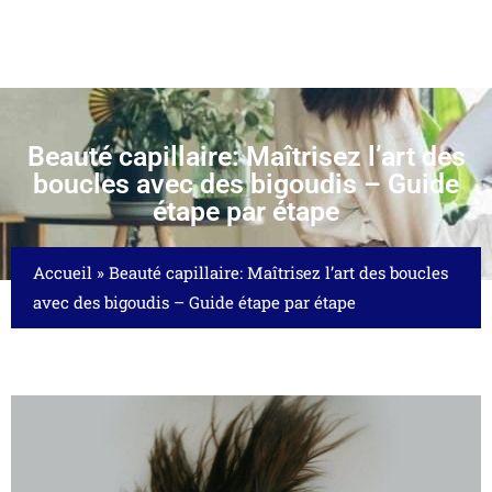
Beauté capillaire: Maîtrisez l’art des
boucles avec des bigoudis – Guide
étape par étape
Accueil
»
Beauté capillaire: Maîtrisez l’art des boucles
avec des bigoudis – Guide étape par étape