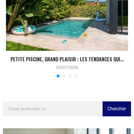
PETITE PISCINE, GRAND PLAISIR : LES TENDANCES QUI...
20/07/2026
Chercher