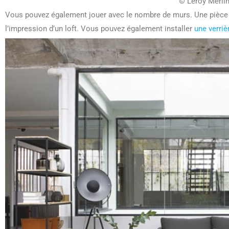
© Leroy Merli
Vous pouvez également jouer avec le nombre de murs. Une pièce d
l’impression d’un loft. Vous pouvez également installer
une verriè