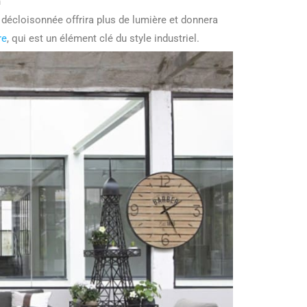
n
écloisonnée offrira plus de lumière et donnera
re
, qui est un élément clé du style industriel.