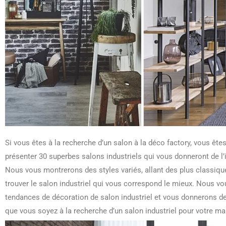
Si vous êtes à la recherche d’un salon à la déco factory, vous êtes
présenter 30 superbes salons industriels qui vous donneront de l’
Nous vous montrerons des styles variés, allant des plus classiq
trouver le salon industriel qui vous correspond le mieux. Nous v
tendances de décoration de salon industriel et vous donnerons des
que vous soyez à la recherche d’un salon industriel pour votre mai