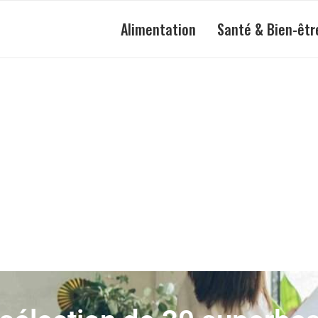
Alimentation
Santé & Bien-êtr