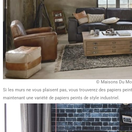
© Maisons Du Mo
Si les murs ne vous plaisent pas, vous trouverez des papiers peint
maintenant une variété de papiers peints de style industriel.