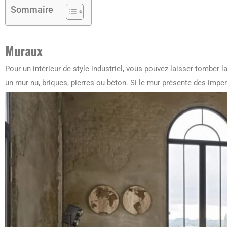
Sommaire
Muraux
Pour un intérieur de style industriel, vous pouvez laisser tomber 
un mur nu, briques, pierres ou béton. Si le mur présente des imperf