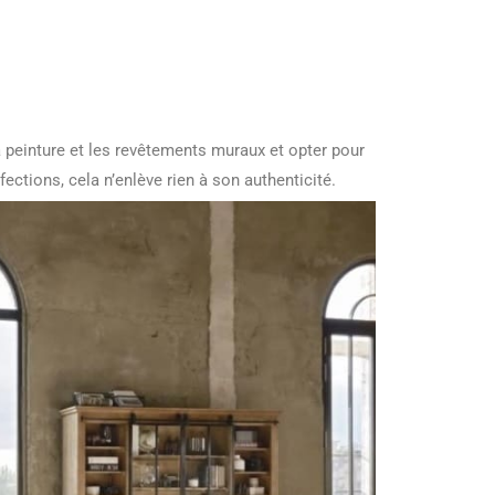
la peinture et les revêtements muraux et opter pour
ections, cela n’enlève rien à son authenticité.