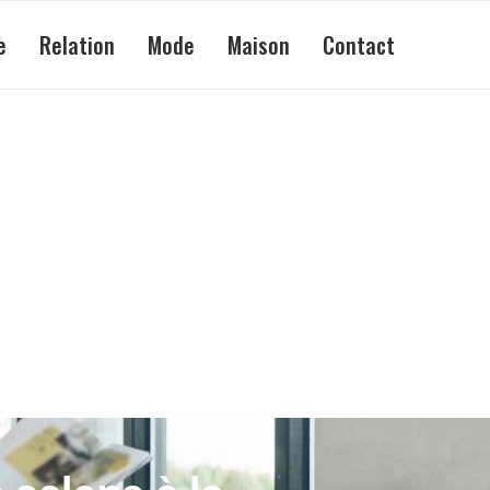
e
Relation
Mode
Maison
Contact