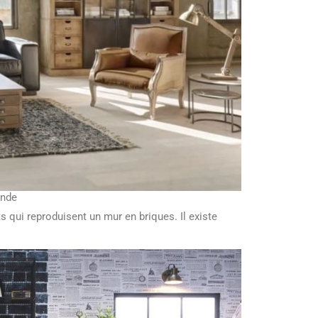
nde
s qui reproduisent un mur en briques. Il existe