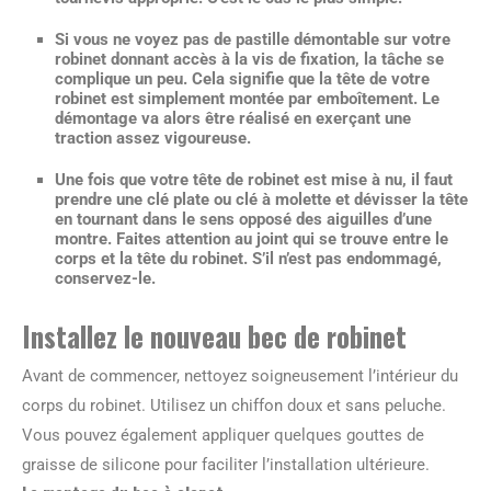
Si vous ne voyez pas de pastille démontable sur votre
robinet donnant accès à la vis de fixation, la tâche se
complique un peu. Cela signifie que la tête de votre
robinet est simplement montée par emboîtement. Le
démontage va alors être réalisé
en exerçant une
traction assez vigoureuse.
Une fois que votre tête de robinet est mise à nu, il faut
prendre une clé plate ou clé à molette et
dévisser la tête
en tournant dans le sens opposé des aiguilles d’une
montre.
Faites attention au joint qui se trouve entre le
corps et la tête du robinet. S’il n’est pas endommagé,
conservez-le.
Installez le nouveau bec de robinet
Avant de commencer, nettoyez soigneusement l’intérieur du
corps du robinet. Utilisez un chiffon doux et sans peluche.
Vous pouvez également appliquer quelques gouttes de
graisse de silicone pour faciliter l’installation ultérieure.