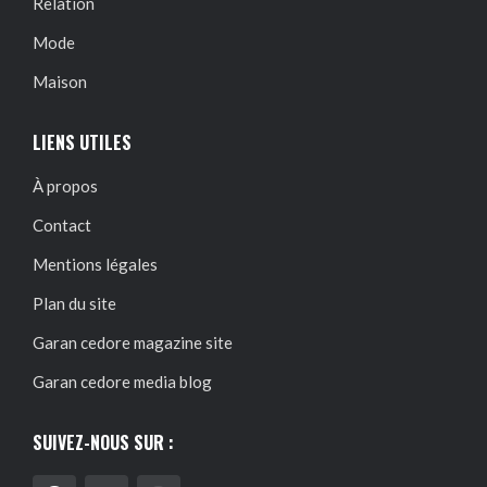
Relation
Mode
Maison
LIENS UTILES
À propos
Contact
Mentions légales
Plan du site
Garan cedore magazine site
Garan cedore media blog
SUIVEZ-NOUS SUR :