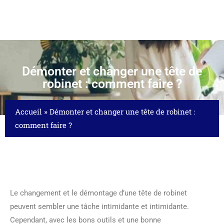
Démonter et changer une tête de
robinet : comment faire ?
Accueil
»
Démonter et changer une tête de robinet :
comment faire ?
Le changement et le démontage d’une tête de robinet
peuvent sembler une tâche intimidante et intimidante.
Cependant, avec les bons outils et une bonne