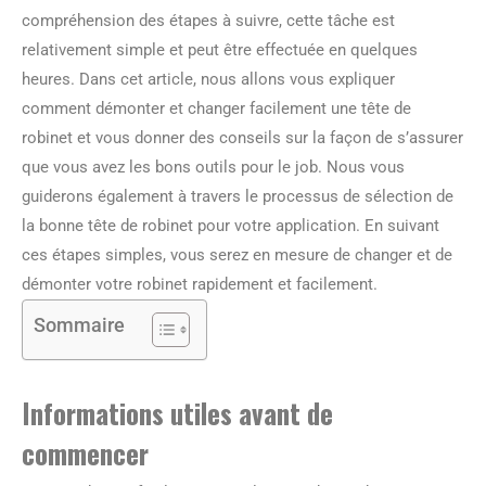
compréhension des étapes à suivre, cette tâche est
relativement simple et peut être effectuée en quelques
heures. Dans cet article, nous allons vous expliquer
comment démonter et changer facilement une tête de
robinet et vous donner des conseils sur la façon de s’assurer
que vous avez les bons outils pour le job. Nous vous
guiderons également à travers le processus de sélection de
la bonne tête de robinet pour votre application. En suivant
ces étapes simples, vous serez en mesure de changer et de
démonter votre robinet rapidement et facilement.
Sommaire
Informations utiles avant de
commencer