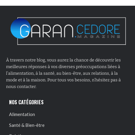
À travers notre blog, vous aurez la chance de découvrir les
meilleures réponses à vos diverses préoccupations liées à
l’alimentation, à la santé, au bien-être, aux relations, à la
mode et à la maison. Pour tous vos besoins, n’hésitez pas à
nous contacter.
NOS CATÉGORIES
Alimentation
Santé & Bien-être