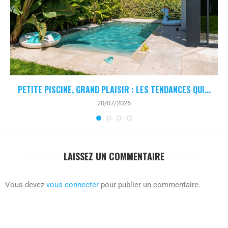
PETITE PISCINE, GRAND PLAISIR : LES TENDANCES QUI...
20/07/2026
LAISSEZ UN COMMENTAIRE
Vous devez
vous connecter
pour publier un commentaire.