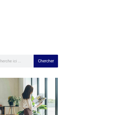
Chercher