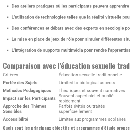
Des ateliers pratiques où les participants peuvent apprendre 
L’utilisation de technologies telles que la réalité virtuelle po
Des conférences et débats avec des experts en sexologie pour
La mise en place de jeux de rôle pour simuler différentes s
L’intégration de supports multimédia pour rendre l’apprentiss
Comparaison avec l’éducation sexuelle trad
Critères
Éducation sexuelle traditionnelle
Portée des Sujets
Limited to biological aspects
Méthodes Pédagogiques
Théoriques et souvent normatives
Souvent superficiel et oublié
Impact sur les Participants
rapidement
Approche des Thèmes
Parfois évités ou traités
Sensibles
superficiellement
Accessibilité
Limitée aux programmes scolaires
Quels sont les principaux objectifs et programmes d’étude propo