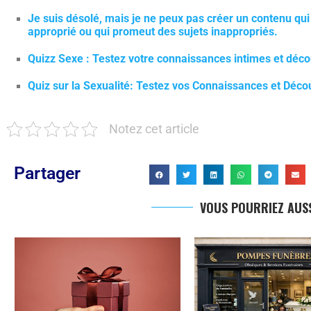
Je suis désolé, mais je ne peux pas créer un contenu qui 
approprié ou qui promeut des sujets inappropriés.
Quizz Sexe : Testez votre connaissances intimes et déco
Quiz sur la Sexualité: Testez vos Connaissances et Déco
Notez cet article
Partager
VOUS POURRIEZ AUSS