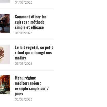
04/08/2026
Comment étirer les
cuisses : méthode
simple et efficace
04/08/2026
Le lait végétal, ce petit
rituel qui a changé nos
matins
03/08/2026
Menu régime
méditerranéen :
exemple simple sur 7
jours
02/08/2026