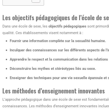
Les objectifs pédagogiques de l’école de s
Dans une école de sexe, les
objectifs pédagogiques
sont primordi
qualité. Ces établissements visent notamment à :
Fournir une information complète sur la sexualité humaine.
Inculquer des connaissances sur les différents aspects de l’in
Apprendre le respect et la communication dans les relations 
Déconstruire les mythes et stéréotypes liés au sexe.
Enseigner des techniques pour une vie sexuelle épanouie et 
Les méthodes d’enseignement innovantes
L’approche pédagogique dans une école de sexe est fondamentale
connaissances. Les méthodes d’enseignement innovantes incluen