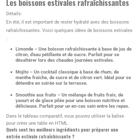
Les boissons estivales rafraîchissantes
Détails:
En été, il est important de rester hydraté avec des boissons
rafraîchissantes. Voici quelques idées de boissons estivales
:
Limonde
– Une boisson rafraîchissante à base de jus de
citron, d’eau pétillante et de sucre. Parfait pour se
désaltérer lors des chaudes journées estivales.
Mojito
– Un cocktail classique à base de rhum, de
menthe fraîche, de sucre et de citron vert. Idéal pour se
détendre en soirée sur la terrasse.
Smoothie aux fruits
– Un mélange de fruits frais, de
yaourt et de glace pilée pour une boisson nutritive et
délicieuse. Parfait pour un en-cas sain entre les repas.
Dans le tableau comparatif, vous pouvez utiliser la balise
pour créer une table en HTML.
Quels sont les meilleurs ingrédients pour préparer une
entrée estivale rafraîchissante ?