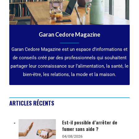
Garan Cedore Magazine
Garan Cedore Magazine est un espace d’informations et
de conseils créé par des professionnels qui souhaitent
partager leur connaissance sur l’alimentation, la santé, le
bien-être, les relations, la mode et la maison.
ARTICLES RÉCENTS
Est-il possible d’arrêter de
fumer sans aide ?
04/08/2026