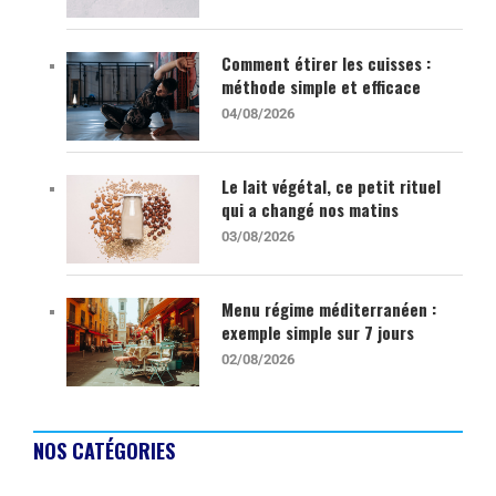
Comment étirer les cuisses :
méthode simple et efficace
04/08/2026
Le lait végétal, ce petit rituel
qui a changé nos matins
03/08/2026
Menu régime méditerranéen :
exemple simple sur 7 jours
02/08/2026
NOS CATÉGORIES