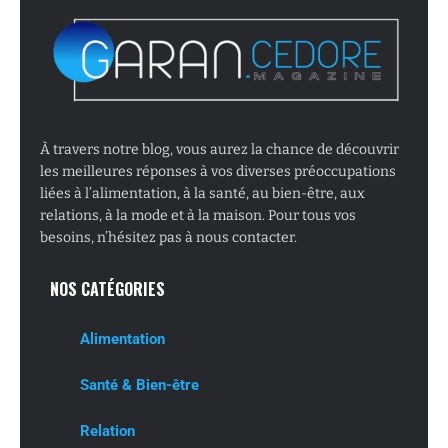
À travers notre blog, vous aurez la chance de découvrir
les meilleures réponses à vos diverses préoccupations
liées à l’alimentation, à la santé, au bien-être, aux
relations, à la mode et à la maison. Pour tous vos
besoins, n’hésitez pas à nous contacter.
NOS CATÉGORIES
Alimentation
Santé & Bien-être
Relation