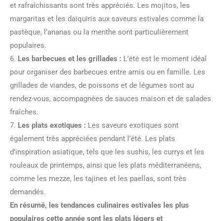
et rafraîchissants sont très appréciés. Les mojitos, les
margaritas et les daiquiris aux saveurs estivales comme la
pastèque, l’ananas ou la menthe sont particulièrement
populaires.
6.
Les barbecues et les grillades :
L’été est le moment idéal
pour organiser des barbecues entre amis ou en famille. Les
grillades de viandes, de poissons et de légumes sont au
rendez-vous, accompagnées de sauces maison et de salades
fraîches.
7.
Les plats exotiques :
Les saveurs exotiques sont
également très appréciées pendant l’été. Les plats
d’inspiration asiatique, tels que les sushis, les currys et les
rouleaux de printemps, ainsi que les plats méditerranéens,
comme les mezze, les tajines et les paellas, sont très
demandés.
En résumé, les tendances culinaires estivales les plus
populaires cette année sont les plats légers et