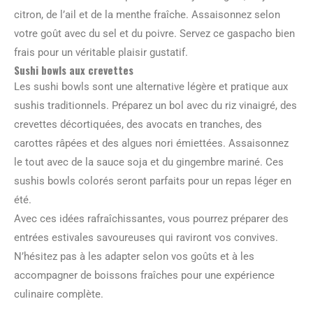
citron, de l’ail et de la menthe fraîche. Assaisonnez selon
votre goût avec du sel et du poivre. Servez ce gaspacho bien
frais pour un véritable plaisir gustatif.
Sushi bowls aux crevettes
Les sushi bowls sont une alternative légère et pratique aux
sushis traditionnels. Préparez un bol avec du riz vinaigré, des
crevettes décortiquées, des avocats en tranches, des
carottes râpées et des algues nori émiettées. Assaisonnez
le tout avec de la sauce soja et du gingembre mariné. Ces
sushis bowls colorés seront parfaits pour un repas léger en
été.
Avec ces idées rafraîchissantes, vous pourrez préparer des
entrées estivales savoureuses qui raviront vos convives.
N’hésitez pas à les adapter selon vos goûts et à les
accompagner de boissons fraîches pour une expérience
culinaire complète.