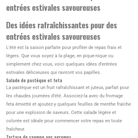
entrées estivales savoureuses
Des idées rafraîchissantes pour des
entrées estivales savoureuses
L’été est la saison parfaite pour profiter de repas frais et
légers. Que vous soyez à la plage, en pique-nique ou
simplement chez vous, voici quelques idées d’entrées
estivales délicieuses qui raviront vos papilles.
Salade de pastèque et feta
La pastèque est un fruit rafraîchissant et juteux, parfait pour
les chaudes journées d’été. Associez-la avec du fromage
feta émietté et ajoutez-y quelques feuilles de menthe fraîche
pour une explosion de saveurs. Cette salade légère et
colorée est idéale pour commencer votre repas en toute
fraîcheur.
Tartare de saumon aux agrumes