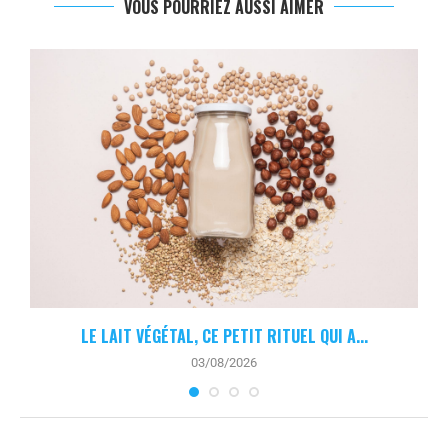
VOUS POURRIEZ AUSSI AIMER
.
LE LAIT VÉGÉTAL, CE PETIT RITUEL QUI A...
03/08/2026