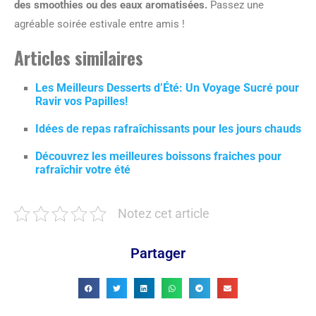
des smoothies ou des eaux aromatisées.
Passez une
agréable soirée estivale entre amis !
Articles similaires
Les Meilleurs Desserts d’Été: Un Voyage Sucré pour
Ravir vos Papilles!
Idées de repas rafraîchissants pour les jours chauds
Découvrez les meilleures boissons fraiches pour
rafraîchir votre été
Notez cet article
Partager