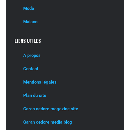
Mode
Maison
LIENS UTILES
À propos
Contact
Mentions légales
Plan du site
Garan cedore magazine site
Garan cedore media blog