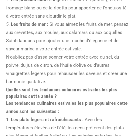
fromage blanc ou de la ricotta pour apporter de l’onctuosité
à votre entrée sans alourdir le plat.
5.
Les fruits de mer :
Si vous aimez les fruits de mer, pensez
aux crevettes, aux moules, aux calamars ou aux coquilles
Saint-Jacques pour ajouter une touche d’élégance et de
saveur marine à votre entrée estivale.
N’oubliez pas d’assaisonner votre entrée avec du sel, du
poivre, du jus de citron, de l’huile d’olive ou d’autres
vinaigrettes légères pour rehausser les saveurs et créer une
harmonie gustative.
Quelles sont les tendances culinaires estivales les plus
populaires cette année ?
Les tendances culinaires estivales les plus populaires cette
année sont les suivantes :
1.
Les plats légers et rafraîchissants :
Avec les
températures élevées de l’été, les gens préfèrent des plats