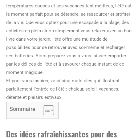
températures douces et ses vacances tant méritées, l’été est
le moment parfait pour se détendre, se ressourcer et profiter
de la vie. Que vous optiez pour une escapade à la plage, des
activités en plein air ou simplement vous relaxer avec un bon
livre dans votre jardin, l’été offre une multitude de
possibilités pour se retrouver avec soi-même et recharger
ses batteries. Alors préparez-vous à vous laisser emporter
par les délices de l’été et à savourer chaque instant de ce
moment magique.
Et pour vous inspirer, voici cinq mots clés qui illustrent
parfaitement l’entrée de l’été : chaleur, soleil, vacances,
détente et plaisirs estivaux.
Sommaire
Des idées rafraîchissantes pour des