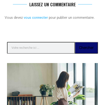
LAISSEZ UN COMMENTAIRE
Vous devez
vous connecter
pour publier un commentaire.
Chercher