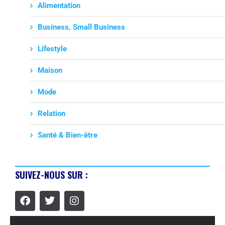
Alimentation
Business, Small Business
Lifestyle
Maison
Mode
Relation
Santé & Bien-être
SUIVEZ-NOUS SUR :