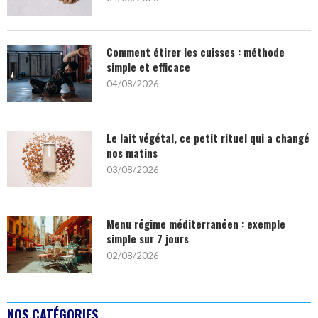
Comment étirer les cuisses : méthode
simple et efficace
04/08/2026
Le lait végétal, ce petit rituel qui a changé
nos matins
03/08/2026
Menu régime méditerranéen : exemple
simple sur 7 jours
02/08/2026
NOS CATÉGORIES