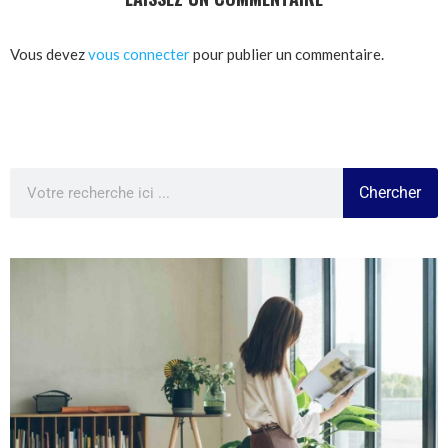
Vous devez
vous connecter
pour publier un commentaire.
Chercher