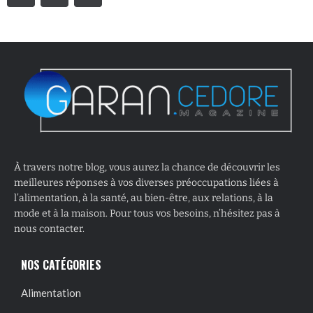
À travers notre blog, vous aurez la chance de découvrir les
meilleures réponses à vos diverses préoccupations liées à
l’alimentation, à la santé, au bien-être, aux relations, à la
mode et à la maison. Pour tous vos besoins, n’hésitez pas à
nous contacter.
NOS CATÉGORIES
Alimentation