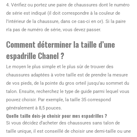
4. Vérifiez ou portez une paire de chaussures dont le numéro
de série est indiqué (il doit correspondre à la couleur de
l’intérieur de la chaussure, dans ce cas-ci en or). Si la paire
n’a pas de numéro de série, vous devez passer.
Comment déterminer la taille d’une
espadrille Chanel ?
Le moyen le plus simple et le plus sûr de trouver des
chaussures adaptées à votre taille est de prendre la mesure
de vos pieds, de la pointe du gros orteil jusqu’au sommet du
talon. Ensuite, recherchez le type de guide parmi lequel vous
pouvez choisir. Par exemple, la taille 35 correspond
généralement à 8,5 pouces.
Quelle taille dois-je choisir pour mes espadrilles ?
Si vous décidez d’acheter des chaussures sans talon de
taille unique, il est conseillé de choisir une demi-taille ou une