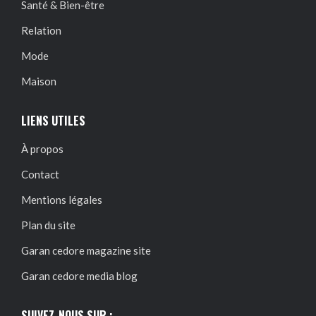
Santé & Bien-être
Relation
Mode
Maison
LIENS UTILES
À propos
Contact
Mentions légales
Plan du site
Garan cedore magazine site
Garan cedore media blog
SUIVEZ-NOUS SUR :