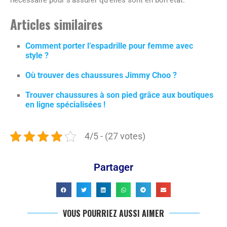
nécessaire pour s’assurer qu’elles sont en bon état.
Articles similaires
Comment porter l’espadrille pour femme avec
style ?
Où trouver des chaussures Jimmy Choo ?
Trouver chaussures à son pied grâce aux boutiques
en ligne spécialisées !
4/5 - (27 votes)
Partager
VOUS POURRIEZ AUSSI AIMER