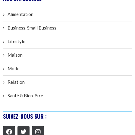
Alimentation
Business, Small Business
Lifestyle
Maison
Mode
Relation
Santé & Bien-être
SUIVEZ-NOUS SUR :