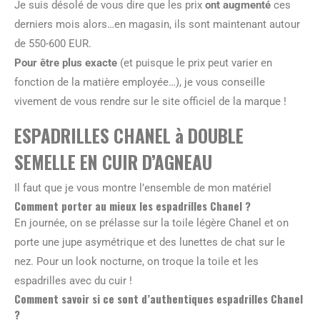
Je suis désolé de vous dire que les prix
ont augmenté
ces
derniers mois alors…en magasin, ils sont maintenant autour
de 550-600 EUR.
Pour être plus exacte
(et puisque le prix peut varier en
fonction de la matière employée…), je vous conseille
vivement de vous rendre sur le site officiel de la marque !
ESPADRILLES CHANEL à DOUBLE
SEMELLE EN CUIR D’AGNEAU
Il faut que je vous montre l’ensemble de mon matériel
Comment porter au mieux les espadrilles Chanel ?
En journée, on se prélasse sur la toile légère Chanel et on
porte une jupe asymétrique et des lunettes de chat sur le
nez. Pour un look nocturne, on troque la toile et les
espadrilles avec du cuir !
Comment savoir si ce sont d’authentiques espadrilles Chanel
?