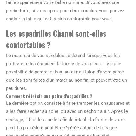
taille supérieure à votre taille normale. Si vous avez une
jambe forte, si vous optez pour deux doubles, vous pouvez
choisir la taille qui est la plus confortable pour vous.
Les espadrilles Chanel sont-elles
confortables ?
Le matériau de vos sandales se détend lorsque vous les
portez, et elles épousent la forme de vos pieds. Il y a une
possibilité de perdre le tissu autour du talon d’abord parce
qu’elles sont faites d’un matériau non fini et peuvent être un
peu dures.
Comment rétrécir une paire d’espadrilles ?
La dernière option consiste à faire tremper les chaussures et
à les faire sécher au soleil ou avec un séchoir à air. Après le
séchage, il faut les sceller afin de rétablir la forme de votre
pied. La procédure peut être répétée autant de fois que