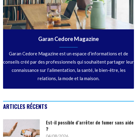
Garan Cedore Magazine
Garan Cedore Magazine est un espace d’informations et de
conseils créé par des professionnels qui souhaitent partager leur
connaissance sur l’alimentation, la santé, le bien-être, les
relations, la mode et la maison.
ARTICLES RÉCENTS
Est-il possible d’arrêter de fumer sans aide
?
04/08/2026