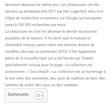
devraient dépasser le même prix. Les chaussures ont été
lancées au printemps/été 2011 par Karl Lagerfeld, elles font
l’objet de recherches constantes sur Google qui enregistre
jusqu’à 100 000 recherches par mois.
La chaussure en toile est devenue le dernier accessoire
populaire de la maison. À tel point que la marque la
réintroduit chaque saison dans une énorme dizaine de
modèles (dix-sept au printemps 2022). Il fait également
partie de la nouvelle ligne qui a été lancée par Chanel
spécialement conçue pour la plage. La collection est
surnommée »
Coco Beach
» La collection est un hommage à
la mer avec des serviettes, des sacs de maillots de bain, des
lunettes de soleil, des sacs ou des sandales.
Sommaire