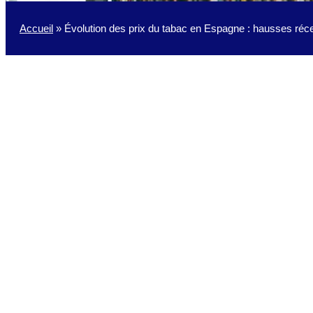
Accueil
»
Évolution des prix du tabac en Espagne : hausses réce