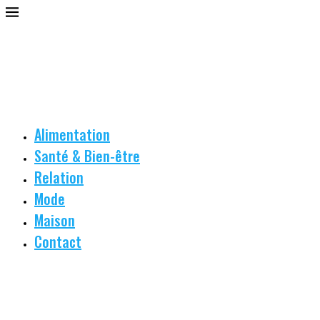
Alimentation
Santé & Bien-être
Relation
Mode
Maison
Contact