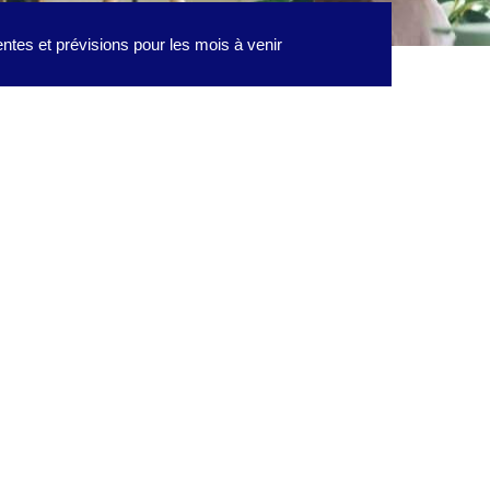
ntes et prévisions pour les mois à venir