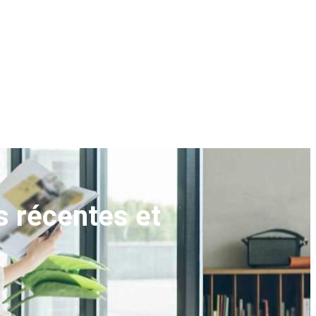
s récentes et