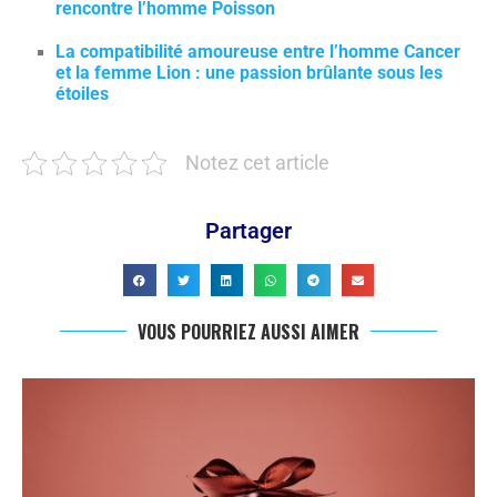
rencontre l’homme Poisson
La compatibilité amoureuse entre l’homme Cancer
et la femme Lion : une passion brûlante sous les
étoiles
Notez cet article
Partager
VOUS POURRIEZ AUSSI AIMER