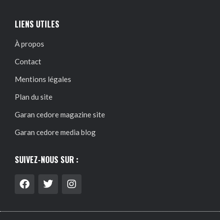
LIENS UTILES
À propos
Contact
Mentions légales
Plan du site
Garan cedore magazine site
Garan cedore media blog
SUIVEZ-NOUS SUR :