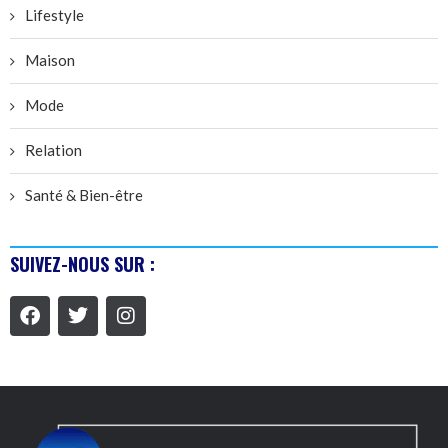
Lifestyle
Maison
Mode
Relation
Santé & Bien-être
SUIVEZ-NOUS SUR :