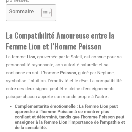
promesses.
Sommaire
La Compatibilité Amoureuse entre la
Femme Lion et l’Homme Poisson
La femme
Lion
, gouvernée par le Soleil, est connue pour sa
personnalité rayonnante, son autorité naturelle et sa
confiance en soi. L’homme
Poisson
, guidé par Neptune,
symbolise l’intuition, l’émotivité et le rêve. La compatibilité
entre ces deux signes peut être pleine d’enseignements
puisque chacun apporte son monde propre à l’autre :
Complémentarité émotionnelle
: La femme Lion peut
apprendre à l’homme Poisson à se montrer plus
confiant et déterminé, tandis que l’homme Poisson peut
enseigner à la femme Lion l’importance de l’empathie et
de la sensibilité.