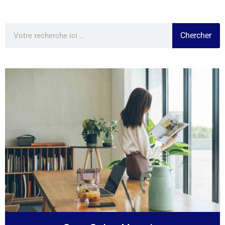
Chercher