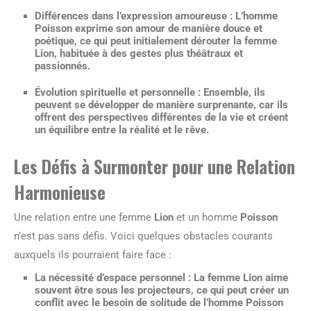
Différences dans l’expression amoureuse
: L’homme
Poisson exprime son amour de manière douce et
poétique, ce qui peut initialement dérouter la femme
Lion, habituée à des gestes plus théâtraux et
passionnés.
Évolution spirituelle et personnelle
: Ensemble, ils
peuvent se développer de manière surprenante, car ils
offrent des perspectives différentes de la vie et créent
un équilibre entre la réalité et le rêve.
Les Défis à Surmonter pour une Relation
Harmonieuse
Une relation entre une femme
Lion
et un homme
Poisson
n’est pas sans défis. Voici quelques obstacles courants
auxquels ils pourraient faire face :
La nécessité d’espace personnel
: La femme Lion aime
souvent être sous les projecteurs, ce qui peut créer un
conflit avec le besoin de solitude de l’homme Poisson