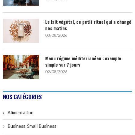
Le lait végétal, ce petit rituel qui a changé
nos matins
03/08/2026
Menu régime méditerranéen : exemple
simple sur 7 jours
02/08/2026
NOS CATÉGORIES
Alimentation
Business, Small Business