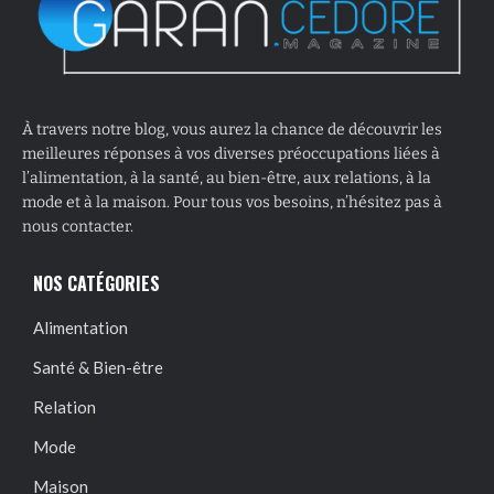
À travers notre blog, vous aurez la chance de découvrir les
meilleures réponses à vos diverses préoccupations liées à
l’alimentation, à la santé, au bien-être, aux relations, à la
mode et à la maison. Pour tous vos besoins, n’hésitez pas à
nous contacter.
NOS CATÉGORIES
Alimentation
Santé & Bien-être
Relation
Mode
Maison