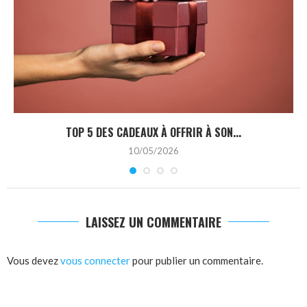
TOP 5 DES CADEAUX À OFFRIR À SON...
10/05/2026
LAISSEZ UN COMMENTAIRE
Vous devez
vous connecter
pour publier un commentaire.