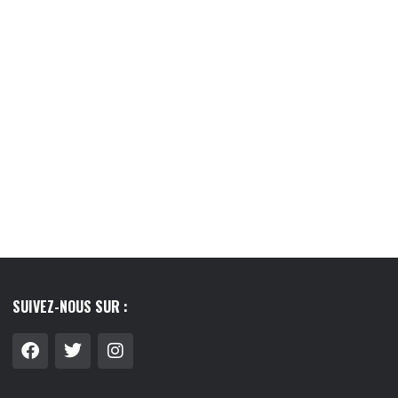
8/07/2026
03/08/2026
SUIVEZ-NOUS SUR :