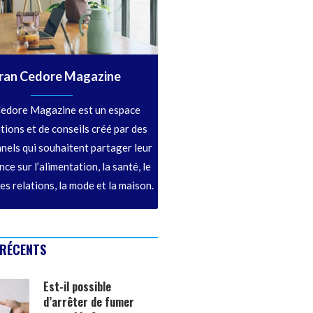
ran Cedore Magazine
edore Magazine est un espace
tions et de conseils créé par des
nels qui souhaitent partager leur
ce sur l’alimentation, la santé, le
les relations, la mode et la maison.
 RÉCENTS
Est-il possible
d’arrêter de fumer