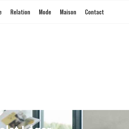
e
Relation
Mode
Maison
Contact