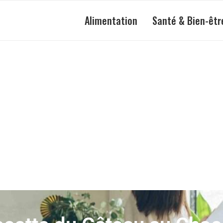
Alimentation
Santé & Bien-êtr