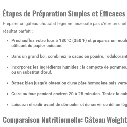
Étapes de Préparation Simples et Efficaces
Préparer un gâteau chocolat léger ne nécessite pas d’être un chef 
résultat parfait :
Préchauffez votre four à 180°C (350°F) et préparez un moul
utilisant du papier cuisson.
Dans un grand bol, combinez le cacao en poudre, l’édulcorant
Incorporez les ingrédients humides : la compote de pommes, 
ou un substitut d’œuf.
Battez bien jusqu’à obtention d’une pâte homogène puis vers
Cuire au four pendant environ 20 à 25 minutes. Testez la cuis
Laissez refroidir avant de démouler et de servir ce délice lég
Comparaison Nutritionnelle: Gâteau Weight