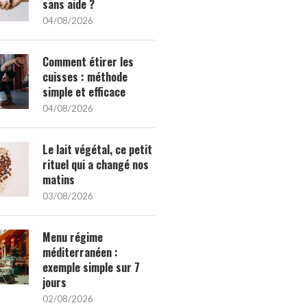
sans aide ?
04/08/2026
Comment étirer les
cuisses : méthode
simple et efficace
04/08/2026
Le lait végétal, ce petit
rituel qui a changé nos
matins
03/08/2026
Menu régime
méditerranéen :
exemple simple sur 7
jours
02/08/2026