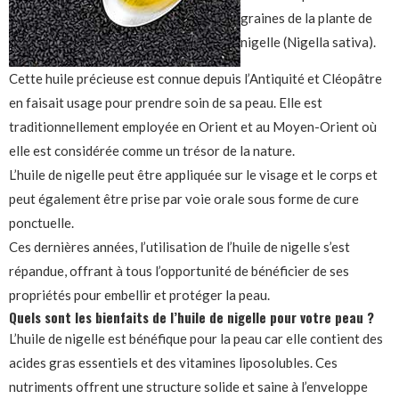
graines de la plante de
nigelle (Nigella sativa).
Cette huile précieuse est connue depuis l’Antiquité et Cléopâtre
en faisait usage pour prendre soin de sa peau. Elle est
traditionnellement employée en Orient et au Moyen-Orient où
elle est considérée comme un trésor de la nature.
L’huile de nigelle peut être appliquée sur le visage et le corps et
peut également être prise par voie orale sous forme de cure
ponctuelle.
Ces dernières années, l’utilisation de l’huile de nigelle s’est
répandue, offrant à tous l’opportunité de bénéficier de ses
propriétés pour embellir et protéger la peau.
Quels sont les bienfaits de l’huile de nigelle pour votre peau ?
L’huile de nigelle est bénéfique pour la peau car elle contient des
acides gras essentiels et des vitamines liposolubles. Ces
nutriments offrent une structure solide et saine à l’enveloppe