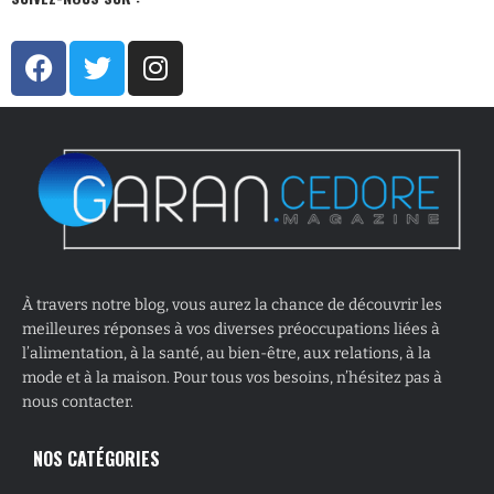
À travers notre blog, vous aurez la chance de découvrir les
meilleures réponses à vos diverses préoccupations liées à
l’alimentation, à la santé, au bien-être, aux relations, à la
mode et à la maison. Pour tous vos besoins, n’hésitez pas à
nous contacter.
NOS CATÉGORIES