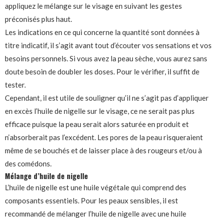
appliquez le mélange sur le visage en suivant les gestes
préconisés plus haut.
Les indications en ce qui concerne la quantité sont données à
titre indicatif, il s’agit avant tout d’écouter vos sensations et vos
besoins personnels. Si vous avez la peau sèche, vous aurez sans
doute besoin de doubler les doses. Pour le vérifier, il suffit de
tester.
Cependant, il est utile de souligner qu’il ne s’agit pas d’appliquer
en excès l’huile de nigelle sur le visage, ce ne serait pas plus
efficace puisque la peau serait alors saturée en produit et
n’absorberait pas l’excédent. Les pores de la peau risqueraient
même de se bouchés et de laisser place à des rougeurs et/ou à
des comédons.
Mélange d’huile de nigelle
L’huile de nigelle est une huile végétale qui comprend des
composants essentiels. Pour les peaux sensibles, il est
recommandé de mélanger l’huile de nigelle avec une huile