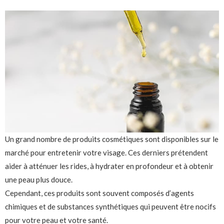
Un grand nombre de produits cosmétiques sont disponibles sur le
marché pour entretenir votre visage. Ces derniers prétendent
aider à atténuer les rides, à hydrater en profondeur et à obtenir
une peau plus douce.
Cependant, ces produits sont souvent composés d’agents
chimiques et de substances synthétiques qui peuvent être nocifs
pour votre peau et votre santé.