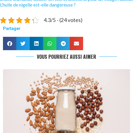
L’huile de nigelle est-elle dangereuse ?
4.3/5 - (24 votes)
Partager
VOUS POURRIEZ AUSSI AIMER