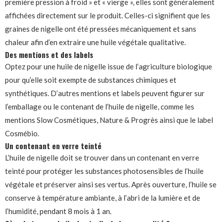
première pression à froid » et « vierge », elles sont généralement
affichées directement sur le produit. Celles-ci signifient que les
graines de nigelle ont été pressées mécaniquement et sans
chaleur afin d’en extraire une huile végétale qualitative.
Des mentions et des labels
Optez pour une huile de nigelle issue de l’agriculture biologique
pour qu’elle soit exempte de substances chimiques et
synthétiques. D’autres mentions et labels peuvent figurer sur
l’emballage ou le contenant de l’huile de nigelle, comme les
mentions Slow Cosmétiques, Nature & Progrès ainsi que le label
Cosmébio.
Un contenant en verre teinté
L’huile de nigelle doit se trouver dans un contenant en verre
teinté pour protéger les substances photosensibles de l’huile
végétale et préserver ainsi ses vertus. Après ouverture, l’huile se
conserve à température ambiante, à l’abri de la lumière et de
l’humidité, pendant 8 mois à 1 an.