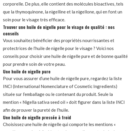
corporelle. De plus, elle contient des molécules bioactives, tels
que la thymoquinone, la nigelline et la nigellone, qui en font un
soin pour le visage très efficace.
Trouver une huile de nigelle pour le visage de qualité : nos
conseils
Vous souhaitez bénéficier des propriétés nourrissantes et
protectrices de l’huile de nigelle pour le visage ? Voici nos
conseils pour choisir une huile de nigelle pure et de bonne qualité
pour prendre soin de votre peau.
Une huile de nigelle pure
Pour vous assurer d’une huile de nigelle pure, regardez la liste
INCI (International Nomenclature of Cosmetic Ingredients)
située sur l’emballage ou le contenant du produit. Seule la
mention « Nigella sativa seed oil » doit figurer dans la liste INCI
afin de prouver la pureté de l’huile.
Une huile de nigelle pressée à froid
Choisissez une huile de nigelle qui comporte les mentions «