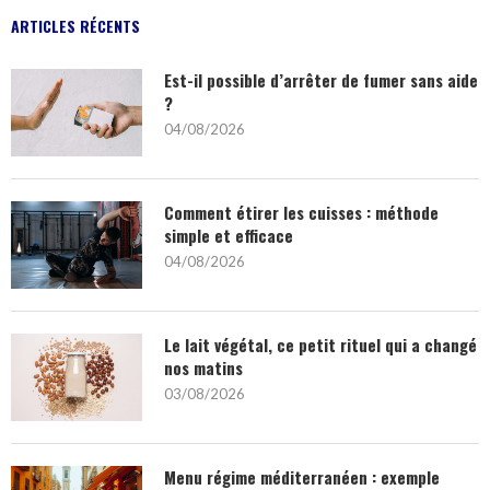
ARTICLES RÉCENTS
Est-il possible d’arrêter de fumer sans aide
?
04/08/2026
Comment étirer les cuisses : méthode
simple et efficace
04/08/2026
Le lait végétal, ce petit rituel qui a changé
nos matins
03/08/2026
Menu régime méditerranéen : exemple