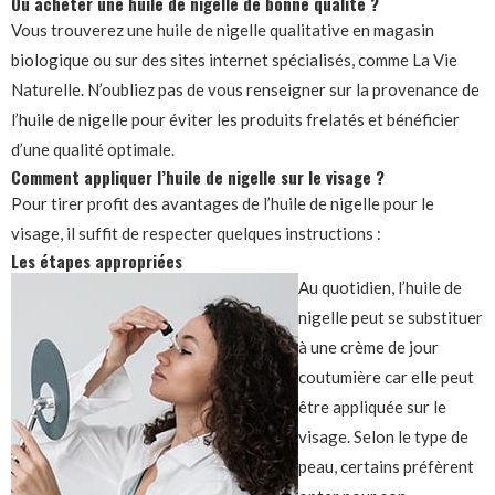
Où acheter une huile de nigelle de bonne qualité ?
Vous trouverez une huile de nigelle qualitative en magasin
biologique ou sur des sites internet spécialisés, comme La Vie
Naturelle. N’oubliez pas de vous renseigner sur la provenance de
l’huile de nigelle pour éviter les produits frelatés et bénéficier
d’une qualité optimale.
Comment appliquer l’huile de nigelle sur le visage ?
Pour tirer profit des avantages de l’huile de nigelle pour le
visage, il suffit de respecter quelques instructions :
Les étapes appropriées
Au quotidien, l’huile de
nigelle peut se substituer
à une crème de jour
coutumière car elle peut
être appliquée sur le
visage. Selon le type de
peau, certains préfèrent