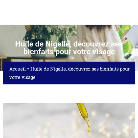
Huile de Nigelle, découvrez ses
bienfaits pour votre visage
Accueil
»
Huile de Nigelle, découvrez ses bienfaits pour
votre visage