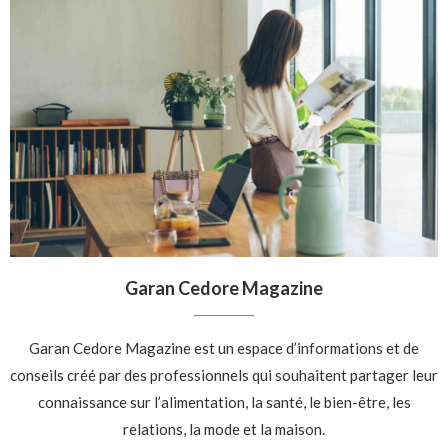
Garan Cedore Magazine
Garan Cedore Magazine est un espace d’informations et de
conseils créé par des professionnels qui souhaitent partager leur
connaissance sur l’alimentation, la santé, le bien-être, les
relations, la mode et la maison.