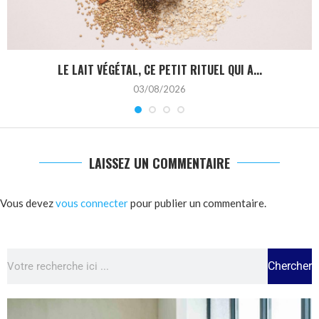
LE LAIT VÉGÉTAL, CE PETIT RITUEL QUI A...
03/08/2026
LAISSEZ UN COMMENTAIRE
Vous devez
vous connecter
pour publier un commentaire.
Chercher