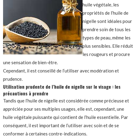
huile végétale, les
propriétés de l’huile de
nigelle sont idéales pour
prendre soin de tous les
types de peau, même les
plus sensibles. Elle réduit
les rougeurs et procure
une sensation de bien-être.
Cependant, il est conseillé de l’utiliser avec modération et
prudence.
Utilisation prudente de l’huile de nigelle sur le visage : les
précautions à prendre
Tandis que l’huile de nigelle est considérée comme précieuse et
appréciée pour ses multiples usages, elle est, cependant, une
huile végétale puissante qui contient de l’huile essentielle. Par
conséquent, il est important de l’utiliser avec soin et de se
conformer à certaines contre-indications.