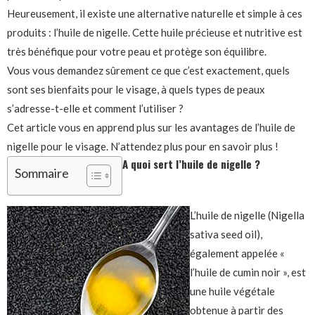
Heureusement, il existe une alternative naturelle et simple à ces
produits : l’huile de nigelle. Cette huile précieuse et nutritive est
très bénéfique pour votre peau et protège son équilibre.
Vous vous demandez sûrement ce que c’est exactement, quels
sont ses bienfaits pour le visage, à quels types de peaux
s’adresse-t-elle et comment l’utiliser ?
Cet article vous en apprend plus sur les avantages de l’huile de
nigelle pour le visage. N’attendez plus pour en savoir plus !
A quoi sert l’huile de nigelle ?
Sommaire
L’huile de nigelle (Nigella
sativa seed oil),
également appelée «
l’huile de cumin noir », est
une huile végétale
obtenue à partir des