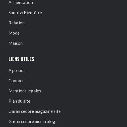
Alimentation
Santé & Bien-être
Relation
Mode
Maison
LIENS UTILES
À propos
Contact
Mentions légales
Plan du site
Garan cedore magazine site
Garan cedore media blog