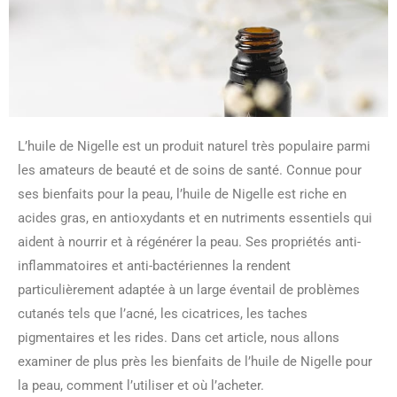
L’huile de Nigelle est un produit naturel très populaire parmi
les amateurs de beauté et de soins de santé. Connue pour
ses bienfaits pour la peau, l’huile de Nigelle est riche en
acides gras, en antioxydants et en nutriments essentiels qui
aident à nourrir et à régénérer la peau. Ses propriétés anti-
inflammatoires et anti-bactériennes la rendent
particulièrement adaptée à un large éventail de problèmes
cutanés tels que l’acné, les cicatrices, les taches
pigmentaires et les rides. Dans cet article, nous allons
examiner de plus près les bienfaits de l’huile de Nigelle pour
la peau, comment l’utiliser et où l’acheter.