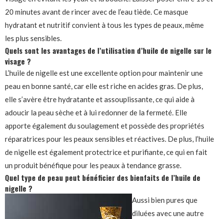
20 minutes avant de rincer avec de l’eau tiède. Ce masque
hydratant et nutritif convient à tous les types de peaux, même
les plus sensibles.
Quels sont les avantages de l’utilisation d’huile de nigelle sur le
visage ?
L’huile de nigelle est une excellente option pour maintenir une
peau en bonne santé, car elle est riche en acides gras. De plus,
elle s’avère être hydratante et assouplissante, ce qui aide à
adoucir la peau sèche et à lui redonner de la fermeté. Elle
apporte également du soulagement et possède des propriétés
réparatrices pour les peaux sensibles et réactives. De plus, l’huile
de nigelle est également protectrice et purifiante, ce qui en fait
un produit bénéfique pour les peaux à tendance grasse.
Quel type de peau peut bénéficier des bienfaits de l’huile de
nigelle ?
Aussi bien pures que
diluées avec une autre