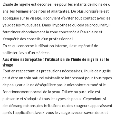
L’huile de nigelle est déconseillée pour les enfants de moins de 6
ans, les femmes enceintes et allaitantes. De plus, lorsqu’elle est
appliquée sur le visage, il convient d’éviter tout contact avec les
yeux et les muqueuses. Dans l’hypothèse où cela se produirait, il
faut rincer abondamment la zone concernée à l’eau claire et
s’enquérir des conseils d’un professionnel.
En ce qui concerne l’utilisation interne, il est impératif de
solliciter l’avis d’un médecin.
Avis d’une naturopathe : l’utilisation de l’huile de nigelle sur le
visage
Tout en respectant les précautions nécessaires, l’huile de nigelle
peut être un soin naturel minimaliste intéressant pour tous types
de peau, car elle ne déséquilibre pas le microbiote cutané ni le
fonctionnement normal de la peau. Diluée ou pure, elle est
puissante et s’adapte à tous les types de peaux. Cependant, si
des démangeaisons, des irritations ou des rougeurs apparaissent
après l’application, lavez-vous le visage avec un savon doux et