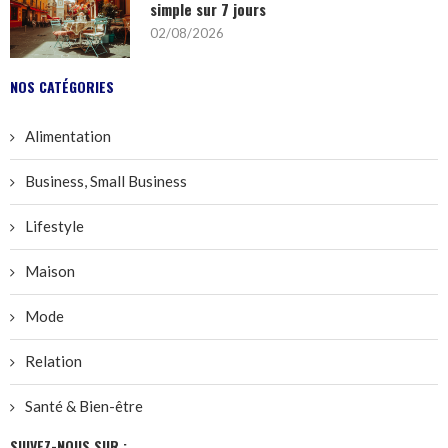
simple sur 7 jours
02/08/2026
NOS CATÉGORIES
Alimentation
Business, Small Business
Lifestyle
Maison
Mode
Relation
Santé & Bien-être
SUIVEZ-NOUS SUR :