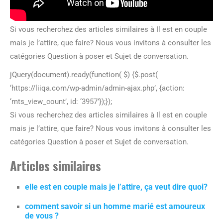
Si vous recherchez des articles similaires à Il est en couple
mais je l’attire, que faire? Nous vous invitons à consulter les
catégories Question à poser et Sujet de conversation.
jQuery(document).ready(function( $) {$.post(
‘https://liiqa.com/wp-admin/admin-ajax.php’, {action:
‘mts_view_count’, id: ‘3957’});});
Si vous recherchez des articles similaires à Il est en couple
mais je l’attire, que faire? Nous vous invitons à consulter les
catégories Question à poser et Sujet de conversation.
Articles similaires
elle est en couple mais je l’attire, ça veut dire quoi?
comment savoir si un homme marié est amoureux
de vous ?