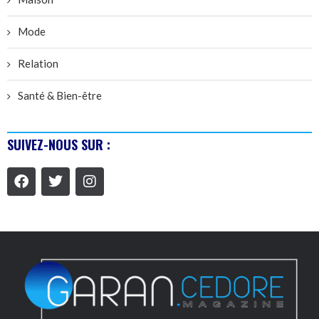
Mode
Relation
Santé & Bien-être
SUIVEZ-NOUS SUR :