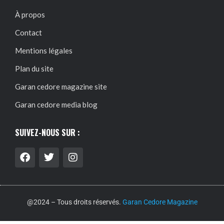
À propos
Contact
Mentions légales
Plan du site
Garan cedore magazine site
Garan cedore media blog
SUIVEZ-NOUS SUR :
@2024 – Tous droits réservés.
Garan Cedore Magazine