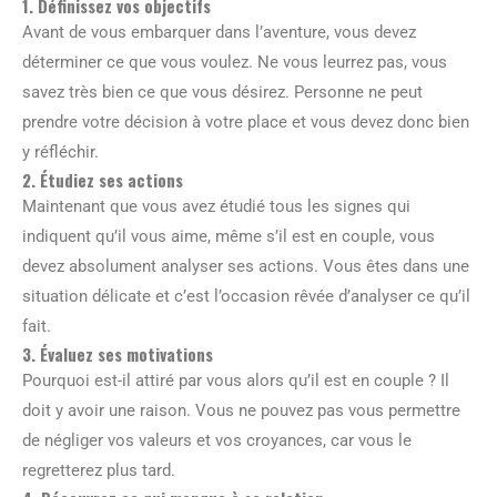
1. Définissez vos objectifs
Avant de vous embarquer dans l’aventure, vous devez
déterminer ce que vous voulez. Ne vous leurrez pas, vous
savez très bien ce que vous désirez. Personne ne peut
prendre votre décision à votre place et vous devez donc bien
y réfléchir.
2. Étudiez ses actions
Maintenant que vous avez étudié tous les signes qui
indiquent qu’il vous aime, même s’il est en couple, vous
devez absolument analyser ses actions. Vous êtes dans une
situation délicate et c’est l’occasion rêvée d’analyser ce qu’il
fait.
3. Évaluez ses motivations
Pourquoi est-il attiré par vous alors qu’il est en couple ? Il
doit y avoir une raison. Vous ne pouvez pas vous permettre
de négliger vos valeurs et vos croyances, car vous le
regretterez plus tard.