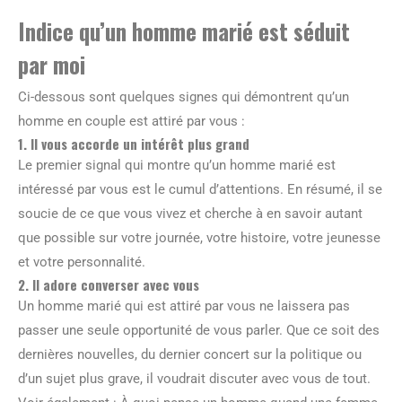
Indice qu’un homme marié est séduit
par moi
Ci-dessous sont quelques signes qui démontrent qu’un
homme en couple est attiré par vous :
1. Il vous accorde un intérêt plus grand
Le premier signal qui montre qu’un homme marié est
intéressé par vous est le cumul d’attentions. En résumé, il se
soucie de ce que vous vivez et cherche à en savoir autant
que possible sur votre journée, votre histoire, votre jeunesse
et votre personnalité.
2. Il adore converser avec vous
Un homme marié qui est attiré par vous ne laissera pas
passer une seule opportunité de vous parler. Que ce soit des
dernières nouvelles, du dernier concert sur la politique ou
d’un sujet plus grave, il voudrait discuter avec vous de tout.