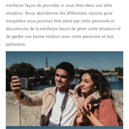
meilleure façon de procéder si vous êtes dans une telle
situation. Nous aborderons les différentes raisons pour
lesquelles vous pourriez être attiré par cette personne et
discuterons de la meilleure façon de gérer cette situation et
de garder une bonne relation avec cette personne et leur
partenaire.