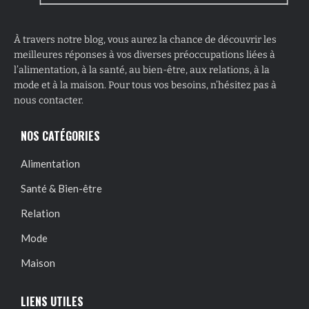
À travers notre blog, vous aurez la chance de découvrir les
meilleures réponses à vos diverses préoccupations liées à
l’alimentation, à la santé, au bien-être, aux relations, à la
mode et à la maison. Pour tous vos besoins, n’hésitez pas à
nous contacter.
NOS CATÉGORIES
Alimentation
Santé & Bien-être
Relation
Mode
Maison
LIENS UTILES