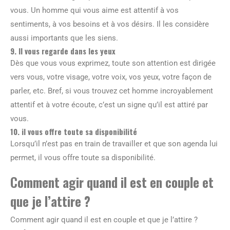
vous. Un homme qui vous aime est attentif à vos
sentiments, à vos besoins et à vos désirs. Il les considère
aussi importants que les siens.
9. Il vous regarde dans les yeux
Dès que vous vous exprimez, toute son attention est dirigée
vers vous, votre visage, votre voix, vos yeux, votre façon de
parler, etc. Bref, si vous trouvez cet homme incroyablement
attentif et à votre écoute, c’est un signe qu’il est attiré par
vous.
10. il vous offre toute sa disponibilité
Lorsqu’il n’est pas en train de travailler et que son agenda lui
permet, il vous offre toute sa disponibilité.
Comment agir quand il est en couple et
que je l’attire ?
Comment agir quand il est en couple et que je l’attire ?