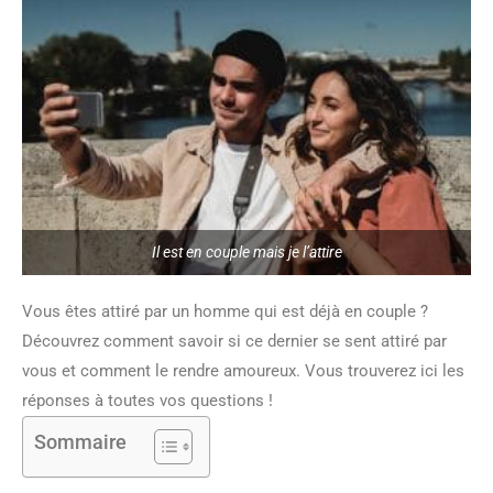
Il est en couple mais je l’attire
Vous êtes attiré par un homme qui est déjà en couple ?
Découvrez comment savoir si ce dernier se sent attiré par
vous et comment le rendre amoureux. Vous trouverez ici les
réponses à toutes vos questions !
Sommaire