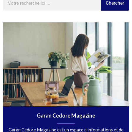
Chercher
Garan Cedore Magazine
Garan Cedore Magazine est un espace d’informations et de