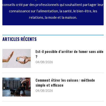
conseils créé par des professionnels qui souhaitent partager leur
connaissance sur l’alimentation, la santé, le bien-être, les
relations, la mode et la maison.
ARTICLES RÉCENTS
Est-il possible d’arrêter de fumer sans aide
?
04/08/2026
Comment étirer les cuisses : méthode
simple et efficace
04/08/2026