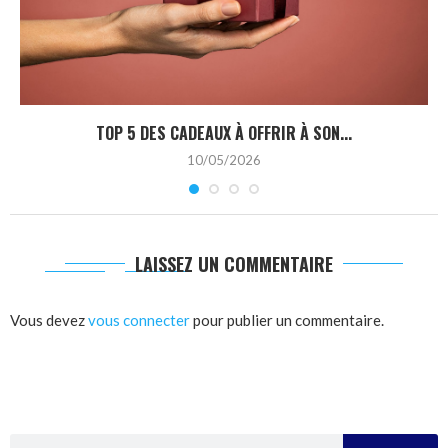
TOP 5 DES CADEAUX À OFFRIR À SON...
10/05/2026
LAISSEZ UN COMMENTAIRE
Vous devez
vous connecter
pour publier un commentaire.