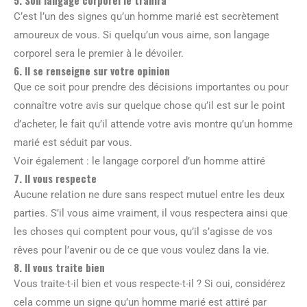
C’est l’un des signes qu’un homme marié est secrètement
amoureux de vous. Si quelqu’un vous aime, son langage
corporel sera le premier à le dévoiler.
6. Il se renseigne sur votre opinion
Que ce soit pour prendre des décisions importantes ou pour
connaître votre avis sur quelque chose qu’il est sur le point
d’acheter, le fait qu’il attende votre avis montre qu’un homme
marié est séduit par vous.
Voir également : le langage corporel d’un homme attiré
7. Il vous respecte
Aucune relation ne dure sans respect mutuel entre les deux
parties. S’il vous aime vraiment, il vous respectera ainsi que
les choses qui comptent pour vous, qu’il s’agisse de vos
rêves pour l’avenir ou de ce que vous voulez dans la vie.
8. Il vous traite bien
Vous traite-t-il bien et vous respecte-t-il ? Si oui, considérez
cela comme un signe qu’un homme marié est attiré par