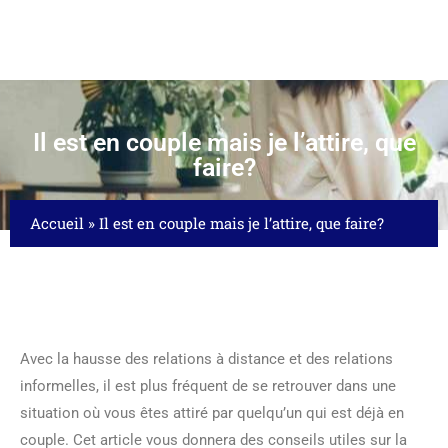
Il est en couple mais je l’attire, que
faire?
Accueil
»
Il est en couple mais je l’attire, que faire?
Avec la hausse des relations à distance et des relations
informelles, il est plus fréquent de se retrouver dans une
situation où vous êtes attiré par quelqu’un qui est déjà en
couple. Cet article vous donnera des conseils utiles sur la