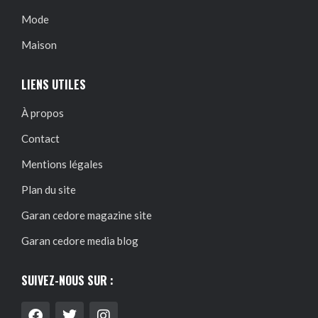
Mode
Maison
LIENS UTILES
À propos
Contact
Mentions légales
Plan du site
Garan cedore magazine site
Garan cedore media blog
SUIVEZ-NOUS SUR :