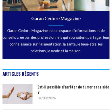
Garan Cedore Magazine
Garan Cedore Magazine est un espace d’informations et de
conseils créé par des professionnels qui souhaitent partager leur
connaissance sur l’alimentation, la santé, le bien-être, les
relations, la mode et la maison.
ARTICLES RÉCENTS
Est-il possible d’arrêter de fumer sans aide
?
04/08/2026