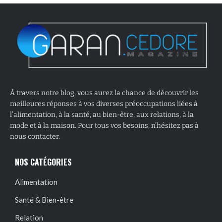
À travers notre blog, vous aurez la chance de découvrir les
meilleures réponses à vos diverses préoccupations liées à
l’alimentation, à la santé, au bien-être, aux relations, à la
mode et à la maison. Pour tous vos besoins, n’hésitez pas à
nous contacter.
NOS CATÉGORIES
Alimentation
Santé & Bien-être
Relation