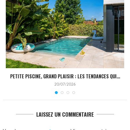
PETITE PISCINE, GRAND PLAISIR : LES TENDANCES QUI...
20/07/2026
LAISSEZ UN COMMENTAIRE