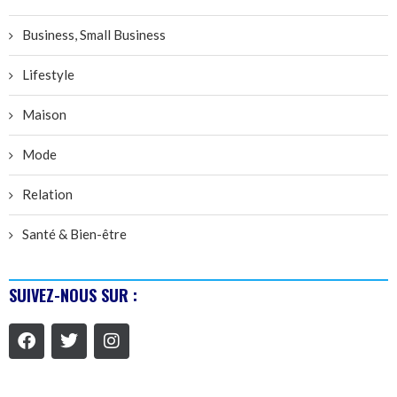
Business, Small Business
Lifestyle
Maison
Mode
Relation
Santé & Bien-être
SUIVEZ-NOUS SUR :