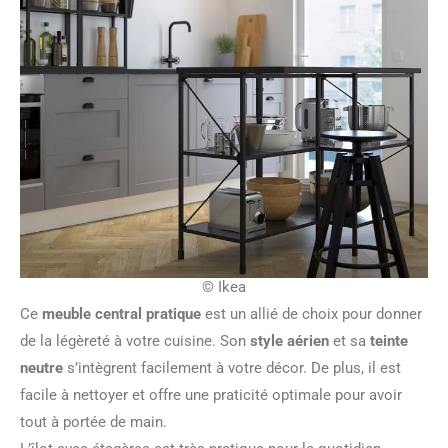
© Ikea
Ce
meuble central pratique
est un allié de choix pour donner
de la légèreté à votre cuisine. Son
style aérien
et sa
teinte
neutre
s’intègrent facilement à votre décor. De plus, il est
facile à nettoyer et offre une praticité optimale pour avoir
tout à portée de main.