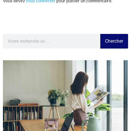
Vous devez
vous connecter
pour publier un commentaire.
Chercher