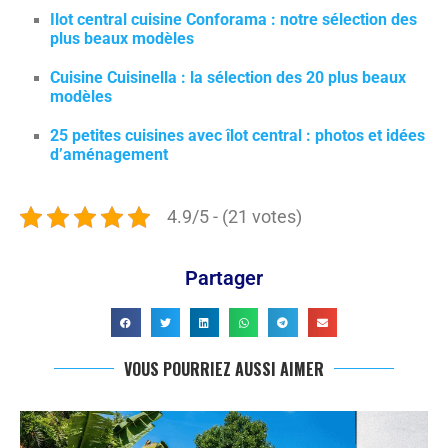
Ilot central cuisine Conforama : notre sélection des
plus beaux modèles
Cuisine Cuisinella : la sélection des 20 plus beaux
modèles
25 petites cuisines avec îlot central : photos et idées
d’aménagement
4.9/5 - (21 votes)
Partager
VOUS POURRIEZ AUSSI AIMER