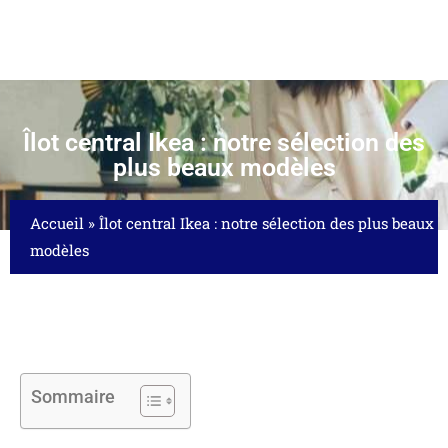
Îlot central Ikea : notre sélection des
plus beaux modèles
Accueil
»
Îlot central Ikea : notre sélection des plus beaux
modèles
Sommaire