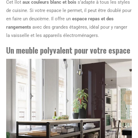
Cet îlot
aux couleurs blanc et bois
s’adapte à tous les styles
de cuisine. Si votre espace le permet, il peut être doublé pour
en faire un deuxième. Il offre un
espace repas et des
rangements
avec des grandes étagères, idéal pour y ranger
la vaisselle et les appareils électroménagers.
Un meuble polyvalent pour votre espace