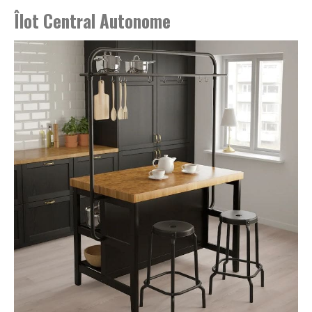
Îlot Central Autonome