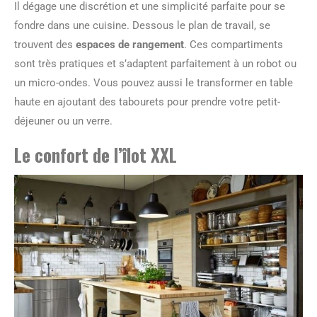
Il dégage une discrétion et une simplicité parfaite pour se
fondre dans une cuisine. Dessous le plan de travail, se
trouvent des
espaces de rangement
. Ces compartiments
sont très pratiques et s’adaptent parfaitement à un robot ou
un micro-ondes. Vous pouvez aussi le transformer en table
haute en ajoutant des tabourets pour prendre votre petit-
déjeuner ou un verre.
Le confort de l’îlot XXL