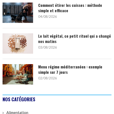
Comment étirer les cuisses : méthode
simple et efficace
04/08/2026
Le lait végétal, ce petit rituel qui a changé
nos matins
03/08/2026
Menu régime méditerranéen : exemple
simple sur 7 jours
02/08/2026
NOS CATÉGORIES
Alimentation