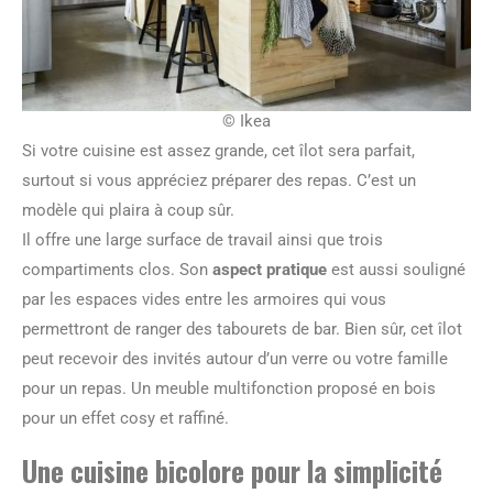
© Ikea
Si votre cuisine est assez grande, cet îlot sera parfait,
surtout si vous appréciez préparer des repas. C’est un
modèle qui plaira à coup sûr.
Il offre une large surface de travail ainsi que trois
compartiments clos. Son
aspect pratique
est aussi souligné
par les espaces vides entre les armoires qui vous
permettront de ranger des tabourets de bar. Bien sûr, cet îlot
peut recevoir des invités autour d’un verre ou votre famille
pour un repas. Un meuble multifonction proposé en bois
pour un effet cosy et raffiné.
Une cuisine bicolore pour la simplicité