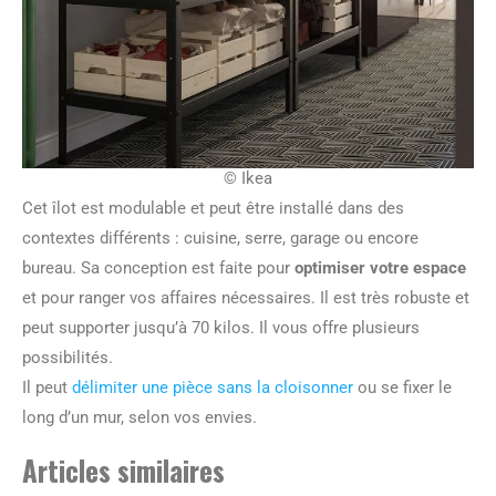
© Ikea
Cet îlot est modulable et peut être installé dans des
contextes différents : cuisine, serre, garage ou encore
bureau. Sa conception est faite pour
optimiser votre espace
et pour ranger vos affaires nécessaires. Il est très robuste et
peut supporter jusqu’à 70 kilos. Il vous offre plusieurs
possibilités.
Il peut
délimiter une pièce sans la cloisonner
ou se fixer le
long d’un mur, selon vos envies.
Articles similaires