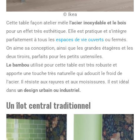
© Ikea
Cette table façon atelier mêle
l’acier inoxydable et le bois
pour un effet très esthétique. Elle est pratique et s’intègre
parfaitement à tous les
espaces de vie ouverts
ou fermés.
On aime sa conception, ainsi que les grandes étagères et les
deux tiroirs, parfaits pour les petits ustensiles.
Le bambou
utilisé pour cette table est très robuste et
apporte une touche très naturelle qui adoucit le froid de
l’acier. Il résiste aux rayures et aux moisissures. Il est idéal
dans
un design urbain ou industriel.
Un îlot central traditionnel