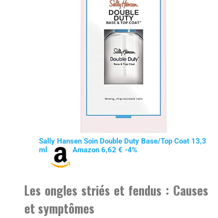
Sally Hansen Soin Double Duty Base/Top Coat 13,3
ml
Amazon 6,62 € -4%
Les ongles striés et fendus : Causes
et symptômes