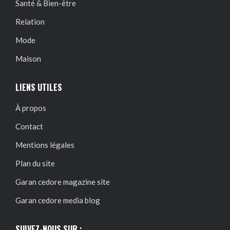
Santé & Bien-être
Relation
Mode
Maison
LIENS UTILES
À propos
Contact
Mentions légales
Plan du site
Garan cedore magazine site
Garan cedore media blog
SUIVEZ-NOUS SUR :