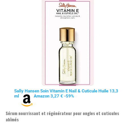
Sally Hansen Soin Vitamin E Nail & Cuticule Huile 13,3
ml
Amazon 3,27 € -59%
Sérum nourrissant et régénérateur pour ongles et cuticules
abîmés