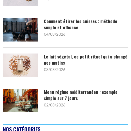
Comment étirer les cuisses : méthode
simple et efficace
04/08/2026
Le lait végétal, ce petit rituel qui a changé
nos matins
03/08/2026
Menu régime méditerranéen : exemple
simple sur 7 jours
02/08/2026
NOS CATÉGORIES