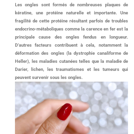
Les ongles sont formés de nombreuses plaques de
kératine
, une protéine naturelle et importante. Une
fragilité de cette protéine résultant parfois de troubles
endocrino-métaboliques comme la carence en fer est la
principale cause des ongles fendus en longueur.
D’autres facteurs contribuent à cela, notamment la
déformation des ongles (la dystrophie canaliforme de
Heller), les maladies cutanées telles que la maladie de
Darier, lichen, les traumatismes et les tumeurs qui
peuvent survenir sous les ongles.