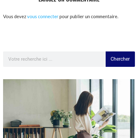
Vous devez
vous connecter
pour publier un commentaire.
Chercher