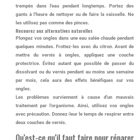
trempés dans l’eau pendant longtemps. Portez des
gants à l’heure de nettoyer ou de faire la vaisselle. Ne
les utilisez pas comme des pinces.
Recourez aux alternatives naturelles
Plongez vos ongles dans
une eau salée chaude
pendant
quelques minutes. Frottez-les avec du citron. Avant de
mettre du vernis à ongles, appliquez une
couche
protectrice
. Évitez autant que possible de passer du
dissolvant ou du vernis pendant au moins une semaine
par mois, cela aura des effets bénéfiques sur vos
ongles.
Les problèmes surviennent à cause d’un mauvais
traitement par l’organisme. Ainsi, utilisez vos ongles
avec précaution. Donnez-leur le temps de respirer entre
deux couches de vernis.
Qu’est-ce qu’il faut faire pour réparer