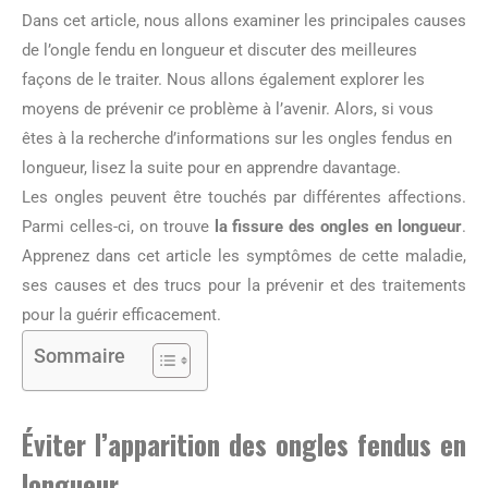
Dans cet article, nous allons examiner les principales causes
de l’ongle fendu en longueur et discuter des meilleures
façons de le traiter. Nous allons également explorer les
moyens de prévenir ce problème à l’avenir. Alors, si vous
êtes à la recherche d’informations sur les ongles fendus en
longueur, lisez la suite pour en apprendre davantage.
Les ongles peuvent être touchés par différentes affections.
Parmi celles-ci, on trouve
la fissure des ongles en longueur
.
Apprenez dans cet article les symptômes de cette maladie,
ses causes et des trucs pour la prévenir et des traitements
pour la guérir efficacement.
Sommaire
Éviter l’apparition des ongles fendus en
longueur