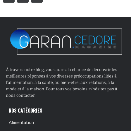
À travers notre blog, vous aurez la chance de découvrir les
meilleures réponses à vos diverses préoccupations liées à
l’alimentation, à la santé, au bien-être, aux relations, à la
mode et à la maison. Pour tous vos besoins, n’hésitez pas à
nous contacter.
NOS CATÉGORIES
Alimentation