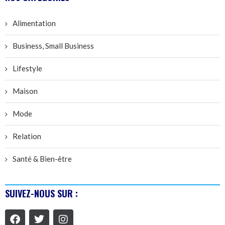
Alimentation
Business, Small Business
Lifestyle
Maison
Mode
Relation
Santé & Bien-être
SUIVEZ-NOUS SUR :