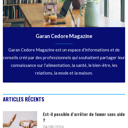
Garan Cedore Magazine
Garan Cedore Magazine est un espace d’informations et de
conseils créé par des professionnels qui souhaitent partager leur
connaissance sur l’alimentation, la santé, le bien-être, les
relations, la mode et la maison.
ARTICLES RÉCENTS
Est-il possible d’arrêter de fumer sans aide
?
04/08/2026