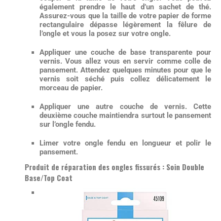
également prendre le haut d’un sachet de thé.
Assurez-vous que la taille de votre papier de forme
rectangulaire dépasse légèrement la fêlure de
l’ongle et vous la posez sur votre ongle.
Appliquer une
couche de base transparente pour
vernis
. Vous allez vous en servir comme
colle de
pansement
. Attendez quelques minutes pour que le
vernis soit séché puis collez délicatement le
morceau de papier.
Appliquer une autre couche de vernis. Cette
deuxième couche maintiendra surtout le pansement
sur l’ongle fendu.
Limer votre ongle fendu en longueur et polir le
pansement
.
Produit de réparation des ongles fissurés : Soin Double
Base/Top Coat