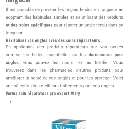
Il est possible de prévenir les ongles fendus en longueur en
adoptant des
habitudes simples
et en utilisant des
produits
et des soins spécifiques
pour réparer un ongle fendu dans sa
longueur.
Revitalisez vos ongles avec des soins réparateurs
En appliquant des produits réparateurs sur vos ongles
comme les huiles essentielles ou les
durcisseurs pour
ongles
, vous pouvez les nourrir et les fortifier. Vous
trouverez dans les pharmacies d’autres produits pour
améliorer la santé de vos ongles et pour les protéger. Voici
une sélection des meilleurs traitements pour vos ongles.
Vernis soin réparateur pro expert Vitry