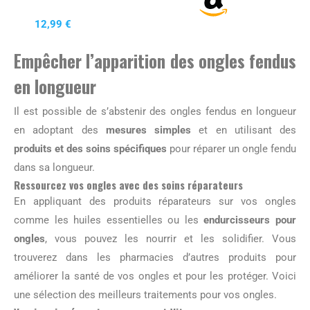
12,99 €
Empêcher l’apparition des ongles fendus
en longueur
Il est possible de s’abstenir des ongles fendus en longueur
en adoptant des
mesures simples
et en utilisant des
produits et des soins spécifiques
pour réparer un ongle fendu
dans sa longueur.
Ressourcez vos ongles avec des soins réparateurs
En appliquant des produits réparateurs sur vos ongles
comme les huiles essentielles ou les
endurcisseurs pour
ongles
, vous pouvez les nourrir et les solidifier. Vous
trouverez dans les pharmacies d’autres produits pour
améliorer la santé de vos ongles et pour les protéger. Voici
une sélection des meilleurs traitements pour vos ongles.