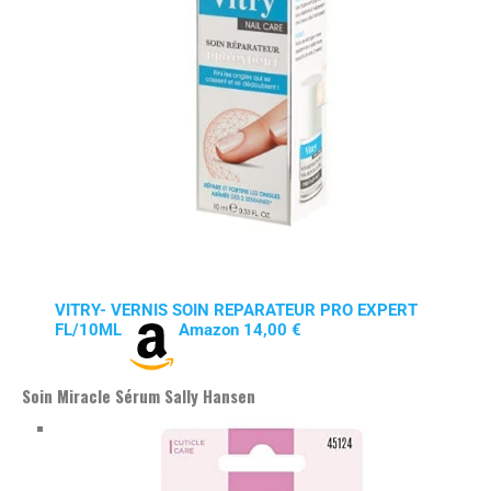
VITRY- VERNIS SOIN REPARATEUR PRO EXPERT
FL/10ML
Amazon 14,00 €
Soin Miracle Sérum Sally Hansen