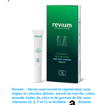
Revium – Sérum nourrissant et régénérateur pour
ongles et cuticules abîmés, enrichi en myrrhe, coton,
amande, huiles de colza et de germes de blé, avec
vitamines (A, E, F et C) et lécithine
Amazon