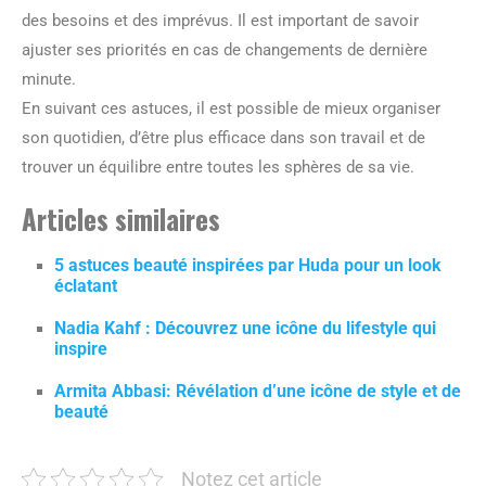
des besoins et des imprévus. Il est important de savoir
ajuster ses priorités en cas de changements de dernière
minute.
En suivant ces astuces, il est possible de mieux organiser
son quotidien, d’être plus efficace dans son travail et de
trouver un équilibre entre toutes les sphères de sa vie.
Articles similaires
5 astuces beauté inspirées par Huda pour un look
éclatant
Nadia Kahf : Découvrez une icône du lifestyle qui
inspire
Armita Abbasi: Révélation d’une icône de style et de
beauté
Notez cet article