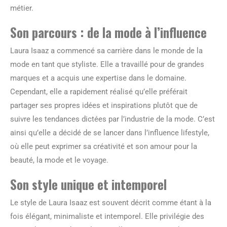
métier.
Son parcours : de la mode à l’influence
Laura Isaaz a commencé sa carrière dans le monde de la
mode en tant que styliste. Elle a travaillé pour de grandes
marques et a acquis une expertise dans le domaine.
Cependant, elle a rapidement réalisé qu’elle préférait
partager ses propres idées et inspirations plutôt que de
suivre les tendances dictées par l’industrie de la mode. C’est
ainsi qu’elle a décidé de se lancer dans l’influence lifestyle,
où elle peut exprimer sa créativité et son amour pour la
beauté, la mode et le voyage.
Son style unique et intemporel
Le style de Laura Isaaz est souvent décrit comme étant à la
fois élégant, minimaliste et intemporel. Elle privilégie des