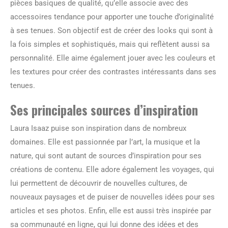
pièces basiques de qualité, qu’elle associe avec des
accessoires tendance pour apporter une touche d’originalité
à ses tenues. Son objectif est de créer des looks qui sont à
la fois simples et sophistiqués, mais qui reflètent aussi sa
personnalité. Elle aime également jouer avec les couleurs et
les textures pour créer des contrastes intéressants dans ses
tenues.
Ses principales sources d’inspiration
Laura Isaaz puise son inspiration dans de nombreux
domaines. Elle est passionnée par l’art, la musique et la
nature, qui sont autant de sources d’inspiration pour ses
créations de contenu. Elle adore également les voyages, qui
lui permettent de découvrir de nouvelles cultures, de
nouveaux paysages et de puiser de nouvelles idées pour ses
articles et ses photos. Enfin, elle est aussi très inspirée par
sa communauté en ligne, qui lui donne des idées et des