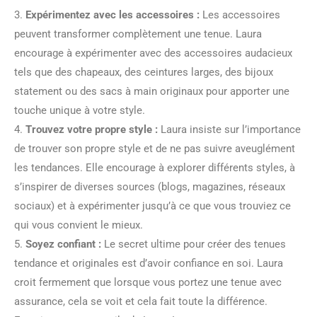
3.
Expérimentez avec les accessoires :
Les accessoires
peuvent transformer complètement une tenue. Laura
encourage à expérimenter avec des accessoires audacieux
tels que des chapeaux, des ceintures larges, des bijoux
statement ou des sacs à main originaux pour apporter une
touche unique à votre style.
4.
Trouvez votre propre style :
Laura insiste sur l’importance
de trouver son propre style et de ne pas suivre aveuglément
les tendances. Elle encourage à explorer différents styles, à
s’inspirer de diverses sources (blogs, magazines, réseaux
sociaux) et à expérimenter jusqu’à ce que vous trouviez ce
qui vous convient le mieux.
5.
Soyez confiant :
Le secret ultime pour créer des tenues
tendance et originales est d’avoir confiance en soi. Laura
croit fermement que lorsque vous portez une tenue avec
assurance, cela se voit et cela fait toute la différence.