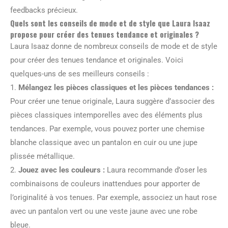
feedbacks précieux.
Quels sont les conseils de mode et de style que Laura Isaaz
propose pour créer des tenues tendance et originales ?
Laura Isaaz donne de nombreux conseils de mode et de style
pour créer des tenues tendance et originales. Voici
quelques-uns de ses meilleurs conseils :
1.
Mélangez les pièces classiques et les pièces tendances :
Pour créer une tenue originale, Laura suggère d’associer des
pièces classiques intemporelles avec des éléments plus
tendances. Par exemple, vous pouvez porter une chemise
blanche classique avec un pantalon en cuir ou une jupe
plissée métallique.
2.
Jouez avec les couleurs :
Laura recommande d’oser les
combinaisons de couleurs inattendues pour apporter de
l’originalité à vos tenues. Par exemple, associez un haut rose
avec un pantalon vert ou une veste jaune avec une robe
bleue.