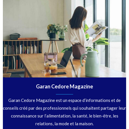
Garan Cedore Magazine
Garan Cedore Magazine est un espace d’informations et de
conseils créé par des professionnels qui souhaitent partager leur
connaissance sur l’alimentation, la santé, le bien-être, les
relations, la mode et la maison.