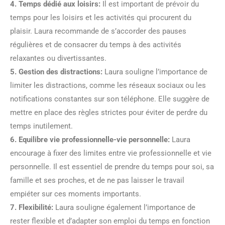
4. Temps dédié aux loisirs:
Il est important de prévoir du
temps pour les loisirs et les activités qui procurent du
plaisir. Laura recommande de s’accorder des pauses
régulières et de consacrer du temps à des activités
relaxantes ou divertissantes.
5. Gestion des distractions:
Laura souligne l’importance de
limiter les distractions, comme les réseaux sociaux ou les
notifications constantes sur son téléphone. Elle suggère de
mettre en place des règles strictes pour éviter de perdre du
temps inutilement.
6. Equilibre vie professionnelle-vie personnelle:
Laura
encourage à fixer des limites entre vie professionnelle et vie
personnelle. Il est essentiel de prendre du temps pour soi, sa
famille et ses proches, et de ne pas laisser le travail
empiéter sur ces moments importants.
7. Flexibilité:
Laura souligne également l’importance de
rester flexible et d’adapter son emploi du temps en fonction