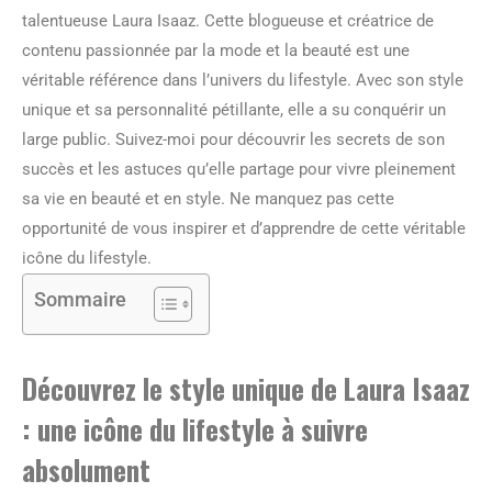
talentueuse Laura Isaaz. Cette blogueuse et créatrice de
contenu passionnée par la mode et la beauté est une
véritable référence dans l’univers du lifestyle. Avec son style
unique et sa personnalité pétillante, elle a su conquérir un
large public. Suivez-moi pour découvrir les secrets de son
succès et les astuces qu’elle partage pour vivre pleinement
sa vie en beauté et en style. Ne manquez pas cette
opportunité de vous inspirer et d’apprendre de cette véritable
icône du lifestyle.
Sommaire
Découvrez le style unique de Laura Isaaz
: une icône du lifestyle à suivre
absolument