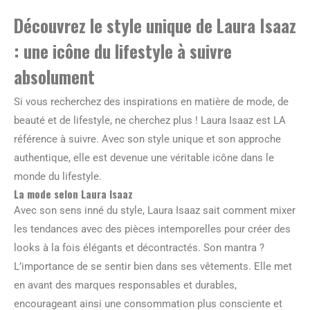
Découvrez le style unique de Laura Isaaz
: une icône du lifestyle à suivre
absolument
Si vous recherchez des inspirations en matière de mode, de
beauté et de lifestyle, ne cherchez plus ! Laura Isaaz est LA
référence à suivre. Avec son style unique et son approche
authentique, elle est devenue une véritable icône dans le
monde du lifestyle.
La mode selon Laura Isaaz
Avec son sens inné du style, Laura Isaaz sait comment mixer
les tendances avec des pièces intemporelles pour créer des
looks à la fois élégants et décontractés. Son mantra ?
L’importance de se sentir bien dans ses vêtements. Elle met
en avant des marques responsables et durables,
encourageant ainsi une consommation plus consciente et