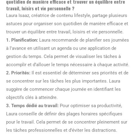
quotidien de manière efficace et trouver un équilibre entre
travail, loisirs et vie personnelle ?
Laura Isaaz, créatrice de contenu lifestyle, partage plusieurs
astuces pour organiser son quotidien de manière efficace et
trouver un équilibre entre travail, loisirs et vie personnelle.
1. Planification:
Laura recommande de planifier ses journées
à l’avance en utilisant un agenda ou une application de
gestion du temps. Cela permet de visualiser les tâches à
accomplir et d’allouer le temps nécessaire à chaque activité.
2. Priorités:
Il est essentiel de déterminer ses priorités et de
se concentrer sur les tâches les plus importantes. Laura
suggère de commencer chaque journée en identifiant les
objectifs clés à atteindre.
3. Temps dédié au travail:
Pour optimiser sa productivité,
Laura conseille de définir des plages horaires spécifiques
pour le travail. Cela permet de se concentrer pleinement sur
les tâches professionnelles et d’éviter les distractions.