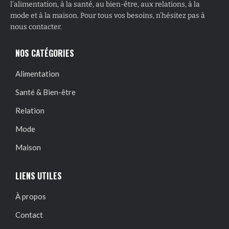
l’alimentation, à la santé, au bien-être, aux relations, à la
mode et à la maison. Pour tous vos besoins, n’hésitez pas à
nous contacter.
NOS CATÉGORIES
Alimentation
Santé & Bien-être
Relation
Mode
Maison
LIENS UTILES
À propos
Contact