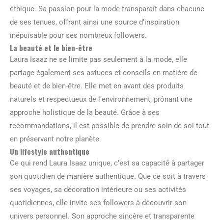
éthique. Sa passion pour la mode transparaît dans chacune
de ses tenues, offrant ainsi une source d’inspiration
inépuisable pour ses nombreux followers.
La beauté et le bien-être
Laura Isaaz ne se limite pas seulement à la mode, elle
partage également ses astuces et conseils en matière de
beauté et de bien-être. Elle met en avant des produits
naturels et respectueux de l’environnement, prônant une
approche holistique de la beauté. Grâce à ses
recommandations, il est possible de prendre soin de soi tout
en préservant notre planète.
Un lifestyle authentique
Ce qui rend Laura Isaaz unique, c’est sa capacité à partager
son quotidien de manière authentique. Que ce soit à travers
ses voyages, sa décoration intérieure ou ses activités
quotidiennes, elle invite ses followers à découvrir son
univers personnel. Son approche sincère et transparente