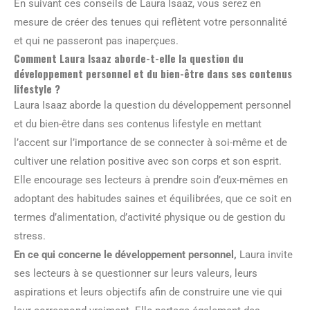
En suivant ces conseils de Laura Isaaz, vous serez en
mesure de créer des tenues qui reflètent votre personnalité
et qui ne passeront pas inaperçues.
Comment Laura Isaaz aborde-t-elle la question du
développement personnel et du bien-être dans ses contenus
lifestyle ?
Laura Isaaz aborde la question du développement personnel
et du bien-être dans ses contenus lifestyle en mettant
l’accent sur l’importance de se connecter à soi-même et de
cultiver une relation positive avec son corps et son esprit.
Elle encourage ses lecteurs à prendre soin d’eux-mêmes en
adoptant des habitudes saines et équilibrées, que ce soit en
termes d’alimentation, d’activité physique ou de gestion du
stress.
En ce qui concerne le développement personnel,
Laura invite
ses lecteurs à se questionner sur leurs valeurs, leurs
aspirations et leurs objectifs afin de construire une vie qui