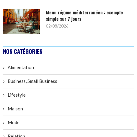
Menu régime méditerranéen : exemple
simple sur 7 jours
02/08/2026
NOS CATÉGORIES
Alimentation
Business, Small Business
Lifestyle
Maison
Mode
Relation