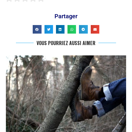
Partager
VOUS POURRIEZ AUSSI AIMER