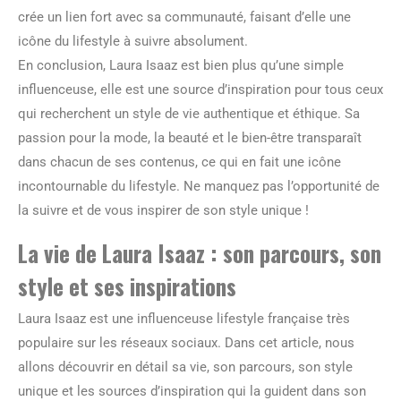
crée un lien fort avec sa communauté, faisant d’elle une
icône du lifestyle à suivre absolument.
En conclusion, Laura Isaaz est bien plus qu’une simple
influenceuse, elle est une source d’inspiration pour tous ceux
qui recherchent un style de vie authentique et éthique. Sa
passion pour la mode, la beauté et le bien-être transparaît
dans chacun de ses contenus, ce qui en fait une icône
incontournable du lifestyle. Ne manquez pas l’opportunité de
la suivre et de vous inspirer de son style unique !
La vie de Laura Isaaz : son parcours, son
style et ses inspirations
Laura Isaaz est une influenceuse lifestyle française très
populaire sur les réseaux sociaux. Dans cet article, nous
allons découvrir en détail sa vie, son parcours, son style
unique et les sources d’inspiration qui la guident dans son