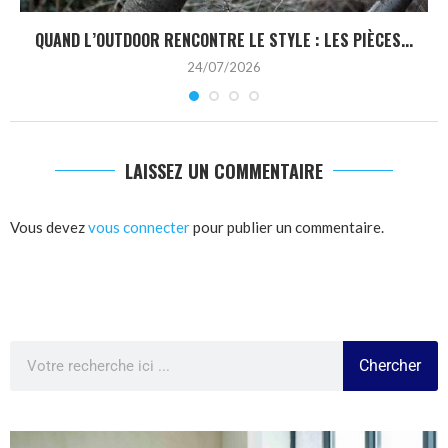
QUAND L’OUTDOOR RENCONTRE LE STYLE : LES PIÈCES...
24/07/2026
LAISSEZ UN COMMENTAIRE
Vous devez
vous connecter
pour publier un commentaire.
Chercher