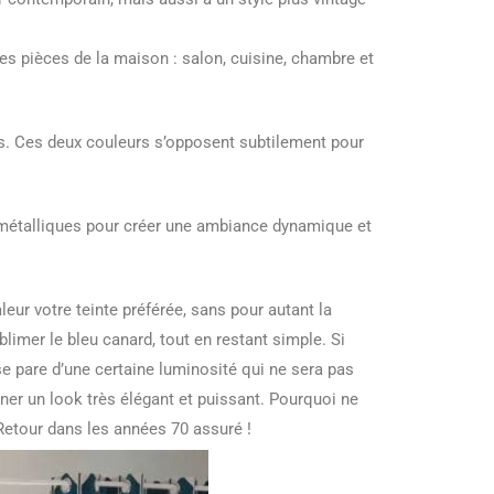
les pièces de la maison : salon, cuisine, chambre et
is. Ces deux couleurs s’opposent subtilement pour
métalliques pour créer une ambiance dynamique et
eur votre teinte préférée, sans pour autant la
blimer le bleu canard, tout en restant simple. Si
 se pare d’une certaine luminosité qui ne sera pas
ner un look très élégant et puissant. Pourquoi ne
 Retour dans les années 70 assuré !