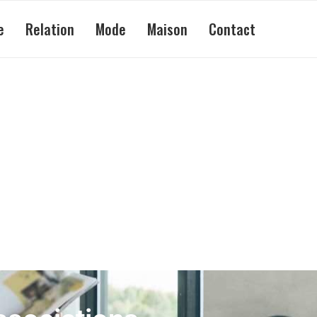
e
Relation
Mode
Maison
Contact