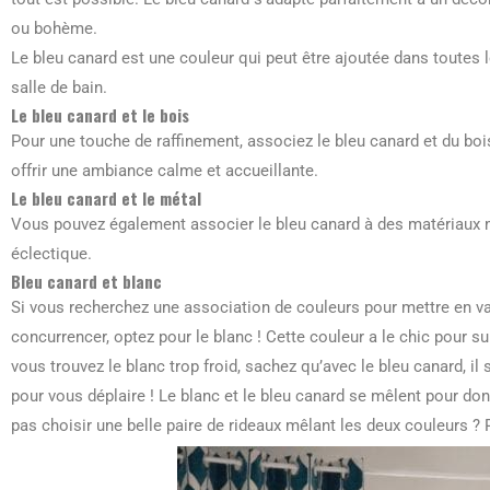
ou bohème.
Le bleu canard est une couleur qui peut être ajoutée dans toutes 
salle de bain.
Le bleu canard et le bois
Pour une touche de raffinement, associez le bleu canard et du bo
offrir une ambiance calme et accueillante.
Le bleu canard et le métal
Vous pouvez également associer le bleu canard à des matériaux 
éclectique.
Bleu canard et blanc
Si vous recherchez une association de couleurs pour mettre en val
concurrencer, optez pour le blanc ! Cette couleur a le chic pour su
vous trouvez le blanc trop froid, sachez qu’avec le bleu canard, il
pour vous déplaire ! Le blanc et le bleu canard se mêlent pour don
pas choisir une belle paire de rideaux mêlant les deux couleurs ?