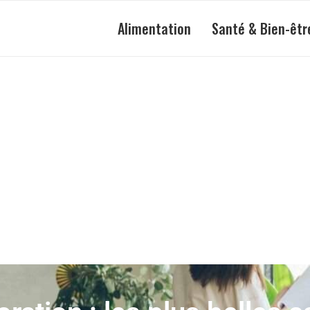
Alimentation
Santé & Bien-êtr