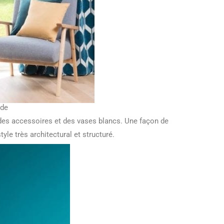
de
 des accessoires et des vases blancs. Une façon de
tyle très architectural et structuré.