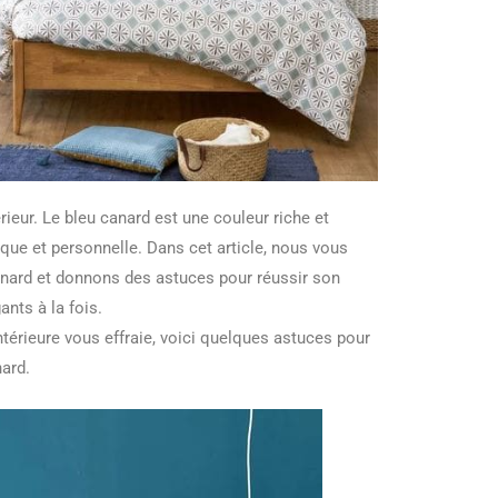
ieur. Le bleu canard est une couleur riche et
que et personnelle. Dans cet article, nous vous
anard et donnons des astuces pour réussir son
nts à la fois.
ntérieure vous effraie, voici quelques astuces pour
ard.