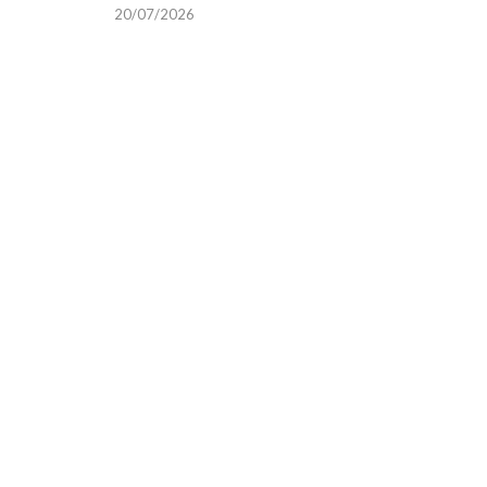
20/07/2026