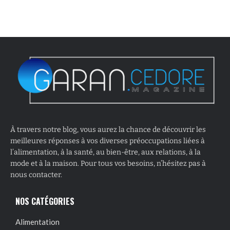
À travers notre blog, vous aurez la chance de découvrir les
meilleures réponses à vos diverses préoccupations liées à
l’alimentation, à la santé, au bien-être, aux relations, à la
mode et à la maison. Pour tous vos besoins, n’hésitez pas à
nous contacter.
NOS CATÉGORIES
Alimentation