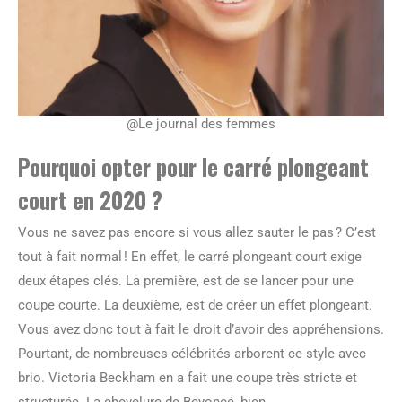
@Le journal des femmes
Pourquoi opter pour le carré plongeant
court en 2020 ?
Vous ne savez pas encore si vous allez sauter le pas ? C’est
tout à fait normal ! En effet, le carré plongeant court exige
deux étapes clés. La première, est de se lancer pour une
coupe courte. La deuxième, est de créer un effet plongeant.
Vous avez donc tout à fait le droit d’avoir des appréhensions.
Pourtant, de nombreuses célébrités arborent ce style avec
brio. Victoria Beckham en a fait une coupe très stricte et
structurée. La chevelure de Beyoncé, bien