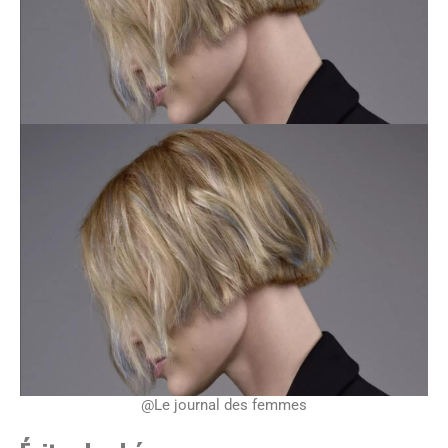
@Le journal des femmes