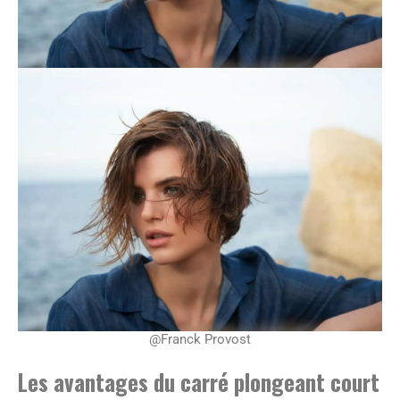
@Franck Provost
Les avantages du carré plongeant court