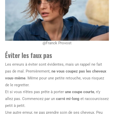
@Franck Provost
Éviter les faux pas
Les erreurs à éviter sont évidentes, mais un rappel ne fait
pas de mal. Premièrement,
ne vous coupez pas les cheveux
vous-même
. Même pour une petite retouche, vous risquez
de le regretter.
Et si vous n’êtes pas prête à porter
une coupe courte
, n’y
allez pas. Commencez par un
carré mi-long
et raccourcissez
petit à petit.
Une autre erreur, ne pas prendre soin de ses cheveux. Peu