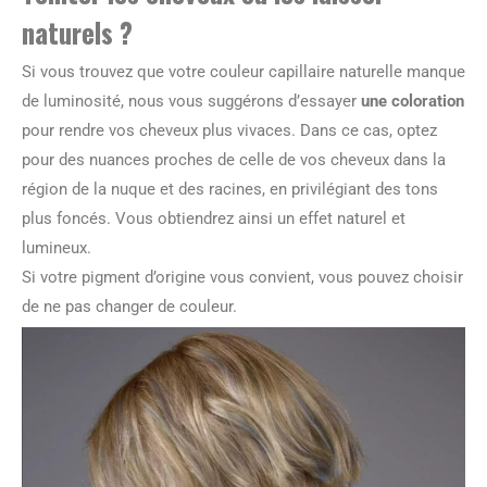
naturels ?
Si vous trouvez que votre couleur capillaire naturelle manque
de luminosité, nous vous suggérons d’essayer
une coloration
pour rendre vos cheveux plus vivaces. Dans ce cas, optez
pour des nuances proches de celle de vos cheveux dans la
région de la nuque et des racines, en privilégiant des tons
plus foncés. Vous obtiendrez ainsi un effet naturel et
lumineux.
Si votre pigment d’origine vous convient, vous pouvez choisir
de ne pas changer de couleur.