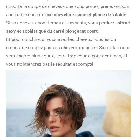
importe la coupe de cheveux que vous portez, prenez-en soin
afin de bénéficier d’
une chevelure saine et pleine de vitalité
.
Si vos cheveux sont ternes et cassants, vous perdrez l’
attrait
sexy et sophistiqué du carré plongeant court
.
Et pour conclure, si vous avez les cheveux bouclés ou
crépus, ne coupez pas vos cheveux mouillés. Sinon, la coupe
sera encore plus courte, voire trop courte pour certaines, et
vous n’obtiendrez pas le résultat escompté.