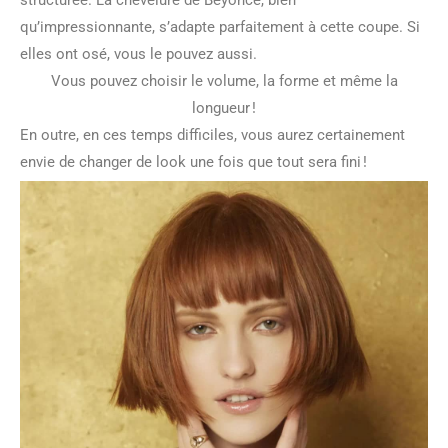
qu’impressionnante, s’adapte parfaitement à cette coupe. Si
elles ont osé, vous le pouvez aussi.
Vous pouvez choisir le volume, la forme et même la
longueur !
En outre, en ces temps difficiles, vous aurez certainement
envie de changer de look une fois que tout sera fini !