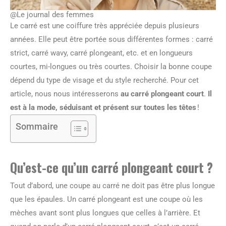
@Le journal des femmes
Le carré est une coiffure très appréciée depuis plusieurs
années. Elle peut être portée sous différentes formes : carré
strict, carré wavy, carré plongeant, etc. et en longueurs
courtes, mi-longues ou très courtes. Choisir la bonne coupe
dépend du type de visage et du style recherché. Pour cet
article, nous nous intéresserons
au carré plongeant court
.
Il
est à la mode, séduisant et présent sur toutes les têtes
!
Sommaire
Qu’est-ce qu’un carré plongeant court ?
Tout d’abord, une coupe au carré ne doit pas être plus longue
que les épaules. Un carré plongeant est une coupe où les
mèches avant sont plus longues que celles à l’arrière. Et