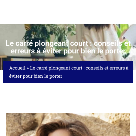
Le carré plongeant court : conseils et
erreurs à éviter pour bien le porter
Accueil
»
Le carré plongeant court : conseils et erreurs à
éviter pour bien le porter