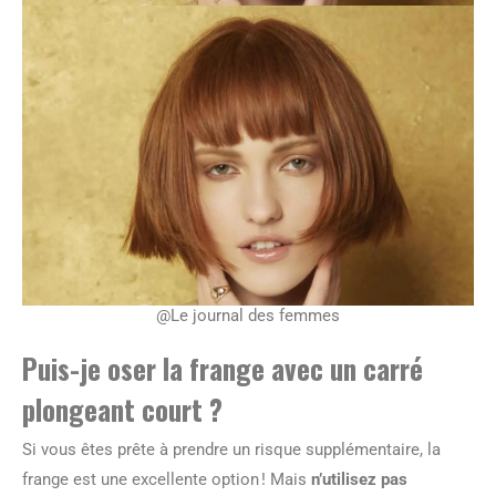
@Le journal des femmes
Puis-je oser la frange avec un carré
plongeant court ?
Si vous êtes prête à prendre un risque supplémentaire, la
frange est une excellente option ! Mais
n’utilisez pas