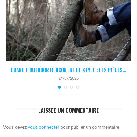
QUAND L’OUTDOOR RENCONTRE LE STYLE : LES PIÈCES...
24/07/2026
LAISSEZ UN COMMENTAIRE
Vous devez
vous connecter
pour publier un commentaire.