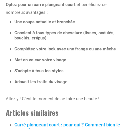
Optez pour un carré plongeant court
et bénéficiez de
nombreux avantages :
Une coupe actuelle et branchée
Convient à tous types de chevelure (lisses, ondulés,
bouclés, crépus)
Complétez votre look avec une frange ou une mèche
Met en valeur votre visage
S’adapte à tous les styles
Adoucit les traits du visage
Allez-y ! C’est le moment de se faire une beauté !
Articles similaires
Carré plongeant court : pour qui ? Comment bien le