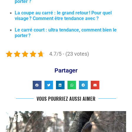
porter ?
La coupe au carré : le grand retour ! Pour quel
visage ? Comment être tendance avec ?
Le carré court : ultra tendance, comment bien le
porter ?
4.7/5 - (23 votes)
Partager
VOUS POURRIEZ AUSSI AIMER