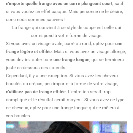
n’importe quelle frange avec un carré plongeant court
, sauf
si vous voulez un effet casque. Mais personne ne le désire,
donc nous sommes sauvées !
La frange qui convient à ce style de coupe est celle qui
correspond à votre forme de visage.
Si vous avez un visage ovale, carré ou rond, optez pour
une
frange légère et effilée
. Mais si vous avez un visage allongé,
vous devriez opter pour
une frange longue
, qui se terminera
juste en-dessous des sourcils.
Cependant, il y a une exception. Si vous avez les cheveux
bouclés ou crépus, peu importe la forme de votre visage,
n’utilisez pas de frange effilée
. L’entretien serait trop
compliqué et le résultat serait moyen… Si vous avez ce type
de cheveux, optez pour une frange longue qui se mêlera à
vos boucles.