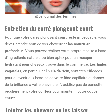
@Le journal des femmes
Entretien du carré plongeant court
Pour que votre
carré plongeant court
reste impeccable, vous
devez prendre soin de vos cheveux et
les nourrir en
profondeur
. Vous pouvez réaliser votre propre recette à base
d’ingrédients naturels ou bien optez pour un
masque
hydratant pour cheveux
trouvé dans le commerce. Les
huiles
végétales
, en particulier l’
huile de ricin
, sont très efficaces
pour subvenir aux besoins de votre fibre capillaire et donner
de la brillance à votre chevelure. N’oubliez pas de consulter
régulièrement votre coiffeur pour maintenir votre coupe
courte.
Teinter les cheveux ou les laisser