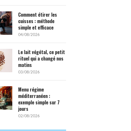
Comment étirer les
cuisses : méthode
simple et efficace
04/08/2026
Le lait végétal, ce petit
rituel qui a changé nos
matins
03/08/2026
Menu régime
méditerranéen :
exemple simple sur 7
jours
02/08/2026