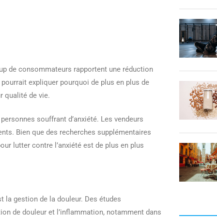
oup de consommateurs rapportent une réduction
a pourrait expliquer pourquoi de plus en plus de
 qualité de vie.
 personnes souffrant d’anxiété. Les vendeurs
clients. Bien que des recherches supplémentaires
our lutter contre l’anxiété est de plus en plus
t la gestion de la douleur. Des études
tion de douleur et l’inflammation, notamment dans