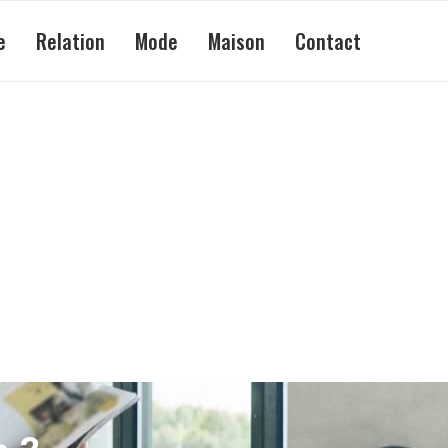
e
Relation
Mode
Maison
Contact