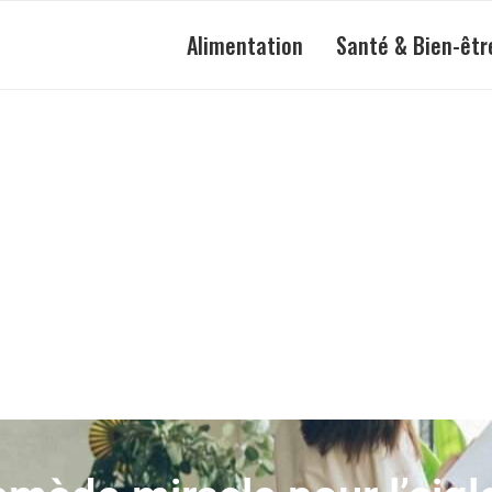
Alimentation
Santé & Bien-êtr