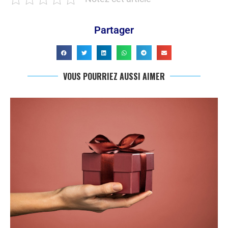
Partager
VOUS POURRIEZ AUSSI AIMER