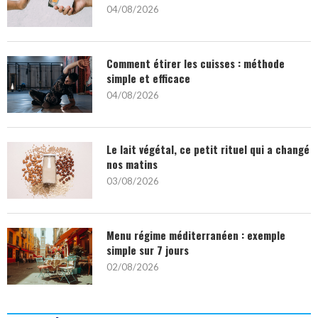
04/08/2026
Comment étirer les cuisses : méthode
simple et efficace
04/08/2026
Le lait végétal, ce petit rituel qui a changé
nos matins
03/08/2026
Menu régime méditerranéen : exemple
simple sur 7 jours
02/08/2026