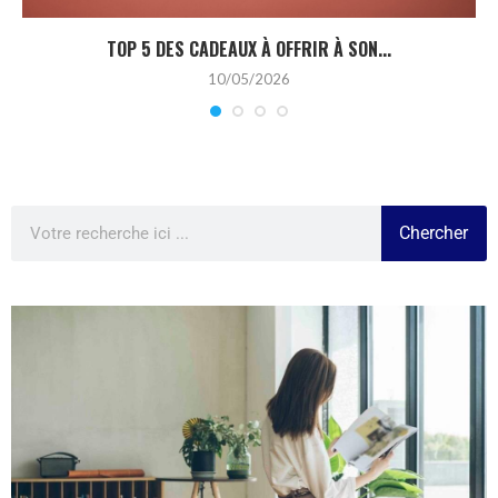
TOP 5 DES CADEAUX À OFFRIR À SON...
10/05/2026
Chercher