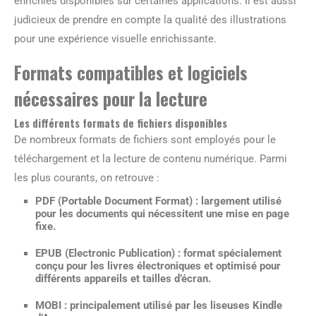
enrichies disponibles sur certaines applications. Il est aussi
judicieux de prendre en compte la qualité des illustrations
pour une expérience visuelle enrichissante.
Formats compatibles et logiciels
nécessaires pour la lecture
Les différents formats de fichiers disponibles
De nombreux formats de fichiers sont employés pour le
téléchargement et la lecture de contenu numérique. Parmi
les plus courants, on retrouve :
PDF (Portable Document Format) : largement utilisé
pour les documents qui nécessitent une mise en page
fixe.
EPUB (Electronic Publication) : format spécialement
conçu pour les livres électroniques et optimisé pour
différents appareils et tailles d’écran.
MOBI : principalement utilisé par les liseuses Kindle