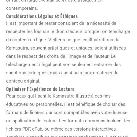
contemporains.
Considérations Légales et Éthiques
Il est important de rester conscient de la nécessité de
respecter les lois sur le droit d’auteur lorsque l’on télécharge
du contenu en ligne. Veiller à ce que les illustrations du
Kamasutra, souvent artistiques et uniques, soient utilisées
dans le respect des droits de l’image et de l’auteur. Le
téléchargement illégal peut non seulement entraîner des
sanctions juridiques, mais aussi nuire aux créateurs du
contenu original.
Optimiser l’Expérience de Lecture
Pour ceux qui lisent le Kamasutra illustré à des fins
éducatives ou personnelles, il est bénéfique de choisir des
formats de fichiers qui sont compatibles avec votre liseuse
ou application de lecture. Les formats communs incluent les
fichiers PDF, ePub, ou même des versions interactives