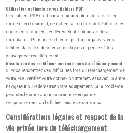
Utilisation optimale de vos fichiers PDF
Les fichiers PDF sont parfaits pour maintenir la mise en
forme d’un document, ce qui en fait un format idéal pour les
documents officiels, les livres électroniques, et les
formulaires. Pour une meilleure gestion, organisez vos
fichiers dans des dossiers spécifiques et pensez à les
sauvegarder régulièrement.
Résolution des problèmes courants lors du téléchargement
Si vous rencontrez des difficultés lors du téléchargement de
votre PDF, vérifiez votre connexion internet, essayez un autre
navigateur ou redémarrez votre équipement. Si le problème
persiste, le site source pourrait être en panne
temporairement ou le fichier peut être corrompu.
Considérations légales et respect de la
vie privée lors du téléchargement