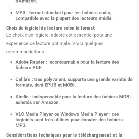
d’Amazon.
MP3 : format standard pour les fichiers audio,
compatible avec la plupart des lecteurs média.
Choix du logiciel de lecture selon le format
Le choix d’un logiciel adapté est essentiel pour une
expérience de lecture optimale. Voici quelques
recommandations :
Adobe Reader
: incontournable pour la lecture des
fichiers PDF.
Calibre
: très polyvalent, supporte une grande variété de
formats, dont EPUB et MOBI.
Kindle
: indispensable pour la lecture des fichiers MOBI
achetés sur Amazon.
VLC Media Player
ou
Windows Media Player
: ces
logiciels sont très utilisés pour écouter des fichiers
MP3.
Considérations techniques pour le téléchargement et la