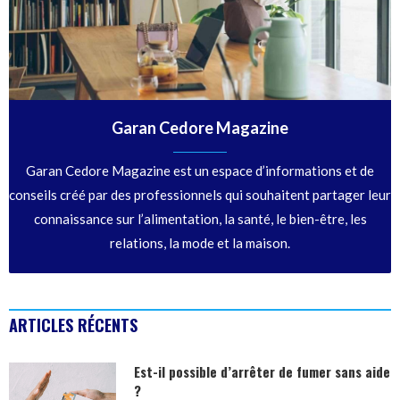
Garan Cedore Magazine
Garan Cedore Magazine est un espace d’informations et de
conseils créé par des professionnels qui souhaitent partager leur
connaissance sur l’alimentation, la santé, le bien-être, les
relations, la mode et la maison.
ARTICLES RÉCENTS
Est-il possible d’arrêter de fumer sans aide
?