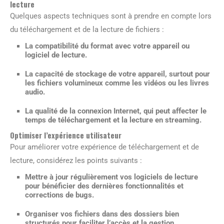
lecture
Quelques aspects techniques sont à prendre en compte lors
du téléchargement et de la lecture de fichiers :
La compatibilité du format avec votre appareil ou
logiciel de lecture.
La capacité de stockage de votre appareil, surtout pour
les fichiers volumineux comme les vidéos ou les livres
audio.
La qualité de la connexion Internet, qui peut affecter le
temps de téléchargement et la lecture en streaming.
Optimiser l’expérience utilisateur
Pour améliorer votre expérience de téléchargement et de
lecture, considérez les points suivants :
Mettre à jour régulièrement vos logiciels de lecture
pour bénéficier des dernières fonctionnalités et
corrections de bugs.
Organiser vos fichiers dans des dossiers bien
structurés pour faciliter l’accès et la gestion.