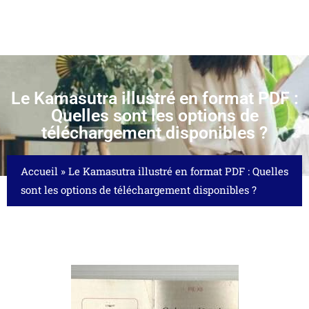
Le Kamasutra illustré en format PDF :
Quelles sont les options de
téléchargement disponibles ?
Accueil
»
Le Kamasutra illustré en format PDF : Quelles
sont les options de téléchargement disponibles ?