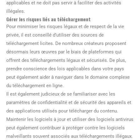
applicables et ne doit pas servir à faciliter des activités
illégales.
Gérer les risques liés au téléchargement
Pour minimiser les risques légaux et de respect de la vie
privée, il est conseillé d’utiliser des sources de
téléchargement licites. De nombreux créateurs proposent
désormais leurs œuvres par le biais de plateformes qui
offrent des téléchargements légaux et sécurisés. De plus,
prendre conscience des lois applicables dans votre pays
peut également aider à naviguer dans le domaine complexe
du téléchargement en ligne.
Il est également judicieux de se familiariser avec les
paramètres de confidentialité et de sécurité des appareils et
des applications utilisés pour télécharger du contenu.
Maintenir les logiciels à jour et utiliser des logiciels antivirus
peut également contribuer à protéger contre les logiciels
malveillants souvent associés aux téléchargements illégaux.