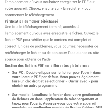
l’emplacement où vous souhaitez enregistrer le PDF sur
votre appareil. Cliquez ensuite sur « Enregistrer » pour
commencer le téléchargement.
Vérification du fichier téléchargé
Une fois le téléchargement terminé, accédez à
l’emplacement où vous avez enregistré le fichier. Ouvrez le
fichier PDF pour vérifier que le contenu est complet et
correct. En cas de problèmes, vous pourriez nécessiter de
retélécharger le fichier ou de contacter l’assistance du site
source pour obtenir de l’aide.
Gestion des fichiers PDF sur différentes plateformes
Sur PC :
Double-cliquez sur le fichier pour l’ouvrir dans
votre lecteur PDF par défaut. Vous pouvez également
faire un clic droit et sélectionner « Ouvrir avec » pour
choisir un autre programme.
Sur mobile :
Localisez le fichier dans votre gestionnaire
de fichiers ou dans l’application de téléchargement et
tapez pour l’ouvrir. Assurez-vous que votre appareil
possède une application capable de lire les fichiers PDF.