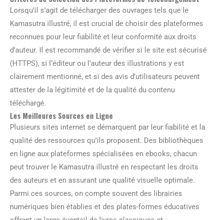
Lorsqu’il s’agit de télécharger des ouvrages tels que le
Kamasutra illustré, il est crucial de choisir des plateformes
reconnues pour leur fiabilité et leur conformité aux droits
d’auteur. Il est recommandé de vérifier si le site est sécurisé
(HTTPS), si l’éditeur ou l’auteur des illustrations y est
clairement mentionné, et si des avis d’utilisateurs peuvent
attester de la légitimité et de la qualité du contenu
téléchargé.
Les Meilleures Sources en Ligne
Plusieurs sites internet se démarquent par leur fiabilité et la
qualité des ressources qu’ils proposent. Des bibliothèques
en ligne aux plateformes spécialisées en ebooks, chacun
peut trouver le Kamasutra illustré en respectant les droits
des auteurs et en assurant une qualité visuelle optimale.
Parmi ces sources, on compte souvent des librairies
numériques bien établies et des plates-formes éducatives
offrant un large éventail de livres classiques et