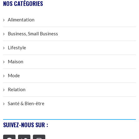
NOS CATÉGORIES
Alimentation
Business, Small Business
Lifestyle
Maison
Mode
Relation
Santé & Bien-être
SUIVEZ-NOUS SUR :