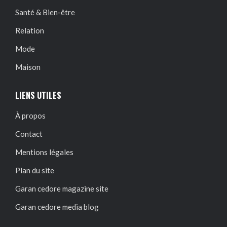
Santé & Bien-être
Relation
Mode
Maison
LIENS UTILES
À propos
Contact
Mentions légales
Plan du site
Garan cedore magazine site
Garan cedore media blog