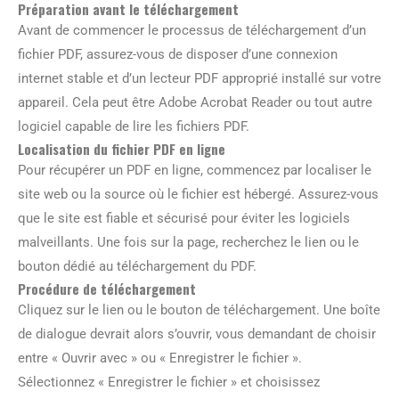
Préparation avant le téléchargement
Avant de commencer le processus de téléchargement d’un
fichier PDF, assurez-vous de disposer d’une connexion
internet stable et d’un lecteur PDF approprié installé sur votre
appareil. Cela peut être Adobe Acrobat Reader ou tout autre
logiciel capable de lire les fichiers PDF.
Localisation du fichier PDF en ligne
Pour récupérer un PDF en ligne, commencez par localiser le
site web ou la source où le fichier est hébergé. Assurez-vous
que le site est fiable et sécurisé pour éviter les logiciels
malveillants. Une fois sur la page, recherchez le lien ou le
bouton dédié au téléchargement du PDF.
Procédure de téléchargement
Cliquez sur le lien ou le bouton de téléchargement. Une boîte
de dialogue devrait alors s’ouvrir, vous demandant de choisir
entre « Ouvrir avec » ou « Enregistrer le fichier ».
Sélectionnez « Enregistrer le fichier » et choisissez