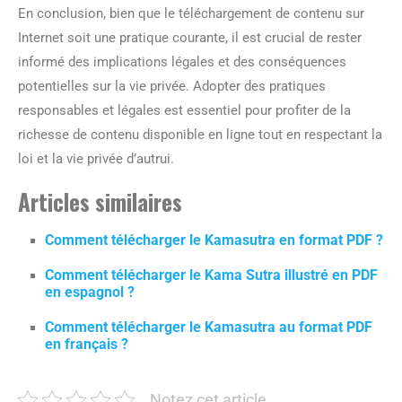
En conclusion, bien que le téléchargement de contenu sur
Internet soit une pratique courante, il est crucial de rester
informé des implications légales et des conséquences
potentielles sur la vie privée. Adopter des pratiques
responsables et légales est essentiel pour profiter de la
richesse de contenu disponible en ligne tout en respectant la
loi et la vie privée d’autrui.
Articles similaires
Comment télécharger le Kamasutra en format PDF ?
Comment télécharger le Kama Sutra illustré en PDF
en espagnol ?
Comment télécharger le Kamasutra au format PDF
en français ?
Notez cet article