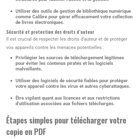
Utiliser des outils de gestion de bibliothèque numérique
comme Calibre pour gérer efficacement votre collection
de livres électroniques.
Sécurité et protection des droits d’auteur
Il est crucial de respecter les droits d’auteur et de protéger
vos appareils contre les menaces potentielles :
Privilégier les sources de téléchargement légitimes
pour éviter les contenus piratés et les logiciels
malveillants.
Utiliser des logiciels de sécurité fiables pour protéger
votre appareil contre les virus et autres cyberattaques.
Être vigilant quant aux licences et aux restrictions
d’utilisation associées aux fichiers téléchargés.
Étapes simples pour télécharger votre
copie en PDF