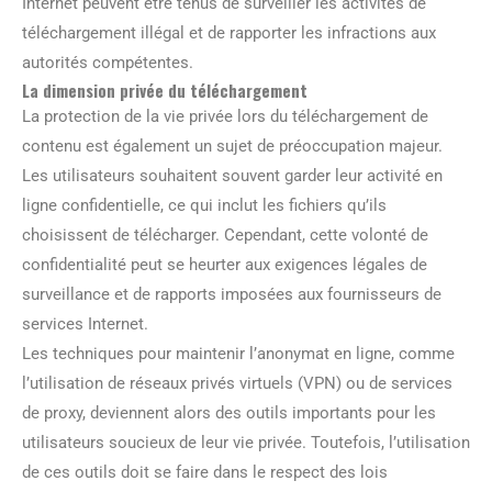
Internet peuvent être tenus de surveiller les activités de
téléchargement illégal et de rapporter les infractions aux
autorités compétentes.
La dimension privée du téléchargement
La protection de la vie privée lors du téléchargement de
contenu est également un sujet de préoccupation majeur.
Les utilisateurs souhaitent souvent garder leur activité en
ligne confidentielle, ce qui inclut les fichiers qu’ils
choisissent de télécharger. Cependant, cette volonté de
confidentialité peut se heurter aux exigences légales de
surveillance et de rapports imposées aux fournisseurs de
services Internet.
Les techniques pour maintenir l’anonymat en ligne, comme
l’utilisation de réseaux privés virtuels (VPN) ou de services
de proxy, deviennent alors des outils importants pour les
utilisateurs soucieux de leur vie privée. Toutefois, l’utilisation
de ces outils doit se faire dans le respect des lois