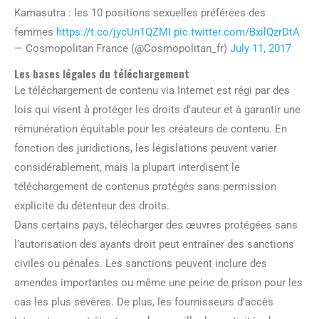
Kamasutra : les 10 positions sexuelles préférées des
femmes
https://t.co/jycUn1QZMI
pic.twitter.com/BxilQzrDtA
— Cosmopolitan France (@Cosmopolitan_fr)
July 11, 2017
Les bases légales du téléchargement
Le téléchargement de contenu via Internet est régi par des
lois qui visent à protéger les droits d’auteur et à garantir une
rémunération équitable pour les créateurs de contenu. En
fonction des juridictions, les législations peuvent varier
considérablement, mais la plupart interdisent le
téléchargement de contenus protégés sans permission
explicite du détenteur des droits.
Dans certains pays, télécharger des œuvres protégées sans
l’autorisation des ayants droit peut entraîner des sanctions
civiles ou pénales. Les sanctions peuvent inclure des
amendes importantes ou même une peine de prison pour les
cas les plus sévères. De plus, les fournisseurs d’accès