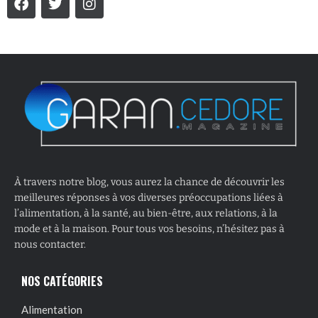
À travers notre blog, vous aurez la chance de découvrir les
meilleures réponses à vos diverses préoccupations liées à
l’alimentation, à la santé, au bien-être, aux relations, à la
mode et à la maison. Pour tous vos besoins, n’hésitez pas à
nous contacter.
NOS CATÉGORIES
Alimentation