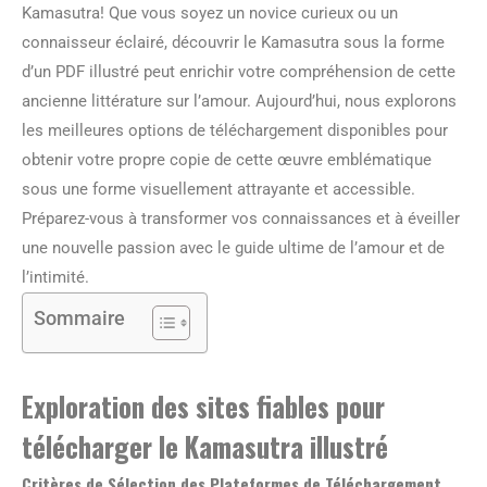
Kamasutra! Que vous soyez un novice curieux ou un
connaisseur éclairé, découvrir le Kamasutra sous la forme
d’un PDF illustré peut enrichir votre compréhension de cette
ancienne littérature sur l’amour. Aujourd’hui, nous explorons
les meilleures options de téléchargement disponibles pour
obtenir votre propre copie de cette œuvre emblématique
sous une forme visuellement attrayante et accessible.
Préparez-vous à transformer vos connaissances et à éveiller
une nouvelle passion avec le guide ultime de l’amour et de
l’intimité.
Sommaire
Exploration des sites fiables pour
télécharger le Kamasutra illustré
Critères de Sélection des Plateformes de Téléchargement