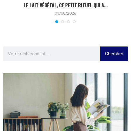
LE LAIT VÉGÉTAL, CE PETIT RITUEL QUI A...
03/08/2026
Chercher