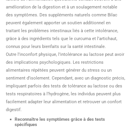
amélioration de la digestion et à un soulagement notable
des symptômes. Des suppléments naturels comme Bilac
peuvent également apporter un soutien additionnel en
traitant les problèmes intestinaux liés à cette intolérance,
grâce à des ingrédients tels que le curcuma et l’artichaut,
connus pour leurs bienfaits sur la santé intestinale.
Outre l’inconfort physique, l’intolérance au lactose peut avoir
des implications psychologiques. Les restrictions
alimentaires répétées peuvent générer du stress ou un
sentiment d’isolement. Cependant, avec un diagnostic précis,
impliquant parfois des tests de tolérance au lactose ou des
tests respiratoires à l’hydrogène, les individus peuvent plus
facilement adapter leur alimentation et retrouver un confort
digestif.
Reconnaître les symptômes grâce à des tests
spécifiques