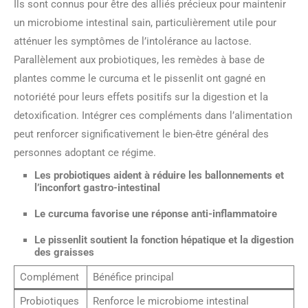
Ils sont connus pour être des alliés précieux pour maintenir
un microbiome intestinal sain, particulièrement utile pour
atténuer les symptômes de l’intolérance au lactose.
Parallèlement aux probiotiques, les remèdes à base de
plantes comme le curcuma et le pissenlit ont gagné en
notoriété pour leurs effets positifs sur la digestion et la
detoxification. Intégrer ces compléments dans l’alimentation
peut renforcer significativement le bien-être général des
personnes adoptant ce régime.
Les probiotiques aident à réduire les ballonnements et
l’inconfort gastro-intestinal
Le curcuma favorise une réponse anti-inflammatoire
Le pissenlit soutient la fonction hépatique et la digestion
des graisses
Complément
Bénéfice principal
Probiotiques
Renforce le microbiome intestinal