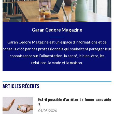
Garan Cedore Magazine
Garan Cedore Magazine est un espace d’informations et de
conseils créé par des professionnels qui souhaitent partager leur
connaissance sur l’alimentation, la santé, le bien-être, les
relations, la mode et la maison.
ARTICLES RÉCENTS
Est-il possible d’arrêter de fumer sans aide
?
04/08/2026