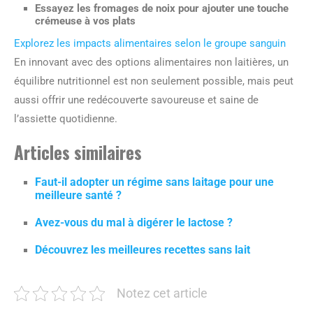
Essayez les fromages de noix pour ajouter une touche
crémeuse à vos plats
Explorez les impacts alimentaires selon le groupe sanguin
En innovant avec des options alimentaires non laitières, un
équilibre nutritionnel est non seulement possible, mais peut
aussi offrir une redécouverte savoureuse et saine de
l’assiette quotidienne.
Articles similaires
Faut-il adopter un régime sans laitage pour une
meilleure santé ?
Avez-vous du mal à digérer le lactose ?
Découvrez les meilleures recettes sans lait
Notez cet article