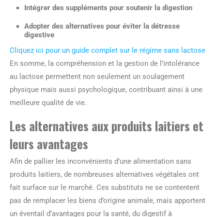
Intégrer des suppléments pour soutenir la digestion
Adopter des alternatives pour éviter la détresse
digestive
Cliquez ici pour un guide complet sur le régime sans lactose
En somme, la compréhension et la gestion de l’intolérance
au lactose permettent non seulement un soulagement
physique mais aussi psychologique, contribuant ainsi à une
meilleure qualité de vie.
Les alternatives aux produits laitiers et
leurs avantages
Afin de pallier les inconvénients d’une alimentation sans
produits laitiers, de nombreuses alternatives végétales ont
fait surface sur le marché. Ces substituts ne se contentent
pas de remplacer les biens d’origine animale, mais apportent
un éventail d’avantages pour la santé, du digestif à