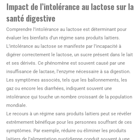
Impact de l’intolérance au lactose sur la
santé digestive
Comprendre l’intolérance au lactose est déterminant pour
évaluer les bienfaits d’un régime sans produits laitiers.
L’intolérance au lactose se manifeste par l’incapacité à
digérer correctement le lactose, un sucre présent dans le lait
et ses dérivés. Ce phénomène est souvent causé par une
insuffisance de lactase, l’enzyme nécessaire à sa digestion.
Les symptômes associés, tels que les ballonnements, les
gaz ou encore les diarrhées, indiquent souvent une
intolérance qui touche un nombre croissant de la population
mondiale.
Le recours à un régime sans produits laitiers peut se révéler
extrêmement bénéfique pour les personnes souffrant de ces
symptômes. Par exemple, réduire ou éliminer les produits
laitiers de l’alimentation quotidienne conduit souvent à une