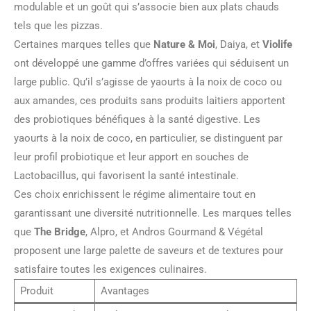
modulable et un goût qui s’associe bien aux plats chauds
tels que les pizzas.
Certaines marques telles que
Nature & Moi
, Daiya, et
Violife
ont développé une gamme d’offres variées qui séduisent un
large public. Qu’il s’agisse de yaourts à la noix de coco ou
aux amandes, ces produits sans produits laitiers apportent
des probiotiques bénéfiques à la santé digestive. Les
yaourts à la noix de coco, en particulier, se distinguent par
leur profil probiotique et leur apport en souches de
Lactobacillus, qui favorisent la santé intestinale.
Ces choix enrichissent le régime alimentaire tout en
garantissant une diversité nutritionnelle. Les marques telles
que
The Bridge
, Alpro, et Andros Gourmand & Végétal
proposent une large palette de saveurs et de textures pour
satisfaire toutes les exigences culinaires.
Produit
Avantages