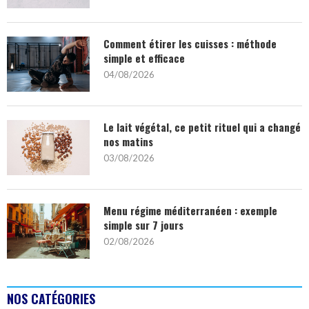
Comment étirer les cuisses : méthode
simple et efficace
04/08/2026
Le lait végétal, ce petit rituel qui a changé
nos matins
03/08/2026
Menu régime méditerranéen : exemple
simple sur 7 jours
02/08/2026
NOS CATÉGORIES