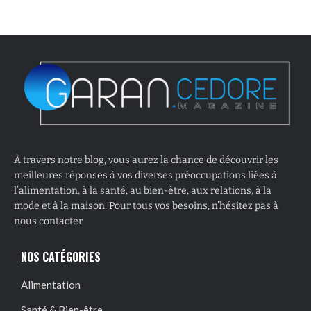
À travers notre blog, vous aurez la chance de découvrir les
meilleures réponses à vos diverses préoccupations liées à
l’alimentation, à la santé, au bien-être, aux relations, à la
mode et à la maison. Pour tous vos besoins, n’hésitez pas à
nous contacter.
NOS CATÉGORIES
Alimentation
Santé & Bien-être