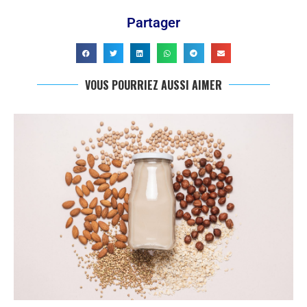
Partager
VOUS POURRIEZ AUSSI AIMER