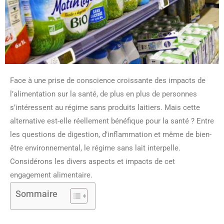
Face à une prise de conscience croissante des impacts de
l’alimentation sur la santé, de plus en plus de personnes
s’intéressent au régime sans produits laitiers. Mais cette
alternative est-elle réellement bénéfique pour la santé ? Entre
les questions de digestion, d’inflammation et même de bien-
être environnemental, le régime sans lait interpelle.
Considérons les divers aspects et impacts de cet
engagement alimentaire.
Sommaire