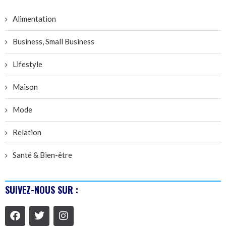
Alimentation
Business, Small Business
Lifestyle
Maison
Mode
Relation
Santé & Bien-être
SUIVEZ-NOUS SUR :