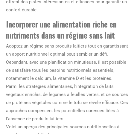
offrent des pistes intéressantes et efficaces pour garantir un
confort durable.
Incorporer une alimentation riche en
nutriments dans un régime sans lait
Adoptez un régime sans produits laitiers tout en garantissant
un apport nutritionnel optimal peut sembler un défi.
Cependant, avec une planification minutieuse, il est possible
de satisfaire tous les besoins nutritionnels essentiels,
notamment le calcium, la vitamine D et les protéines.
Parmi les stratégies alimentaires, l’intégration de laits
végétaux enrichis, de légumes à feuilles vertes, et de sources
de protéines végétales comme le tofu se révèle efficace. Ces
approches compensent les potentielles carences liées à
l’absence de produits laitiers.
Voici un aperçu des principales sources nutritionnelles à