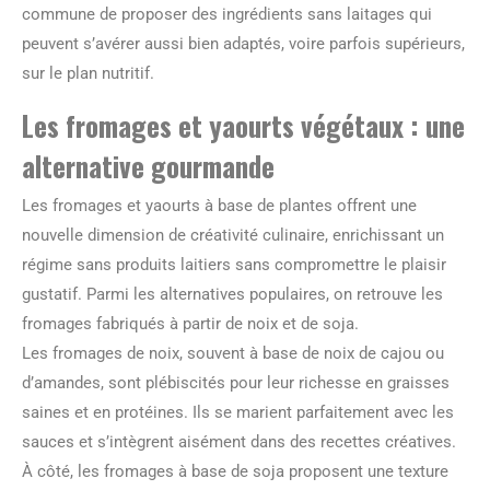
commune de proposer des ingrédients sans laitages qui
peuvent s’avérer aussi bien adaptés, voire parfois supérieurs,
sur le plan nutritif.
Les fromages et yaourts végétaux : une
alternative gourmande
Les fromages et yaourts à base de plantes offrent une
nouvelle dimension de créativité culinaire, enrichissant un
régime sans produits laitiers sans compromettre le plaisir
gustatif. Parmi les alternatives populaires, on retrouve les
fromages fabriqués à partir de noix et de soja.
Les fromages de noix, souvent à base de noix de cajou ou
d’amandes, sont plébiscités pour leur richesse en graisses
saines et en protéines. Ils se marient parfaitement avec les
sauces et s’intègrent aisément dans des recettes créatives.
À côté, les fromages à base de soja proposent une texture