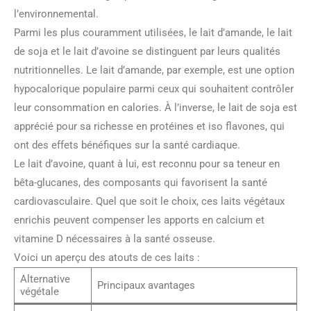
l’environnemental.
Parmi les plus couramment utilisées, le lait d’amande, le lait
de soja et le lait d’avoine se distinguent par leurs qualités
nutritionnelles. Le lait d’amande, par exemple, est une option
hypocalorique populaire parmi ceux qui souhaitent contrôler
leur consommation en calories. À l’inverse, le lait de soja est
apprécié pour sa richesse en protéines et iso flavones, qui
ont des effets bénéfiques sur la santé cardiaque.
Le lait d’avoine, quant à lui, est reconnu pour sa teneur en
bêta-glucanes, des composants qui favorisent la santé
cardiovasculaire. Quel que soit le choix, ces laits végétaux
enrichis peuvent compenser les apports en calcium et
vitamine D nécessaires à la santé osseuse.
Voici un aperçu des atouts de ces laits :
Alternative
Principaux avantages
végétale