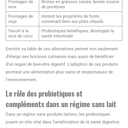
Fromages de
Riches en graisses saines, bonne source
noix
de protéines
Fromages de
Imitent les propriétés de fonte,
soja
convenant bien aux plats chauds
Yaourt à la
Probiotiques bénéfiques, développe la
noix de coco
santé intestinale
Enrichir sa table de ces alternatives permet non seulement
d’élargir ses horizons culinaires mais aussi de bénéficier
d’un regain de bien-être digestif. L’adoption de ces produits
promeut une alimentation plus saine et respectueuse de
l’environnement.
Le rôle des probiotiques et
compléments dans un régime sans lait
Dans un régime sans produits laitiers, les probiotiques
jouent un rôle vital dans l’amélioration de la santé digestive.