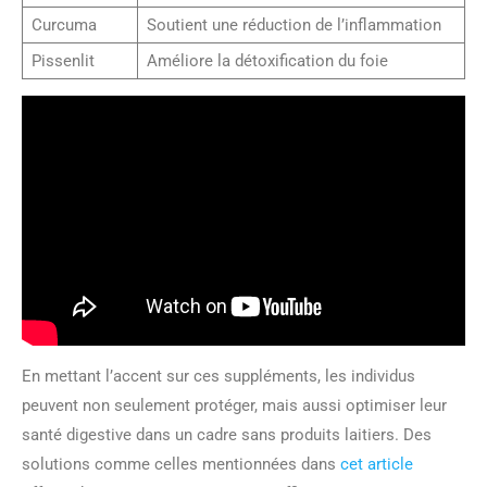
Curcuma
Soutient une réduction de l’inflammation
Pissenlit
Améliore la détoxification du foie
En mettant l’accent sur ces suppléments, les individus
peuvent non seulement protéger, mais aussi optimiser leur
santé digestive dans un cadre sans produits laitiers. Des
solutions comme celles mentionnées dans
cet article