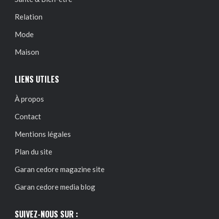
Relation
Mode
Maison
LIENS UTILES
À propos
Contact
Mentions légales
Plan du site
Garan cedore magazine site
Garan cedore media blog
SUIVEZ-NOUS SUR :