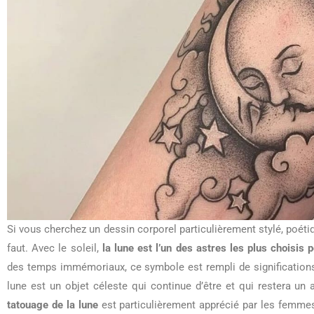
Si vous cherchez un dessin corporel particulièrement stylé, poéti
faut. Avec le soleil,
la lune est l’un des astres les plus choisis 
des temps immémoriaux, ce symbole est rempli de significations.
lune est un objet céleste qui continue d’être et qui restera un 
tatouage de la lune
est particulièrement apprécié par les femm