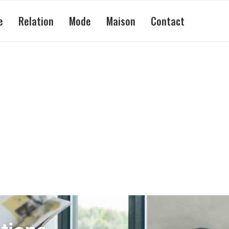
e
Relation
Mode
Maison
Contact