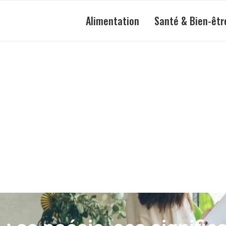
Alimentation
Santé & Bien-êtr