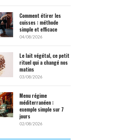
Comment étirer les
cuisses : méthode
simple et efficace
04/08/2026
Le lait végétal, ce petit
rituel qui a changé nos
matins
03/08/2026
Menu régime
méditerranéen :
exemple simple sur 7
jours
02/08/2026