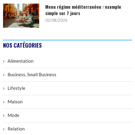
Menu régime méditerranéen : exemple
simple sur 7 jours
02/08/2026
NOS CATÉGORIES
Alimentation
Business, Small Business
Lifestyle
Maison
Mode
Relation