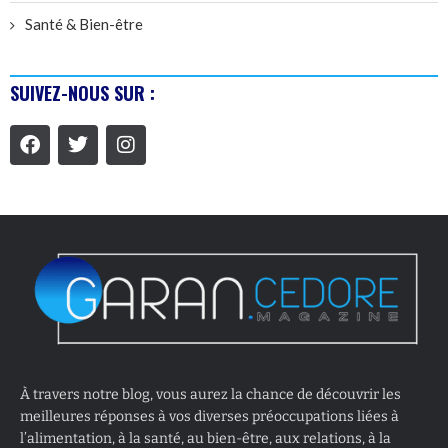
Santé & Bien-être
SUIVEZ-NOUS SUR :
À travers notre blog, vous aurez la chance de découvrir les
meilleures réponses à vos diverses préoccupations liées à
l’alimentation, à la santé, au bien-être, aux relations, à la