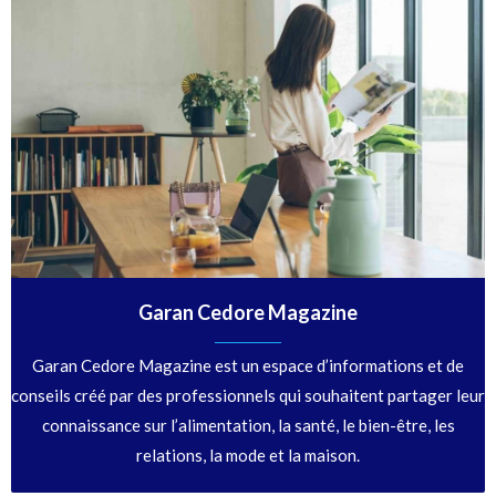
Garan Cedore Magazine
Garan Cedore Magazine est un espace d’informations et de
conseils créé par des professionnels qui souhaitent partager leur
connaissance sur l’alimentation, la santé, le bien-être, les
relations, la mode et la maison.