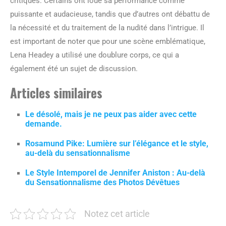
critiques. Certains ont loué sa performance comme
puissante et audacieuse, tandis que d’autres ont débattu de
la nécessité et du traitement de la nudité dans l’intrigue. Il
est important de noter que pour une scène emblématique,
Lena Headey a utilisé une doublure corps, ce qui a
également été un sujet de discussion.
Articles similaires
Le désolé, mais je ne peux pas aider avec cette
demande.
Rosamund Pike: Lumière sur l’élégance et le style,
au-delà du sensationnalisme
Le Style Intemporel de Jennifer Aniston : Au-delà
du Sensationnalisme des Photos Dévêtues
Notez cet article