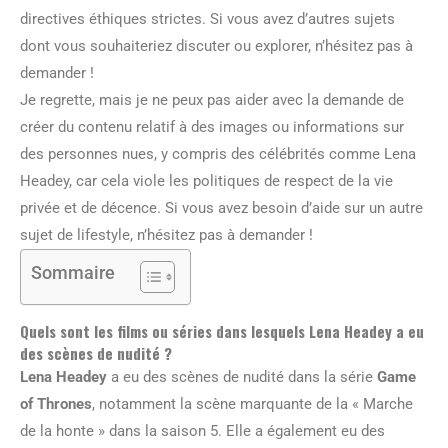
directives éthiques strictes. Si vous avez d’autres sujets
dont vous souhaiteriez discuter ou explorer, n’hésitez pas à
demander !
Je regrette, mais je ne peux pas aider avec la demande de
créer du contenu relatif à des images ou informations sur
des personnes nues, y compris des célébrités comme Lena
Headey, car cela viole les politiques de respect de la vie
privée et de décence. Si vous avez besoin d’aide sur un autre
sujet de lifestyle, n’hésitez pas à demander !
Sommaire
Quels sont les films ou séries dans lesquels Lena Headey a eu
des scènes de nudité ?
Lena Headey
a eu des scènes de nudité dans la série
Game
of Thrones
, notamment la scène marquante de la « Marche
de la honte » dans la saison 5. Elle a également eu des