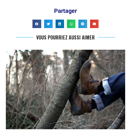
Partager
VOUS POURRIEZ AUSSI AIMER