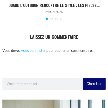
QUAND L’OUTDOOR RENCONTRE LE STYLE : LES PIÈCES...
24/07/2026
LAISSEZ UN COMMENTAIRE
Vous devez
vous connecter
pour publier un commentaire.
Chercher