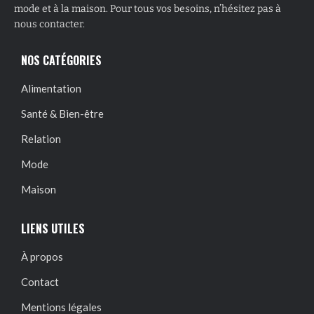
mode et à la maison. Pour tous vos besoins, n’hésitez pas à
nous contacter.
NOS CATÉGORIES
Alimentation
Santé & Bien-être
Relation
Mode
Maison
LIENS UTILES
À propos
Contact
Mentions légales