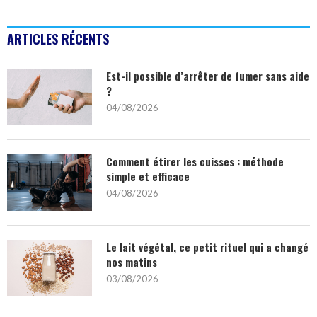
ARTICLES RÉCENTS
Est-il possible d’arrêter de fumer sans aide
?
04/08/2026
Comment étirer les cuisses : méthode
simple et efficace
04/08/2026
Le lait végétal, ce petit rituel qui a changé
nos matins
03/08/2026