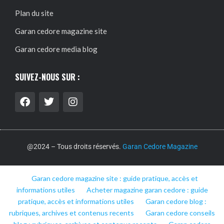
Plan du site
Garan cedore magazine site
Garan cedore media blog
SUIVEZ-NOUS SUR :
@2024 – Tous droits réservés.
Garan Cedore Magazine
Garan cedore magazine site : guide pratique, accès et
informations utiles
Acheter magazine garan cedore : guide
pratique, accès et informations utiles
Garan cedore blog :
rubriques, archives et contenus recents
Garan cedore conseils